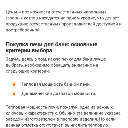
Цены и возможности отечественных напольных
газовых котлов находятся на одном уровне, что делает
продукцию отечественных производителей доступной и
востребованной.
Покупка печи для бани: основные
критерии выбора
Задумываясь о том, какую печку для бани лучше
выбрать, необходимо обращать внимание на
следующие критерии:
Тепловая мощность банной печи;
Динамический диапазон мощности.
Тепловая мощность печи, пожалуй, одна из важных,
ключевых характеристик. Обычно эта величина указана
заводом-изготовителем в паспорте изделия. Но если
данная отметка отсутствует, вычислить тепловую