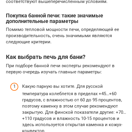
соответствуют вышеперечисленным условиям.
Покупка банной печи: такие значимые
дополнительные параметры
Помимо тепловой мощности печи, определяющей ее
производительность, очень значимыми являются
следующие критерии.
Как выбрать печь для бани?
При подборе банной печи эксперты рекомендуют в
первую очередь изучать главные параметры:
Какую парную вы хотите. Для русской
температура колеблется в пределах +45…+60
градусов, с влажностью от 60 до 95 процентов,
поэтому каменку в этом случае рекомендуют
закрытую. Для финской показатели другие: +70…
+110 градусов и влажность 10-15 процентов и
здесь используется открытая каменка и кожух-
конвектор.