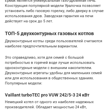
Ермак является универсальная газо-дровяная печь.
Конструкция популярной модели Уралочка позволяет
установить либо газовую горелку, либо дверку в случае
использования дров. Заводская гарантия на печи
действует на срок до 5 лет.
ТОП-5 двухконтурных газовых котлов
Двухконтурные котлы среди пользователей считаются
наиболее предпочтительным вариантом.
Это справедливо, хотя для семей с большой
потребностью в горячей воде лучше использовать
одноконтурные модели с внешним накопителем.
Двухконтурные агрегаты удобны для маленьких семей
или для использования в общественных зданиях.
Популярные модели:
Vaillant turboTEC pro VUW 242/5-3 24 кВт
Немецкий котел от одного из наиболее надежных
производителей. Обладает мощностью 24 кВт,