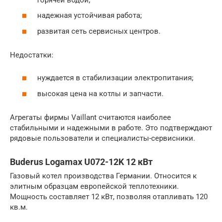
надежная устойчивая работа;
развитая сеть сервисных центров.
Недостатки:
нуждается в стабилизации электропитания;
высокая цена на котлы и запчасти.
Агрегаты фирмы Vaillant считаются наиболее
стабильными и надежными в работе. Это подтверждают
рядовые пользователи и специалисты-сервисники.
Buderus Logamax U072-12K 12 кВт
Газовый котел производства Германии. Относится к
элитным образцам европейской теплотехники.
Мощность составляет 12 кВт, позволяя отапливать 120
кв.м.