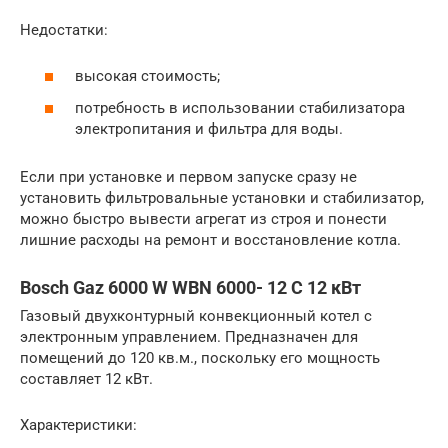
Недостатки:
высокая стоимость;
потребность в использовании стабилизатора
электропитания и фильтра для воды.
Если при установке и первом запуске сразу не
установить фильтровальные установки и стабилизатор,
можно быстро вывести агрегат из строя и понести
лишние расходы на ремонт и восстановление котла.
Bosch Gaz 6000 W WBN 6000- 12 C 12 кВт
Газовый двухконтурный конвекционный котел с
электронным управлением. Предназначен для
помещений до 120 кв.м., поскольку его мощность
составляет 12 кВт.
Характеристики: