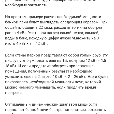
необходимо учитывать.
На простом примере расчет необходимой мощности
банной печи будет выглядеть следующим образом. При
общей площади в 22 кв.м. расход энергии на обогрев
равен 4 кВт. Учитывая нагрев самой печки, камней,
воды в баке, исходную цифру нужно умножить на 3,
итого 4 кВт × 3 = 12 кВт.
Если стены парной представляют собой голый сруб, эту
цифру нужно умножить еще на 1,5, получим 12 кВт × 1,5 =
18 кВт. И если предстоит обогреть прилегающие
помещения, полученный результат необходимо
умножить еще на 2, итого 18 кВт × 2 = 26 кВт. Это и будет
показателем необходимой мощности печи, который
можно немного уменьшить, если продлить время
прогрева.
Оптимальный динамический диапазон мощности
позволяет банной печи быстро нагреваться, сохранять