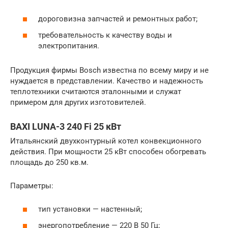
дороговизна запчастей и ремонтных работ;
требовательность к качеству воды и
электропитания.
Продукция фирмы Bosch известна по всему миру и не
нуждается в представлении. Качество и надежность
теплотехники считаются эталонными и служат
примером для других изготовителей.
BAXI LUNA-3 240 Fi 25 кВт
Итальянский двухконтурный котел конвекционного
действия. При мощности 25 кВт способен обогревать
площадь до 250 кв.м.
Параметры:
тип установки — настенный;
энергопотребление — 220 В 50 Гц;