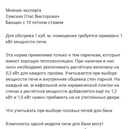
Мнение эксперта
Сумских Стас Викторович
Банщик с 10 летнем стажем
Для обогрева 1 куб. м. помещения требуется примерно 1
кВт мощности печи.
Эта норма применима только к тем парилкам, которые
имеют хорошую теплоизоляцию. При наличии в них
окон необходимо увеличивать расчётную величину на
0,3 кВт для каждого проёма. Учитывается при выборе
мощности печи и внутренняя обшивка стен парной. На
каждый кв. м кафельной или керамической плитки на
стенах к расчётной мощности добавляется ещё по 1,2
кВт и 1,5 кВт нужно прибавить на не утеплённые двери.
Что учитывать при выборе газовых печей для бани
Комплекты одной модели печи для бани могут