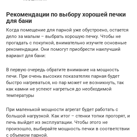
Рекомендации по выбору хорошей печки
для бани
Когда помещение для парной уже обустроено, остается
дело за малым – выбрать хорошую печку. Чтобы не
прогадать с покупкой, внимательно изучите основные
рекомендации. Они помогут приобрести наилучший
вариант для бани:
В первую очередь обратите внимание на мощность
печи. При очень высоких показателях парная будет
быстро нагреваться, но пар может не возникнуть, так
как камни не успеют нагреться до необходимой
температуры
При маленькой мощности агрегат будет работать с
большой нагрузкой. Как итог – стенки топки прогорят, и
печь выйдет из эксплуатации. Чтобы этого не
произошло, выбирайте мощность печки в соответствии
с объемом парной.