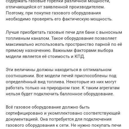
содержать газовые горелки различной мощности,
отличающейся от заявленной производителем.
Поэтому, при покупке газового оборудования
необходимо проверять его фактическую мощность.
Лучше приобретать газовые печи для бани с выносным
топливным каналом. Такое оборудование позволяет
максимально использовать пространство парной по её
прямому назначению. Важными факторами выбора
модели является её стоимость и КПД.
Эти величины должны находиться в оптимальном
соотношении. Все модели печей приспособлены под
определённый вид топлива. Некоторые из них могут
работать только на природном газе. К таким агрегатам
нельзя будет подключить баллонное оборудование.
Всё газовое оборудование должно быть
сертифицировано и укомплектовано соответствующей
документацией. Она потребуется для подключения
газового оборудования к сети. Не нужно покупать печи