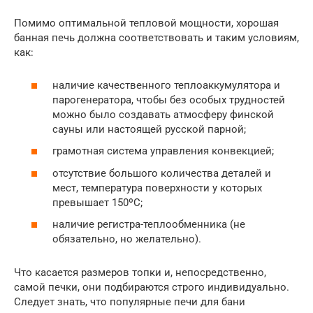
Помимо оптимальной тепловой мощности, хорошая
банная печь должна соответствовать и таким условиям,
как:
наличие качественного теплоаккумулятора и
парогенератора, чтобы без особых трудностей
можно было создавать атмосферу финской
сауны или настоящей русской парной;
грамотная система управления конвекцией;
отсутствие большого количества деталей и
мест, температура поверхности у которых
превышает 150ºС;
наличие регистра-теплообменника (не
обязательно, но желательно).
Что касается размеров топки и, непосредственно,
самой печки, они подбираются строго индивидуально.
Следует знать, что популярные печи для бани