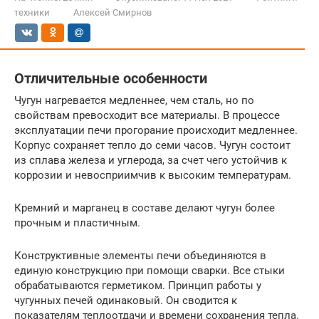
техники
Алексей Смирнов
Отличительные особенности
Чугун нагревается медленнее, чем сталь, но по
свойствам превосходит все материалы. В процессе
эксплуатации печи прогорание происходит медленнее.
Корпус сохраняет тепло до семи часов. Чугун состоит
из сплава железа и углерода, за счет чего устойчив к
коррозии и невосприимчив к высоким температурам.
Кремний и марганец в составе делают чугун более
прочным и пластичным.
Конструктивные элементы печи объединяются в
единую конструкцию при помощи сварки. Все стыки
обрабатываются герметиком. Принцип работы у
чугунных печей одинаковый. Он сводится к
показателям теплоотдачи и времени сохранения тепла.