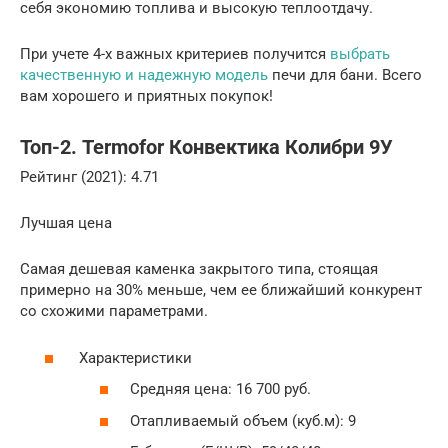
себя экономию топлива и высокую теплоотдачу.
При учете 4-х важных критериев получится
выбрать
качественную и надежную модель
печи для бани. Всего
вам хорошего и приятных покупок!
Топ-2. Termofor Конвектика Колибри 9У
Рейтинг (2021): 4.71
Лучшая цена
Самая дешевая каменка закрытого типа, стоящая
примерно на 30% меньше, чем ее ближайший конкурент
со схожими параметрами.
Характеристики
Средняя цена: 16 700 руб.
Отапливаемый объем (куб.м): 9