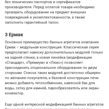
без технических паспортов и сертификатов
производителя. Перед оплатой товара необходимо
проверить оборудование на предмет внешних
повреждений и укомплектованности, а также
заполнить гарантийный талон.
3 Ермак
Основное преимущество банных агрегатов компании
Ермак – модульная конструкция. Классическая серия
предполагает навеску дополнительных модулей только
на задней стенке, а новая линейка (модификации
«Стандарт», «Премиум» и «Люкс») позволяет
присоединять опциональное оборудование по двум
сторонам. Список таких модулей достаточно обширен:
по желанию покупателя, к базовой конструкции печи
можно добавить теплообменник, навесной бак для
воды, сетку для камней, парообразователь или экран-
конвектор.
Еще одной интересной модификацией банных агрегатов