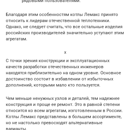
рядовыми пользователями.
Благодаря этим особенностям котлы Лемакс принято
относить к лидерам отечественной теплотехники.
Однако, не следует считать, что все остальные изделия
российских производителей значительно уступают этим
агрегатам.
x
С точки зрения конструкции и эксплуатационных
качеств разработки отечественных инженеров
находятся приблизительно на одном уровне. Основное
достоинство состоит в избавлении от избыточных
дополнений, которыми мало кто пользуется.
Чем меньше ненужных узлов и деталей, тем надежнее
конструкция и проще ее ремонт. Это в равной степени
относится ко всем агрегатам, изготовленным в России.
Котлы Лемакс представлены в большем ассортименте,
но не настолько превосходят альтернативные
варианты.