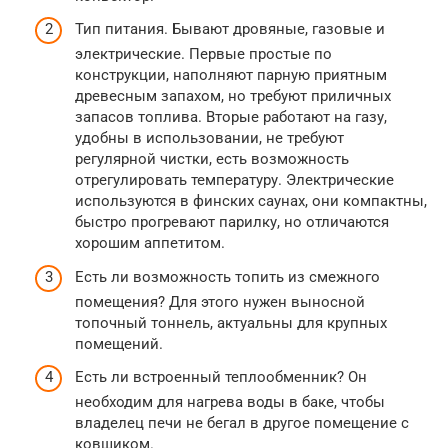
Тип питания. Бывают дровяные, газовые и
электрические. Первые простые по
конструкции, наполняют парную приятным
древесным запахом, но требуют приличных
запасов топлива. Вторые работают на газу,
удобны в использовании, не требуют
регулярной чистки, есть возможность
отрегулировать температуру. Электрические
используются в финских саунах, они компактны,
быстро прогревают парилку, но отличаются
хорошим аппетитом.
Есть ли возможность топить из смежного
помещения? Для этого нужен выносной
топочный тоннель, актуальны для крупных
помещений.
Есть ли встроенный теплообменник? Он
необходим для нагрева воды в баке, чтобы
владелец печи не бегал в другое помещение с
ковшиком.