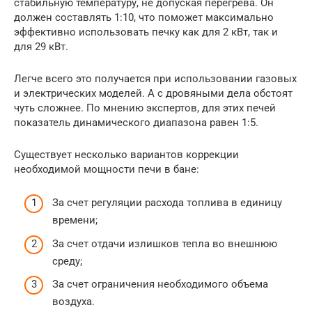
стабильную температуру, не допуская перегрева. Он
должен составлять 1:10, что поможет максимально
эффективно использовать печку как для 2 кВт, так и
для 29 кВт.
Легче всего это получается при использовании газовых
и электрических моделей. А с дровяными дела обстоят
чуть сложнее. По мнению экспертов, для этих печей
показатель динамического диапазона равен 1:5.
Существует несколько вариантов коррекции
необходимой мощности печи в бане:
За счет регуляции расхода топлива в единицу
времени;
За счет отдачи излишков тепла во внешнюю
среду;
За счет ограничения необходимого объема
воздуха.