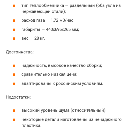
тип теплообменника — раздельный (оба узла из
нержавеющей стали);
расход газа — 1,72 м3/час;
габариты — 440x695x265 мм;
вес — 28 кг.
Достоинства:
надежность, высокое качество сборки;
сравнительно низкая цена;
адаптированы к российским условиям.
Недостатки:
высокий уровень шума (относительный);
некоторые детали изготовлены из ненадежного
пластика.