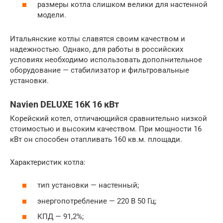
размеры котла слишком велики для настенной
модели.
Итальянские котлы славятся своим качеством и
надежностью. Однако, для работы в российских
условиях необходимо использовать дополнительное
оборудование — стабилизатор и фильтровальные
установки.
Navien DELUXE 16K 16 кВт
Корейский котел, отличающийся сравнительно низкой
стоимостью и высоким качеством. При мощности 16
кВт он способен отапливать 160 кв.м. площади.
Характеристик котла:
тип установки — настенный;
энергопотребление — 220 В 50 Гц;
КПД — 91,2%;