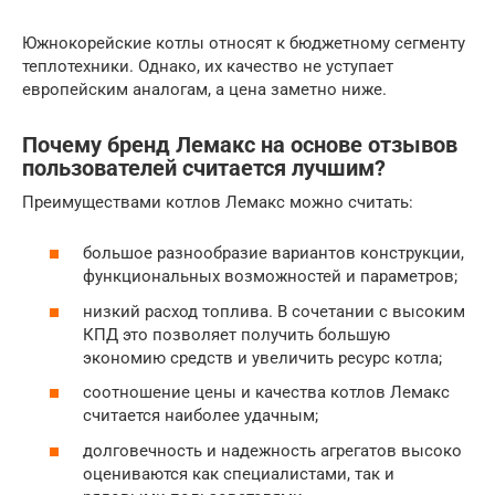
Южнокорейские котлы относят к бюджетному сегменту
теплотехники. Однако, их качество не уступает
европейским аналогам, а цена заметно ниже.
Почему бренд Лемакс на основе отзывов
пользователей считается лучшим?
Преимуществами котлов Лемакс можно считать:
большое разнообразие вариантов конструкции,
функциональных возможностей и параметров;
низкий расход топлива. В сочетании с высоким
КПД это позволяет получить большую
экономию средств и увеличить ресурс котла;
соотношение цены и качества котлов Лемакс
считается наиболее удачным;
долговечность и надежность агрегатов высоко
оцениваются как специалистами, так и