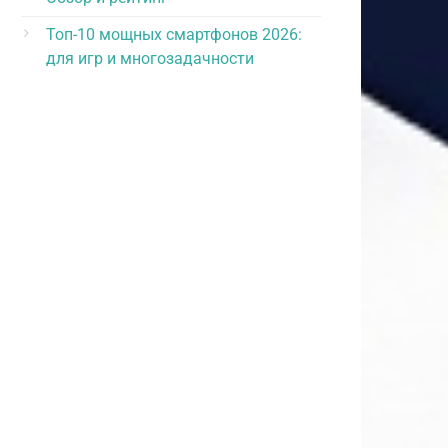
Топ-10 мощных смартфонов 2026:
для игр и многозадачности