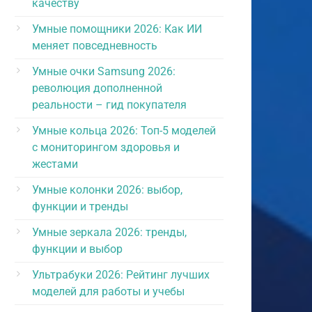
качеству
Умные помощники 2026: Как ИИ
меняет повседневность
Умные очки Samsung 2026:
революция дополненной
реальности – гид покупателя
Умные кольца 2026: Топ-5 моделей
с мониторингом здоровья и
жестами
Умные колонки 2026: выбор,
функции и тренды
Умные зеркала 2026: тренды,
функции и выбор
Ультрабуки 2026: Рейтинг лучших
моделей для работы и учебы