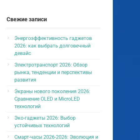
Свежие записи
Энергоэффективность гаджетов
2026: как выбрать долговечный
девайс
Электротранспорт 2026: Обзор
рынка, тенденции и перспективы
развития
Экраны нового поколения 2026:
Сравнение OLED и MicroLED
технологий
Эко-гаджеты 2026: Выбор
устойчивых технологий
Смарт-часы 2026-2026: Эволюция и