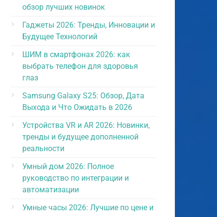
обзор лучших новинок
Гаджеты 2026: Тренды, Инновации и
Будущее Технологий
ШИМ в смартфонах 2026: как
выбрать телефон для здоровья
глаз
Samsung Galaxy S25: Обзор, Дата
Выхода и Что Ожидать в 2026
Устройства VR и AR 2026: Новинки,
тренды и будущее дополненной
реальности
Умный дом 2026: Полное
руководство по интеграции и
автоматизации
Умные часы 2026: Лучшие по цене и