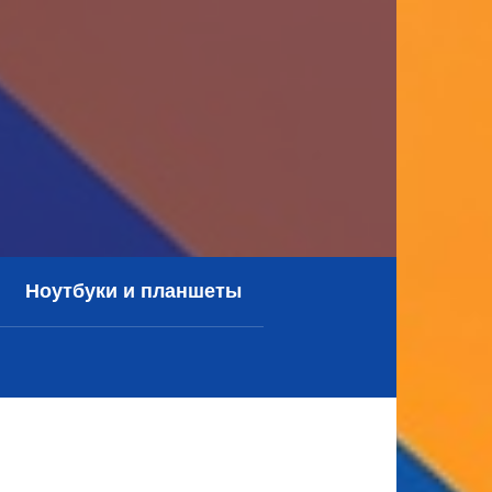
Ноутбуки и планшеты