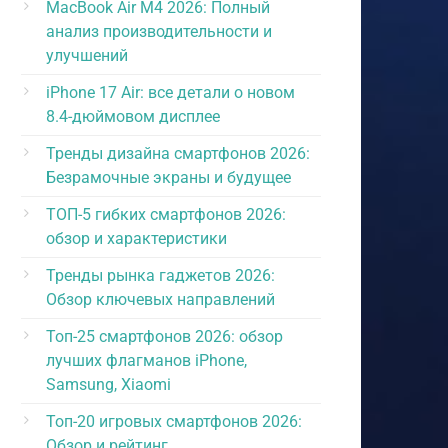
MacBook Air M4 2026: Полный
анализ производительности и
улучшений
iPhone 17 Air: все детали о новом
8.4-дюймовом дисплее
Тренды дизайна смартфонов 2026:
Безрамочные экраны и будущее
ТОП-5 гибких смартфонов 2026:
обзор и характеристики
Тренды рынка гаджетов 2026:
Обзор ключевых направлений
Топ-25 смартфонов 2026: обзор
лучших флагманов iPhone,
Samsung, Xiaomi
Топ-20 игровых смартфонов 2026:
Обзор и рейтинг