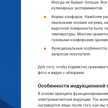
Иногда их бывает больше. Все
кулинарных экспериментов.
Форма конфорок. Наиболее рас
овальными зонами нагрева, на
варочной поверхности была т
температуры. Многим нравятс
газовыми конфорками одновр
Функциональные особенности.
запросов покупателя.
Для того, чтобы корректно сравниват
фото и видео с обзорами.
Особенности индукционной 
В основе принципа функционирования
электромагнитной индукции. Ток возн
нагревается лишь после того, как вы