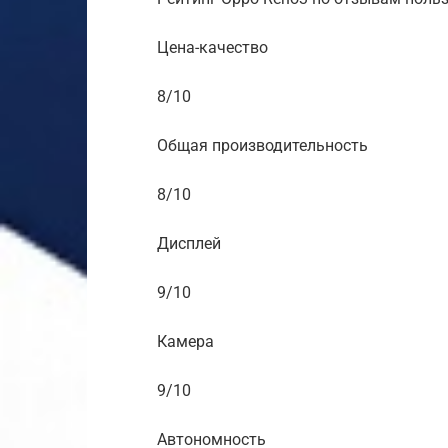
Цена-качество
8/10
Общая производительность
8/10
Дисплей
9/10
Камера
9/10
Автономность