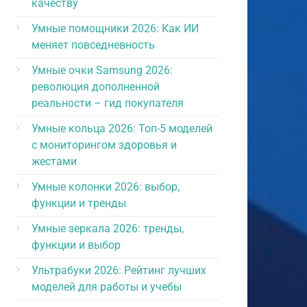
качеству
Умные помощники 2026: Как ИИ
меняет повседневность
Умные очки Samsung 2026:
революция дополненной
реальности – гид покупателя
Умные кольца 2026: Топ-5 моделей
с мониторингом здоровья и
жестами
Умные колонки 2026: выбор,
функции и тренды
Умные зеркала 2026: тренды,
функции и выбор
Ультрабуки 2026: Рейтинг лучших
моделей для работы и учебы