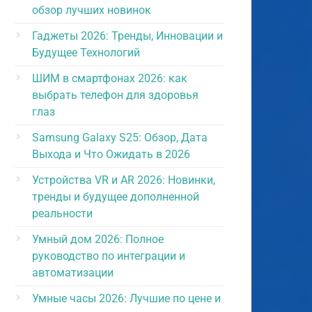
обзор лучших новинок
Гаджеты 2026: Тренды, Инновации и
Будущее Технологий
ШИМ в смартфонах 2026: как
выбрать телефон для здоровья
глаз
Samsung Galaxy S25: Обзор, Дата
Выхода и Что Ожидать в 2026
Устройства VR и AR 2026: Новинки,
тренды и будущее дополненной
реальности
Умный дом 2026: Полное
руководство по интеграции и
автоматизации
Умные часы 2026: Лучшие по цене и