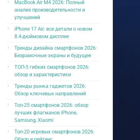
MacBook Air M4 2026: Полный
анализ производительности и
улучшений
iPhone 17 Air: все детали о новом
8.4-дюймовом дисплее
Тренды дизайна смартфонов 2026:
Безрамочные экраны и будущее
ТОП-5 гибких смартфонов 2026:
обзор и характеристики
Тренды рынка гаджетов 2026:
Обзор ключевых направлений
Топ-25 смартфонов 2026: обзор
лучших флагманов iPhone,
Samsung, Xiaomi
Топ-20 игровых смартфонов 2026:
Обзор и рейтинг