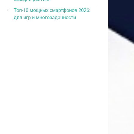
Топ-10 мощных смартфонов 2026:
для игр и многозадачности