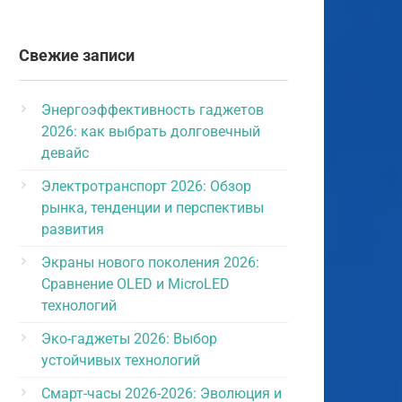
Свежие записи
Энергоэффективность гаджетов
2026: как выбрать долговечный
девайс
Электротранспорт 2026: Обзор
рынка, тенденции и перспективы
развития
Экраны нового поколения 2026:
Сравнение OLED и MicroLED
технологий
Эко-гаджеты 2026: Выбор
устойчивых технологий
Смарт-часы 2026-2026: Эволюция и