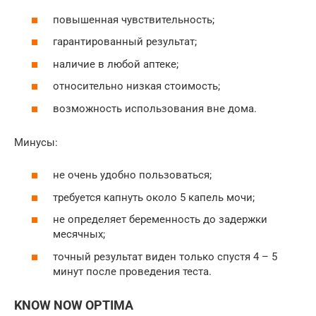
повышенная чувствительность;
гарантированный результат;
наличие в любой аптеке;
относительно низкая стоимость;
возможность использования вне дома.
Минусы:
не очень удобно пользоваться;
требуется капнуть около 5 капель мочи;
не определяет беременность до задержки
месячных;
точный результат виден только спустя 4 – 5
минут после проведения теста.
KNOW NOW OPTIMA