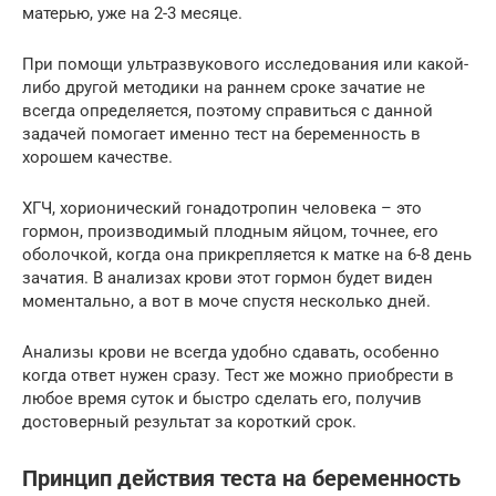
матерью, уже на 2-3 месяце.
При помощи ультразвукового исследования или какой-
либо другой методики на раннем сроке зачатие не
всегда определяется, поэтому справиться с данной
задачей помогает именно тест на беременность в
хорошем качестве.
ХГЧ, хорионический гонадотропин человека – это
гормон, производимый плодным яйцом, точнее, его
оболочкой, когда она прикрепляется к матке на 6-8 день
зачатия. В анализах крови этот гормон будет виден
моментально, а вот в моче спустя несколько дней.
Анализы крови не всегда удобно сдавать, особенно
когда ответ нужен сразу. Тест же можно приобрести в
любое время суток и быстро сделать его, получив
достоверный результат за короткий срок.
Принцип действия теста на беременность