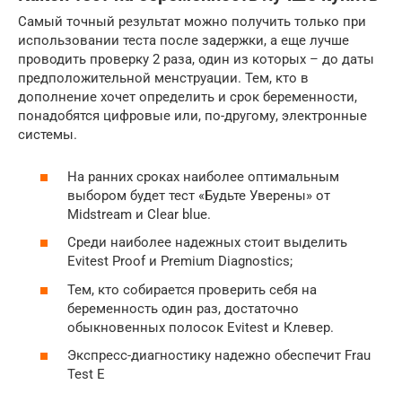
Самый точный результат можно получить только при
использовании теста после задержки, а еще лучше
проводить проверку 2 раза, один из которых – до даты
предположительной менструации. Тем, кто в
дополнение хочет определить и срок беременности,
понадобятся цифровые или, по-другому, электронные
системы.
На ранних сроках наиболее оптимальным
выбором будет тест «Будьте Уверены» от
Midstream и Clear blue.
Среди наиболее надежных стоит выделить
Evitest Proof и Premium Diagnostics;
Тем, кто собирается проверить себя на
беременность один раз, достаточно
обыкновенных полосок Evitest и Клевер.
Экспресс-диагностику надежно обеспечит Frau
Test E