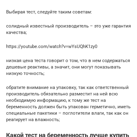
Выбирая тест, следуйте таким советам:
солидный известный производитель – это уже гарантия
качества;
https://youtube.com/watch?v=wYsUQhK1zy0
низкая цена теста говорит о том, что в нем содержаться
дешевые реактивы, а значит, они могут показывать
низкую точность;
обратите внимание на упаковку, так как ответственный
производитель обязательно разместит на ней всю
необходимую информацию, к тому же тест на
беременность должен быть упакован герметично, иметь
специальные пакетики – поглотители влаги, так как он
реагирует на влажность;
Какой тест на беременность лучше купить