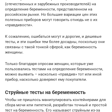
(отечественных и зарубежных производителей) на
определение беременности, представленном на
российском рынке. Но большие вариации цен этих
полезных приборов могут говорить отнюдь не о их
«правдивости».
К сожалению, ошибаться могут и дорогие, и дешевые
тесты, и эти ошибки тем более досадны, поскольку они
связаны с такой тонкой сферой, как беременность
женщины.
Только благодаря опросам женщин, которые уже
пользовались тестами на определение беременности,
можно выявить – насколько «правдив» тот или иной
прибор, насколько доверяют ему покупатели.
Струйные тесты на беременность
Чтобы не пришлось манипулировать контейнерами для
сбора мочи или пипеткой, разработан точный и простой
тест на беременность. Его называют струйным из-за