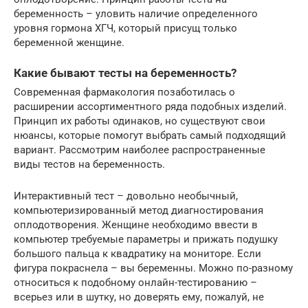
беременность – уловить наличие определенного
уровня гормона ХГЧ, который присущ только
беременной женщине.
Какие бывают тесты на беременность?
Современная фармакология позаботилась о
расширении ассортиментного ряда подобных изделий.
Принцип их работы одинаков, но существуют свои
нюансы, которые помогут выбрать самый подходящий
вариант. Рассмотрим наиболее распространенные
виды тестов на беременность.
Интерактивный тест – довольно необычный,
компьютеризированный метод диагностирования
оплодотворения. Женщине необходимо ввести в
компьютер требуемые параметры и прижать подушку
большого пальца к квадратику на мониторе. Если
фигура покраснела – вы беременны. Можно по-разному
относиться к подобному онлайн-тестированию –
всерьез или в шутку, но доверять ему, пожалуй, не