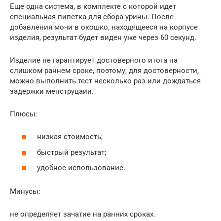
Еще одна система, в комплекте с которой идет
специальная пипетка для сбора урины. После
добавления мочи в окошко, находящееся на корпусе
изделия, результат будет виден уже через 60 секунд.
Изделие не гарантирует достоверного итога на
слишком раннем сроке, поэтому, для достоверности,
можно выполнить тест несколько раз или дождаться
задержки менструцаии.
Плюсы:
низкая стоимость;
быстрый результат;
удобное использование.
Минусы:
не определяет зачатие на ранних сроках.