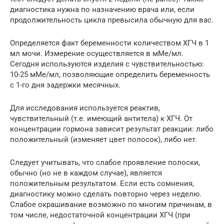
диагностика нужна по назначению врача или, если
продолжительность цикла превысила обычную для вас.
Определяется факт беременности количеством ХГЧ в 1
мл мочи. Измерение осуществляется в мМе/мл.
Сегодня используются изделия с чувствительностью:
10-25 мМе/мл, позволяющие определить беременность
с 1-го дня задержки месячных.
Для исследования используется реактив,
чувствительный (т.е. имеющий антитела) к ХГЧ. От
концентрации гормона зависит результат реакции: либо
положительный (изменяет цвет полосок), либо нет.
Следует учитывать, что слабое проявление полоски,
обычно (но не в каждом случае), является
положительным результатом. Если есть сомнения,
диагностику можно сделать повторно через неделю.
Слабое окрашивание возможно по многим причинам, в
том числе, недостаточной концентрации ХГЧ (при