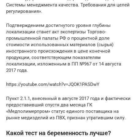
Системы менеджмента качества. Требования для целей
регулирования».
Подтверждением достигнутого уровня глубины
локализации станет акт экспертизы Торгово-
промышленной палаты РФ о процентной доле
стоимости использованных материалов (сырья)
иностранного происхождения в цене конечной
продукции, соответствующем показателям
локализации, изложенным в ПП №967 от 14 августа
2017 года.
https://youtube.com/watch?v=JQOK1PASDwY
Пункт 2.1.1, внесенный в августе 2017 года и фактически
предоставивший спустя два месяца ГК
«Медполимерпром» статус единого поставщика на
рынке медизделий из ПВХ, признан утратившим силу.
Какой тест на беременность лучше?