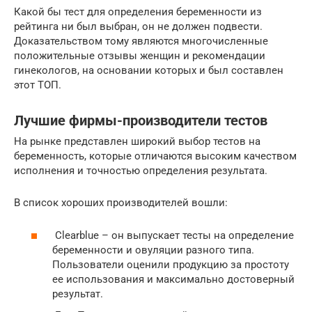
Какой бы тест для определения беременности из
рейтинга ни был выбран, он не должен подвести.
Доказательством тому являются многочисленные
положительные отзывы женщин и рекомендации
гинекологов, на основании которых и был составлен
этот ТОП.
Лучшие фирмы-производители тестов
На рынке представлен широкий выбор тестов на
беременность, которые отличаются высоким качеством
исполнения и точностью определения результата.
В список хороших производителей вошли:
Clearblue – он выпускает тесты на определение
беременности и овуляции разного типа.
Пользователи оценили продукцию за простоту
ее использования и максимально достоверный
результат.