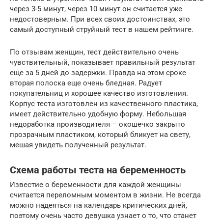
через 3-5 минут, через 10 минут он считается уже
недостоверным. При всех своих достоинствах, это
самый доступный струйный тест в нашем рейтинге.
По отзывам женщин, тест действительно очень
чувствительный, показывает правильный результат
еще за 5 дней до задержки. Правда на этом сроке
вторая полоска еще очень бледная. Радует
покупательниц и хорошее качество изготовления.
Корпус теста изготовлен из качественного пластика,
имеет действительно удобную форму. Небольшая
недоработка производителя – окошечко закрыто
прозрачным пластиком, который бликует на свету,
мешая увидеть полученный результат.
Схема работы теста на беременность
Известие о беременности для каждой женщины
считается переломным моментом в жизни. Не всегда
можно надеяться на календарь критических дней,
поэтому очень часто девушка узнает о то, что станет