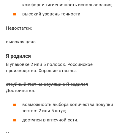
комфорт и гигиеничность использования;
высокий уровень точности.
Недостатки:
высокая цена.
Я родился
В упаковке 2 или 5 полосок. Российское
производство. Хорошие отзывы.
струйный тест на овуляцию Я родился
Достоинства:
возможность выбора количества покупки
тестов: 2 или 5 штук;
доступен в аптечной сети.