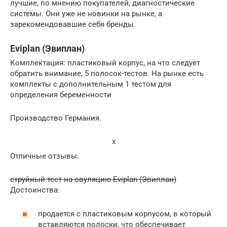
лучшие, по мнению покупателей, диагностические
системы. Они уже не новинки на рынке, а
зарекомендовавшие себя бренды.
Eviplan (Эвиплан)
Комплектация: пластиковый корпус, на что следует
обратить внимание, 5 полосок-тестов. На рынке есть
комплекты с дополнительным 1 тестом для
определения беременности
Производство Германия.
x
Отличные отзывы.
струйный тест на овуляцию Eviplan (Эвиплан)
Достоинства:
продается с пластиковым корпусом, в который
вставляются полоски, что обеспечивает