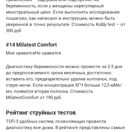
беременность, если у женщины нерегулярный
менструальный цикл. Если выполнять исследование
пошагово, как написано в инструкции, можно быть
уверенной в точно результате. Стоимость Kiddy test – от
300 руб.
#14 Milatest Comfort
Мне нравитсяНе нравится
Диагностику беременности можно провести за 2-3 дня
до предполагаемого срока месячных, достаточно
вставить его, предварительно удалив колпачок, под
струю мочи. Если концентрация ХГЧ больше 12,5 мМе/
мл, появится вторая полоска. Стоимость
MilatestComfort от 190 руб.
Рейтинг струйных тестов
ТОП-3 удобных систем, позволяющих провести
диагностику вне дома. В рейтинге представлены самые