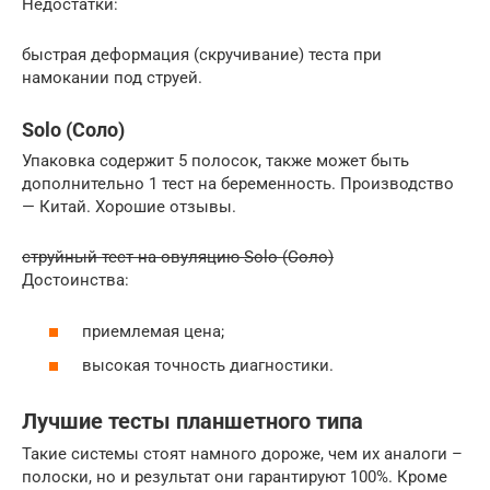
Недостатки:
быстрая деформация (скручивание) теста при
намокании под струей.
Solo (Соло)
Упаковка содержит 5 полосок, также может быть
дополнительно 1 тест на беременность. Производство
— Китай. Хорошие отзывы.
струйный тест на овуляцию Solo (Соло)
Достоинства:
приемлемая цена;
высокая точность диагностики.
Лучшие тесты планшетного типа
Такие системы стоят намного дороже, чем их аналоги –
полоски, но и результат они гарантируют 100%. Кроме