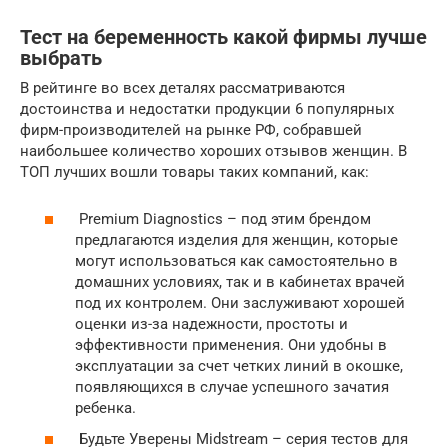
Тест на беременность какой фирмы лучше
выбрать
В рейтинге во всех деталях рассматриваются
достоинства и недостатки продукции 6 популярных
фирм-производителей на рынке РФ, собравшей
наибольшее количество хороших отзывов женщин. В
ТОП лучших вошли товары таких компаний, как:
Premium Diagnostics – под этим брендом
предлагаются изделия для женщин, которые
могут использоваться как самостоятельно в
домашних условиях, так и в кабинетах врачей
под их контролем. Они заслуживают хорошей
оценки из-за надежности, простоты и
эффективности применения. Они удобны в
эксплуатации за счет четких линий в окошке,
появляющихся в случае успешного зачатия
ребенка.
Будьте Уверены Midstream – серия тестов для