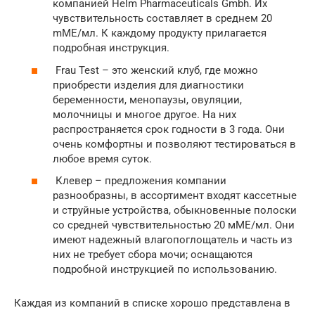
компанией Helm Pharmaceuticals Gmbh. Их
чувствительность составляет в среднем 20
mME/мл. К каждому продукту прилагается
подробная инструкция.
Frau Test – это женский клуб, где можно
приобрести изделия для диагностики
беременности, менопаузы, овуляции,
молочницы и многое другое. На них
распространяется срок годности в 3 года. Они
очень комфортны и позволяют тестироваться в
любое время суток.
Клевер – предложения компании
разнообразны, в ассортимент входят кассетные
и струйные устройства, обыкновенные полоски
со средней чувствительностью 20 мМЕ/мл. Они
имеют надежный влагопоглощатель и часть из
них не требует сбора мочи; оснащаются
подробной инструкцией по использованию.
Каждая из компаний в списке хорошо представлена в