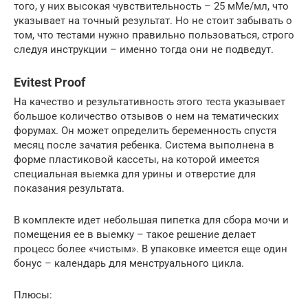
того, у них высокая чувствительность – 25 мМе/мл, что
указывает на точный результат. Но не стоит забывать о
том, что тестами нужно правильно пользоваться, строго
следуя инструкции – именно тогда они не подведут.
Evitest Proof
На качество и результативность этого теста указывает
большое количество отзывов о нем на тематических
форумах. Он может определить беременность спустя
месяц после зачатия ребенка. Система выполнена в
форме пластиковой кассеты, на которой имеется
специальная выемка для урины и отверстие для
показания результата.
В комплекте идет небольшая пипетка для сбора мочи и
помещения ее в выемку – такое решение делает
процесс более «чистым». В упаковке имеется еще один
бонус – календарь для менструального цикла.
Плюсы: