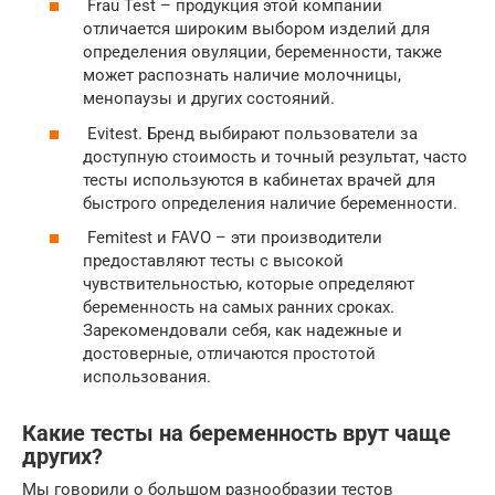
Frau Test – продукция этой компании
отличается широким выбором изделий для
определения овуляции, беременности, также
может распознать наличие молочницы,
менопаузы и других состояний.
Evitest. Бренд выбирают пользователи за
доступную стоимость и точный результат, часто
тесты используются в кабинетах врачей для
быстрого определения наличие беременности.
Femitest и FAVO – эти производители
предоставляют тесты с высокой
чувствительностью, которые определяют
беременность на самых ранних сроках.
Зарекомендовали себя, как надежные и
достоверные, отличаются простотой
использования.
Какие тесты на беременность врут чаще
других?
Мы говорили о большом разнообразии тестов