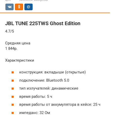
JBL TUNE 225TWS Ghost Edition
4.7/5
Средняя цена
1 844р.
Характеристики
конструкция: вкладыши (открытые)
подключение: Bluetooth 5.0
тип излучателей: динамические
время работы: 5 ч
время работы от аккумулятора в кейсе: 25 ч
импеданс: 32 Ом