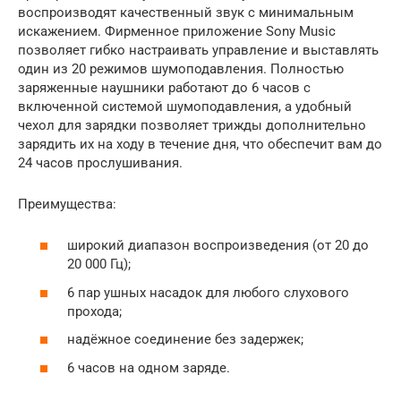
воспроизводят качественный звук с минимальным
искажением. Фирменное приложение Sony Music
позволяет гибко настраивать управление и выставлять
один из 20 режимов шумоподавления. Полностью
заряженные наушники работают до 6 часов с
включенной системой шумоподавления, а удобный
чехол для зарядки позволяет трижды дополнительно
зарядить их на ходу в течение дня, что обеспечит вам до
24 часов прослушивания.
Преимущества:
широкий диапазон воспроизведения (от 20 до
20 000 Гц);
6 пар ушных насадок для любого слухового
прохода;
надёжное соединение без задержек;
6 часов на одном заряде.