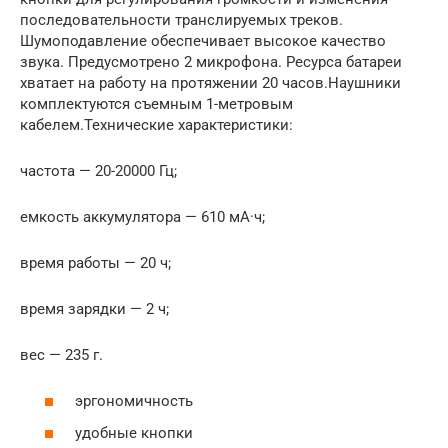
последовательности транслируемых треков.
Шумоподавление обеспечивает высокое качество
звука. Предусмотрено 2 микрофона. Ресурса батареи
хватает на работу на протяжении 20 часов.Наушники
комплектуются съемным 1-метровым
кабелем.Технические характеристики:
частота — 20-20000 Гц;
емкость аккумулятора — 610 мА·ч;
время работы — 20 ч;
время зарядки — 2 ч;
вес — 235 г.
эргономичность
удобные кнопки