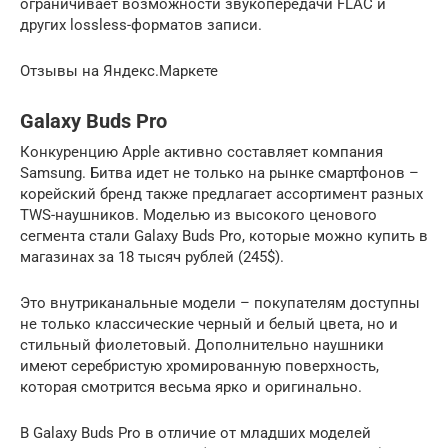
ограничивает возможности звукопередачи FLAC и
других lossless-форматов записи.
Отзывы на Яндекс.Маркете
Galaxy Buds Pro
Конкуренцию Apple активно составляет компания
Samsung. Битва идет не только на рынке смартфонов –
корейский бренд также предлагает ассортимент разных
TWS-наушников. Моделью из высокого ценового
сегмента стали Galaxy Buds Pro, которые можно купить в
магазинах за 18 тысяч рублей (245$).
Это внутриканальные модели – покупателям доступны
не только классические черный и белый цвета, но и
стильный фиолетовый. Дополнительно наушники
имеют серебристую хромированную поверхность,
которая смотрится весьма ярко и оригинально.
В Galaxy Buds Pro в отличие от младших моделей