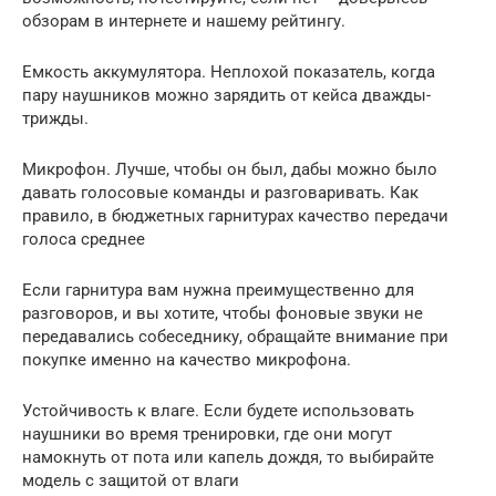
обзорам в интернете и нашему рейтингу.
Емкость аккумулятора. Неплохой показатель, когда
пару наушников можно зарядить от кейса дважды-
трижды.
Микрофон. Лучше, чтобы он был, дабы можно было
давать голосовые команды и разговаривать. Как
правило, в бюджетных гарнитурах качество передачи
голоса среднее
Если гарнитура вам нужна преимущественно для
разговоров, и вы хотите, чтобы фоновые звуки не
передавались собеседнику, обращайте внимание при
покупке именно на качество микрофона.
Устойчивость к влаге. Если будете использовать
наушники во время тренировки, где они могут
намокнуть от пота или капель дождя, то выбирайте
модель с защитой от влаги