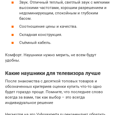
Звук. Отличный теплый, светлый звук с мягкими
высокими частотами, хорошим разрешением и
недоминирующим, спокойным и глубоким
басом.
Соотношение цены и качества.
Складная конструкция.
Съёмный кабель.
Комфорт. Наушники нужно мерить, не всем будут
удобны.
Какие наушники для телевизора лучше
После знакомства с десяткой топовых товаров и
обозначенных критериев оценки купить что-то одно
будет гораздо проще. Помните, что последнее слово
всегда за вами, так как выбор – это всегда
индивидуальное решение
Несмотря на это Vyborexperta.ru рекомендует обратить