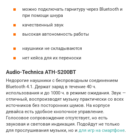
можно подключать гарнитуру через Bluetooth и
при помощи шнура
качественный звук
высокая автономность работы
наушники не складываются
нет кейса для их переноски
Audio-Technica ATH-S200BT
Недорогие наушники с беспроводным соединением
Bluetooth 4.1. Держат заряд в течение 40 ч.
использования и до 1000 ч. в режиме ожидания. Звук —
отличный, воспроизводят музыку практически со всех
источников без посторонних шумов. На корпусе
девайса есть удобное кнопочное управление.
Голосовое сопровождение отсутствует, но есть
звуковая и световая индикация. Подойдут не только
для прослушивания музыки, но и
для игр на смартфоне
.