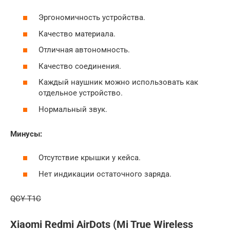
Эргономичность устройства.
Качество материала.
Отличная автономность.
Качество соединения.
Каждый наушник можно использовать как
отдельное устройство.
Нормальный звук.
Минусы:
Отсутствие крышки у кейса.
Нет индикации остаточного заряда.
QCY T1C
Xiaomi Redmi AirDots (Mi True Wireless