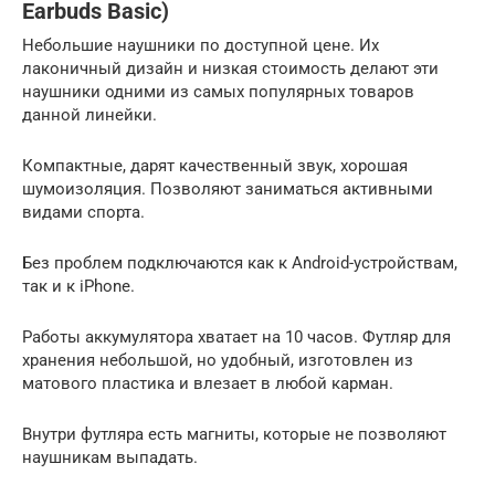
Earbuds Basic)
Небольшие наушники по доступной цене. Их
лаконичный дизайн и низкая стоимость делают эти
наушники одними из самых популярных товаров
данной линейки.
Компактные, дарят качественный звук, хорошая
шумоизоляция. Позволяют заниматься активными
видами спорта.
Без проблем подключаются как к Android-устройствам,
так и к iPhone.
Работы аккумулятора хватает на 10 часов. Футляр для
хранения небольшой, но удобный, изготовлен из
матового пластика и влезает в любой карман.
Внутри футляра есть магниты, которые не позволяют
наушникам выпадать.