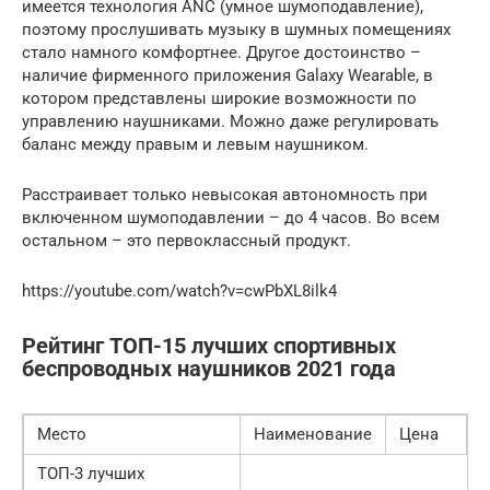
имеется технология ANC (умное шумоподавление),
поэтому прослушивать музыку в шумных помещениях
стало намного комфортнее. Другое достоинство –
наличие фирменного приложения Galaxy Wearable, в
котором представлены широкие возможности по
управлению наушниками. Можно даже регулировать
баланс между правым и левым наушником.
Расстраивает только невысокая автономность при
включенном шумоподавлении – до 4 часов. Во всем
остальном – это первоклассный продукт.
https://youtube.com/watch?v=cwPbXL8ilk4
Рейтинг ТОП-15 лучших спортивных
беспроводных наушников 2021 года
Место
Наименование
Цена
ТОП-3 лучших