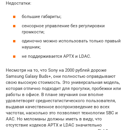
Недостатки:
большие габариты;
сенсорное управление без регулировки
громкости;
одиночно можно использовать только правый
наушник;
не поддерживается APTX и LDAC.
Несмотря на то, что Sony на 2000 рублей дороже
Samsung Galaxy Buds+, они полностью оправдывают
свою высокую стоимость. Это универсальная модель,
которая отлично подходит для прогулки, пробежки или
работы в офисе. В плане звучания они вполне
удовлетворят среднестатистического пользователя,
выдавая качественное воспроизведение во всех
частотах, насколько это позволяют технологии SBC и
AAC. Но меломаны должны иметь в виду, что
отсутствие кодеков APTX и LDAC значительно