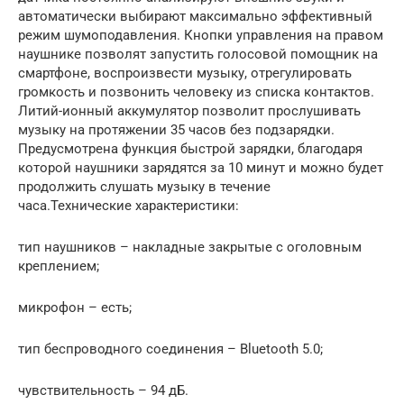
автоматически выбирают максимально эффективный
режим шумоподавления. Кнопки управления на правом
наушнике позволят запустить голосовой помощник на
смартфоне, воспроизвести музыку, отрегулировать
громкость и позвонить человеку из списка контактов.
Литий-ионный аккумулятор позволит прослушивать
музыку на протяжении 35 часов без подзарядки.
Предусмотрена функция быстрой зарядки, благодаря
которой наушники зарядятся за 10 минут и можно будет
продолжить слушать музыку в течение
часа.Технические характеристики:
тип наушников – накладные закрытые с оголовным
креплением;
микрофон – есть;
тип беспроводного соединения – Bluetooth 5.0;
чувствительность – 94 дБ.