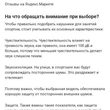
Отзывы на Яндекс.Маркете
На что обращать внимание при выборе?
Чтобы правильно подобрать наушники для занятий
спортом, стоит учитывать их основные характеристики:
Чувствительность. Чувствительность влияет на
громкость звука, как правило, она имеет 100 дБ и
больше, потому что меньшая чувствительность делает
звук слишком тихим.
Звукоизоляция. На улице, в спортзале вас будут
сопровождать посторонние шумы. Это раздражает и
отвлекает
Поэтому важно, чтобы выбранная модель обеспечивала
хорошую защиту от посторонних внешних шумов.
Защита. Также важны такие показатели, как защита