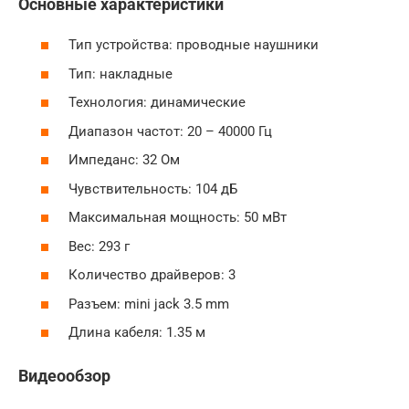
Основные характеристики
Тип устройства: проводные наушники
Тип: накладные
Технология: динамические
Диапазон частот: 20 – 40000 Гц
Импеданс: 32 Ом
Чувствительность: 104 дБ
Максимальная мощность: 50 мВт
Вес: 293 г
Количество драйверов: 3
Разъем: mini jack 3.5 mm
Длина кабеля: 1.35 м
Видеообзор