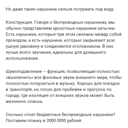
Но даже такие наушники нельзя погружать под воду.
Конструкция. Говоря о беспроводных наушниках, мы
обычно представляем крохотные наушники-затычки.
Есть наушники, которые при этом связаны между собой
проводом, а есть наушники, которые закрывают всю
ушную раковину и соединяются оголовником. В них
лучше всего звучание, идеальны для домашнего
использования.
Шумоподавление – функция, позволяющая полностью
«выключить» все фоновые звуки внешнего мира, чтобы
полностью погрузиться в музыку. Хорошо для поездок
в транспорте, но плохо для пробежек и прогулок по
городу, где изоляция от внешних звуков может быть
жизненно опасна.
Сколько стоят бюджетные беспроводные наушники?
Поставим планку в 2000-3000 рублей.