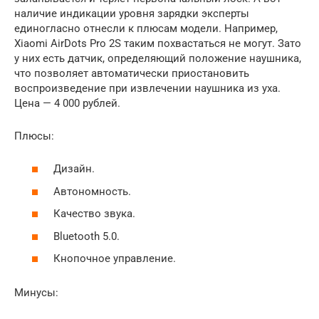
наличие индикации уровня зарядки эксперты
единогласно отнесли к плюсам модели. Например,
Xiaomi AirDots Pro 2S таким похвастаться не могут. Зато
у них есть датчик, определяющий положение наушника,
что позволяет автоматически приостановить
воспроизведение при извлечении наушника из уха.
Цена — 4 000 рублей.
Плюсы:
Дизайн.
Автономность.
Качество звука.
Bluetooth 5.0.
Кнопочное управление.
Минусы: