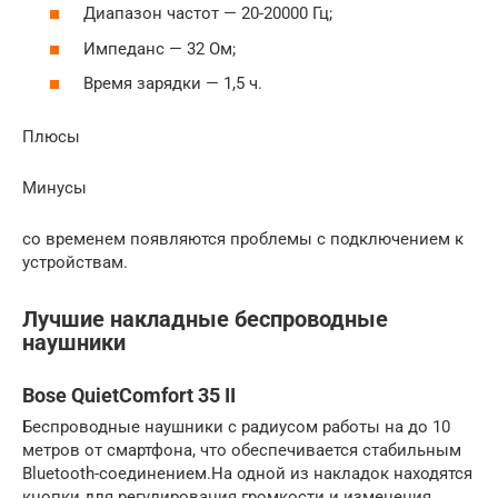
Диапазон частот — 20-20000 Гц;
Импеданс — 32 Ом;
Время зарядки — 1,5 ч.
Плюсы
Минусы
со временем появляются проблемы с подключением к
устройствам.
Лучшие накладные беспроводные
наушники
Bose QuietComfort 35 II
Беспроводные наушники с радиусом работы на до 10
метров от смартфона, что обеспечивается стабильным
Bluetooth-соединением.На одной из накладок находятся
кнопки для регулирования громкости и изменения