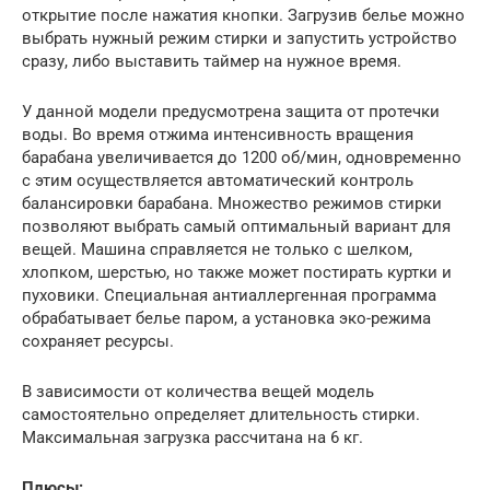
открытие после нажатия кнопки. Загрузив белье можно
выбрать нужный режим стирки и запустить устройство
сразу, либо выставить таймер на нужное время.
У данной модели предусмотрена защита от протечки
воды. Во время отжима интенсивность вращения
барабана увеличивается до 1200 об/мин, одновременно
с этим осуществляется автоматический контроль
балансировки барабана. Множество режимов стирки
позволяют выбрать самый оптимальный вариант для
вещей. Машина справляется не только с шелком,
хлопком, шерстью, но также может постирать куртки и
пуховики. Специальная антиаллергенная программа
обрабатывает белье паром, а установка эко-режима
сохраняет ресурсы.
В зависимости от количества вещей модель
самостоятельно определяет длительность стирки.
Максимальная загрузка рассчитана на 6 кг.
Плюсы: