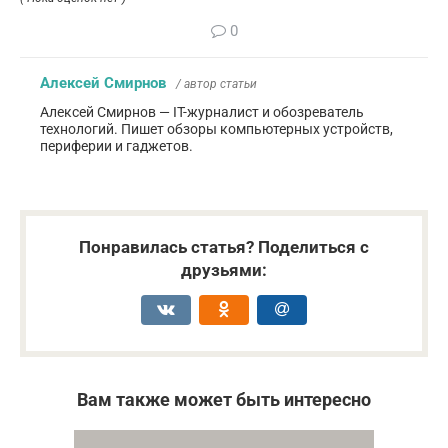
0
Алексей Смирнов
/ автор статьи
Алексей Смирнов — IT-журналист и обозреватель
технологий. Пишет обзоры компьютерных устройств,
периферии и гаджетов.
Понравилась статья? Поделиться с
друзьями:
Вам также может быть интересно