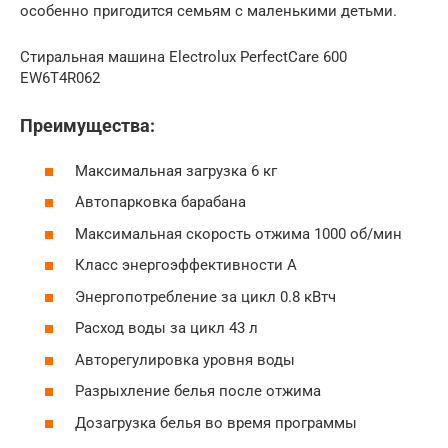
особенно пригодится семьям с маленькими детьми.
Стиральная машина Electrolux PerfectCare 600
EW6T4R062
Преимущества:
Максимальная загрузка 6 кг
Автопарковка барабана
Максимальная скорость отжима 1000 об/мин
Класс энергоэффективности A
Энергопотребление за цикл 0.8 кВтч
Расход воды за цикл 43 л
Авторегулировка уровня воды
Разрыхление белья после отжима
Дозагрузка белья во время программы