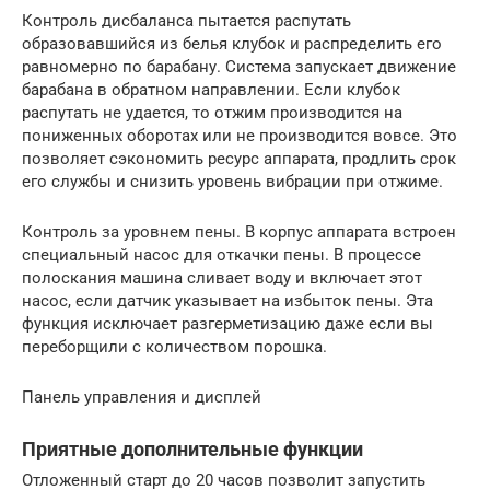
Контроль дисбаланса пытается распутать
образовавшийся из белья клубок и распределить его
равномерно по барабану. Система запускает движение
барабана в обратном направлении. Если клубок
распутать не удается, то отжим производится на
пониженных оборотах или не производится вовсе. Это
позволяет сэкономить ресурс аппарата, продлить срок
его службы и снизить уровень вибрации при отжиме.
Контроль за уровнем пены. В корпус аппарата встроен
специальный насос для откачки пены. В процессе
полоскания машина сливает воду и включает этот
насос, если датчик указывает на избыток пены. Эта
функция исключает разгерметизацию даже если вы
переборщили с количеством порошка.
Панель управления и дисплей
Приятные дополнительные функции
Отложенный старт до 20 часов позволит запустить