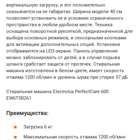
вертикальную загрузку, и это положительно
сказывается на ее габаритах. Ширина модели 40 см
позволяет установить ее в условиях ограниченного
пространства в любом удобном месте. Техника
оснащена поворотной рукояткой, предназначенной для
выбора основных режимов, и сенсорными кнопками
для активации дополнительных опций. Установки
отображаются на LED-экране. Панель управления
можно заблокировать от детей, а в случае порыва
шланга сработает защита от протечек. Стиральная
машина изготовлена в белом цвете, имеет скорость
отжима 1200 об/мин и уровень шума при стирке 57 дБ.
Стиральная машина Electrolux PerfectCare 600
EW6T5R261
Преимущества:
Загрузка 6 кг
Максимальная скорость отжима 1200 об/мин