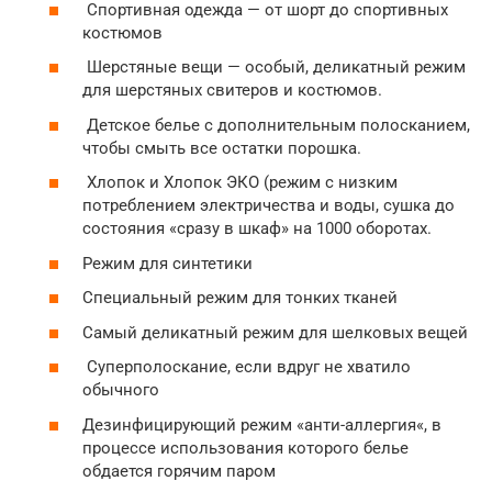
Спортивная одежда — от шорт до спортивных
костюмов
Шерстяные вещи — особый, деликатный режим
для шерстяных свитеров и костюмов.
Детское белье с дополнительным полосканием,
чтобы смыть все остатки порошка.
Хлопок и Хлопок ЭКО (режим с низким
потреблением электричества и воды, сушка до
состояния «сразу в шкаф» на 1000 оборотах.
Режим для синтетики
Специальный режим для тонких тканей
Самый деликатный режим для шелковых вещей
Суперполоскание, если вдруг не хватило
обычного
Дезинфицирующий режим «анти-аллергия«, в
процессе использования которого белье
обдается горячим паром