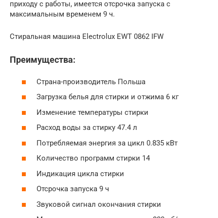
приходу с работы, имеется отсрочка запуска с
максимальным временем 9 ч.
Стиральная машина Electrolux EWT 0862 IFW
Преимущества:
Страна-производитель Польша
Загрузка белья для стирки и отжима 6 кг
Изменение температуры стирки
Расход воды за стирку 47.4 л
Потребляемая энергия за цикл 0.835 кВт
Количество программ стирки 14
Индикация цикла стирки
Отсрочка запуска 9 ч
Звуковой сигнал окончания стирки