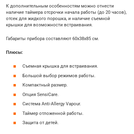
К дополнительным особенностям можно отнести
наличие таймера отсрочки начала работы (до 20 часов),
отсек для жидкого порошка, и наличие съемной
крышки для возможности встраивания.
Габариты прибора составляют 60x38x85 см.
Плюсы:
Съемная крышка для встраивания.
Большой выбор режимов работы.
Компактный размер.
Опция SensiCare.
Система Anti-Allergy Vapour.
Таймер отложенной работы.
Защита от детей.