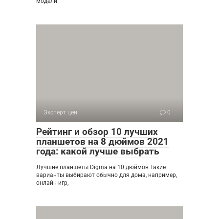
модели
Эксперт цен
0
Рейтинг и обзор 10 лучших
планшетов на 8 дюймов 2021
года: какой лучше выбрать
Лучшие планшеты Digma на 10 дюймов Такие
варианты выбирают обычно для дома, например,
онлайн-игр,