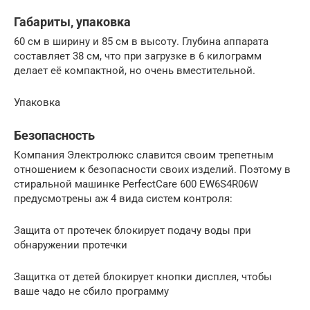
Габариты, упаковка
60 см в ширину и 85 см в высоту. Глубина аппарата
составляет 38 см, что при загрузке в 6 килограмм
делает её компактной, но очень вместительной.
Упаковка
Безопасность
Компания Электролюкс славится своим трепетным
отношением к безопасности своих изделий. Поэтому в
стиральной машинке PerfectCare 600 EW6S4R06W
предусмотрены аж 4 вида систем контроля:
Защита от протечек блокирует подачу воды при
обнаружении протечки
Защитка от детей блокирует кнопки дисплея, чтобы
ваше чадо не сбило программу