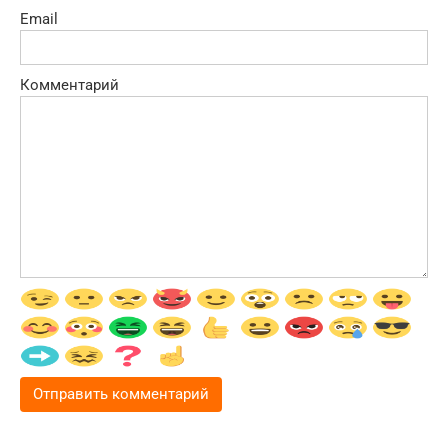
Email
Комментарий