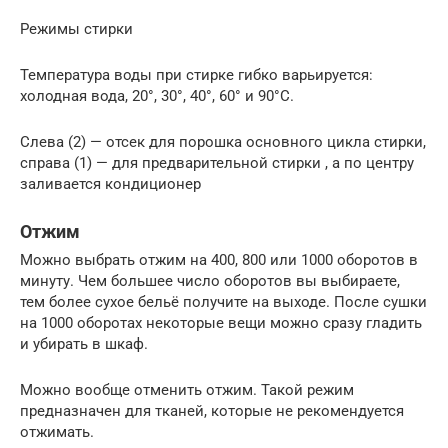
Режимы стирки
Температура воды при стирке гибко варьируется:
холодная вода, 20°, 30°, 40°, 60° и 90°С.
Слева (2) — отсек для порошка основного цикла стирки,
справа (1) — для предварительной стирки , а по центру
заливается кондиционер
Отжим
Можно выбрать отжим на 400, 800 или 1000 оборотов в
минуту. Чем большее число оборотов вы выбираете,
тем более сухое бельё получите на выходе. После сушки
на 1000 оборотах некоторые вещи можно сразу гладить
и убирать в шкаф.
Можно вообще отменить отжим. Такой режим
предназначен для тканей, которые не рекомендуется
отжимать.