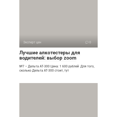
Эксперт цен
0
Лучшие алкотестеры для
водителей: выбор zoom
№7 – Дельта АТ-300 Цена: 1 600 рублей Для того,
сколько Дельта АТ-300 стоит, тут