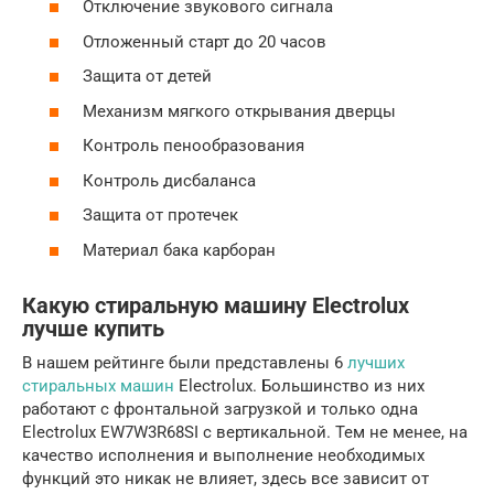
Отключение звукового сигнала
Отложенный старт до 20 часов
Защита от детей
Механизм мягкого открывания дверцы
Контроль пенообразования
Контроль дисбаланса
Защита от протечек
Материал бака карборан
Какую стиральную машину Electrolux
лучше купить
В нашем рейтинге были представлены 6
лучших
стиральных машин
Electrolux. Большинство из них
работают с фронтальной загрузкой и только одна
Electrolux EW7W3R68SI с вертикальной. Тем не менее, на
качество исполнения и выполнение необходимых
функций это никак не влияет, здесь все зависит от