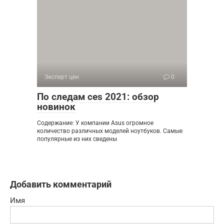
Эксперт цен
0
По следам ces 2021: обзор
новинок
Содержание: У компании Asus огромное
количество различных моделей ноутбуков. Самые
популярные из них сведены
Добавить комментарий
Имя