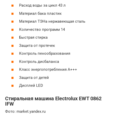
Расход воды за цикл 43 л
Материал бака пластик
Материал ТЭНа нержавеющая сталь
Количество программ 14
Быстрая стирка
Защита от протечек
Контроль пенообразования
Контроль дисбаланса
Класс энергопотребления A+++
Защита от детей
Дисплей LED
Стиральная машина Electrolux EWT 0862
IFW
Фото: market.yandex.ru