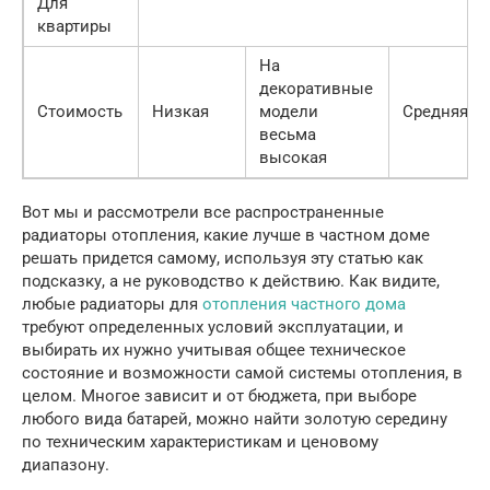
Для
квартиры
На
декоративные
Стоимость
Низкая
модели
Средняя
весьма
высокая
Вот мы и рассмотрели все распространенные
радиаторы отопления, какие лучше в частном доме
решать придется самому, используя эту статью как
подсказку, а не руководство к действию. Как видите,
любые радиаторы для
отопления частного дома
требуют определенных условий эксплуатации, и
выбирать их нужно учитывая общее техническое
состояние и возможности самой системы отопления, в
целом. Многое зависит и от бюджета, при выборе
любого вида батарей, можно найти золотую середину
по техническим характеристикам и ценовому
диапазону.