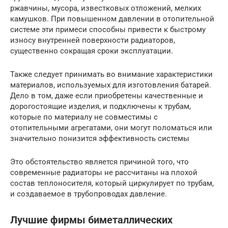
ржавчины, мусора, известковых отложений, мелких
камушков. При повышенном давлении в отопительной
системе эти примеси способны привести к быстрому
износу внутренней поверхности радиаторов,
существенно сокращая сроки эксплуатации.
Также следует принимать во внимание характеристики
материалов, используемых для изготовления батарей.
Дело в том, даже если приобретены качественные и
дорогостоящие изделия, и подключены к трубам,
которые по материалу не совместимы с
отопительными агрегатами, они могут поломаться или
значительно понизится эффективность системы
Это обстоятельство является причиной того, что
современные радиаторы не рассчитаны на плохой
состав теплоносителя, который циркулирует по трубам,
и создаваемое в трубопроводах давление.
Лучшие фирмы биметаллических