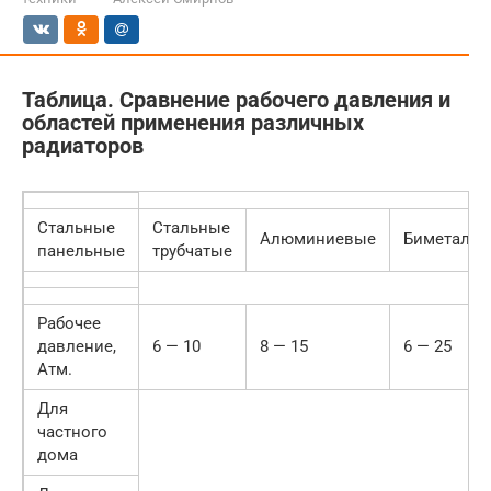
Таблица. Сравнение рабочего давления и
областей применения различных
радиаторов
Стальные
Стальные
Алюминиевые
Биметалли
панельные
трубчатые
Рабочее
давление,
6 — 10
8 — 15
6 — 25
Атм.
Для
частного
дома