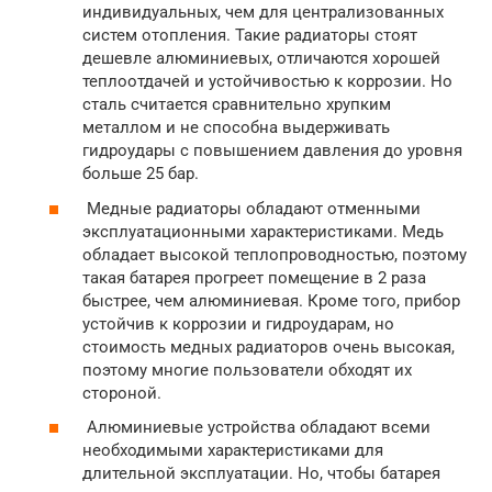
индивидуальных, чем для централизованных
систем отопления. Такие радиаторы стоят
дешевле алюминиевых, отличаются хорошей
теплоотдачей и устойчивостью к коррозии. Но
сталь считается сравнительно хрупким
металлом и не способна выдерживать
гидроудары с повышением давления до уровня
больше 25 бар.
Медные радиаторы обладают отменными
эксплуатационными характеристиками. Медь
обладает высокой теплопроводностью, поэтому
такая батарея прогреет помещение в 2 раза
быстрее, чем алюминиевая. Кроме того, прибор
устойчив к коррозии и гидроударам, но
стоимость медных радиаторов очень высокая,
поэтому многие пользователи обходят их
стороной.
Алюминиевые устройства обладают всеми
необходимыми характеристиками для
длительной эксплуатации. Но, чтобы батарея