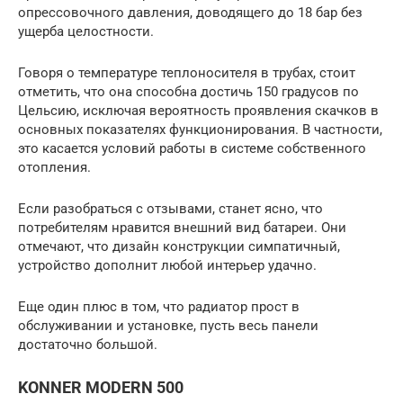
опрессовочного давления, доводящего до 18 бар без
ущерба целостности.
Говоря о температуре теплоносителя в трубах, стоит
отметить, что она способна достичь 150 градусов по
Цельсию, исключая вероятность проявления скачков в
основных показателях функционирования. В частности,
это касается условий работы в системе собственного
отопления.
Если разобраться с отзывами, станет ясно, что
потребителям нравится внешний вид батареи. Они
отмечают, что дизайн конструкции симпатичный,
устройство дополнит любой интерьер удачно.
Еще один плюс в том, что радиатор прост в
обслуживании и установке, пусть весь панели
достаточно большой.
KONNER MODERN 500