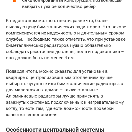
Секционированная конструкция, позволяющая
выбрать нужное количество ребер.
К недостаткам можно отнести, разве что, более
высокую цену биметаллических радиаторов. Что вскоре
компенсируется их надежностью и длительным сроком
службы. Необходимо также отметить, что при установке
биметаллических радиаторов нужно обязательно
соблюдать расстояния до стены, пола и подоконника –
оно должно быть не менее 4 см.
Подводя итоги, можно сказать: для установки в
квартире с централизованным отоплением лучше
выбирать чугунные или биметаллические радиаторы, а
для малоэтажных домов – также стальные.
Алюминиевые радиаторы лучше применять в
замкнутых системах, подключенных к нагревательному
котлу, то есть там, где есть возможность проверки
качества теплоносителя.
Особенности центральной системы