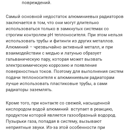
повреждений.
Самый основной недостаток алюминиевых радиаторов
заключается в том, что они могут длительно
использоваться только в замкнутых системах со
строгим контролем pH теплоносителя. При этом нельзя
использовать трубы и фитинги из других металлов.
Алюминий – чрезвычайно активный металл, и при
взаимодействии с медью и латунью образует
гальваническую пару, которая может вызвать
электрохимическую коррозию и появление
поверхностных токов. Поэтому для выполнения систем
подачи теплоносителя к алюминиевым радиаторам
лучше использовать пластиковые трубы, а сами
радиаторы заземлять.
Кроме того, при контакте со свежей, насыщенной
кислородом водой алюминий вступает в реакцию,
продуктом которой является газообразный водород.
Пузырьки газа, попадая в систему, вызывают
неприятные звуки. Из-за этой особенности при