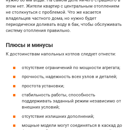
нужно 80 мм воды. На самом деле ничего страшного в
этом нет. Жители квартир с центральным отоплением
не столкнуться с проблемой. Что же касается
владельцев частного дома, но нужно будет
периодически доливать воду в бак, чтобы обслуживать
систему отопления правильно.
Плюсы и минусы
К достоинствам напольных котлов следует отнести:
отсутствие ограничений по мощности агрегата;
прочность, надежность всех узлов и деталей;
простота установки;
стабильность работы, способность
поддерживать заданный режим независимо от
внешних условий;
отсутствие излишних дополнений;
мощные модели могут соединяться в каскад до