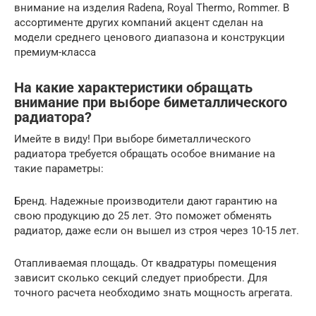
внимание на изделия Radena, Royal Thermo, Rommer. В
ассортименте других компаний акцент сделан на
модели среднего ценового диапазона и конструкции
премиум-класса
На какие характеристики обращать
внимание при выборе биметаллического
радиатора?
Имейте в виду! При выборе биметаллического
радиатора требуется обращать особое внимание на
такие параметры:
Бренд. Надежные производители дают гарантию на
свою продукцию до 25 лет. Это поможет обменять
радиатор, даже если он вышел из строя через 10-15 лет.
Отапливаемая площадь. От квадратуры помещения
зависит сколько секций следует приобрести. Для
точного расчета необходимо знать мощность агрегата.