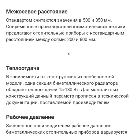
Межосевое расстояние
Стандартом считаются значения в 500 и 350 мм.
Современные производители климатической техники
предлагают отопительные приборы с нестандартным
расстоянием между осями: 200 и 800 мм.
x
Теплоотдача
В зависимости от конструктивных особенностей
модели, одна секция биметаллического радиатора
обладает теплоотдачей 15-180 Вт. Для монолитных
конструкций данный параметр прописан в технической
документации, поставляемой производителем.
Рабочее давление
Заявленное производителем рабочее давление
биметаллических отопительных приборов варьируется