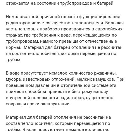
отражается на состоянии трубопроводов и батарей.
Немаловажной причиной плохого функционирования
радиаторов является качество теплоносителя. Большая
часть тепловых приборов производится в европейских
странах, где требования к воде, перемещающейся по
трубопроводам, намного превышают отечественные
нормы.. Материал для батарей отопления не рассчитан
на состав теплоносителя, который перемещается по
трубам
В воде присутствует немалое количество ржавчины,
мусора, известковых отложений, мелких камушков. При
повышенном давлении в отопительной системе эти
примеси способны привести к быстрому износу
внутренней поверхности радиаторов, существенно
сокращая сроки эксплуатации.
Материал для батарей отопления не рассчитан на
состав теплоносителя, который перемещается по
трубам. В воде присутствует немалое количество