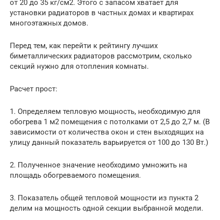
от 20 до 35 кг/см2. Этого с запасом хватает для
установки радиаторов в частных домах и квартирах
многоэтажных домов.
Перед тем, как перейти к рейтингу лучших
биметаллических радиаторов рассмотрим, сколько
секций нужно для отопления комнаты.
Расчет прост:
1. Определяем тепловую мощность, необходимую для
обогрева 1 м2 помещения с потолками от 2,5 до 2,7 м. (В
зависимости от количества окон и стен выходящих на
улицу данный показатель варьируется от 100 до 130 Вт.)
2. Полученное значение необходимо умножить на
площадь обогреваемого помещения.
3. Показатель общей тепловой мощности из пункта 2
делим на мощность одной секции выбранной модели.