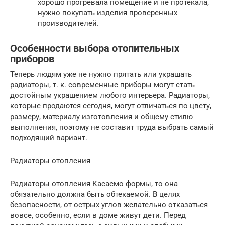
хорошо прогревала помещение и не протекала,
нужно покупать изделия проверенных
производителей.
Особенности выбора отопительных
приборов
Теперь людям уже не нужно прятать или украшать
радиаторы, т. к. современные приборы могут стать
достойным украшением любого интерьера. Радиаторы,
которые продаются сегодня, могут отличаться по цвету,
размеру, материалу изготовления и общему стилю
выполнения, поэтому не составит труда выбрать самый
подходящий вариант.
Радиаторы отопления
Радиаторы отопления Касаемо формы, то она
обязательно должна быть обтекаемой. В целях
безопасности, от острых углов желательно отказаться
вовсе, особенно, если в доме живут дети. Перед