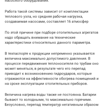
насосного оборудования.
Работа такой системы зависит от комплектации
теплового узла, но средняя рабочая нагрузка,
создаваемая насосами, составляет 16 атмосфер
По этой причине при подборе отопительных агрегатов
надо обращать внимание на технические
характеристики относительно данного параметра.
В техпаспорте к продукции непременно указывается
величина максимально допустимого давления. В
процессе передвижения теплоносителя по трубам оно
может меняться, в результате чего его перепад
приводит к возникновению гидроударов, которые
отражаются на эффективности обогрева помещений и
на сроке эксплуатации отопительных приборов.
Величина нагрева воды также не постоянна. Батареи
бывают то холодными, то максимально горячими.
Безусловно, перепад температур негативным образом