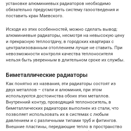
установке алюминиевых радиаторов необходимо
обязательно предусмотреть систему газоотведения и
поставить кран Маевского.
Исходя из этих особенностей, можно сделать вывод:
алюминиевые радиаторы, несмотря на невысокую цену
и прекрасную теплоотдачу, в городских квартирах с
централизованным отоплением лучше не ставить. При
невозможности контроля качества теплоносителя
нельзя быть уверенным в длительном сроке их службы.
Биметаллические радиаторы
Как понятно из названия, эти радиаторы состоят из
двух металлов – стали и алюминия, при этом
используются достоинства обоих этих металлов.
Внутренний контур, проводящий теплоноситель, в
биметаллических радиаторах выполнен из стали, что
позволяет использовать их в системах с любым
давлением и с различными типами труб и фитингов.
Внешние пластины, передающие тепло в пространство