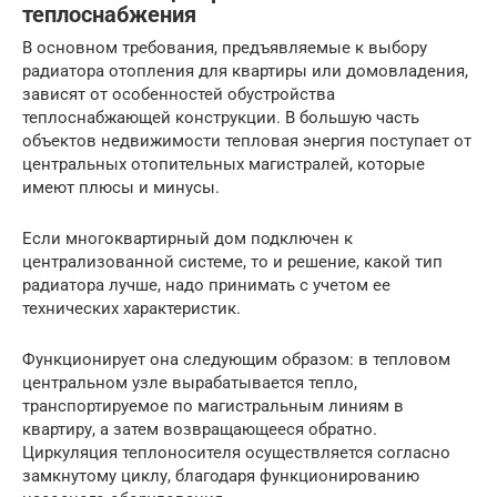
теплоснабжения
В основном требования, предъявляемые к выбору
радиатора отопления для квартиры или домовладения,
зависят от особенностей обустройства
теплоснабжающей конструкции. В большую часть
объектов недвижимости тепловая энергия поступает от
центральных отопительных магистралей, которые
имеют плюсы и минусы.
Если многоквартирный дом подключен к
централизованной системе, то и решение, какой тип
радиатора лучше, надо принимать с учетом ее
технических характеристик.
Функционирует она следующим образом: в тепловом
центральном узле вырабатывается тепло,
транспортируемое по магистральным линиям в
квартиру, а затем возвращающееся обратно.
Циркуляция теплоносителя осуществляется согласно
замкнутому циклу, благодаря функционированию