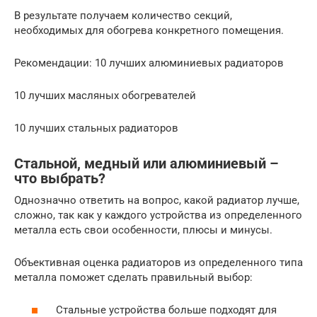
В результате получаем количество секций,
необходимых для обогрева конкретного помещения.
Рекомендации: 10 лучших алюминиевых радиаторов
10 лучших масляных обогревателей
10 лучших стальных радиаторов
Стальной, медный или алюминиевый –
что выбрать?
Однозначно ответить на вопрос, какой радиатор лучше,
сложно, так как у каждого устройства из определенного
металла есть свои особенности, плюсы и минусы.
Объективная оценка радиаторов из определенного типа
металла поможет сделать правильный выбор:
Стальные устройства больше подходят для