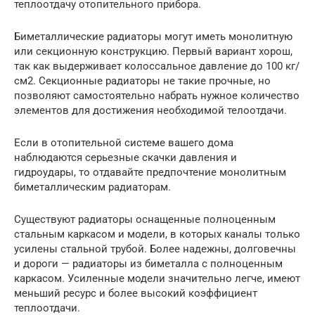
теплоотдачу отопительного прибора.
Биметаллические радиаторы могут иметь монолитную
или секционную конструкцию. Первый вариант хорош,
так как выдерживает колоссальное давление до 100 кг/
см2. Секционные радиаторы не такие прочные, но
позволяют самостоятельно набрать нужное количество
элементов для достижения необходимой телоотдачи.
Если в отопительной системе вашего дома
наблюдаются серьезные скачки давления и
гидроудары, то отдавайте предпочтение монолитным
биметаллическим радиаторам.
Существуют радиаторы оснащенные полноценным
стальным каркасом и модели, в которых каналы только
усилены стальной трубой. Более надежны, долговечны
и дороги — радиаторы из биметалла с полноценным
каркасом. Усиленные модели значительно легче, имеют
меньший ресурс и более высокий коэффициент
теплоотдачи.