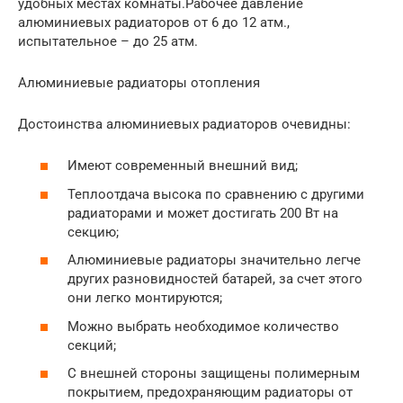
удобных местах комнаты.Рабочее давление
алюминиевых радиаторов от 6 до 12 атм.,
испытательное – до 25 атм.
Алюминиевые радиаторы отопления
Достоинства алюминиевых радиаторов очевидны:
Имеют современный внешний вид;
Теплоотдача высока по сравнению с другими
радиаторами и может достигать 200 Вт на
секцию;
Алюминиевые радиаторы значительно легче
других разновидностей батарей, за счет этого
они легко монтируются;
Можно выбрать необходимое количество
секций;
С внешней стороны защищены полимерным
покрытием, предохраняющим радиаторы от