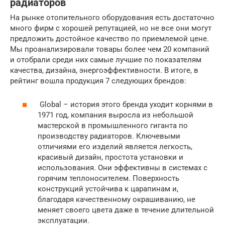
радиаторов
На рынке отопительного оборудования есть достаточно
много фирм с хорошей репутацией, но не все они могут
предложить достойное качество по приемлемой цене.
Мы проанализировали товары более чем 20 компаний
и отобрали среди них самые лучшие по показателям
качества, дизайна, энергоэффективности. В итоге, в
рейтинг вошла продукция 7 следующих брендов:
Global – история этого бренда уходит корнями в
1971 год, компания выросла из небольшой
мастерской в промышленного гиганта по
производству радиаторов. Ключевыми
отличиями его изделий является легкость,
красивый дизайн, простота установки и
использования. Они эффективны в системах с
горячим теплоносителем. Поверхность
конструкций устойчива к царапинам и,
благодаря качественному окрашиванию, не
меняет своего цвета даже в течение длительной
эксплуатации.