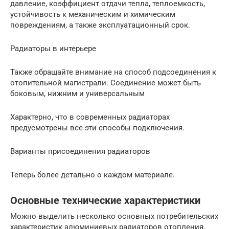
давление, коэффициент отдачи тепла, теплоемкость,
устойчивость к механическим и химическим
повреждениям, а также эксплуатационный срок.
Радиаторы в интерьере
Также обращайте внимание на способ подсоединения к
отопительной магистрали. Соединение может быть
боковым, нижним и универсальным
Характерно, что в современных радиаторах
предусмотрены все эти способы подключения.
Варианты присоединения радиаторов
Теперь более детально о каждом материале.
Основные технические характеристики
Можно выделить несколько основных потребительских
характеристик алюминиевых радиаторов отопления,