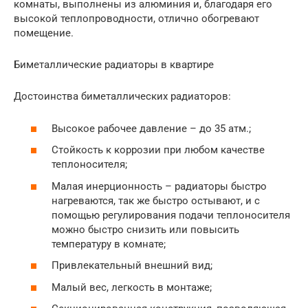
комнаты, выполнены из алюминия и, благодаря его
высокой теплопроводности, отлично обогревают
помещение.
Биметаллические радиаторы в квартире
Достоинства биметаллических радиаторов:
Высокое рабочее давление – до 35 атм.;
Стойкость к коррозии при любом качестве
теплоносителя;
Малая инерционность – радиаторы быстро
нагреваются, так же быстро остывают, и с
помощью регулирования подачи теплоносителя
можно быстро снизить или повысить
температуру в комнате;
Привлекательный внешний вид;
Малый вес, легкость в монтаже;