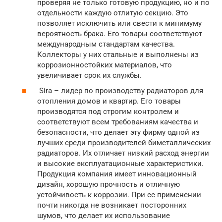
проверяя не только готовую продукцию, но и по
отдельности каждую отлитую секцию. Это
позволяет исключить или свести к минимуму
вероятность брака. Его товары соответствуют
международным стандартам качества.
Коллекторы у них стальные и выполнены из
коррозионностойких материалов, что
увеличивает срок их службы.
Sira – лидер по производству радиаторов для
отопления домов и квартир. Его товары
производятся под строгим контролем и
соответствуют всем требованиям качества и
безопасности, что делает эту фирму одной из
лучших среди производителей биметаллических
радиаторов. Их отличает низкий расход энергии
и высокие эксплуатационные характеристики.
Продукция компания имеет инновационный
дизайн, хорошую прочность и отличную
устойчивость к коррозии. При ее применении
почти никогда не возникает посторонних
шумов, что делает их использование