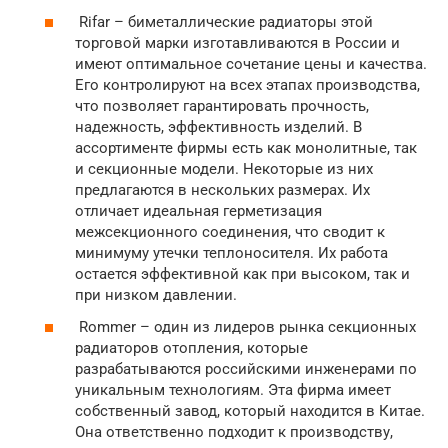
Rifar – биметаллические радиаторы этой
торговой марки изготавливаются в России и
имеют оптимальное сочетание цены и качества.
Его контролируют на всех этапах производства,
что позволяет гарантировать прочность,
надежность, эффективность изделий. В
ассортименте фирмы есть как монолитные, так
и секционные модели. Некоторые из них
предлагаются в нескольких размерах. Их
отличает идеальная герметизация
межсекционного соединения, что сводит к
минимуму утечки теплоносителя. Их работа
остается эффективной как при высоком, так и
при низком давлении.
Rommer – один из лидеров рынка секционных
радиаторов отопления, которые
разрабатываются российскими инженерами по
уникальным технологиям. Эта фирма имеет
собственный завод, который находится в Китае.
Она ответственно подходит к производству,