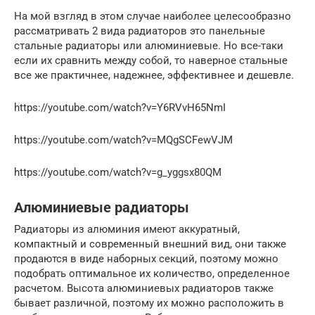
На мой взгляд в этом случае наиболее целесообразно
рассматривать 2 вида радиаторов это панельные
стальные радиаторы или алюминиевые. Но все-таки
если их сравнить между собой, то наверное стальные
все же практичнее, надежнее, эффективнее и дешевле.
https://youtube.com/watch?v=Y6RVvH65NmI
https://youtube.com/watch?v=MQgSCFewVJM
https://youtube.com/watch?v=g_yggsx80QM
Алюминиевые радиаторы
Радиаторы из алюминия имеют аккуратный,
компактный и современный внешний вид, они также
продаются в виде наборных секций, поэтому можно
подобрать оптимальное их количество, определенное
расчетом. Высота алюминиевых радиаторов также
бывает различной, поэтому их можно расположить в