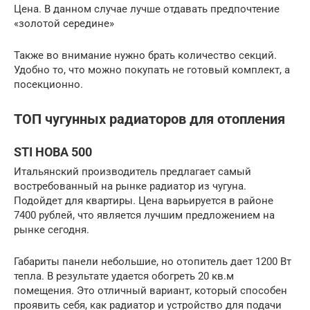
Цена. В данном случае лучше отдавать предпочтение
«золотой середине»
Также во внимание нужно брать количество секций.
Удобно то, что можно покупать не готовый комплект, а
посекционно.
ТОП чугунных радиаторов для отопления
STI НОВА 500
Итальянский производитель предлагает самый
востребованный на рынке радиатор из чугуна.
Подойдет для квартиры. Цена варьируется в районе
7400 рублей, что является лучшим предложением на
рынке сегодня.
Габариты панели небольшие, но отопитель дает 1200 Вт
тепла. В результате удается обогреть 20 кв.м
помещения. Это отличный вариант, который способен
проявить себя, как радиатор и устройство для подачи