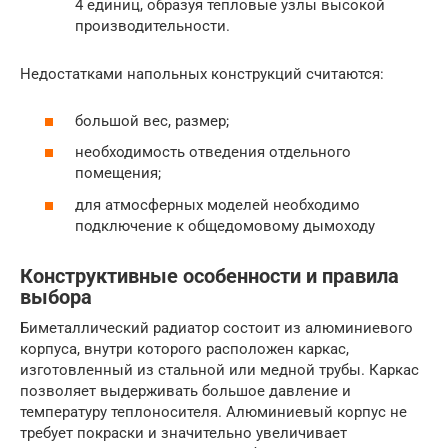
4 единиц, образуя тепловые узлы высокой
производительности.
Недостатками напольных конструкций считаются:
большой вес, размер;
необходимость отведения отдельного
помещения;
для атмосферных моделей необходимо
подключение к общедомовому дымоходу
Конструктивные особенности и правила
выбора
Биметаллический радиатор состоит из алюминиевого
корпуса, внутри которого расположен каркас,
изготовленный из стальной или медной трубы. Каркас
позволяет выдерживать большое давление и
температуру теплоносителя. Алюминиевый корпус не
требует покраски и значительно увеличивает