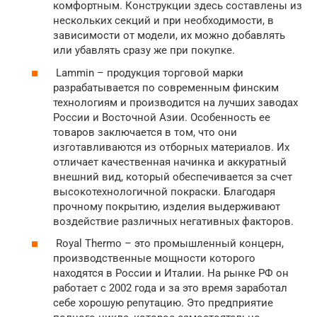
комфортным. Конструкции здесь составлены из
нескольких секций и при необходимости, в
зависимости от модели, их можно добавлять
или убавлять сразу же при покупке.
Lammin – продукция торговой марки
разрабатывается по современным финским
технологиям и производится на лучших заводах
России и Восточной Азии. Особенность ее
товаров заключается в том, что они
изготавливаются из отборных материалов. Их
отличает качественная начинка и аккуратный
внешний вид, который обеспечивается за счет
высокотехнологичной покраски. Благодаря
прочному покрытию, изделия выдерживают
воздействие различных негативных факторов.
Royal Thermo – это промышленный концерн,
производственные мощности которого
находятся в России и Италии. На рынке РФ он
работает с 2002 года и за это время заработал
себе хорошую репутацию. Это предприятие