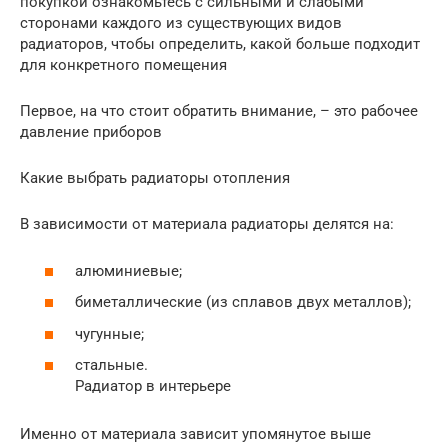
покупкой ознакомьтесь с сильными и слабыми
сторонами каждого из существующих видов
радиаторов, чтобы определить, какой больше подходит
для конкретного помещения
Первое, на что стоит обратить внимание, – это рабочее
давление приборов
Какие выбрать радиаторы отопления
В зависимости от материала радиаторы делятся на:
алюминиевые;
биметаллические (из сплавов двух металлов);
чугунные;
стальные.
Радиатор в интерьере
Именно от материала зависит упомянутое выше