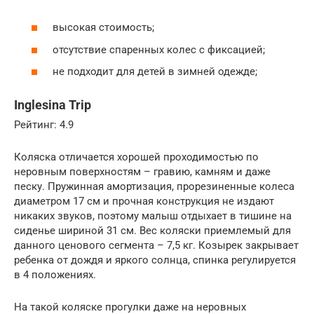
высокая стоимость;
отсутствие спаренных колес с фиксацией;
не подходит для детей в зимней одежде;
Inglesina Trip
Рейтинг: 4.9
Коляска отличается хорошей проходимостью по
неровным поверхностям – гравию, камням и даже
песку. Пружинная амортизация, прорезиненные колеса
диаметром 17 см и прочная конструкция не издают
никаких звуков, поэтому малыш отдыхает в тишине на
сиденье шириной 31 см. Вес коляски приемлемый для
данного ценового сегмента – 7,5 кг. Козырек закрывает
ребенка от дождя и яркого солнца, спинка регулируется
в 4 положениях.
На такой коляске прогулки даже на неровных