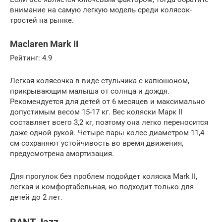
внимание на самую легкую модель среди колясок-
тростей на рынке.
Maclaren Mark II
Рейтинг: 4.9
Легкая колясочка в виде стульчика с капюшоном,
прикрывающим малыша от солнца и дождя.
Рекомендуется для детей от 6 месяцев и максимально
допустимым весом 15-17 кг. Вес коляски Марк II
составляет всего 3,2 кг, поэтому она легко переносится
даже одной рукой. Четыре пары колес диаметром 11,4
см сохраняют устойчивость во время движения,
предусмотрена амортизация.
Для прогулок без проблем подойдет коляска Mark II,
легкая и комфортабельная, но подходит только для
детей до 2 лет.