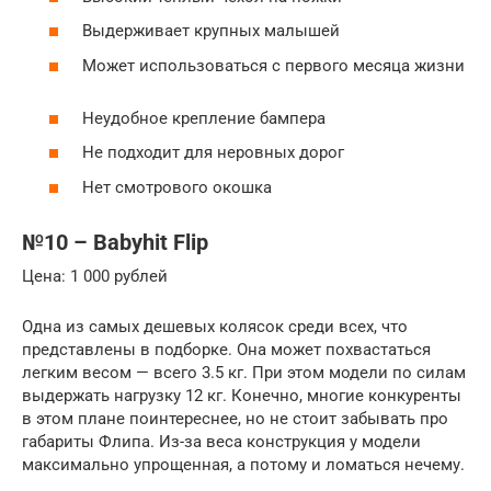
Выдерживает крупных малышей
Может использоваться с первого месяца жизни
Неудобное крепление бампера
Не подходит для неровных дорог
Нет смотрового окошка
№10 – Babyhit Flip
Цена: 1 000 рублей
Одна из самых дешевых колясок среди всех, что
представлены в подборке. Она может похвастаться
легким весом — всего 3.5 кг. При этом модели по силам
выдержать нагрузку 12 кг. Конечно, многие конкуренты
в этом плане поинтереснее, но не стоит забывать про
габариты Флипа. Из-за веса конструкция у модели
максимально упрощенная, а потому и ломаться нечему.