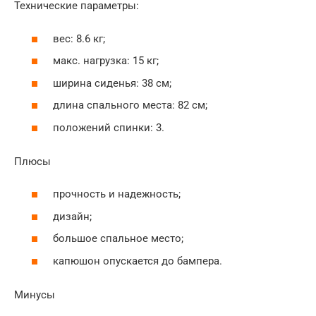
Технические параметры:
вес: 8.6 кг;
макс. нагрузка: 15 кг;
ширина сиденья: 38 см;
длина спального места: 82 см;
положений спинки: 3.
Плюсы
прочность и надежность;
дизайн;
большое спальное место;
капюшон опускается до бампера.
Минусы