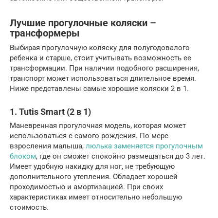
Лучшие прогулочные коляски –
трансформеры
Выбирая прогулочную коляску для полугодовалого
ребенка и старше, стоит учитывать возможность ее
трансформации. При наличии подобного расширения,
транспорт может использоваться длительное время.
Ниже представлены самые хорошие коляски 2 в 1.
1. Tutis Smart (2 в 1)
Маневренная прогулочная модель, которая может
использоваться с самого рождения. По мере
взросления малыша,
люлька заменяется прогулочным
блоком
, где он сможет спокойно размещаться до 3 лет.
Имеет удобную накидку для ног, не требующую
дополнительного утепления. Обладает хорошей
проходимостью и амортизацией. При своих
характеристиках имеет относительно небольшую
стоимость.