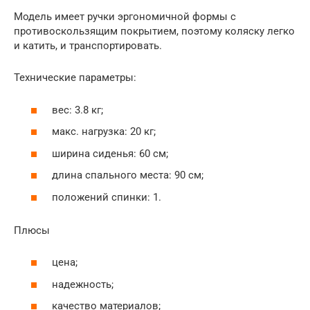
Модель имеет ручки эргономичной формы с
противоскользящим покрытием, поэтому коляску легко
и катить, и транспортировать.
Технические параметры:
вес: 3.8 кг;
макс. нагрузка: 20 кг;
ширина сиденья: 60 см;
длина спального места: 90 см;
положений спинки: 1.
Плюсы
цена;
надежность;
качество материалов;