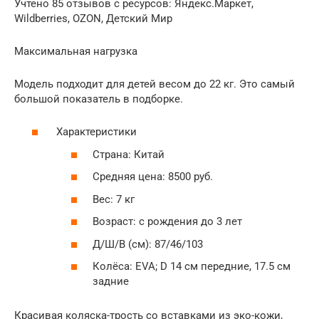
Учтено 85 отзывов с ресурсов: Яндекс.Маркет,
Wildberries, OZON, Детский Мир
Максимальная нагрузка
Модель подходит для детей весом до 22 кг. Это самый
большой показатель в подборке.
Характеристики
Страна: Китай
Средняя цена: 8500 руб.
Вес: 7 кг
Возраст: с рождения до 3 лет
Д/Ш/В (см): 87/46/103
Колёса: EVA; D 14 см передние, 17.5 см
задние
Красивая коляска-трость со вставками из эко-кожи,