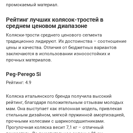
промокаемый материал.
Рейтинг лучших колясок-тростей в
среднем ценовом диапазоне
Коляски-трости среднего ценового сегмента
традиционно лидируют. Их достоинства – соотношение
цены и качества. Отличия от бюджетных вариантов
заключаются в использовании износостойких и
прочных материалов.
Peg-Perego Si
Рейтинг: 4.9
Коляска итальянского бренда получила высокий
рейтинг, благодаря положительным отзывам молодых
мам. Она выступает как эталонная модель, привлекая
стильным дизайном, мягкой пружинной амортизацией,
прочными колесами с шарикоподшипниками.
Прогулочная коляска весит 7,1 кг – отличный