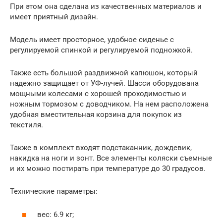
При этом она сделана из качественных материалов и
имеет приятный дизайн.
Модель имеет просторное, удобное сиденье с
регулируемой спинкой и регулируемой подножкой.
Также есть большой раздвижной капюшон, который
надежно защищает от УФ-лучей. Шасси оборудована
мощными колесами с хорошей проходимостью и
ножным тормозом с доводчиком. На нем расположена
удобная вместительная корзина для покупок из
текстиля.
Также в комплект входят подстаканник, дождевик,
накидка на ноги и зонт. Все элементы коляски съемные
и их можно постирать при температуре до 30 градусов.
Технические параметры:
вес: 6.9 кг;