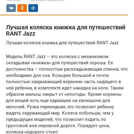
Лучшая коляска книжка для путешествий
RANT Jazz
Лучшая коляска книжка для путешествий RANT Jazz
Модель RANT Jazz – это коляска с механизмом
складывая «книжка» для путешествий хороша. Ее
достоинства – полностью раскладывающая спинка, что
необходимо для сна. Козырек большой и почти
полностью закрывающий верхнюю часть сидящего в
ней ребенка, в комплекте идет накидка на ноги. Таким
образом малыш закрыт от непогоды. Кроме корзины
для вещей есть еще кармашек на капюшоне для
мелочей. Ручка перекидная, это позволит ребенку
видеть окружающий мир. Колеса побольше, чем у
предыдущих моделей, что позволит ездить по
грунтовой или неровной дороге. Порадует цена,
коляска недорого стоит.