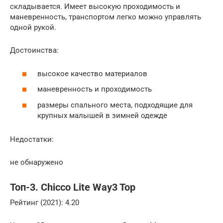
складывается. Имеет высокую проходимость и
маневренность, транспортом легко можно управлять
одной рукой.
Достоинства:
высокое качество материалов
маневренность и проходимость
размеры спального места, подходящие для
крупных малышей в зимней одежде
Недостатки:
не обнаружено
Топ-3. Chicco Lite Way3 Top
Рейтинг (2021): 4.20