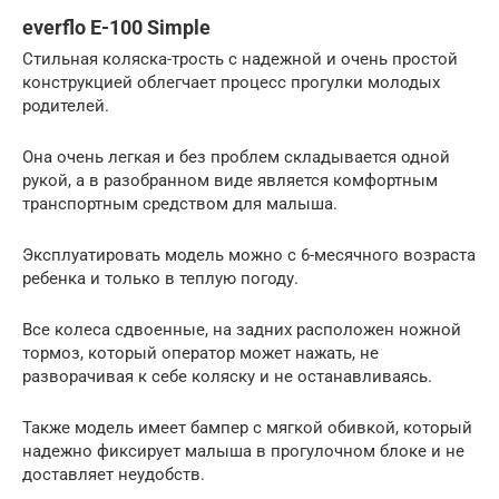
everflo E-100 Simple
Стильная коляска-трость с надежной и очень простой
конструкцией облегчает процесс прогулки молодых
родителей.
Она очень легкая и без проблем складывается одной
рукой, а в разобранном виде является комфортным
транспортным средством для малыша.
Эксплуатировать модель можно с 6-месячного возраста
ребенка и только в теплую погоду.
Все колеса сдвоенные, на задних расположен ножной
тормоз, который оператор может нажать, не
разворачивая к себе коляску и не останавливаясь.
Также модель имеет бампер с мягкой обивкой, который
надежно фиксирует малыша в прогулочном блоке и не
доставляет неудобств.