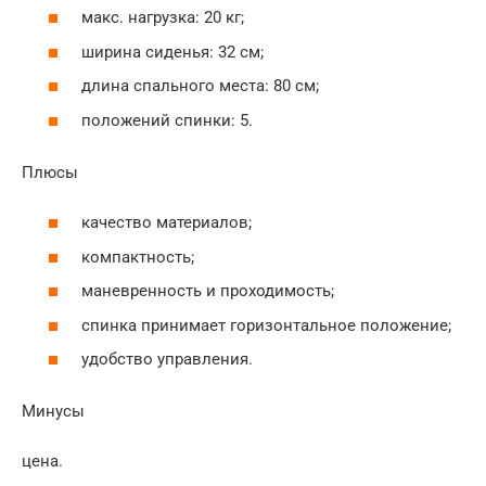
макс. нагрузка: 20 кг;
ширина сиденья: 32 см;
длина спального места: 80 см;
положений спинки: 5.
Плюсы
качество материалов;
компактность;
маневренность и проходимость;
спинка принимает горизонтальное положение;
удобство управления.
Минусы
цена.