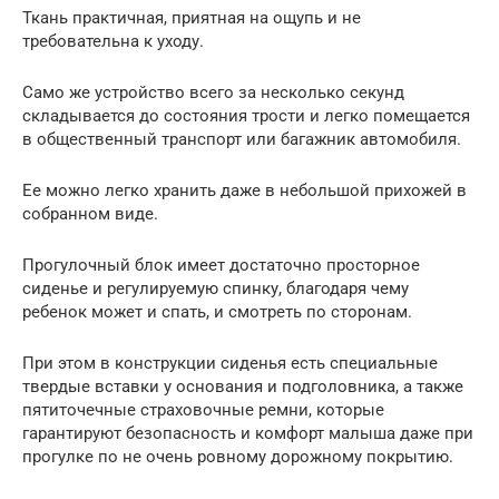
Ткань практичная, приятная на ощупь и не
требовательна к уходу.
Само же устройство всего за несколько секунд
складывается до состояния трости и легко помещается
в общественный транспорт или багажник автомобиля.
Ее можно легко хранить даже в небольшой прихожей в
собранном виде.
Прогулочный блок имеет достаточно просторное
сиденье и регулируемую спинку, благодаря чему
ребенок может и спать, и смотреть по сторонам.
При этом в конструкции сиденья есть специальные
твердые вставки у основания и подголовника, а также
пятиточечные страховочные ремни, которые
гарантируют безопасность и комфорт малыша даже при
прогулке по не очень ровному дорожному покрытию.