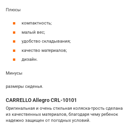
Плюсы
компактность;
малый вес;
удобство складывания;
качество материалов;
дизайн.
Минусы
размеры сиденья.
CARRELLO Allegro CRL-10101
Оригинальная и очень стильная коляска-трость сделана
из качественных материалов, благодаря чему ребенок
надежно защищен от погодных условий.