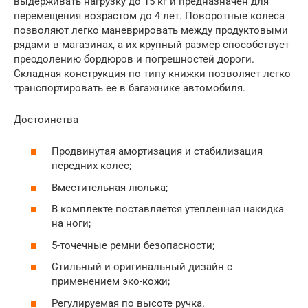
выдерживать нагрузку до 15 кг и предназначен для
перемещения возрастом до 4 лет. Поворотные колеса
позволяют легко маневрировать между продуктовыми
рядами в магазинах, а их крупный размер способствует
преодолению бордюров и погрешностей дороги.
Складная конструкция по типу книжки позволяет легко
транспортировать ее в багажнике автомобиля.
Достоинства
Продвинутая амортизация и стабилизация
передних колес;
Вместительная люлька;
В комплекте поставляется утепленная накидка
на ноги;
5-точечные ремни безопасности;
Стильный и оригинальный дизайн с
применением эко-кожи;
Регулируемая по высоте ручка.