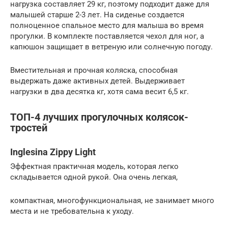
нагрузка составляет 29 кг, поэтому подходит даже для
малышей старше 2-3 лет. На сиденье создается
полноценное спальное место для малыша во время
прогулки. В комплекте поставляется чехол для ног, а
капюшон защищает в ветреную или солнечную погоду.
Вместительная и прочная коляска, способная
выдержать даже активных детей. Выдерживает
нагрузки в два десятка кг, хотя сама весит 6,5 кг.
ТОП-4 лучших прогулочных колясок-
тростей
Inglesina Zippy Light
Эффектная практичная модель, которая легко
складывается одной рукой. Она очень легкая,
компактная, многофункциональная, не занимает много
места и не требовательна к уходу.