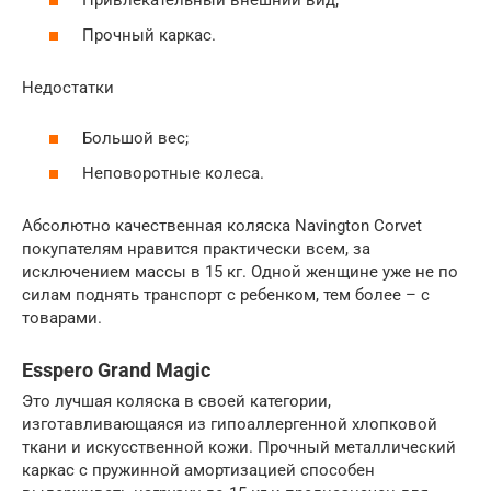
Привлекательный внешний вид;
Прочный каркас.
Недостатки
Большой вес;
Неповоротные колеса.
Абсолютно качественная коляска Navington Corvet
покупателям нравится практически всем, за
исключением массы в 15 кг. Одной женщине уже не по
силам поднять транспорт с ребенком, тем более – с
товарами.
Esspero Grand Magic
Это лучшая коляска в своей категории,
изготавливающаяся из гипоаллергенной хлопковой
ткани и искусственной кожи. Прочный металлический
каркас с пружинной амортизацией способен