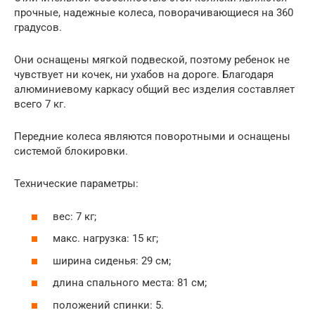
прочные, надежные колеса, поворачивающиеся на 360
градусов.
Они оснащены мягкой подвеской, поэтому ребенок не
чувствует ни кочек, ни ухабов на дороге. Благодаря
алюминиевому каркасу общий вес изделия составляет
всего 7 кг.
Передние колеса являются поворотными и оснащены
системой блокировки.
Технические параметры:
вес: 7 кг;
макс. нагрузка: 15 кг;
ширина сиденья: 29 см;
длина спального места: 81 см;
положений спинки: 5.