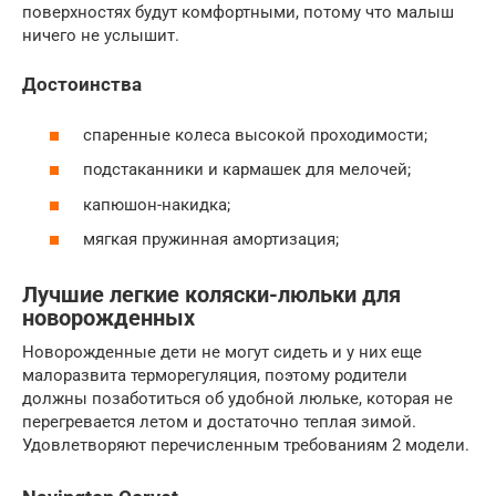
поверхностях будут комфортными, потому что малыш
ничего не услышит.
Достоинства
спаренные колеса высокой проходимости;
подстаканники и кармашек для мелочей;
капюшон-накидка;
мягкая пружинная амортизация;
Лучшие легкие коляски-люльки для
новорожденных
Новорожденные дети не могут сидеть и у них еще
малоразвита терморегуляция, поэтому родители
должны позаботиться об удобной люльке, которая не
перегревается летом и достаточно теплая зимой.
Удовлетворяют перечисленным требованиям 2 модели.