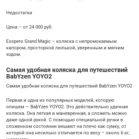
Недостатки
Цена – от 24 000 руб.
Esspero Grand Magic – коляска с непромокаемым
капором, просторной люлькой, уверенным и мягким
ходом.
Самая удобная коляска для путешествий
BabYzen YOYO2
Самая удобная коляска для путешествий BabYzen YOYO2
Первая и одна из популярных моделей, которую
опишем — BabYzen YOYO2. Это действительно удачная
коляска. Она легкая и маневренная, а сложить можно
даже одной рукой. С помощью специальной ручки в
сложенном состоянии вешают на плечо как сумку, от
которой она несильно отличается по весу – около 6 кг,