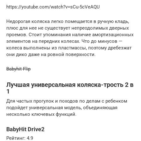
https://youtube.com/watch?v=sCu-5cVeAQU
Недорогая коляска легко помещается в ручную кладь,
плюс для нее не существует непреодолимых дверных
проемов. Стоит упоминания наличие амортизационных
элементов на передних колесах. Что до минусов —
колеса выполнены из пластмассы, поэтому дребезжат
они дико даже на ровной поверхности.
Babyhit Flip
Лучшая универсальная коляска-трость 2 в
1
Для частых прогулок и походов по делам с ребенком
подойдет универсальная модель, объединяющая
несколько ключевых функций.
BabyHit Drive2
Рейтинг: 4.9