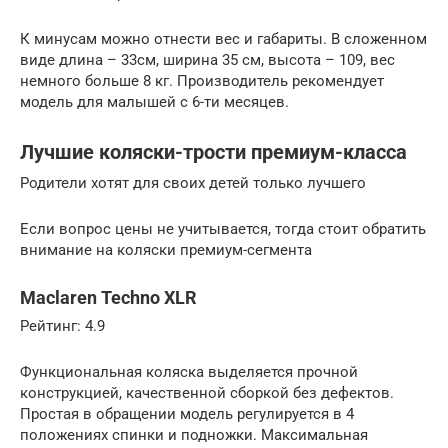
К минусам можно отнести вес и габариты. В сложенном
виде длина – 33см, ширина 35 см, высота – 109, вес
немного больше 8 кг. Производитель рекомендует
модель для малышей с 6-ти месяцев.
Лучшие коляски-трости премиум-класса
Родители хотят для своих детей только лучшего
Если вопрос цены не учитывается, тогда стоит обратить
внимание на коляски премиум-сегмента
Maclaren Techno XLR
Рейтинг: 4.9
Функциональная коляска выделяется прочной
конструкцией, качественной сборкой без дефектов.
Простая в обращении модель регулируется в 4
положениях спинки и подножки. Максимальная