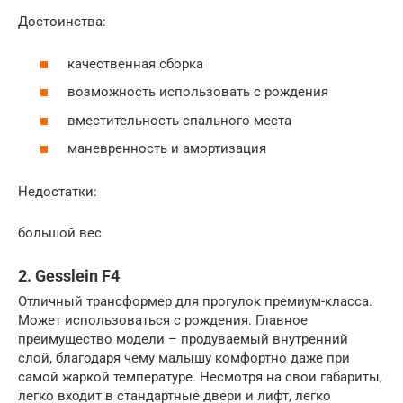
Достоинства:
качественная сборка
возможность использовать с рождения
вместительность спального места
маневренность и амортизация
Недостатки:
большой вес
2. Gesslein F4
Отличный трансформер для прогулок премиум-класса.
Может использоваться с рождения. Главное
преимущество модели – продуваемый внутренний
слой, благодаря чему малышу комфортно даже при
самой жаркой температуре. Несмотря на свои габариты,
легко входит в стандартные двери и лифт, легко