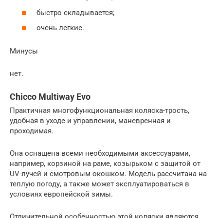
быстро складывается;
очень легкие.
Минусы
нет.
Chicco Multiway Evo
Практичная многофункциональная коляска-трость,
удобная в уходе и управлении, маневренная и
проходимая.
Она оснащена всеми необходимыми аксессуарами,
например, корзиной на раме, козырьком с защитой от
UV-лучей и смотровым окошком. Модель рассчитана на
теплую погоду, а также может эксплуатироваться в
условиях европейской зимы.
Отличительной особенностью этой коляски являются