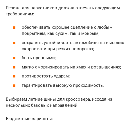
Резина для паркетников должна отвечать следующим
требованиям:
обеспечивать хорошее сцепление с любым
покрытием, как сухим, так и мокрым;
сохранять устойчивость автомобиля на высоких
скоростях и при резких поворотах;
быть прочными;
мягко амортизировать на ямах и возвышениях;
противостоять ударам;
гарантировать высокую проходимость.
Выбираем летние шины для кроссовера, исходя из
нескольких базовых направлений.
Бюджетные варианты: