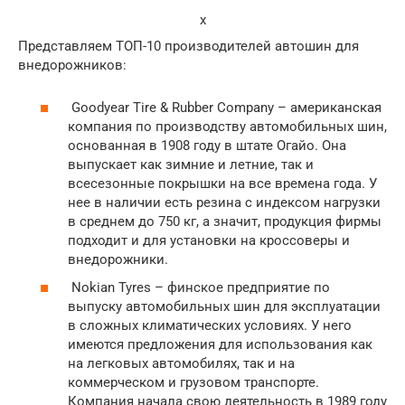
x
Представляем ТОП-10 производителей автошин для
внедорожников:
Goodyear Tire & Rubber Company – американская
компания по производству автомобильных шин,
основанная в 1908 году в штате Огайо. Она
выпускает как зимние и летние, так и
всесезонные покрышки на все времена года. У
нее в наличии есть резина с индексом нагрузки
в среднем до 750 кг, а значит, продукция фирмы
подходит и для установки на кроссоверы и
внедорожники.
Nokian Tyres – финское предприятие по
выпуску автомобильных шин для эксплуатации
в сложных климатических условиях. У него
имеются предложения для использования как
на легковых автомобилях, так и на
коммерческом и грузовом транспорте.
Компания начала свою деятельность в 1989 году