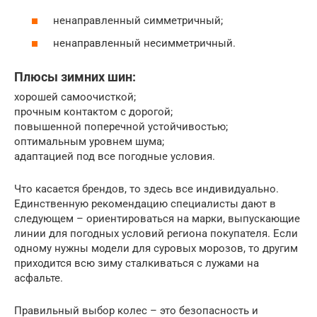
ненаправленный симметричный;
ненаправленный несимметричный.
Плюсы зимних шин:
хорошей самоочисткой;
прочным контактом с дорогой;
повышенной поперечной устойчивостью;
оптимальным уровнем шума;
адаптацией под все погодные условия.
Что касается брендов, то здесь все индивидуально.
Единственную рекомендацию специалисты дают в
следующем – ориентироваться на марки, выпускающие
линии для погодных условий региона покупателя. Если
одному нужны модели для суровых морозов, то другим
приходится всю зиму сталкиваться с лужами на
асфальте.
Правильный выбор колес – это безопасность и