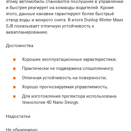
этому автомобиль становится послушнее в управлении
и быстрее реагирует на команды водителей. Кроме
этого, данные канавки гарантируют более быстрый
отвод воды и мокрого снега. В итоге Dunlop Winter Maxx
SJ8 показывает отличную устойчивость к
аквапланированию.
Достоинства
Хорошие эксплуатационные характеристики;
Практически не подвержена слэшпленингу;
Отличная устойчивость на поверхности;
Хорошо прогнозируемая управляемость;
Для изготовления протектора использована
технология 4D Nano Design.
Недостатки
Не обнаружено.