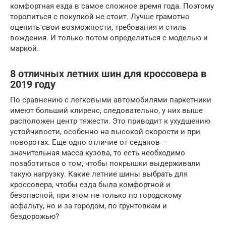
комфортная езда в самое сложное время года. Поэтому
торопиться с покупкой не стоит. Лучше грамотно
оценить свои возможности, требования и стиль
вождения. И только потом определиться с моделью и
маркой.
8 отличных летних шин для кроссовера в
2019 году
По сравнению с легковыми автомобилями паркетники
имеют больший клиренс, следовательно, у них выше
расположен центр тяжести. Это приводит к ухудшению
устойчивости, особенно на высокой скорости и при
поворотах. Еще одно отличие от седанов –
значительная масса кузова, то есть необходимо
позаботиться о том, чтобы покрышки выдерживали
такую нагрузку. Какие летние шины выбрать для
кроссовера, чтобы езда была комфортной и
безопасной, при этом не только по городскому
асфальту, но и за городом, по грунтовкам и
бездорожью?