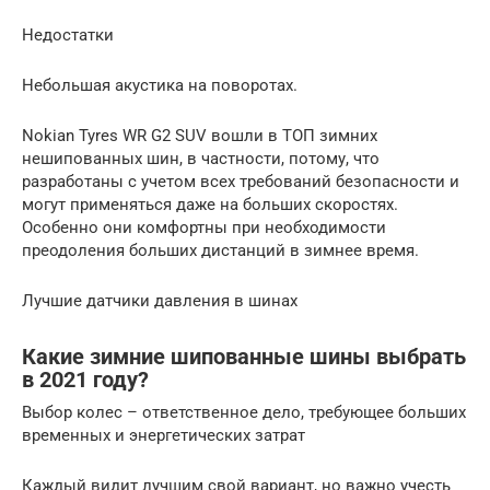
Недостатки
Небольшая акустика на поворотах.
Nokian Tyres WR G2 SUV вошли в ТОП зимних
нешипованных шин, в частности, потому, что
разработаны с учетом всех требований безопасности и
могут применяться даже на больших скоростях.
Особенно они комфортны при необходимости
преодоления больших дистанций в зимнее время.
Лучшие датчики давления в шинах
Какие зимние шипованные шины выбрать
в 2021 году?
Выбор колес – ответственное дело, требующее больших
временных и энергетических затрат
Каждый видит лучшим свой вариант, но важно учесть