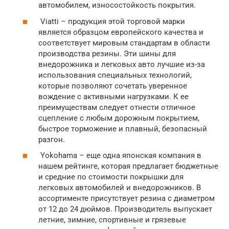
автомобилем, износостойкость покрытия.
Viatti – продукция этой торговой марки
является образцом европейского качества и
соответствует мировым стандартам в области
производства резины. Эти шины для
внедорожника и легковых авто лучшие из-за
использования специальных технологий,
которые позволяют сочетать уверенное
вождение с активными нагрузками. К ее
преимуществам следует отнести отличное
сцепление с любым дорожным покрытием,
быстрое торможение и плавный, безопасный
разгон.
Yokohama – еще одна японская компания в
нашем рейтинге, которая предлагает бюджетные
и средние по стоимости покрышки для
легковых автомобилей и внедорожников. В
ассортименте присутствует резина с диаметром
от 12 до 24 дюймов. Производитель выпускает
летние, зимние, спортивные и грязевые