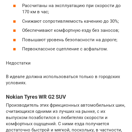
Рассчитаны на эксплуатацию при скорости до
170 км в час;
Снижают сопротивляемость качению до 30%;
Обеспечивают комфортную езду без заносов;
Повышают уровень безопасности на дороге;
Первоклассное сцепление с асфальтом.
Недостатки
В идеале должна использоваться только в городских
условиях.
Nokian Tyres WR G2 SUV
Производитель этих фрикционных автомобильных шин,
считающихся одними из лучших на рынке, с их
выпуском позаботился о любителях скорости и
комфортных ощущений. С ними езда получается
достаточно быстрой и мягкой, поскольку, в частности,