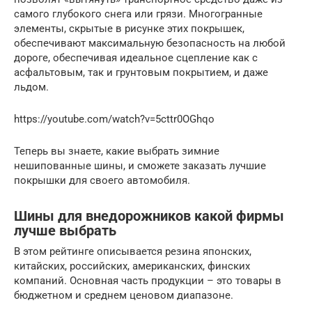
самого глубокого снега или грязи. Многогранные
элементы, скрытые в рисунке этих покрышек,
обеспечивают максимальную безопасность на любой
дороге, обеспечивая идеальное сцепление как с
асфальтовым, так и грунтовым покрытием, и даже
льдом.
https://youtube.com/watch?v=5cttr0OGhqo
Теперь вы знаете, какие выбрать зимние
нешипованные шины, и сможете заказать лучшие
покрышки для своего автомобиля.
Шины для внедорожников какой фирмы
лучше выбрать
В этом рейтинге описывается резина японских,
китайских, российских, американских, финских
компаний. Основная часть продукции – это товары в
бюджетном и среднем ценовом диапазоне.