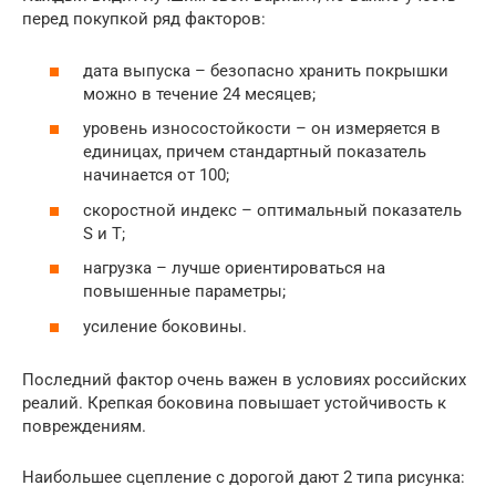
перед покупкой ряд факторов:
дата выпуска – безопасно хранить покрышки
можно в течение 24 месяцев;
уровень износостойкости – он измеряется в
единицах, причем стандартный показатель
начинается от 100;
скоростной индекс – оптимальный показатель
S и T;
нагрузка – лучше ориентироваться на
повышенные параметры;
усиление боковины.
Последний фактор очень важен в условиях российских
реалий. Крепкая боковина повышает устойчивость к
повреждениям.
Наибольшее сцепление с дорогой дают 2 типа рисунка: