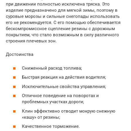
при движении полностью исключена тряска. Это
изделие предназначено для мягкой зимы, поэтому в
суровые морозы и сильные снегопады использовать
его не рекомендуется. С его помощью обеспечивается
бескомпромиссное сцепление резины с дорожным
покрытием, что стало возможным в силу различного
строения плечевых зон.
Достоинства
Сниженный расход топлива;
Быстрая реакция на действия водителя;
Исключительные свойства управления;
Отличное поведение на поворотах и
проблемных участках дороги;
Клин эффективно отводит мокрую снежную
«кашу» от резины;
Качественное торможение.