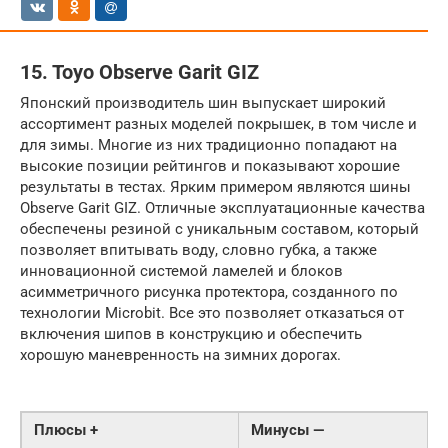
15. Toyo Observe Garit GIZ
Японский производитель шин выпускает широкий
ассортимент разных моделей покрышек, в том числе и
для зимы. Многие из них традиционно попадают на
высокие позиции рейтингов и показывают хорошие
результаты в тестах. Ярким примером являются шины
Observe Garit GIZ. Отличные эксплуатационные качества
обеспечены резиной с уникальным составом, который
позволяет впитывать воду, словно губка, а также
инновационной системой ламелей и блоков
асимметричного рисунка протектора, созданного по
технологии Microbit. Все это позволяет отказаться от
включения шипов в конструкцию и обеспечить
хорошую маневренность на зимних дорогах.
Плюсы +
Минусы —