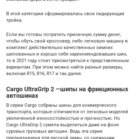
В этой категории сформировалась своя лидирующая
тройка.
Если вы готовы потратить приличную сумму денег,
чтобы обуть свой кроссовер, либо легковую машину в
комплект действительно качественных зимних
шипованных и хорошо себя зарекомендовавших шин,
то в 2021 году стоит присмотреться к представленным
вариантам. При этом можно найти разные размеры,
включая R15, R16, R17 и так далее.
Cargo UltraGrip 2 —шипы на фрикционных
автошинах
В серии Cargo собраны шины для коммерческого
транспорта, которые отличаются от легковых моделей
увеличенной износостойкостью и прочностью. Но
Cargo UltraGrip 2 сумела выделиться даже на фоне
суровых грузовых автошин. Ведь эта серия
предназначена для русской зимы, со снежными