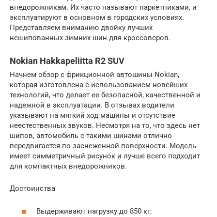
внедорожникам. Их часто называют паркетниками, и
эксплуатируют в основном в городских условиях.
Представляем вниманию двойку лучших
нешипованных зимних шин для кроссоверов.
Nokian Hakkapeliitta R2 SUV
Начнем обзор с фрикционной автошины Nokian,
которая изготовлена с использованием новейших
технологий, что делает ее безопасной, качественной и
надежной в эксплуатации. В отзывах водители
указывают на мягкий ход машины и отсутствие
неестественных звуков. Несмотря на то, что здесь нет
шипов, автомобиль с такими шинами отлично
передвигается по заснеженной поверхности. Модель
имеет симметричный рисунок и лучше всего подходит
для компактных внедорожников.
Достоинства
Выдерживают нагрузку до 850 кг;