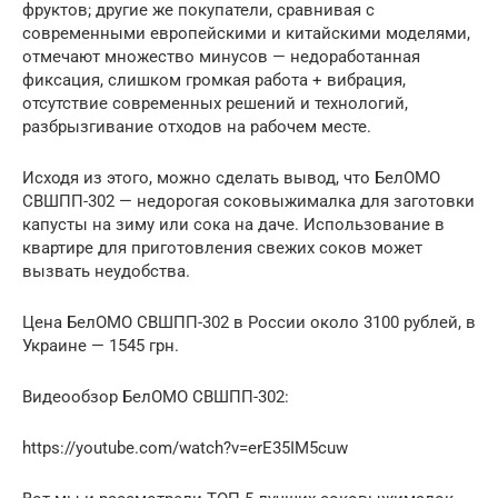
фруктов; другие же покупатели, сравнивая с
современными европейскими и китайскими моделями,
отмечают множество минусов — недоработанная
фиксация, слишком громкая работа + вибрация,
отсутствие современных решений и технологий,
разбрызгивание отходов на рабочем месте.
Исходя из этого, можно сделать вывод, что БелОМО
СВШПП-302 — недорогая соковыжималка для заготовки
капусты на зиму или сока на даче. Использование в
квартире для приготовления свежих соков может
вызвать неудобства.
Цена БелОМО СВШПП-302 в России около 3100 рублей, в
Украине — 1545 грн.
Видеообзор БелОМО СВШПП-302:
https://youtube.com/watch?v=erE35IM5cuw