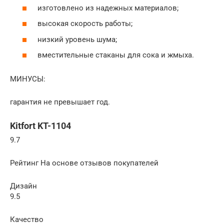
изготовлено из надежных материалов;
высокая скорость работы;
низкий уровень шума;
вместительные стаканы для сока и жмыха.
МИНУСЫ:
гарантия не превышает год.
Kitfort KT-1104
9.7
Рейтинг На основе отзывов покупателей
Дизайн
9.5
Качество