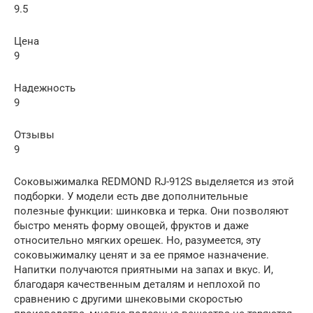
9.5
Цена
9
Надежность
9
Отзывы
9
Соковыжималка REDMOND RJ-912S выделяется из этой
подборки. У модели есть две дополнительные
полезные функции: шинковка и терка. Они позволяют
быстро менять форму овощей, фруктов и даже
относительно мягких орешек. Но, разумеется, эту
соковыжималку ценят и за ее прямое назначение.
Напитки получаются приятными на запах и вкус. И,
благодаря качественным деталям и неплохой по
сравнению с другими шнековыми скоростью