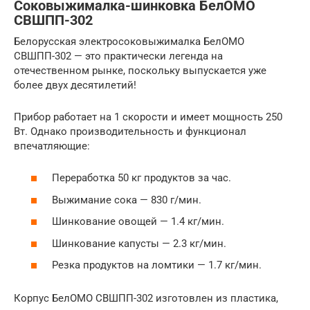
Соковыжималка-шинковка БелОМО
СВШПП-302
Белорусская электросоковыжималка БелОМО
СВШПП-302 — это практически легенда на
отечественном рынке, поскольку выпускается уже
более двух десятилетий!
Прибор работает на 1 скорости и имеет мощность 250
Вт. Однако производительность и функционал
впечатляющие:
Переработка 50 кг продуктов за час.
Выжимание сока — 830 г/мин.
Шинкование овощей — 1.4 кг/мин.
Шинкование капусты — 2.3 кг/мин.
Резка продуктов на ломтики — 1.7 кг/мин.
Корпус БелОМО СВШПП-302 изготовлен из пластика,