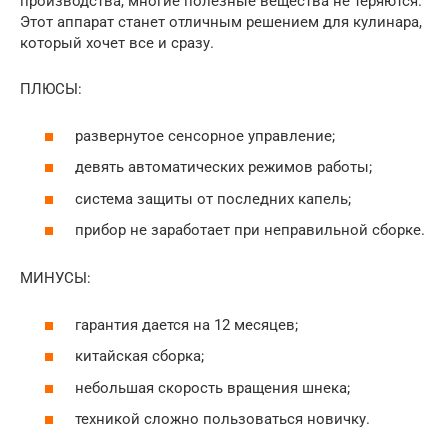
производства, многие полезные вещества не теряются.
Этот аппарат станет отличным решением для кулинара,
который хочет все и сразу.
ПЛЮСЫ:
развернутое сенсорное управление;
девять автоматических режимов работы;
система защиты от последних капель;
прибор не заработает при неправильной сборке.
МИНУСЫ:
гарантия дается на 12 месяцев;
китайская сборка;
небольшая скорость вращения шнека;
техникой сложно пользоваться новичку.