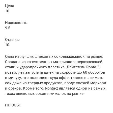
Цена
10
Надежность
9.5
Отзывы
10
Одна из лучших шнековых соковыжималок на рынке.
Создана из качественных материалов: нержавеющей
стали и ударопрочного пластика. Двигатель Ronta-2
позволяет запустить шнек на скорости до 60 оборотов
в минуту, что позволяет куда эффективнее выжимать
сок даже из твердых продуктов, вроде свежей моркови
и орехов. Кроме того, Ronta-2 является одной из самых
тихих шнековых соковыжималок на рынке.
ПЛЮСЫ: