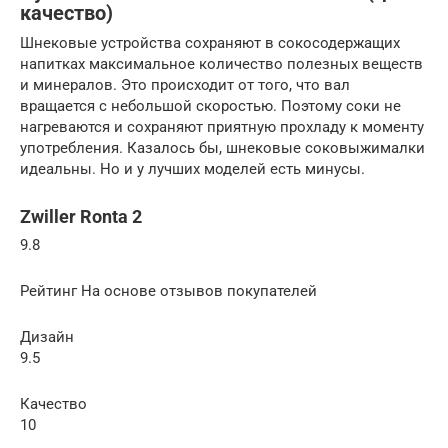
качество)
Шнековые устройства сохраняют в сокосодержащих
напитках максимальное количество полезных веществ
и минералов. Это происходит от того, что вал
вращается с небольшой скоростью. Поэтому соки не
нагреваются и сохраняют приятную прохладу к моменту
употребления. Казалось бы, шнековые соковыжималки
идеальны. Но и у лучших моделей есть минусы.
Zwiller Ronta 2
9.8
Рейтинг На основе отзывов покупателей
Дизайн
9.5
Качество
10