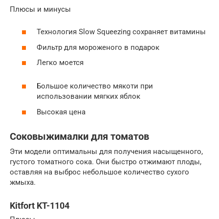
Плюсы и минусы
Технология Slow Squeezing сохраняет витамины
Фильтр для мороженого в подарок
Легко моется
Большое количество мякоти при
использовании мягких яблок
Высокая цена
Соковыжималки для томатов
Эти модели оптимальны для получения насыщенного,
густого томатного сока. Они быстро отжимают плоды,
оставляя на выброс небольшое количество сухого
жмыха.
Kitfort KT-1104