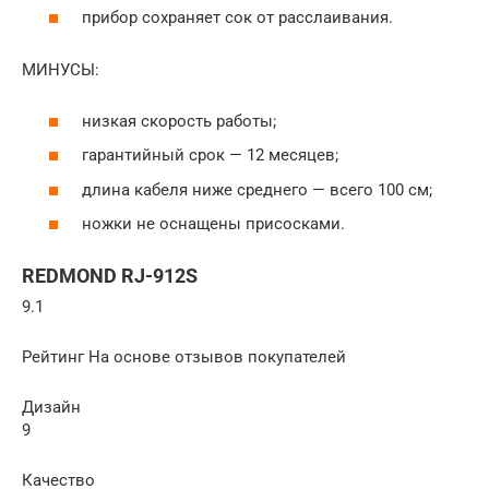
прибор сохраняет сок от расслаивания.
МИНУСЫ:
низкая скорость работы;
гарантийный срок — 12 месяцев;
длина кабеля ниже среднего — всего 100 см;
ножки не оснащены присосками.
REDMOND RJ-912S
9.1
Рейтинг На основе отзывов покупателей
Дизайн
9
Качество