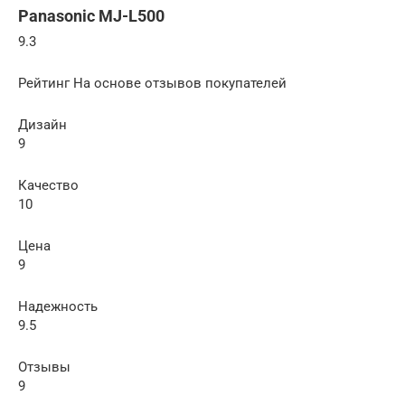
Panasonic MJ-L500
9.3
Рейтинг На основе отзывов покупателей
Дизайн
9
Качество
10
Цена
9
Надежность
9.5
Отзывы
9