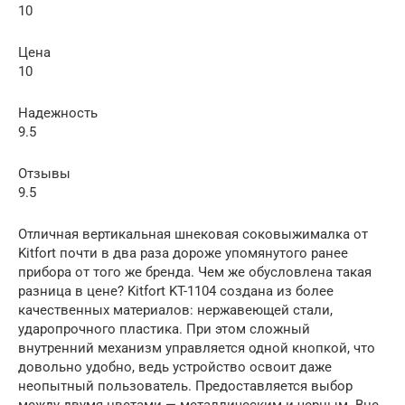
10
Цена
10
Надежность
9.5
Отзывы
9.5
Отличная вертикальная шнековая соковыжималка от
Kitfort почти в два раза дороже упомянутого ранее
прибора от того же бренда. Чем же обусловлена такая
разница в цене? Kitfort KT-1104 создана из более
качественных материалов: нержавеющей стали,
ударопрочного пластика. При этом сложный
внутренний механизм управляется одной кнопкой, что
довольно удобно, ведь устройство освоит даже
неопытный пользователь. Предоставляется выбор