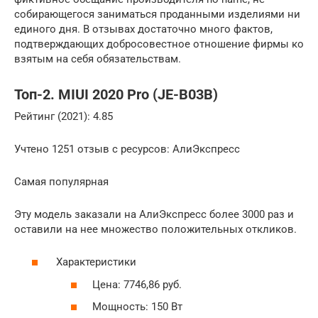
собирающегося заниматься проданными изделиями ни
единого дня. В отзывах достаточно много фактов,
подтверждающих добросовестное отношение фирмы ко
взятым на себя обязательствам.
Топ-2. MIUI 2020 Pro (JE-B03B)
Рейтинг (2021): 4.85
Учтено 1251 отзыв с ресурсов: АлиЭкспресс
Самая популярная
Эту модель заказали на АлиЭкспресс более 3000 раз и
оставили на нее множество положительных откликов.
Характеристики
Цена: 7746,86 руб.
Мощность: 150 Вт