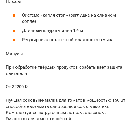
Плюсы
Система «капля-стоп» (заглушка на сливном
сопле)
Длинный шнур питания 1,4 м
Регулировка остаточной влажности жмыха
Минусы
При обработке твёрдых продуктов срабатывает защита
двигателя
От 32200 ₽
Лучшая соковыжималка для томатов мощностью 150 Вт
способна выжимать однородный сок с мякотью.
Комплектуется загрузочным лотком, стаканом,
ёмкостью для жмыха и щёткой.