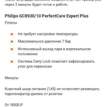
через 2 минуты будет готов к работе.
Philips GC8930/10 PerfectCare Expert Plus
Плюсы
Не требует настройки температуры
Максимальное давление 7 бар
Интенсивный выход пара в вертикальном
положении
Система Carry Lock помогает зафиксировать
утюг для переноски
Минусы
Короткий шнур питания (1,65) не позволяет размещать
парогенератор далеко от розетки
От 18500 ₽