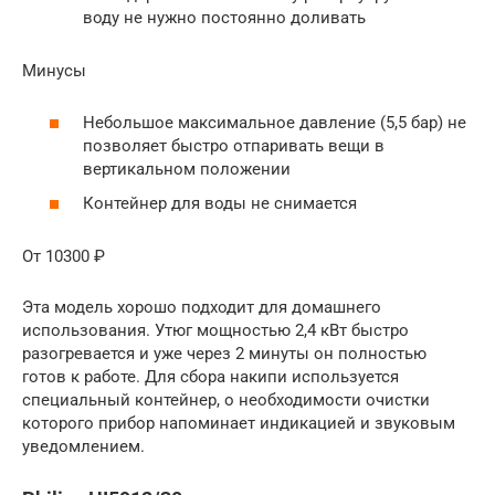
воду не нужно постоянно доливать
Минусы
Небольшое максимальное давление (5,5 бар) не
позволяет быстро отпаривать вещи в
вертикальном положении
Контейнер для воды не снимается
От 10300 ₽
Эта модель хорошо подходит для домашнего
использования. Утюг мощностью 2,4 кВт быстро
разогревается и уже через 2 минуты он полностью
готов к работе. Для сбора накипи используется
специальный контейнер, о необходимости очистки
которого прибор напоминает индикацией и звуковым
уведомлением.