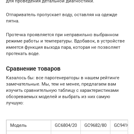
для проведения детальной диагностики.
Отпариватель пропускает воду, оставляя на одежде
пятна.
Протечка проявляется при неправильно выбранном
режиме работы и температуры. Вдобавок, в устройстве
имеется функция выхода пара, которая не позволяет
протекать воде.
Сравнение товаров
Казалось бы: все парогенераторы в нашем рейтинге
замечательные. Мы, тем не менее, предлагаем вам
изучить сравнительную таблицу с характеристиками
обозреваемых моделей и выбрать из них самую
лучшую:
Модель
GC6804/20
GC9682/80
GC9410/6