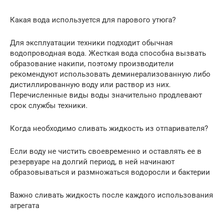
Какая вода используется для парового утюга?
Для эксплуатации техники подходит обычная
водопроводная вода. Жесткая вода способна вызвать
образование накипи, поэтому производители
рекомендуют использовать деминерализованную либо
дистиллированную воду или раствор из них.
Перечисленные виды воды значительно продлевают
срок службы техники.
Когда необходимо сливать жидкость из отпаривателя?
Если воду не чистить своевременно и оставлять ее в
резервуаре на долгий период, в ней начинают
образовываться и размножаться водоросли и бактерии
Важно сливать жидкость после каждого использования
агрегата