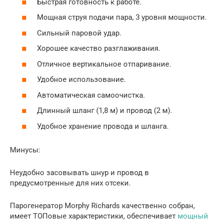
Быстрая готовность к работе.
Мощная струя подачи пара, 3 уровня мощности.
Сильный паровой удар.
Хорошее качество разглаживания.
Отличное вертикальное отпаривание.
Удобное использование.
Автоматическая самоочистка.
Длинный шланг (1,8 м) и провод (2 м).
Удобное хранение провода и шланга.
Минусы:
Неудобно засовывать шнур и провод в
предусмотренные для них отсеки.
Парогенератор Morphy Richards качественно собран,
имеет ТОПовые характеристики, обеспечивает
мощный