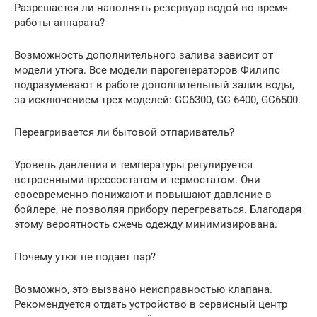
Разрешается ли наполнять резервуар водой во время
работы аппарата?
Возможность дополнительного залива зависит от
модели утюга. Все модели парогенераторов Филипс
подразумевают в работе дополнительный залив воды,
за исключением трех моделей: GC6300, GC 6400, GC6500.
Переагривается ли бытовой отпариватель?
Уровень давления и температуры регулируется
встроенными прессостатом и термостатом. Они
своевременно понижают и повышают давление в
бойлере, не позволяя прибору перегреваться. Благодаря
этому вероятность сжечь одежду минимизирована.
Почему утюг не подает пар?
Возможно, это вызвано неисправностью клапана.
Рекомендуется отдать устройство в сервисный центр