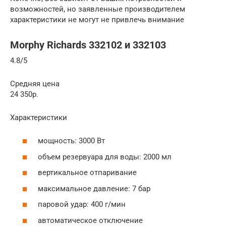
возможностей, но заявленные производителем
характеристики не могут не привлечь внимание
Morphy Richards 332102 и 332103
4.8/5
Средняя цена
24 350р.
Характеристики
мощность: 3000 Вт
объeм резервуара для воды: 2000 мл
вертикальное отпаривание
максимальное давление: 7 бар
паровой удар: 400 г/мин
автоматическое отключение