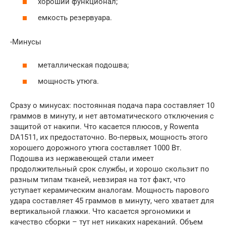
хороший функционал;
емкость резервуара.
-Минусы
металлическая подошва;
мощность утюга.
Сразу о минусах: постоянная подача пара составляет 10
граммов в минуту, и нет автоматического отключения с
защитой от накипи. Что касается плюсов, у Rowenta
DA1511, их предостаточно. Во-первых, мощность этого
хорошего дорожного утюга составляет 1000 Вт.
Подошва из нержавеющей стали имеет
продолжительный срок службы, и хорошо скользит по
разным типам тканей, невзирая на тот факт, что
уступает керамическим аналогам. Мощность парового
удара составляет 45 граммов в минуту, чего хватает для
вертикальной глажки. Что касается эргономики и
качество сборки – тут нет никаких нареканий. Объем