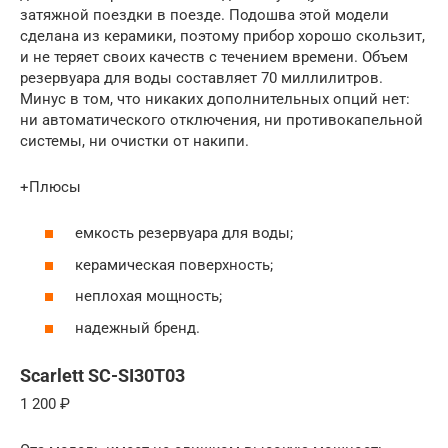
затяжной поездки в поезде. Подошва этой модели
сделана из керамики, поэтому прибор хорошо скользит,
и не теряет своих качеств с течением времени. Объем
резервуара для воды составляет 70 миллилитров.
Минус в том, что никаких дополнительных опций нет:
ни автоматического отключения, ни противокапельной
системы, ни очистки от накипи.
+Плюсы
емкость резервуара для воды;
керамическая поверхность;
неплохая мощность;
надежный бренд.
Scarlett SC-SI30T03
1 200 ₽