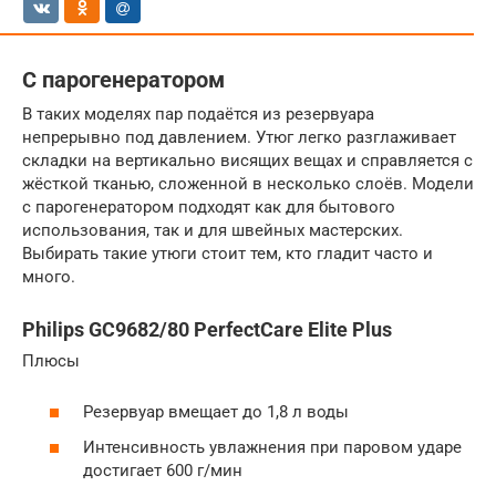
С парогенератором
В таких моделях пар подаётся из резервуара
непрерывно под давлением. Утюг легко разглаживает
складки на вертикально висящих вещах и справляется с
жёсткой тканью, сложенной в несколько слоёв. Модели
с парогенератором подходят как для бытового
использования, так и для швейных мастерских.
Выбирать такие утюги стоит тем, кто гладит часто и
много.
Philips GC9682/80 PerfectCare Elite Plus
Плюсы
Резервуар вмещает до 1,8 л воды
Интенсивность увлажнения при паровом ударе
достигает 600 г/мин