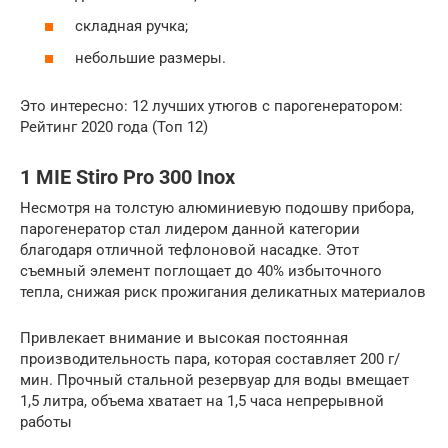
складная ручка;
небольшие размеры.
Это интересно: 12 лучших утюгов с парогенератором:
Рейтинг 2020 года (Топ 12)
1 MIE Stiro Pro 300 Inox
Несмотря на толстую алюминиевую подошву прибора,
парогенератор стал лидером данной категории
благодаря отличной тефлоновой насадке. Этот
съемный элемент поглощает до 40% избыточного
тепла, снижая риск прожигания деликатных материалов
Привлекает внимание и высокая постоянная
производительность пара, которая составляет 200 г/
мин. Прочный стальной резервуар для воды вмещает
1,5 литра, объема хватает на 1,5 часа непрерывной
работы