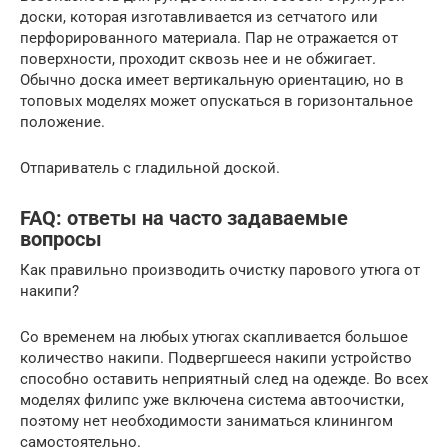
доски, которая изготавливается из сетчатого или
перфорированного материала. Пар не отражается от
поверхности, проходит сквозь нее и не обжигает.
Обычно доска имеет вертикальную ориентацию, но в
топовых моделях может опускаться в горизонтальное
положение.
Отпариватель с гладильной доской.
FAQ: ответы на часто задаваемые
вопросы
Как правильно производить очистку парового утюга от
накипи?
Со временем на любых утюгах скапливается большое
количество накипи. Подвергшееся накипи устройство
способно оставить неприятный след на одежде. Во всех
моделях филипс уже включена система автоочистки,
поэтому нет необходимости заниматься клинингом
самостоятельно.