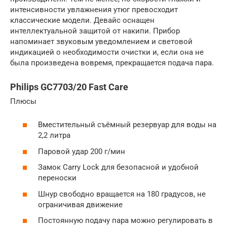
интенсивности увлажнения утюг превосходит
классические модели. Девайс оснащен
интеллектуальной защитой от накипи. Прибор
напоминает звуковым уведомлением и световой
индикацией о необходимости очистки и, если она не
была произведена вовремя, прекращается подача пара.
Philips GC7703/20 Fast Care
Плюсы
Вместительный съёмный резервуар для воды на
2,2 литра
Паровой удар 200 г/мин
Замок Carry Lock для безопасной и удобной
переноски
Шнур свободно вращается на 180 градусов, не
ограничивая движение
Постоянную подачу пара можно регулировать в