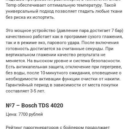
Temp обеспечивает оптимальную температуру. Такой
универсальный подход позволяет гладить любые ткани
без риска их испортить.
Это мощное устройство (давление пара достигает 7 бар)
качественно работает как в программе сухого глажения,
так и в режиме эко, парового удара. После включения
готовность достигается за считанные секунды. При
вертикальном глажении качество результата не
меняется. На высоком уровне и система безопасности.
Есть антикапельная защита, отключение при перегреве,
без воды, после 10-минутного ожидания, оповещение о
необходимости активации функции очистки от накипи.
Гарантийный период в зависимости от места покупки
составляет 3-5 лет.
№7 – Bosch TDS 4020
Цена: 7700 рублей
Рейтинг парогенераторов с бойлером продолжает