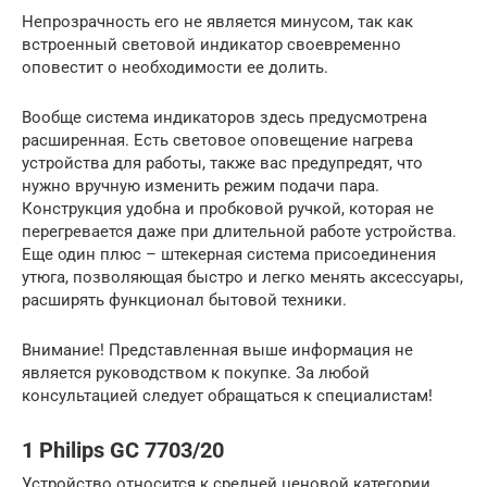
Непрозрачность его не является минусом, так как
встроенный световой индикатор своевременно
оповестит о необходимости ее долить.
Вообще система индикаторов здесь предусмотрена
расширенная. Есть световое оповещение нагрева
устройства для работы, также вас предупредят, что
нужно вручную изменить режим подачи пара.
Конструкция удобна и пробковой ручкой, которая не
перегревается даже при длительной работе устройства.
Еще один плюс – штекерная система присоединения
утюга, позволяющая быстро и легко менять аксессуары,
расширять функционал бытовой техники.
Внимание! Представленная выше информация не
является руководством к покупке. За любой
консультацией следует обращаться к специалистам!
1 Philips GC 7703/20
Устройство относится к средней ценовой категории,