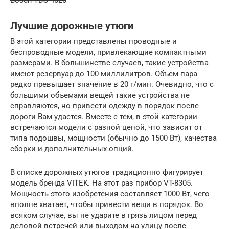
Лучшие дорожные утюги
В этой категории представлены проводные и
беспроводные модели, привлекающие компактными
размерами. В большинстве случаев, такие устройства
имеют резервуар до 100 миллилитров. Объем пара
редко превышает значение в 20 г/мин. Очевидно, что с
большими объемами вещей такие устройства не
справляются, но привести одежду в порядок после
дороги Вам удастся. Вместе с тем, в этой категории
встречаются модели с разной ценой, что зависит от
типа подошвы, мощности (обычно до 1500 Вт), качества
сборки и дополнительных опций.
В списке дорожных утюгов традиционно фигурирует
модель бренда VITEK. На этот раз прибор VT-8305.
Мощность этого изобретения составляет 1000 Вт, чего
вполне хватает, чтобы привести вещи в порядок. Во
всяком случае, вы не ударите в грязь лицом перед
деловой встречей или выходом на улицу после