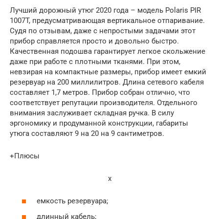
Лучший дорожный утюг 2020 года – модель Polaris PIR
1007T, предусматривающая вертикальное отпаривание.
Судя по отзывам, даже с непростыми задачами этот
прибор справляется просто и довольно быстро.
Качественная подошва гарантирует легкое скольжение
даже при работе с плотными тканями. При этом,
невзирая на компактные размеры, прибор имеет емкий
резервуар на 200 миллилитров. Длина сетевого кабеля
составляет 1,7 метров. Прибор собран отлично, что
соответствует репутации производителя. Отдельного
внимания заслуживает складная ручка. В силу
эргономику и продуманной конструкции, габариты
утюга составляют 9 на 20 на 9 сантиметров.
+Плюсы
x
емкость резервуара;
длинный кабель;