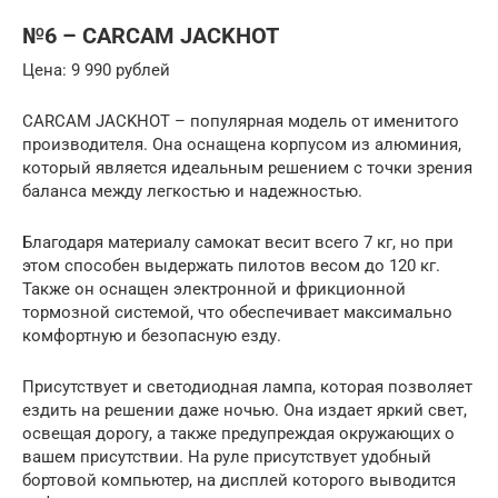
№6 – CARCAM JACKHOT
Цена: 9 990 рублей
CARCAM JACKHOT – популярная модель от именитого
производителя. Она оснащена корпусом из алюминия,
который является идеальным решением с точки зрения
баланса между легкостью и надежностью.
Благодаря материалу самокат весит всего 7 кг, но при
этом способен выдержать пилотов весом до 120 кг.
Также он оснащен электронной и фрикционной
тормозной системой, что обеспечивает максимально
комфортную и безопасную езду.
Присутствует и светодиодная лампа, которая позволяет
ездить на решении даже ночью. Она издает яркий свет,
освещая дорогу, а также предупреждая окружающих о
вашем присутствии. На руле присутствует удобный
бортовой компьютер, на дисплей которого выводится