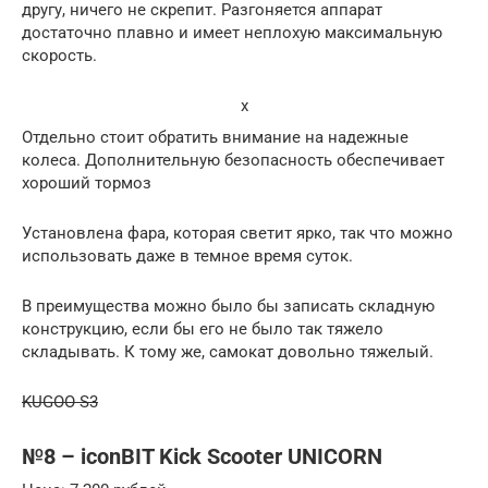
другу, ничего не скрепит. Разгоняется аппарат
достаточно плавно и имеет неплохую максимальную
скорость.
x
Отдельно стоит обратить внимание на надежные
колеса. Дополнительную безопасность обеспечивает
хороший тормоз
Установлена фара, которая светит ярко, так что можно
использовать даже в темное время суток.
В преимущества можно было бы записать складную
конструкцию, если бы его не было так тяжело
складывать. К тому же, самокат довольно тяжелый.
KUGOO S3
№8 – iconBIT Kick Scooter UNICORN