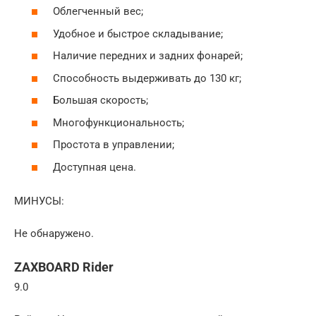
Облегченный вес;
Удобное и быстрое складывание;
Наличие передних и задних фонарей;
Способность выдерживать до 130 кг;
Большая скорость;
Многофункциональность;
Простота в управлении;
Доступная цена.
МИНУСЫ:
Не обнаружено.
ZAXBOARD Rider
9.0