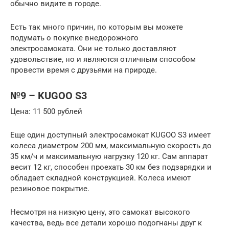
обычно видите в городе.
Есть так много причин, по которым вы можете
подумать о покупке внедорожного
электросамоката. Они не только доставляют
удовольствие, но и являются отличным способом
провести время с друзьями на природе.
№9 – KUGOO S3
Цена: 11 500 рублей
Еще один доступный электросамокат KUGOO S3 имеет
колеса диаметром 200 мм, максимальную скорость до
35 км/ч и максимальную нагрузку 120 кг. Сам аппарат
весит 12 кг, способен проехать 30 км без подзарядки и
обладает складной конструкцией. Колеса имеют
резиновое покрытие.
Несмотря на низкую цену, это самокат высокого
качества, ведь все детали хорошо подогнаны друг к