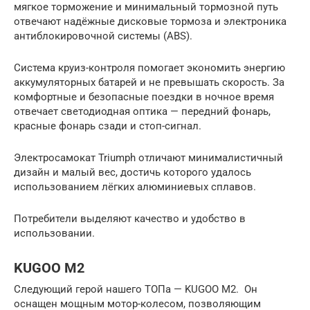
мягкое торможение и минимальный тормозной путь
отвечают надёжные дисковые тормоза и электроника
антиблокировочной системы (ABS).
Система круиз-контроля помогает экономить энергию
аккумуляторных батарей и не превышать скорость. За
комфортные и безопасные поездки в ночное время
отвечает светодиодная оптика — передний фонарь,
красные фонарь сзади и стоп-сигнал.
Электросамокат Triumph отличают минималистичный
дизайн и малый вес, достичь которого удалось
использованием лёгких алюминиевых сплавов.
Потребители выделяют качество и удобство в
использовании.
KUGOO M2
Следующий герой нашего ТОПа — KUGOO M2. Он
оснащен мощным мотор-колесом, позволяющим