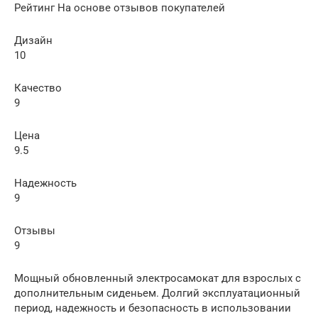
Рейтинг На основе отзывов покупателей
Дизайн
10
Качество
9
Цена
9.5
Надежность
9
Отзывы
9
Мощный обновленный электросамокат для взрослых с
дополнительным сиденьем. Долгий эксплуатационный
период, надежность и безопасность в использовании