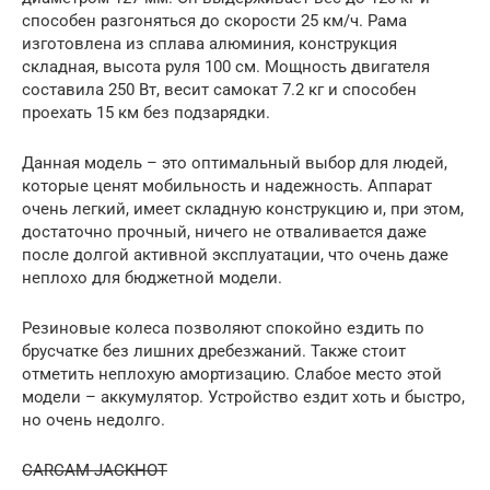
способен разгоняться до скорости 25 км/ч. Рама
изготовлена из сплава алюминия, конструкция
складная, высота руля 100 см. Мощность двигателя
составила 250 Вт, весит самокат 7.2 кг и способен
проехать 15 км без подзарядки.
Данная модель – это оптимальный выбор для людей,
которые ценят мобильность и надежность. Аппарат
очень легкий, имеет складную конструкцию и, при этом,
достаточно прочный, ничего не отваливается даже
после долгой активной эксплуатации, что очень даже
неплохо для бюджетной модели.
Резиновые колеса позволяют спокойно ездить по
брусчатке без лишних дребезжаний. Также стоит
отметить неплохую амортизацию. Слабое место этой
модели – аккумулятор. Устройство ездит хоть и быстро,
но очень недолго.
CARCAM JACKHOT