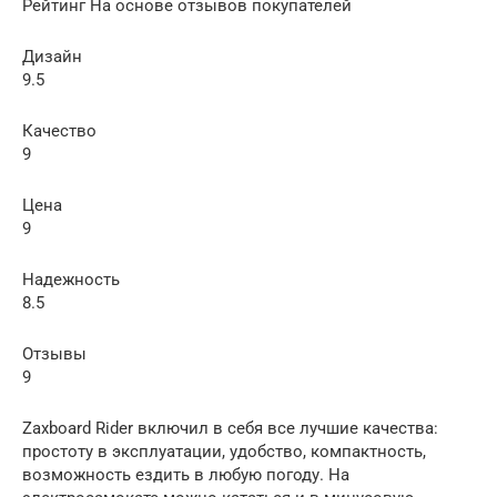
Рейтинг На основе отзывов покупателей
Дизайн
9.5
Качество
9
Цена
9
Надежность
8.5
Отзывы
9
Zaxboard Rider включил в себя все лучшие качества:
простоту в эксплуатации, удобство, компактность,
возможность ездить в любую погоду. На