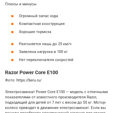
Плюсы и минусы
Огромный запас хода
Компактная конструкция
Хорошие тормоза
Разгоняется лишь до 25 км/ч
Заявлена нагрузка в 100 кг
Нет переключателя скоростей
Razor Power Core E100
Фото: https://beru.ru/
Электросамокат Power Core E100 — модель с отличными
показателями от известного производителя Razor,
подходящий для детей от 7 лет с весом до 55 кг. Мотор-
колесо приводит в движение электросамокат. Если вы
решили приобрести электрический самокат для своего