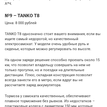
А*Ч.
№9 – TANKO T8
Цена: 8 000 рублей
TANKO T8 однозначно стоит вашего внимания, если вы
ищите самый недорогой, но качественный
электросамокат. У модели очень удобные руль и
сиденье, которые можно регулировать по высоте.
На одном заряде решение способно проехать около 15
км, что позволит владельцу совершать на нем не
только прогулки, но и поездки на длительные
дистанции. Плюс, складная конструкция позволит
всегда занести его в метро, если вдруг вы не
рассчитаете заряд аккумулятора.
Тормоза у самоката качественные, обеспечивают
плавное торможение без рывков. Из недостатков –
пластиковые колеса с диаметром 150 мм, которые