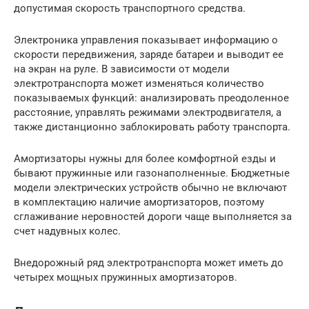
допустимая скорость транспортного средства.
Электроника управления показывает информацию о
скорости передвижения, заряде батареи и выводит ее
на экран на руле. В зависимости от модели
электротранспорта может изменяться количество
показываемых функций: анализировать преодоленное
расстояние, управлять режимами электродвигателя, а
также дистанционно заблокировать работу транспорта.
Амортизаторы нужны для более комфортной езды и
бывают пружинные или газонаполненные. Бюджетные
модели электрических устройств обычно не включают
в комплектацию наличие амортизаторов, поэтому
сглаживание неровностей дороги чаще выполняется за
счет надувных колес.
Внедорожный ряд электротранспорта может иметь до
четырех мощных пружинных амортизаторов.