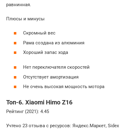
равнинная.
Плюсы и минусы
Скромный вес
Рама создана из алюминия
Хороший запас хода
Нет переключателя скоростей
Отсутствует амортизация
Не очень высокая мощность мотора
Топ-6. Xiaomi Himo Z16
Рейтинг (2021): 4.45
Учтено 23 отзыва с ресурсов: Яндекс.Маркет, Sidex