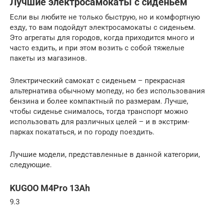
Лучшие электросамокаты с сиденьем
Если вы любите не только быструю, но и комфортную
езду, то вам подойдут электросамокаты с сиденьем.
Это агрегаты для городов, когда приходится много и
часто ездить, и при этом возить с собой тяжелые
пакеты из магазинов.
Электрический самокат с сиденьем – прекрасная
альтернатива обычному мопеду, но без использования
бензина и более компактный по размерам. Лучше,
чтобы сиденье снималось, тогда транспорт можно
использовать для различных целей – и в экстрим-
парках покататься, и по городу поездить.
Лучшие модели, представленные в данной категории,
следующие.
KUGOO M4Pro 13Ah
9.3