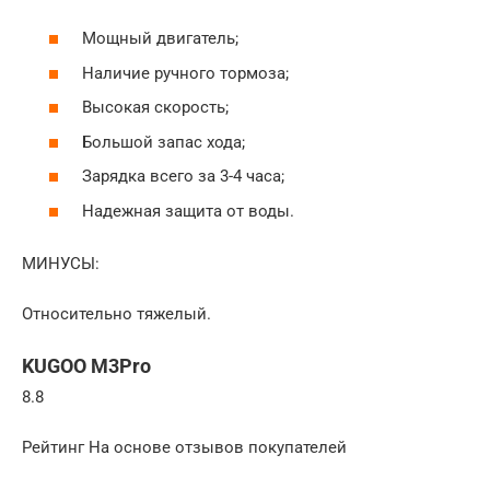
Мощный двигатель;
Наличие ручного тормоза;
Высокая скорость;
Большой запас хода;
Зарядка всего за 3-4 часа;
Надежная защита от воды.
МИНУСЫ:
Относительно тяжелый.
KUGOO M3Pro
8.8
Рейтинг На основе отзывов покупателей