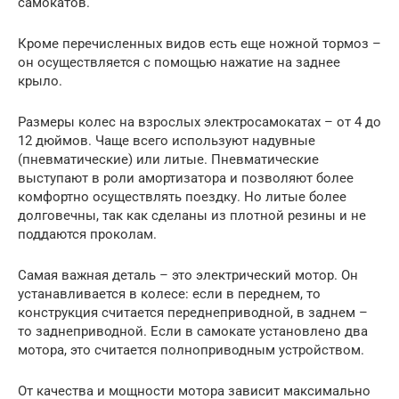
самокатов.
Кроме перечисленных видов есть еще ножной тормоз –
он осуществляется с помощью нажатие на заднее
крыло.
Размеры колес на взрослых электросамокатах – от 4 до
12 дюймов. Чаще всего используют надувные
(пневматические) или литые. Пневматические
выступают в роли амортизатора и позволяют более
комфортно осуществлять поездку. Но литые более
долговечны, так как сделаны из плотной резины и не
поддаются проколам.
Самая важная деталь – это электрический мотор. Он
устанавливается в колесе: если в переднем, то
конструкция считается переднеприводной, в заднем –
то заднеприводной. Если в самокате установлено два
мотора, это считается полноприводным устройством.
От качества и мощности мотора зависит максимально