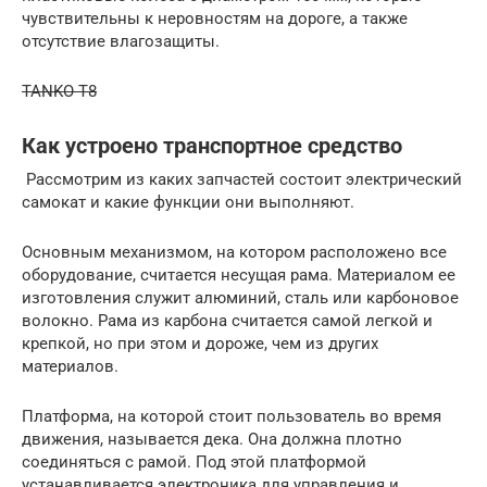
чувствительны к неровностям на дороге, а также
отсутствие влагозащиты.
TANKO T8
Как устроено транспортное средство
Рассмотрим из каких запчастей состоит электрический
самокат и какие функции они выполняют.
Основным механизмом, на котором расположено все
оборудование, считается несущая рама. Материалом ее
изготовления служит алюминий, сталь или карбоновое
волокно. Рама из карбона считается самой легкой и
крепкой, но при этом и дороже, чем из других
материалов.
Платформа, на которой стоит пользователь во время
движения, называется дека. Она должна плотно
соединяться с рамой. Под этой платформой
устанавливается электроника для управления и