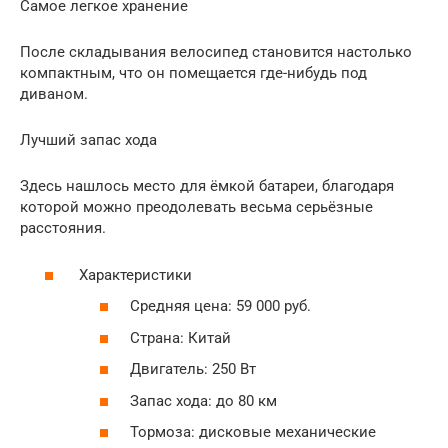
Самое легкое хранение
После складывания велосипед становится настолько
компактным, что он помещается где-нибудь под
диваном.
Лучший запас хода
Здесь нашлось место для ёмкой батареи, благодаря
которой можно преодолевать весьма серьёзные
расстояния.
Характеристики
Средняя цена: 59 000 руб.
Страна: Китай
Двигатель: 250 Вт
Запас хода: до 80 км
Тормоза: дисковые механические