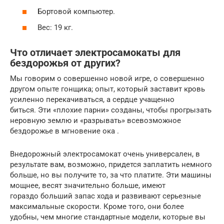
Бортовой компьютер.
Вес: 19 кг.
Что отличает электросамокаты для
бездорожья от других?
Мы говорим о совершенно новой игре, о совершенно
другом опыте гонщика; опыт, который заставит кровь
усиленно перекачиваться, а сердце учащенно
биться. Эти «плохие парни» созданы, чтобы прогрызать
неровную землю и «разрывать» всевозможное
бездорожье в мгновение ока .
Внедорожный электросамокат очень универсален, в
результате вам, возможно, придется заплатить немного
больше, но вы получите то, за что платите. Эти машины
мощнее, весят значительно больше, имеют
гораздо больший запас хода и развивают серьезные
максимальные скорости. Кроме того, они более
удобны, чем многие стандартные модели, которые вы