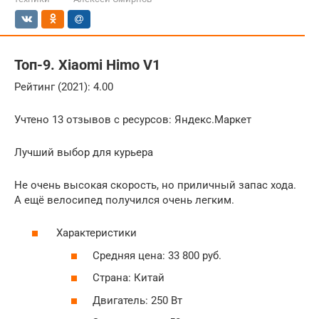
Топ-9. Xiaomi Himo V1
Рейтинг (2021): 4.00
Учтено 13 отзывов с ресурсов: Яндекс.Маркет
Лучший выбор для курьера
Не очень высокая скорость, но приличный запас хода.
А ещё велосипед получился очень легким.
Характеристики
Средняя цена: 33 800 руб.
Страна: Китай
Двигатель: 250 Вт