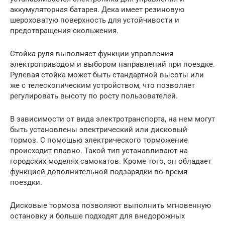
аккумуляторная батарея. Дека имеет резиновую
шероховатую поверхность для устойчивости и
предотвращения скольжения.
Стойка руля выполняет функции управления
электроприводом и выбором направлений при поездке.
Рулевая стойка может быть стандартной высоты или
же с телескопическим устройством, что позволяет
регулировать высоту по росту пользователей.
В зависимости от вида электротранспорта, на нем могут
быть установлены электрический или дисковый
тормоз. С помощью электрического торможение
происходит плавно. Такой тип устанавливают на
городских моделях самокатов. Кроме того, он обладает
функцией дополнительной подзарядки во время
поездки.
Дисковые тормоза позволяют выполнить мгновенную
остановку и больше подходят для внедорожных