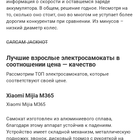
информация о скорости и оставшемся заряде
аккумулятора. В общем, решение годное. Несмотря на
то, сколько оно стоит, оно во многом не уступает более
дорогим конкурентам при сравнении. Из минусов –
низкий диаметр колес.
CARCAM JACKHOT
Лучшие взрослые электросамокаты в
соотношении цена — качество
Рассмотрим ТОП электросамокатов, которые
соответствуют своей цене.
Xiaomi Mijia M365
Xiaomi Mijia M365
Самокат изготовлен из алюминиевого сплава,
благодаря этому аппарат устойчив к падениям.
Устройство имеет складной механизм, металлическую
подножку, звонок, дисковый тормоз с рукояткой на