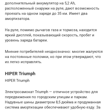
дополнительный аккумулятор на 5,2 Ah,
расположенный снаружи на руле, дают возможность
проехать на одном заряде до 35 км. Имеет два
амортизатора.
На руле, помимо рычагов газа и тормоза, находится
яркий дисплей, показывающий скорость, пробег и
уровень заряда батареи.
Мнение потребителей неоднозначно: многие жалуются
на постоянные поломки, но при этом утверждают, что
их легко исправлять.
HIPER Triumph
HIPER Triumph
Электросамокат Triumph — отличное устройство для
передвижения по городским улицам и паркам.
Надувные шины диаметром 8,5 дюйма и продуманная
система амортизации обеспечивают удобную езду. За