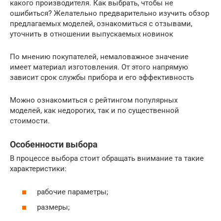
какого производителя. Как выбрать, чтобы не
ошибиться? Желательно предварительно изучить обзор
предлагаемых моделей, ознакомиться с отзывами,
уточнить в отношении выпускаемых новинок
По мнению покупателей, немаловажное значение
имеет материал изготовления. От этого напрямую
зависит срок службы прибора и его эффективность
Можно ознакомиться с рейтингом популярных
моделей, как недорогих, так и по существенной
стоимости.
Особенности выбора
В процессе выбора стоит обращать внимание та такие
характеристики:
рабочие параметры;
размеры;