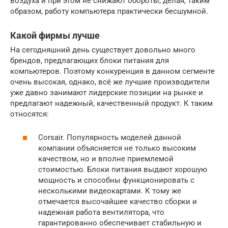
воздуха и при этом не снижают обороты, делая, таким
образом, работу компьютера практически бесшумной.
Какой фирмы лучше
На сегодняшний день существует довольно много
брендов, предлагающих блоки питания для
компьютеров. Поэтому конкуренция в данном сегменте
очень высокая, однако, всё же лучшие производители
уже давно занимают лидерские позиции на рынке и
предлагают надежный, качественный продукт. К таким
относятся:
Corsair. Популярность моделей данной
компании объясняется не только высоким
качеством, но и вполне приемлемой
стоимостью. Блоки питания выдают хорошую
мощность и способны функционировать с
несколькими видеокартами. К тому же
отмечается высочайшее качество сборки и
надежная работа вентилятора, что
гарантированно обеспечивает стабильную и