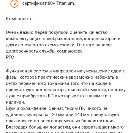
сертификат 80+ Titanium.
Компоненты
Очень важно перед покупкой оценить качество
комплектующих: преобразователей, конденсаторов и
других элементов схемотехники. От этого зависит
долговечность службы компьютера.
PFC
Функционал системы направлен на уменьшение сдвига
фазы, которое практически невозможно избежать в
сетях переменного тока из-за того что на входе БП
присутствуют конденсаторы высокой емкости, поэтому
лучше приобретать БП у которых этот параметр в
наличии.
Шум и охлаждение. Сейчас тихим ПК никого не
удивишь, кулеры на 120 мм или 140 мм присутствуют
практически во всех современных блоках питания.
Благодаря большим лопастям, они захватывают много