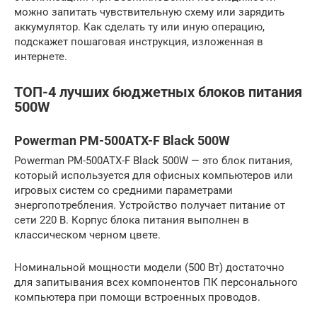
можно запитать чувствительную схему или зарядить
аккумулятор. Как сделать ту или иную операцию,
подскажет пошаговая инструкция, изложенная в
интернете.
ТОП-4 лучших бюджетных блоков питания
500W
Powerman PM-500ATX-F Black 500W
Powerman PM-500ATX-F Black 500W — это блок питания,
который используется для офисных компьютеров или
игровых систем со средними параметрами
энергопотребления. Устройство получает питание от
сети 220 В. Корпус блока питания выполнен в
классическом черном цвете.
Номинальной мощности модели (500 Вт) достаточно
для запитывания всех компонентов ПК персонального
компьютера при помощи встроенных проводов.