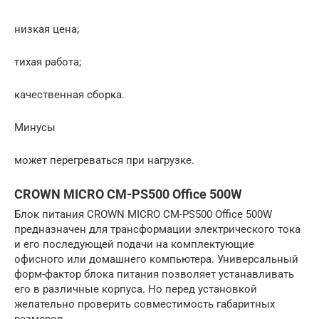
низкая цена;
тихая работа;
качественная сборка.
Минусы
может перегреваться при нагрузке.
CROWN MICRO CM-PS500 Office 500W
Блок питания CROWN MICRO CM-PS500 Office 500W
предназначен для трансформации электрического тока
и его последующей подачи на комплектующие
офисного или домашнего компьютера. Универсальный
форм-фактор блока питания позволяет устанавливать
его в различные корпуса. Но перед установкой
желательно проверить совместимость габаритных