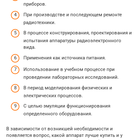
приборов.
При производстве и последующем ремонте
радиотехники.
В процессе конструирования, проектирования и
испытания аппаратуры радиоэлектронного
вида.
Применения как источника питания.
Использование в учебном процессе при
проведении лабораторных исследований.
В период моделирования физических и
электрических процессов.
С целью эмуляции функционирования
определенного оборудования.
В зависимости от возникшей необходимости и
появляется вопрос, какой аппарат лучше купить и у