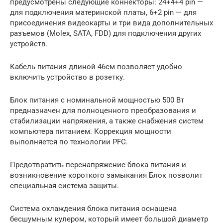
предусмотрены следующие коннекторы: 24+4+4 pin —
для подключения материнской платы, 6+2 pin — для
присоединения видеокарты и три вида дополнительных
разъемов (Molex, SATA, FDD) для подключения других
устройств.
Кабель питания длиной 46см позволяет удобно
включить устройство в розетку.
Блок питания с номинальной мощностью 500 Вт
предназначен для полноценного преобразования и
стабилизации напряжения, а также снабжения систем
компьютера питанием. Коррекция мощности
выполняется по технологии PFC.
Предотвратить перенапряжение блока питания и
возникновение короткого замыкания Блок позволит
специальная система защиты.
Система охлаждения блока питания оснащена
бесшумным кулером, который имеет большой диаметр