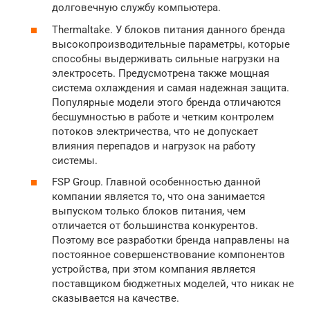
долговечную службу компьютера.
Thermaltake. У блоков питания данного бренда
высокопроизводительные параметры, которые
способны выдерживать сильные нагрузки на
электросеть. Предусмотрена также мощная
система охлаждения и самая надежная защита.
Популярные модели этого бренда отличаются
бесшумностью в работе и четким контролем
потоков электричества, что не допускает
влияния перепадов и нагрузок на работу
системы.
FSP Group. Главной особенностью данной
компании является то, что она занимается
выпуском только блоков питания, чем
отличается от большинства конкурентов.
Поэтому все разработки бренда направлены на
постоянное совершенствование компонентов
устройства, при этом компания является
поставщиком бюджетных моделей, что никак не
сказывается на качестве.