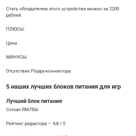
Стать обладателем этого устройства можно за 2200
рублей.
ПЛЮСЫ:
Цена
МИНУСЫ:
Отсутствие Floppy-коннектора
5 наших лучших блоков питания для игр
Лучший блок питания
Corsair RM750x
Рейтинг редактора — 4,8 / 5