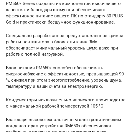
RM650x Series созданы из компонентов высочайшего
качества, и благодаря этому они обеспечивают
эффективное питание вашего ПК по стандарту 80 PLUS
Gold и практически бесшумное функционирование.
Специально разработанная предустановленная кривая
работы вентилятора в блоках питания RMx
обеспечивает минимальный уровень шума даже при
работе с полной нагрузкой.
Блок питания RM650x способен обеспечивать
энергоснабжение с эффективностью, превышающей 90
%, снижая при этом энергопотребление, уровень шума,
температуру и ваши счета за электроэнергию.
Конденсаторы исключительно японского производства
с максимальной рабочей температурой 105 °С.
Благодаря высокотехнологичным электролитическим
конденсаторам устройства RM650x обеспечивают