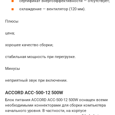
сертификат энергоэффективности — отсутствует;
охлаждение — вентилятор (120 мм).
Плюсы
цена;
хорошее качество сборки;
стабильная мощность при перегрузке.
Минусы
неприятный звук при включении.
ACCORD ACC-500-12 500W
Блок питания ACCORD ACC-500-12 500W оснащен всеми
необходимыми коннекторами для сборки компьютера
начального уровня. В частности, на корпусе