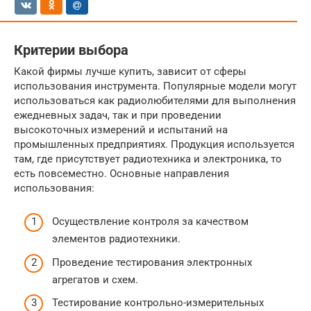
Критерии выбора
Какой фирмы лучше купить, зависит от сферы
использования инструмента. Популярные модели могут
использоваться как радиолюбителями для выполнения
ежедневных задач, так и при проведении
высокоточных измерений и испытаний на
промышленных предприятиях. Продукция используется
там, где присутствует радиотехника и электроника, то
есть повсеместно. Основные направления
использования:
Осуществление контроля за качеством
элементов радиотехники.
Проведение тестирования электронных
агрегатов и схем.
Тестирование контрольно-измерительных