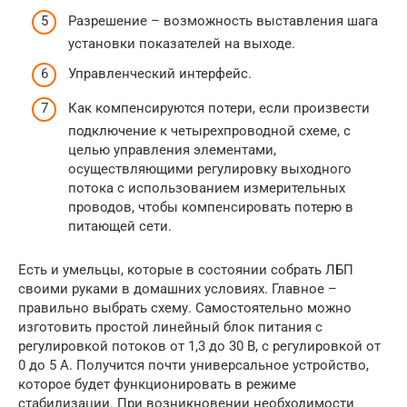
Разрешение – возможность выставления шага
установки показателей на выходе.
Управленческий интерфейс.
Как компенсируются потери, если произвести
подключение к четырехпроводной схеме, с
целью управления элементами,
осуществляющими регулировку выходного
потока с использованием измерительных
проводов, чтобы компенсировать потерю в
питающей сети.
Есть и умельцы, которые в состоянии собрать ЛБП
своими руками в домашних условиях. Главное –
правильно выбрать схему. Самостоятельно можно
изготовить простой линейный блок питания с
регулировкой потоков от 1,3 до 30 В, с регулировкой от
0 до 5 А. Получится почти универсальное устройство,
которое будет функционировать в режиме
стабилизации. При возникновении необходимости