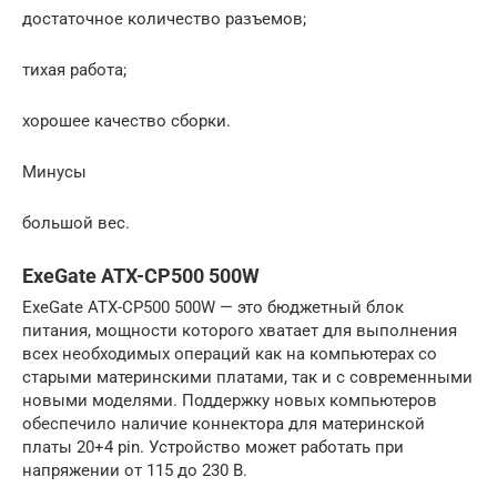
достаточное количество разъемов;
тихая работа;
хорошее качество сборки.
Минусы
большой вес.
ExeGate ATX-CP500 500W
ExeGate ATX-CP500 500W — это бюджетный блок
питания, мощности которого хватает для выполнения
всех необходимых операций как на компьютерах со
старыми материнскими платами, так и с современными
новыми моделями. Поддержку новых компьютеров
обеспечило наличие коннектора для материнской
платы 20+4 pin. Устройство может работать при
напряжении от 115 до 230 В.