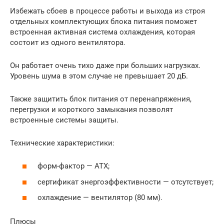
Избежать сбоев в процессе работы и выхода из строя
отдельных комплектующих блока питания поможет
встроенная активная система охлаждения, которая
состоит из одного вентилятора.
Он работает очень тихо даже при больших нагрузках.
Уровень шума в этом случае не превышает 20 дБ.
Также защитить блок питания от перенапряжения,
перегрузки и короткого замыкания позволят
встроенные системы защиты.
Технические характеристики:
форм-фактор — АТХ;
сертификат энергоэффективности — отсутствует;
охлаждение — вентилятор (80 мм).
Плюсы