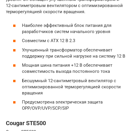
12-сантиметровым вентилятором с оптимизированной
терморегуляцией скорости вращения.
Наиболее эффективный блок питания для
разработчиков систем начального уровня
Совместим с ATX 12 В 2.3
Улучшенный трансформатор обеспечивает
поддержку при сильной нагрузке на систему 12 В
Мощная шина питания +12 В обеспечивает
совместимость выхода постоянного тока
Бесшумный 12-сантиметровый вентилятор с
оптимизированной терморегуляцией скорости
вращения
Предусмотрена электрическая защита
OPP/OVP/UVP/SCP/SIP
Cougar STE500