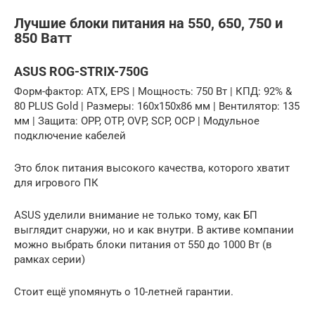
Лучшие блоки питания на 550, 650, 750 и
850 Ватт
ASUS ROG-STRIX-750G
Форм-фактор: ATX, EPS | Мощность: 750 Вт | КПД: 92% &
80 PLUS Gold | Размеры: 160x150x86 мм | Вентилятор: 135
мм | Защита: OPP, OTP, OVP, SCP, OCP | Модульное
подключение кабелей
Это блок питания высокого качества, которого хватит
для игрового ПК
ASUS уделили внимание не только тому, как БП
выглядит снаружи, но и как внутри. В активе компании
можно выбрать блоки питания от 550 до 1000 Вт (в
рамках серии)
Стоит ещё упомянуть о 10-летней гарантии.