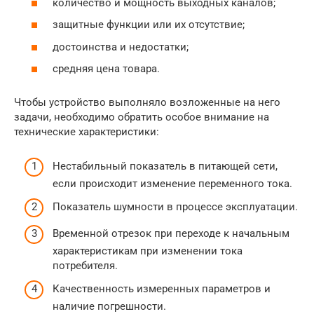
количество и мощность выходных каналов;
защитные функции или их отсутствие;
достоинства и недостатки;
средняя цена товара.
Чтобы устройство выполняло возложенные на него
задачи, необходимо обратить особое внимание на
технические характеристики:
Нестабильный показатель в питающей сети,
если происходит изменение переменного тока.
Показатель шумности в процессе эксплуатации.
Временной отрезок при переходе к начальным
характеристикам при изменении тока
потребителя.
Качественность измеренных параметров и
наличие погрешности.