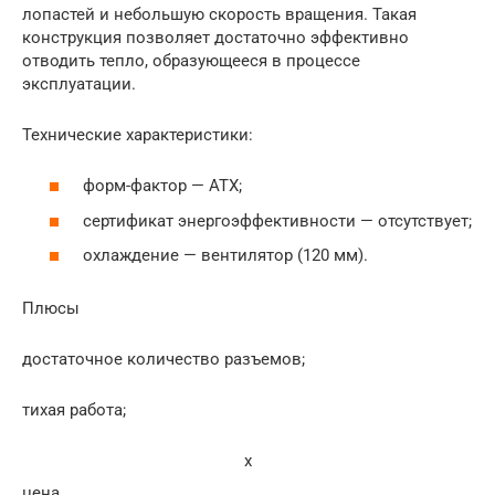
лопастей и небольшую скорость вращения. Такая
конструкция позволяет достаточно эффективно
отводить тепло, образующееся в процессе
эксплуатации.
Технические характеристики:
форм-фактор — АТХ;
сертификат энергоэффективности — отсутствует;
охлаждение — вентилятор (120 мм).
Плюсы
достаточное количество разъемов;
тихая работа;
x
цена.