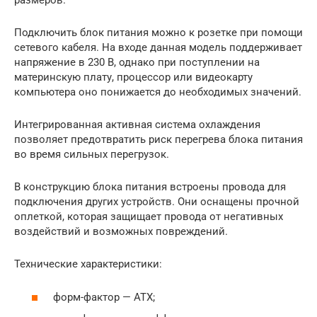
размеров.
Подключить блок питания можно к розетке при помощи
сетевого кабеля. На входе данная модель поддерживает
напряжение в 230 В, однако при поступлении на
материнскую плату, процессор или видеокарту
компьютера оно понижается до необходимых значений.
Интегрированная активная система охлаждения
позволяет предотвратить риск перегрева блока питания
во время сильных перегрузок.
В конструкцию блока питания встроены провода для
подключения других устройств. Они оснащены прочной
оплеткой, которая защищает провода от негативных
воздействий и возможных повреждений.
Технические характеристики:
форм-фактор — АТХ;