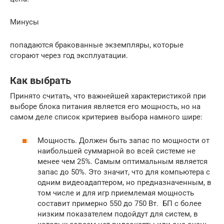
Минусы
попадаются бракованные экземпляры, которые
сгорают через год эксплуатации.
Как выбрать
Принято считать, что важнейшей характеристикой при
выборе блока питания является его мощность, но на
самом деле список критериев выбора намного шире:
Мощность. Должен быть запас по мощности от
наибольшей суммарной во всей системе не
менее чем 25%. Самым оптимальным является
запас до 50%. Это значит, что для компьютера с
одним видеоадаптером, но предназначенным, в
том числе и для игр приемлемая мощность
составит примерно 550 до 750 Вт. БП с более
низким показателем подойдут для систем, в