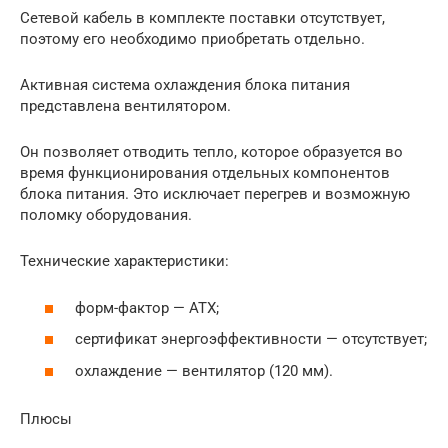
Сетевой кабель в комплекте поставки отсутствует,
поэтому его необходимо приобретать отдельно.
Активная система охлаждения блока питания
представлена вентилятором.
Он позволяет отводить тепло, которое образуется во
время функционирования отдельных компонентов
блока питания. Это исключает перегрев и возможную
поломку оборудования.
Технические характеристики:
форм-фактор — АТХ;
сертификат энергоэффективности — отсутствует;
охлаждение — вентилятор (120 мм).
Плюсы