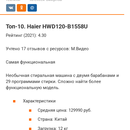
Топ-10. Haier HWD120-B1558U
Рейтинг (2021): 4.30
Учтено 17 отзывов с ресурсов: М.Видео
Самая функциональная
Необычная стиральная машина с двумя барабанами и
29 программами стирки. Сложно найти более
функциональную модель.
Характеристики
Средняя цена: 129990 руб.
Страна: Китай
Загрузка: 12 кг