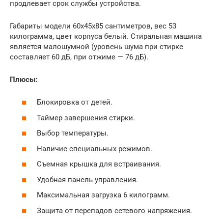
продлевает срок службы устройства.
Габариты модели 60x45x85 сантиметров, вес 53
килограмма, цвет корпуса белый. Стиральная машина
является малошумной (уровень шума при стирке
составляет 60 дБ, при отжиме — 76 дБ).
Плюсы:
Блокировка от детей.
Таймер завершения стирки.
Выбор температуры.
Наличие специальных режимов.
Съемная крышка для встраивания.
Удобная панель управления.
Максимальная загрузка 6 килограмм.
Защита от перепадов сетевого напряжения.