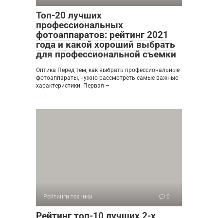
Топ-20 лучших
профессиональных
фотоаппаратов: рейтинг 2021
года и какой хороший выбрать
для профессиональной съемки
Оптика Перед тем, как выбрать профессиональные
фотоаппараты, нужно рассмотреть самые важные
характеристики. Первая –
Рейтинги техники
0
Рейтинг топ-10 лучших 2-х