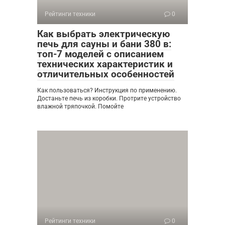
Рейтинги техники
0
Как выбрать электрическую
печь для сауны и бани 380 в:
топ-7 моделей с описанием
технических характеристик и
отличительных особенностей
Как пользоваться? Инструкция по применению.
Достаньте печь из коробки. Протрите устройство
влажной тряпочкой. Помойте
Рейтинги техники
0