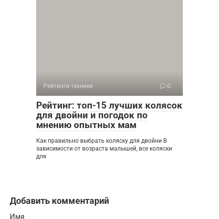
Рейтинги техники
0
Рейтинг: топ-15 лучших колясок
для двойни и погодок по
мнению опытных мам
Как правильно выбрать коляску для двойни В
зависимости от возраста малышей, все коляски
для
Добавить комментарий
Имя