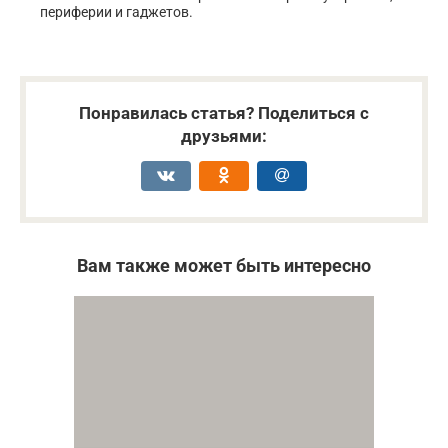
периферии и гаджетов.
Понравилась статья? Поделиться с
друзьями:
Вам также может быть интересно