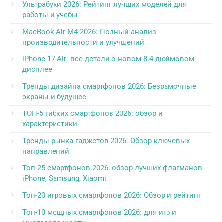
Ультрабуки 2026: Рейтинг лучших моделей для
работы и учебы
MacBook Air M4 2026: Полный анализ
производительности и улучшений
iPhone 17 Air: все детали о новом 8.4-дюймовом
дисплее
Тренды дизайна смартфонов 2026: Безрамочные
экраны и будущее
ТОП-5 гибких смартфонов 2026: обзор и
характеристики
Тренды рынка гаджетов 2026: Обзор ключевых
направлений
Топ-25 смартфонов 2026: обзор лучших флагманов
iPhone, Samsung, Xiaomi
Топ-20 игровых смартфонов 2026: Обзор и рейтинг
Топ-10 мощных смартфонов 2026: для игр и