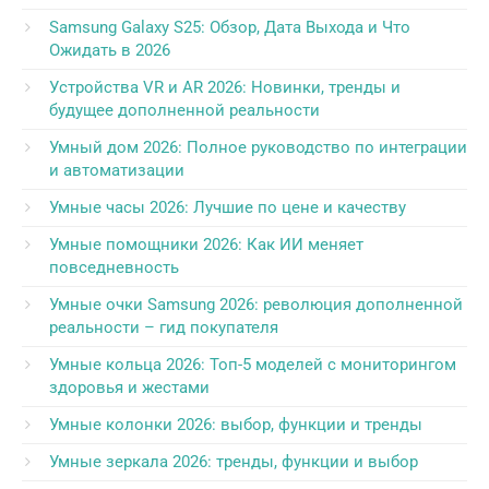
Samsung Galaxy S25: Обзор, Дата Выхода и Что
Ожидать в 2026
Устройства VR и AR 2026: Новинки, тренды и
будущее дополненной реальности
Умный дом 2026: Полное руководство по интеграции
и автоматизации
Умные часы 2026: Лучшие по цене и качеству
Умные помощники 2026: Как ИИ меняет
повседневность
Умные очки Samsung 2026: революция дополненной
реальности – гид покупателя
Умные кольца 2026: Топ-5 моделей с мониторингом
здоровья и жестами
Умные колонки 2026: выбор, функции и тренды
Умные зеркала 2026: тренды, функции и выбор