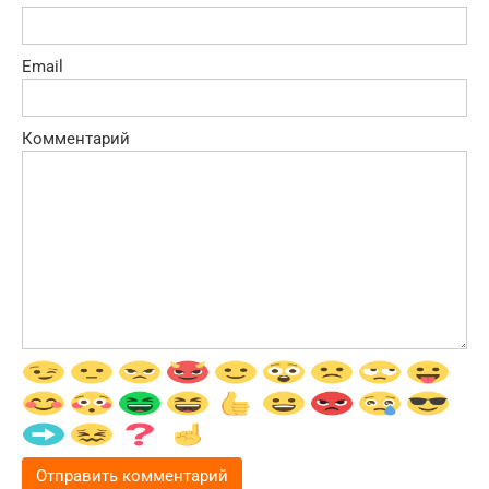
Email
Комментарий