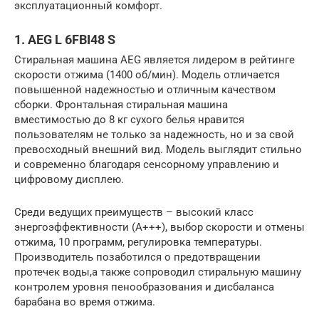
эксплуатационный комфорт.
1. AEG L 6FBI48 S
Стиральная машина AEG является лидером в рейтинге
скорости отжима (1400 об/мин). Модель отличается
повышенной надежностью и отличным качеством
сборки. Фронтальная стиральная машина
вместимостью до 8 кг сухого белья нравится
пользователям не только за надежность, но и за свой
превосходный внешний вид. Модель выглядит стильно
и современно благодаря сенсорному управлению и
цифровому дисплею.
Среди ведущих преимуществ – высокий класс
энергоэффективности (A+++), выбор скорости и отмены
отжима, 10 программ, регулировка температуры.
Производитель позаботился о предотвращении
протечек воды,а также сопроводил стиральную машину
контролем уровня пенообразования и дисбаланса
барабана во время отжима.