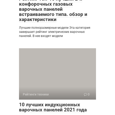
конфорочных газовых
варочных панелей
встраиваемого типа. обзор и
характеристики
Лучшие полноразмерные модели Эта категория
завершает рейтинг электрических варочных
панелей. В нее входят модели
Рейтинги техники
0
10 лучших индукционных
варочных панелей 2021 года