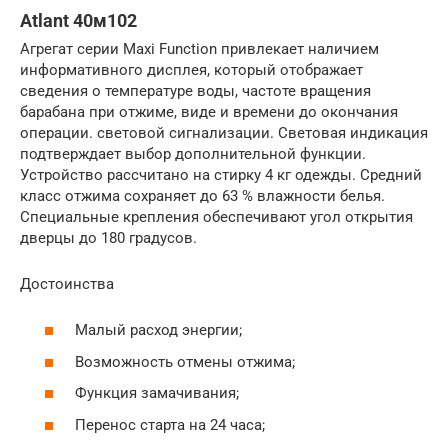
Atlant 40м102
Агрегат серии Maxi Function привлекает наличием
информативного дисплея, который отображает
сведения о температуре воды, частоте вращения
барабана при отжиме, виде и времени до окончания
операции. световой сигнализации. Световая индикация
подтверждает выбор дополнительной функции.
Устройство рассчитано на стирку 4 кг одежды. Средний
класс отжима сохраняет до 63 % влажности белья.
Специальные крепления обеспечивают угол открытия
дверцы до 180 градусов.
Достоинства
Малый расход энергии;
Возможность отмены отжима;
Функция замачивания;
Перенос старта на 24 часа;