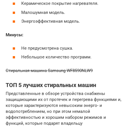
Керамическое покрытие нагревателя.
Малошумная модель.
Энергоэффективная модель.
Минусы:
Не предусмотрена сушка.
Небольшое количество программ.
Стиральная машина Samsung WF8590NLW9
ТОП 5 лучших стиральных машин
Представленные в обзоре устройства снабжены
защищающими их от протечек и перегрева функциями и,
которые характеризуются невысоким энерго- и
водопотреблением, но при этом немалой
эффективностью и хорошим набором режимов и
функций, которые подарят владельцу