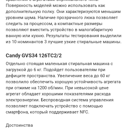
Поверхность моделей можно использовать как
дополнительную полку. Они характеризуются меньшим
уровнем шума. Наличие прозрачного люка позволяет
следить за процессом, а компактные размеры
позволяют вместить устройство в малогабаритную
ванную или кухню. Результаты тестирования выделили
из 10 номинантов 3 лучшие узкие стиральные машины.
Candy GVS34 126TC2/2
Отдельно стоящая маленькая стиральная машина с
загрузкой до 6 кг. Подойдет пользователям при
дефиците пространства. Увеличение веса до 60 кг
позволило обеспечить хорошую устойчивость агрегата
при отжиме на 1200 об/мин. При невысокой цене
агрегат обладает хорошими показателями расхода
электроэнергии. Беспроводная система управления
позволяет подключать устройство с помощью
смартфона, который поддерживает NFC.
Достоинства