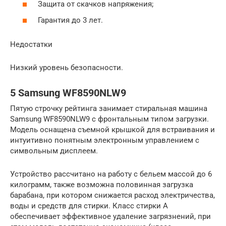
Защита от скачков напряжения;
Гарантия до 3 лет.
Недостатки
Низкий уровень безопасности.
5 Samsung WF8590NLW9
Пятую строчку рейтинга занимает стиральная машина
Samsung WF8590NLW9 с фронтальным типом загрузки.
Модель оснащена съемной крышкой для встраивания и
интуитивно понятным электронным управлением с
символьным дисплеем.
Устройство рассчитано на работу с бельем массой до 6
килограмм, также возможна половинная загрузка
барабана, при котором снижается расход электричества,
воды и средств для стирки. Класс стирки А
обеспечивает эффективное удаление загрязнений, при