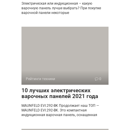
Электрическая или индукционная – какую
варочную панель лучше выбрать? При покупке
варочной панели некоторые
Рейтинги техники
0
10 лучших электрических
варочных панелей 2021 года
MAUNFELD EVI.292-BK Продолжает наш ТОП —
MAUNFELD EVI.292-BK. Это компактная
индукционная варочная панель, оснащенная