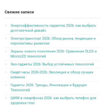
Свежие записи
Энергоэффективность гаджетов 2026: как выбрать
долговечный девайс
Электротранспорт 2026: Обзор рынка, тенденции и
перспективы развития
Экраны нового поколения 2026: Сравнение OLED и
MicroLED технологий
Эко-гаджеты 2026: Выбор устойчивых технологий
Смарт-часы 2026-2026: Эволюция и обзор лучших
новинок
Гаджеты 2026: Тренды, Инновации и Будущее
Технологий
ШИМ в смартфонах 2026: как выбрать телефон для
здоровья глаз