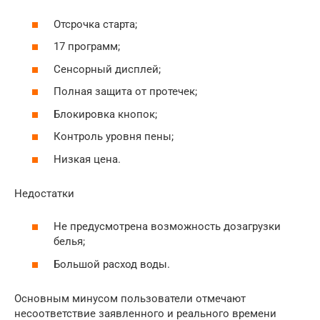
Отсрочка старта;
17 программ;
Сенсорный дисплей;
Полная защита от протечек;
Блокировка кнопок;
Контроль уровня пены;
Низкая цена.
Недостатки
Не предусмотрена возможность дозагрузки
белья;
Большой расход воды.
Основным минусом пользователи отмечают
несоответствие заявленного и реального времени