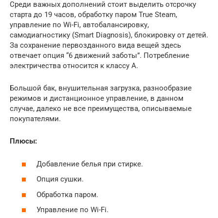
Среди важных дополнений стоит выделить отсрочку
старта до 19 часов, обработку паром True Steam,
управление по Wi-Fi, автобалансировку,
самодиагностику (Smart Diagnosis), блокировку от детей.
За сохранение первозданного вида вещей здесь
отвечает опция “6 движений заботы”. Потребление
электричества относится к классу А.
Большой бак, внушительная загрузка, разнообразие
режимов и дистанционное управление, в данном
случае, далеко не все преимущества, описываемые
покупателями.
Плюсы:
Добавление белья при стирке.
Опция сушки.
Обработка паром.
Управление по Wi-Fi.