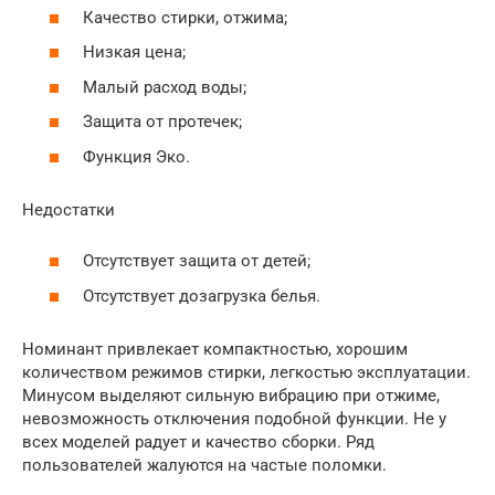
Качество стирки, отжима;
Низкая цена;
Малый расход воды;
Защита от протечек;
Функция Эко.
Недостатки
Отсутствует защита от детей;
Отсутствует дозагрузка белья.
Номинант привлекает компактностью, хорошим
количеством режимов стирки, легкостью эксплуатации.
Минусом выделяют сильную вибрацию при отжиме,
невозможность отключения подобной функции. Не у
всех моделей радует и качество сборки. Ряд
пользователей жалуются на частые поломки.