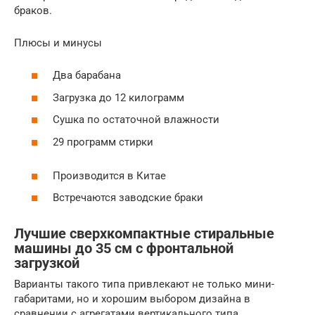
браков.
Плюсы и минусы
Два барабана
Загрузка до 12 килограмм
Сушка по остаточной влажности
29 программ стирки
Производится в Китае
Встречаются заводские браки
Лучшие сверхкомпактные стиральные
машины до 35 см с фронтальной
загрузкой
Варианты такого типа привлекают не только мини-
габаритами, но и хорошим выбором дизайна в
сравнении с агрегатами вертикального типа.