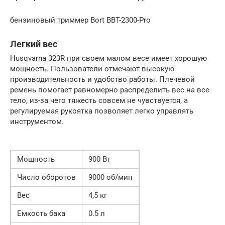
бензиновый триммер Bort BBT-2300-Pro
Легкий вес
Husqvarna 323R при своем малом весе имеет хорошую
мощность. Пользователи отмечают высокую
производительность и удобство работы. Плечевой
ремень помогает равномерно распределить вес на все
тело, из-за чего тяжесть совсем не чувствуется, а
регулируемая рукоятка позволяет легко управлять
инструментом.
Мощность
900 Вт
Число оборотов
9000 об/мин
Вес
4,5 кг
Емкость бака
0.5 л