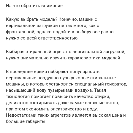
На что обратить внимание
Какую выбрать модель? Конечно, машин с
вертикальной загрузкой не так много, как с
фронтальной, однако подойти к выбору все равно
нужно со всей ответственностью.
Выбирая стиральный агрегат с вертикальной загрузкой,
нужно внимательно изучить характеристики моделей
В последнее время набирают популярность
вертикальные воздушно-пузырьковые стиральные
машины, в которых установлен специальный генератор,
насыщающий воду пузырьками воздуха. Такая
технология помогает повысить качество стирки,
деликатно отстирывать даже самые сложные пятна,
при этом экономить электричество и воду.
Недостатками таких агрегатов является высокая цена и
большие габариты.