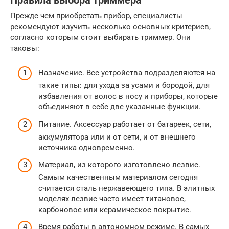
Правила выбора триммера
Прежде чем приобретать прибор, специалисты
рекомендуют изучить несколько основных критериев,
согласно которым стоит выбирать триммер. Они
таковы:
Назначение. Все устройства подразделяются на
такие типы: для ухода за усами и бородой, для
избавления от волос в носу и приборы, которые
объединяют в себе две указанные функции.
Питание. Аксессуар работает от батареек, сети,
аккумулятора или и от сети, и от внешнего
источника одновременно.
Материал, из которого изготовлено лезвие.
Самым качественным материалом сегодня
считается сталь нержавеющего типа. В элитных
моделях лезвие часто имеет титановое,
карбоновое или керамическое покрытие.
Время работы в автономном режиме. В самых