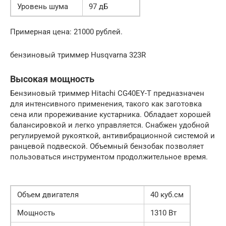
Уровень шума
97 дБ
Примерная цена: 21000 рублей.
бензиновый триммер Husqvarna 323R
Высокая мощность
Бензиновый триммер Hitachi CG40EY-T предназначен
для интенсивного применения, такого как заготовка
сена или прореживание кустарника. Обладает хорошей
балансировкой и легко управляется. Снабжен удобной
регулируемой рукояткой, антивибрационной системой и
ранцевой подвеской. Объемный бензобак позволяет
пользоваться инструментом продолжительное время.
Объем двигателя
40 куб.см
Мощность
1310 Вт