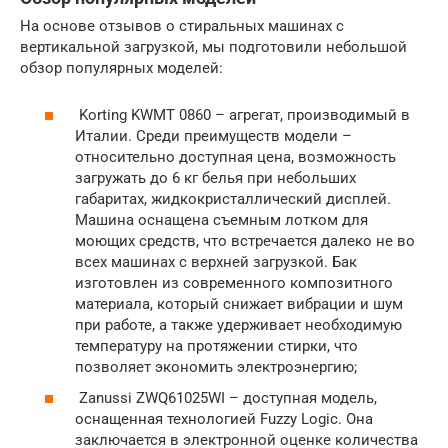
На основе отзывов о стиральных машинах с
вертикальной загрузкой, мы подготовили небольшой
обзор популярных моделей:
Korting KWMT 0860 – агрегат, производимый в
Италии. Среди преимуществ модели –
относительно доступная цена, возможность
загружать до 6 кг белья при небольших
габаритах, жидкокристаллический дисплей.
Машина оснащена съемным лотком для
моющих средств, что встречается далеко не во
всех машинах с верхней загрузкой. Бак
изготовлен из современного композитного
материала, который снижает вибрации и шум
при работе, а также удерживает необходимую
температуру на протяжении стирки, что
позволяет экономить электроэнергию;
Zanussi ZWQ61025WI – доступная модель,
оснащенная технологией Fuzzy Logic. Она
заключается в электронной оценке количества