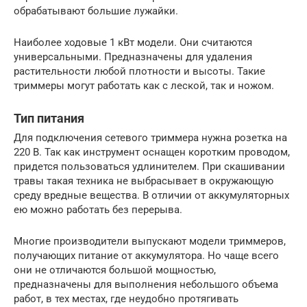
обрабатывают большие лужайки.
Наиболее ходовые 1 кВт модели. Они считаются
универсальными. Предназначены для удаления
растительности любой плотности и высоты. Такие
триммеры могут работать как с леской, так и ножом.
Тип питания
Для подключения сетевого триммера нужна розетка на
220 В. Так как инструмент оснащен коротким проводом,
придется пользоваться удлинителем. При скашивании
травы такая техника не выбрасывает в окружающую
среду вредные вещества. В отличии от аккумуляторных
ею можно работать без перерыва.
Многие производители выпускают модели триммеров,
получающих питание от аккумулятора. Но чаще всего
они не отличаются большой мощностью,
предназначены для выполнения небольшого объема
работ, в тех местах, где неудобно протягивать