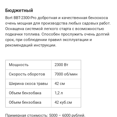
Бюджетный
Bort BBT-2300-Pro добротная и качественная бензокоса
очень мощная для производства любых садовых работ.
Оснащена системой легкого старта с возможностью
подкачки топлива. Способен прослужить очень долгий
срок, при соблюдении правил эксплуатации и
рекомендаций инструкции.
Мощность
2300 Вт
Скорость оборотов
7000 об/мин
Ширина скоса травы
42 см
Объем бензобака
1,2 л
Объем бензобака
42 куб.см
Примерная стоимость: 5000 – 6000 рублей.