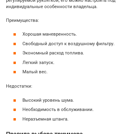
регулируемой рукояткой, его можно настроить под
индивидуальные особенности владельца.
Преимущества:
Хорошая маневренность.
Свободный доступ к воздушному фильтру.
Экономный расход топлива.
Легкий запуск.
Малый вес.
Недостатки:
Высокий уровень шума.
Необходимость в обслуживании.
Неразъемная штанга.