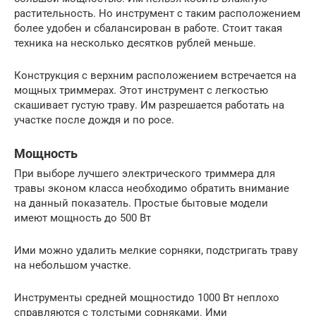
растительность. Но инструмент с таким расположением
более удобен и сбалансирован в работе. Стоит такая
техника на несколько десятков рублей меньше.
Конструкция с верхним расположением встречается на
мощных триммерах. Этот инструмент с легкостью
скашивает густую траву. Им разрешается работать на
участке после дождя и по росе.
Мощность
При выборе лучшего электрического триммера для
травы эконом класса необходимо обратить внимание
на данный показатель. Простые бытовые модели
имеют мощность до 500 Вт
Ими можно удалить мелкие сорняки, подстригать траву
на небольшом участке.
Инструменты средней мощностидо 1000 Вт неплохо
справляются с толстыми сорняками. Ими