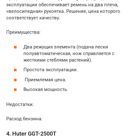
эксплуатации обеспечивает ремень на два плеча,
«велосипедная» рукоятка. Решение, цена которого
соответствует качеству.
Преимущества:
Два режущих элемента (подача лески
полуавтоматическая, нож справляется с
жесткими стеблями растений).
Простота эксплуатации.
Приемлемая цена.
Высокая мощность.
Недостатки:
Расход бензина.
4. Huter GGT-2500T