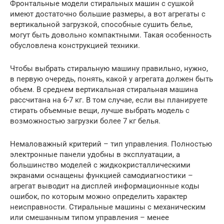
Фронтальные модели стиральных машин с сушкой
имеют достаточно большие размеры, а вот агрегаты с
вертикальной загрузкой, способные сушить белье,
могут быть довольно компактными. Такая особенность
обусловлена конструкцией техники.
Чтобы выбрать стиральную машину правильно, нужно,
в первую очередь, понять, какой у агрегата должен быть
объем. В среднем вертикальная стиральная машина
рассчитана на 6-7 кг. В том случае, если вы планируете
стирать объемные вещи, лучше выбрать модель с
возможностью загрузки более 7 кг белья.
Немаловажный критерий – тип управления. Полностью
электронные панели удобны в эксплуатации, а
большинство моделей с жидкокристаллическими
экранами оснащены функцией самодиагностики –
агрегат выводит на дисплей информационные коды
ошибок, по которым можно определить характер
неисправности. Стиральные машины с механическим
или смешанным типом управления – менее