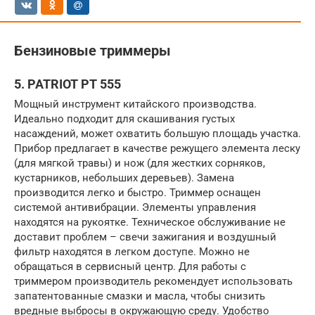
Бензиновые триммеры
5. PATRIOT PT 555
Мощный инструмент китайского производства.
Идеально подходит для скашивания густых
насаждений, может охватить большую площадь участка.
Прибор предлагает в качестве режущего элемента леску
(для мягкой травы) и нож (для жестких сорняков,
кустарников, небольших деревьев). Замена
производится легко и быстро. Триммер оснащен
системой антивибрации. Элементы управления
находятся на рукоятке. Техническое обслуживание не
доставит проблем – свечи зажигания и воздушный
фильтр находятся в легком доступе. Можно не
обращаться в сервисный центр. Для работы с
триммером производитель рекомендует использовать
запатентованные смазки и масла, чтобы снизить
вредные выбросы в окружающую среду. Удобство