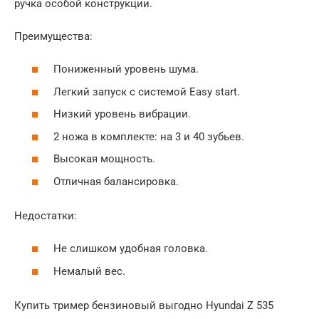
ручка особой конструкции.
Преимущества:
Пониженный уровень шума.
Легкий запуск с системой Easy start.
Низкий уровень вибрации.
2 ножа в комплекте: на 3 и 40 зубьев.
Высокая мощность.
Отличная балансировка.
Недостатки:
Не слишком удобная головка.
Немалый вес.
Купить тример бензиновый выгодно Hyundai Z 535