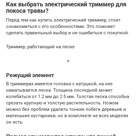
Как выбрать электрический триммер для
покоса травы?
Перед тем как купить электрический триммер, стоит
ознакомиться с его особенностями. Это поможет
сделать правильный выбор и не ошибиться с покупкой.
Триммер, работающий на леске
x
Режущий элемент
В триммерах имеется головка с катушкой, на нее
наматывается леска. Толщина последней может
колебаться от 1.2 мм до 2.5 мм. Толстая леска способна
срезать крупную и толстую растительность. Ножом
можно без проблем удалить тонкие побеги деревьев и
маленькие кустарники, но в комплекте не всех моделях
он есть.