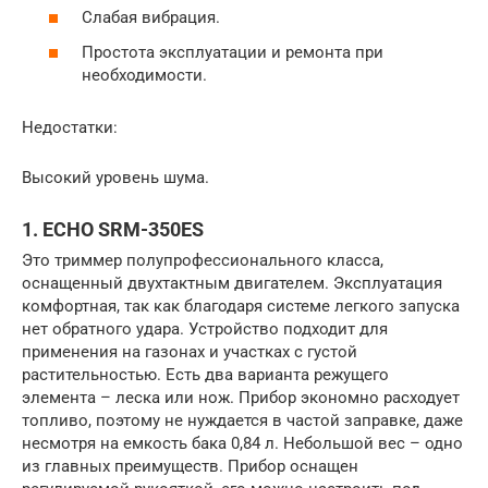
Слабая вибрация.
Простота эксплуатации и ремонта при
необходимости.
Недостатки:
Высокий уровень шума.
1. ECHO SRM-350ES
Это триммер полупрофессионального класса,
оснащенный двухтактным двигателем. Эксплуатация
комфортная, так как благодаря системе легкого запуска
нет обратного удара. Устройство подходит для
применения на газонах и участках с густой
растительностью. Есть два варианта режущего
элемента – леска или нож. Прибор экономно расходует
топливо, поэтому не нуждается в частой заправке, даже
несмотря на емкость бака 0,84 л. Небольшой вес – одно
из главных преимуществ. Прибор оснащен