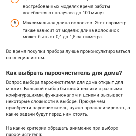
востребованных моделях время работы
колеблется от получаса до 100 минут.
Максимальная длина волосков. Этот параметр
также зависит от модели: длина волосинок
может быть от 0,4 до 1,5 сантиметра.
Во время покупки прибора лучше проконсультироваться
со специалистом.
Как выбрать пароочиститель для дома?
Вопрос выбора пароочистителя для дома открыт для
многих. Большой выбор бытовой техники с разными
конфигурациями, функционалом и ценами вызывает
некоторые сложности в выборе. Прежде чем
приобрести пароочиститель, нужно проанализировать, а
какие задачи будут перед ним стоять.
На какие критерии обращать внимание при выборе
пароочистителя: