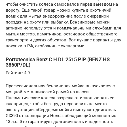
чтобы очистить колеса самосвалов перед выездом на
дорогу. Еще такой товар можно купить в охотничий
домик для мытья внедорожника после очередной
поездки на охоту или рыбалку. Бензиновые мойки
активно используются и коммунальными службами для
мытья мостов, памятников, остановок общественного
транспорта и других объектов. Вот лучшие варианты для
покупки в РФ, отобранные экспертами.
Portotecnica Benz C H DL 2515 PiP (BENZ HS
3860P/DL)
Рейтинг: 4.9
Профессиональная бензиновая мойка выпускается с
мощной металлической рамой на шасси.
Пневматические колеса разрешают использовать ее
как прицеп, чтобы без труда перевозить на место
эксплуатации. «Сердцем» мойки выступает двигатель
GX390 от корпорации Honda, обладающий мощностью
13 л.с. Это гарантирует долговечность и надежность