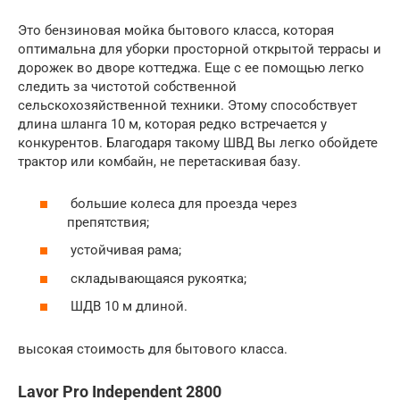
Это бензиновая мойка бытового класса, которая
оптимальна для уборки просторной открытой террасы и
дорожек во дворе коттеджа. Еще с ее помощью легко
следить за чистотой собственной
сельскохозяйственной техники. Этому способствует
длина шланга 10 м, которая редко встречается у
конкурентов. Благодаря такому ШВД Вы легко обойдете
трактор или комбайн, не перетаскивая базу.
большие колеса для проезда через
препятствия;
устойчивая рама;
складывающаяся рукоятка;
ШДВ 10 м длиной.
высокая стоимость для бытового класса.
Lavor Pro Independent 2800