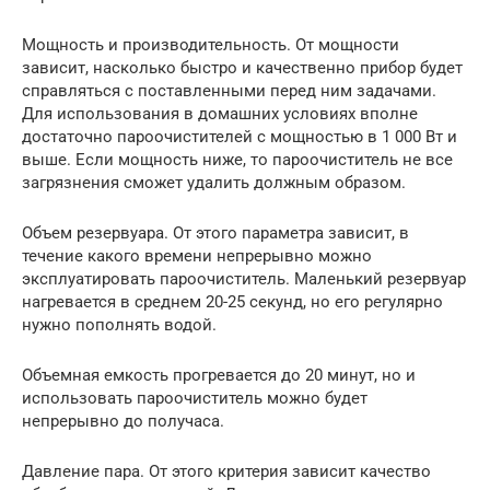
Мощность и производительность. От мощности
зависит, насколько быстро и качественно прибор будет
справляться с поставленными перед ним задачами.
Для использования в домашних условиях вполне
достаточно пароочистителей с мощностью в 1 000 Вт и
выше. Если мощность ниже, то пароочиститель не все
загрязнения сможет удалить должным образом.
Объем резервуара. От этого параметра зависит, в
течение какого времени непрерывно можно
эксплуатировать пароочиститель. Маленький резервуар
нагревается в среднем 20-25 секунд, но его регулярно
нужно пополнять водой.
Объемная емкость прогревается до 20 минут, но и
использовать пароочиститель можно будет
непрерывно до получаса.
Давление пара. От этого критерия зависит качество