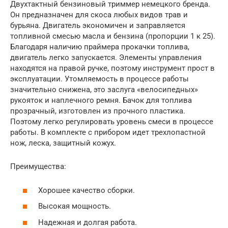
Двухтактный бензиновый триммер немецкого бренда.
Он предназначен для скоса любых видов трав и
бурьяна. Двигатель экономичен и заправляется
топливной смесью масла и бензина (пропорции 1 к 25).
Благодаря наличию праймера прокачки топлива,
двигатель легко запускается. Элементы управления
находятся на правой ручке, поэтому инструмент прост в
эксплуатации. Утомляемость в процессе работы
значительно снижена, это заслуга «велосипедных»
рукояток и наплечного ремня. Бачок для топлива
прозрачный, изготовлен из прочного пластика.
Поэтому легко регулировать уровень смеси в процессе
работы. В комплекте с прибором идет трехлопастной
нож, леска, защитный кожух.
Преимущества:
Хорошее качество сборки.
Высокая мощность.
Надежная и долгая работа.