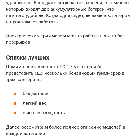
удлинитель. В продаже встречаются модели, в комплект
которых входят две аккумуляторные батареи, что
намного удобнее. Когда одна сядет, ее заменяют второй
и продолжают работать.
Электрическим триммером можно работать долго без
перерывов
Списки лучших
Помимо составленного ТОП 7 мы хотели бы
представить еще несколько бензиновых триммеров в
трех категориях:
бюджетный;
легкий вес;
высокая мощность.
Далее, рассмотрим более полное описание моделей в
каждой категории.