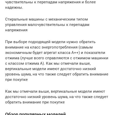
чувствительны к перепадам напряжения и более
надежны.
Стиральные машины с механическим типом
управления малочувствительны к перепадам
напряжения
При выборе подходящей модели нужно обратить
внимание на класс энергопотребления (самым
экономичным будет агрегат класса А++) и показатели
отжима (лучше всего справляются с отжимом машинки
с классом отжима А). Как мы отмечали выше,
вертикальные модели имеют достаточно низкий
уровень шума, на что также следует обратить внимание
при покупке
Как мы отмечали выше, вертикальные модели имеют
достаточно низкий уровень шума, на что также следует
обратить внимание при покупке
Обзор популярных моделей