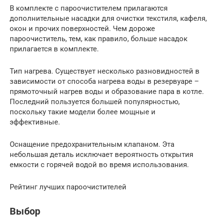
В комплекте с пароочистителем прилагаются
дополнительные насадки для очистки текстиля, кафеля,
окон и прочих поверхностей. Чем дороже
пароочиститель, тем, как правило, больше насадок
прилагается в комплекте.
Тип нагрева. Существует несколько разновидностей в
зависимости от способа нагрева воды в резервуаре –
прямоточный нагрев воды и образование пара в котле.
Последний пользуется большей популярностью,
поскольку такие модели более мощные и
эффективные.
Оснащение предохранительным клапаном. Эта
небольшая деталь исключает вероятность открытия
емкости с горячей водой во время использования.
Рейтинг лучших пароочистителей
Выбор