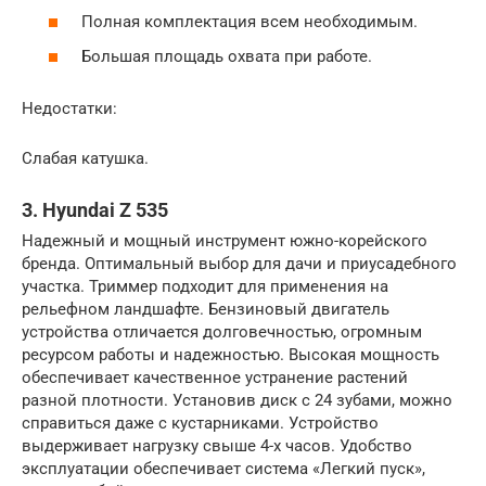
Полная комплектация всем необходимым.
Большая площадь охвата при работе.
Недостатки:
Слабая катушка.
3. Hyundai Z 535
Надежный и мощный инструмент южно-корейского
бренда. Оптимальный выбор для дачи и приусадебного
участка. Триммер подходит для применения на
рельефном ландшафте. Бензиновый двигатель
устройства отличается долговечностью, огромным
ресурсом работы и надежностью. Высокая мощность
обеспечивает качественное устранение растений
разной плотности. Установив диск с 24 зубами, можно
справиться даже с кустарниками. Устройство
выдерживает нагрузку свыше 4-х часов. Удобство
эксплуатации обеспечивает система «Легкий пуск»,