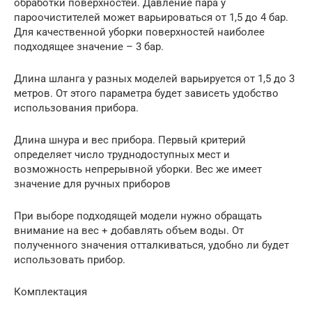
обработки поверхностей. Давление пара у
пароочистителей может варьироваться от 1,5 до 4 бар.
Для качественной уборки поверхностей наиболее
подходящее значение – 3 бар.
Длина шланга у разных моделей варьируется от 1,5 до 3
метров. От этого параметра будет зависеть удобство
использования прибора.
Длина шнура и вес прибора. Первый критерий
определяет число труднодоступных мест и
возможность непрерывной уборки. Вес же имеет
значение для ручных приборов
При выборе подходящей модели нужно обращать
внимание на вес + добавлять объем воды. От
полученного значения отталкиваться, удобно ли будет
использовать прибор.
Комплектация