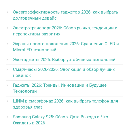
Энергоэффективность гаджетов 2026: как выбрать
долговечный девайс
Электротранспорт 2026: Обзор рынка, тенденции и
перспективы развития
Экраны нового поколения 2026: Сравнение OLED и
MicroLED технологий
Эко-гаджеты 2026: Выбор устойчивых технологий
Смарт-часы 2026-2026: Эволюция и обзор лучших
новинок
Гаджеты 2026: Тренды, Инновации и Будущее
Технологий
ШИМ в смартфонах 2026: как выбрать телефон для
здоровья глаз
Samsung Galaxy S25: Обзор, Дата Выхода и Что
Ожидать в 2026