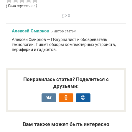
( Пока оценок нет )
0
Алексей Смирнов
/ автор статьи
Алексей Смирнов — IT-журналист и обозреватель
технологий. Пишет обзоры компьютерных устройств,
периферии и гаджетов.
Понравилась статья? Поделиться с
друзьями:
Вам также может быть интересно