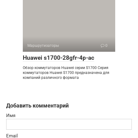
Маршрутизаторы
0
Huawei s1700-28gfr-4p-ac
Обзор коммутаторов Huawei серии S1700 Серия
коммутаторов Huawei S1700 предназначена для
компаний различного формата
Добавить комментарий
Имя
Email