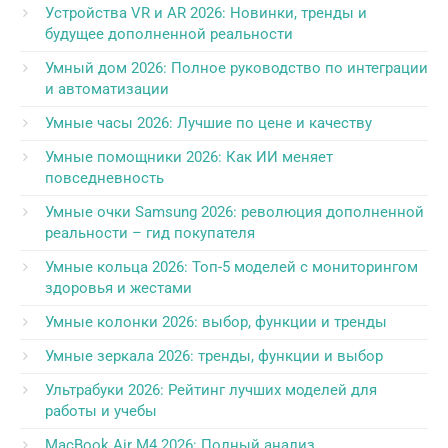
Устройства VR и AR 2026: Новинки, тренды и
будущее дополненной реальности
Умный дом 2026: Полное руководство по интеграции
и автоматизации
Умные часы 2026: Лучшие по цене и качеству
Умные помощники 2026: Как ИИ меняет
повседневность
Умные очки Samsung 2026: революция дополненной
реальности – гид покупателя
Умные кольца 2026: Топ-5 моделей с мониторингом
здоровья и жестами
Умные колонки 2026: выбор, функции и тренды
Умные зеркала 2026: тренды, функции и выбор
Ультрабуки 2026: Рейтинг лучших моделей для
работы и учебы
MacBook Air M4 2026: Полный анализ