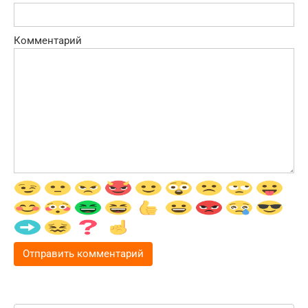
Комментарий