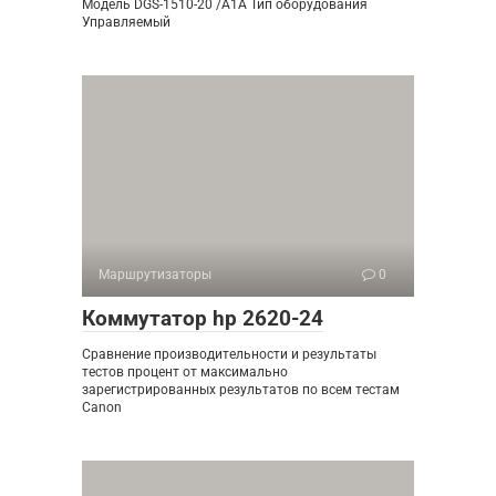
Модель DGS-1510-20 /A1A Тип оборудования
Управляемый
Маршрутизаторы
0
Коммутатор hp 2620-24
Сравнение производительности и результаты
тестов процент от максимально
зарегистрированных результатов по всем тестам
Canon