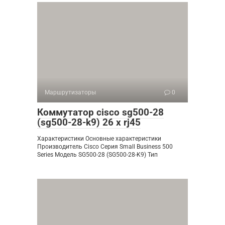
Маршрутизаторы
0
Коммутатор cisco sg500-28
(sg500-28-k9) 26 x rj45
Характеристики Основные характеристики
Производитель Cisco Серия Small Business 500
Series Модель SG500-28 (SG500-28-K9) Тип