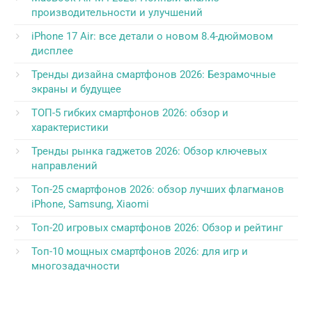
производительности и улучшений
iPhone 17 Air: все детали о новом 8.4-дюймовом
дисплее
Тренды дизайна смартфонов 2026: Безрамочные
экраны и будущее
ТОП-5 гибких смартфонов 2026: обзор и
характеристики
Тренды рынка гаджетов 2026: Обзор ключевых
направлений
Топ-25 смартфонов 2026: обзор лучших флагманов
iPhone, Samsung, Xiaomi
Топ-20 игровых смартфонов 2026: Обзор и рейтинг
Топ-10 мощных смартфонов 2026: для игр и
многозадачности