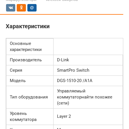
Характеристики
Основные
характеристики
Производитель
D-Link
Серия
SmartPro Switch
Модель
DGS-1510-20 /A1A
Управляемый
Тип оборудования
коммутаторнайти похожее
(сети)
Уровень
Layer 2
коммутатора