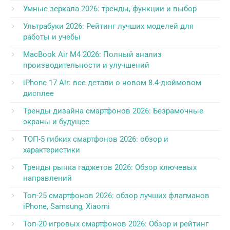
Умные зеркала 2026: тренды, функции и выбор
Ультрабуки 2026: Рейтинг лучших моделей для
работы и учебы
MacBook Air M4 2026: Полный анализ
производительности и улучшений
iPhone 17 Air: все детали о новом 8.4-дюймовом
дисплее
Тренды дизайна смартфонов 2026: Безрамочные
экраны и будущее
ТОП-5 гибких смартфонов 2026: обзор и
характеристики
Тренды рынка гаджетов 2026: Обзор ключевых
направлений
Топ-25 смартфонов 2026: обзор лучших флагманов
iPhone, Samsung, Xiaomi
Топ-20 игровых смартфонов 2026: Обзор и рейтинг