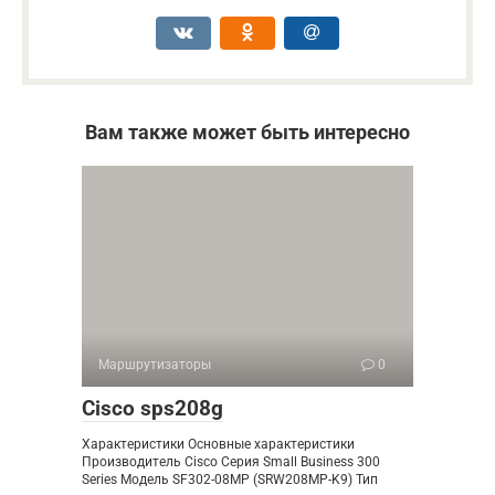
Вам также может быть интересно
Маршрутизаторы
0
Cisco sps208g
Характеристики Основные характеристики
Производитель Cisco Серия Small Business 300
Series Модель SF302-08MP (SRW208MP-K9) Тип