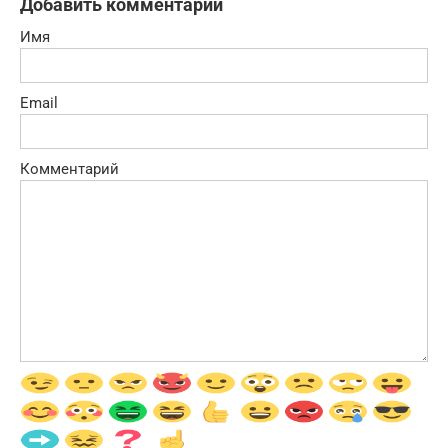
Добавить комментарий
Имя
Email
Комментарий