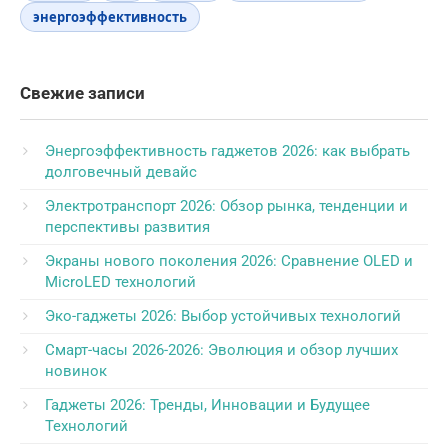
энергоэффективность
Свежие записи
Энергоэффективность гаджетов 2026: как выбрать
долговечный девайс
Электротранспорт 2026: Обзор рынка, тенденции и
перспективы развития
Экраны нового поколения 2026: Сравнение OLED и
MicroLED технологий
Эко-гаджеты 2026: Выбор устойчивых технологий
Смарт-часы 2026-2026: Эволюция и обзор лучших
новинок
Гаджеты 2026: Тренды, Инновации и Будущее
Технологий