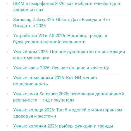
ШИМ в смартфонах 2026: как выбрать телефон для
здоровья глаз
Samsung Galaxy S25: Обзор, Дата Выхода и Что
Ожидать в 2026
Устройства VR и AR 2026: Новинки, тренды и
будущее дополненной реальности
Умный дом 2026: Полное руководство по интеграции
и автоматизации
Умные часы 2026: Лучшие по цене и качеству
Умные помощники 2026: Как ИИ меняет
повседневность
Умные очки Samsung 2026: революция дополненной
реальности – гид покупателя
Умные кольца 2026: Топ-5 моделей с мониторингом
здоровья и жестами
Умные колонки 2026: выбор, функции и тренды