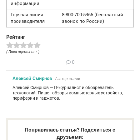
информации
Горячая линия
8-800-700-5465 (бесплатный
производителя
звонок по России)
Рейтинг
( Пока оценок нет )
0
Алексей Смирнов
/ автор статьи
Алексей Смирнов — IT-журналист и обозреватель
технологий. Пишет обзоры компьютерных устройств,
периферии и гаджетов.
Понравилась статья? Поделиться с
друзьями: