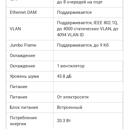
до 8 очередей на порт
Ethernet OAM
Поддерживается
Поддерживается, IEEE 802.1Q,
VLAN
до 4000 статических VLAN, до
4094 VLAN ID
Jumbo Frame
Поддерживается, до 9 Кб
Охлаждение
Охлаждение
1 вентилятор
Уровень шума
43.8 дБ
Питание
Питание
От электросети
Блок питания
Встроенный
Потребление
20.3 Вт
энергии