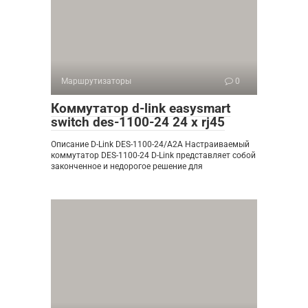
Маршрутизаторы
0
Коммутатор d-link easysmart
switch des-1100-24 24 x rj45
Описание D-Link DES-1100-24/A2A Настраиваемый
коммутатор DES-1100-24 D-Link представляет собой
законченное и недорогое решение для