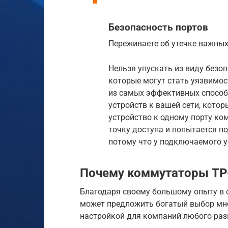
Безопасность портов
Переживаете об утечке важны
Нельзя упускать из виду безоп
которые могут стать уязвимос
из самых эффективных способ
устройств к вашей сети, кото
устройство к одному порту ком
точку доступа и попытается по
потому что у подключаемого у
Почему коммутаторы TP-
Благодаря своему большому опыту в 
может предложить богатый выбор мн
настройкой для компаний любого раз