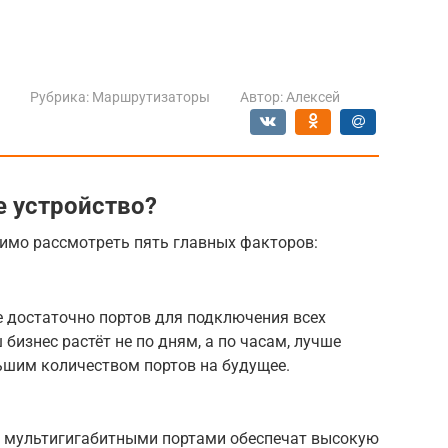
Рубрика:
Маршрутизаторы
Автор:
Алексей
 устройство?
имо рассмотреть пять главных факторов:
е достаточно портов для подключения всех
 бизнес растёт не по дням, а по часам, лучше
ьшим количеством портов на будущее.
 мультигигабитными портами обеспечат высокую