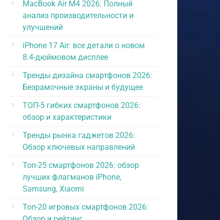
MacBook Air M4 2026: Полный
анализ производительности и
улучшений
iPhone 17 Air: все детали о новом
8.4-дюймовом дисплее
Тренды дизайна смартфонов 2026:
Безрамочные экраны и будущее
ТОП-5 гибких смартфонов 2026:
обзор и характеристики
Тренды рынка гаджетов 2026:
Обзор ключевых направлений
Топ-25 смартфонов 2026: обзор
лучших флагманов iPhone,
Samsung, Xiaomi
Топ-20 игровых смартфонов 2026:
Обзор и рейтинг