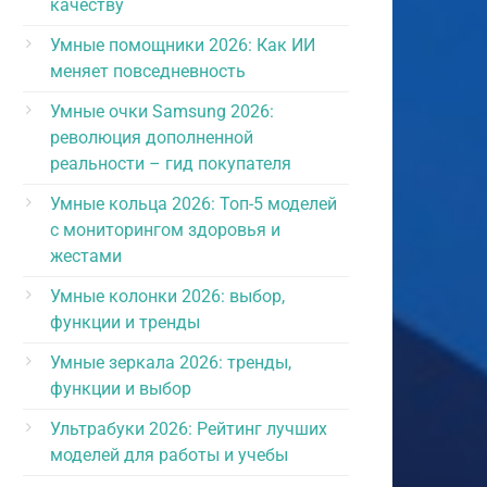
качеству
Умные помощники 2026: Как ИИ
меняет повседневность
Умные очки Samsung 2026:
революция дополненной
реальности – гид покупателя
Умные кольца 2026: Топ-5 моделей
с мониторингом здоровья и
жестами
Умные колонки 2026: выбор,
функции и тренды
Умные зеркала 2026: тренды,
функции и выбор
Ультрабуки 2026: Рейтинг лучших
моделей для работы и учебы