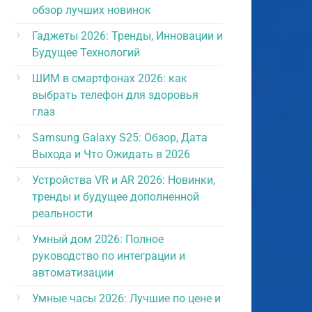
обзор лучших новинок
Гаджеты 2026: Тренды, Инновации и
Будущее Технологий
ШИМ в смартфонах 2026: как
выбрать телефон для здоровья
глаз
Samsung Galaxy S25: Обзор, Дата
Выхода и Что Ожидать в 2026
Устройства VR и AR 2026: Новинки,
тренды и будущее дополненной
реальности
Умный дом 2026: Полное
руководство по интеграции и
автоматизации
Умные часы 2026: Лучшие по цене и