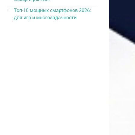
Топ-10 мощных смартфонов 2026:
для игр и многозадачности