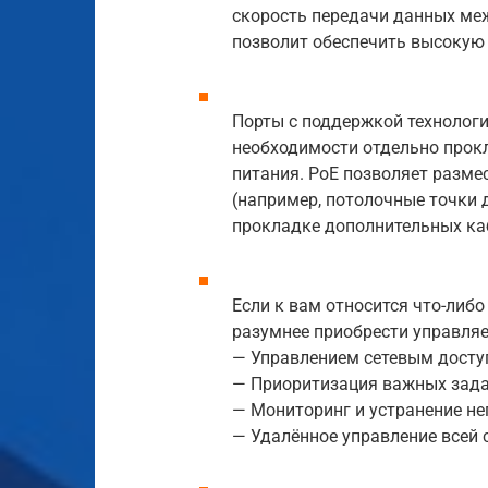
скорость передачи данных ме
позволит обеспечить высокую 
Порты с поддержкой технологии
необходимости отдельно прокл
питания. PoE позволяет разме
(например, потолочные точки 
прокладке дополнительных ка
Если к вам относится что-либо
разумнее приобрести управля
— Управлением сетевым досту
— Приоритизация важных задач
— Мониторинг и устранение не
— Удалённое управление всей 