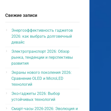
Свежие записи
Энергоэффективность гаджетов
2026: как выбрать долговечный
девайс
Электротранспорт 2026: Обзор
рынка, тенденции и перспективы
развития
Экраны нового поколения 2026:
Сравнение OLED и MicroLED
технологий
Эко-гаджеты 2026: Выбор
устойчивых технологий
Смарт-часы 2026-2026: Эволюция и