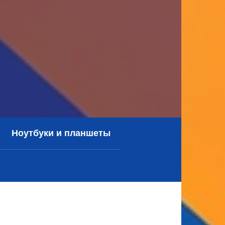
Ноутбуки и планшеты