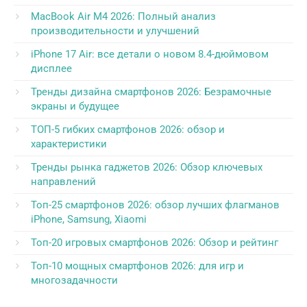
MacBook Air M4 2026: Полный анализ
производительности и улучшений
iPhone 17 Air: все детали о новом 8.4-дюймовом
дисплее
Тренды дизайна смартфонов 2026: Безрамочные
экраны и будущее
ТОП-5 гибких смартфонов 2026: обзор и
характеристики
Тренды рынка гаджетов 2026: Обзор ключевых
направлений
Топ-25 смартфонов 2026: обзор лучших флагманов
iPhone, Samsung, Xiaomi
Топ-20 игровых смартфонов 2026: Обзор и рейтинг
Топ-10 мощных смартфонов 2026: для игр и
многозадачности