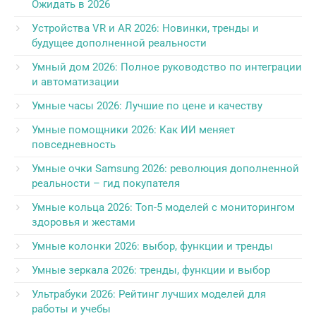
Ожидать в 2026
Устройства VR и AR 2026: Новинки, тренды и
будущее дополненной реальности
Умный дом 2026: Полное руководство по интеграции
и автоматизации
Умные часы 2026: Лучшие по цене и качеству
Умные помощники 2026: Как ИИ меняет
повседневность
Умные очки Samsung 2026: революция дополненной
реальности – гид покупателя
Умные кольца 2026: Топ-5 моделей с мониторингом
здоровья и жестами
Умные колонки 2026: выбор, функции и тренды
Умные зеркала 2026: тренды, функции и выбор
Ультрабуки 2026: Рейтинг лучших моделей для
работы и учебы