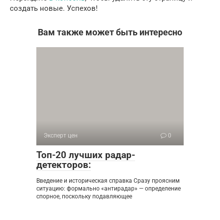
создать новые. Успехов!
Вам также может быть интересно
Эксперт цен
0
Топ-20 лучших радар-
детекторов:
Введение и историческая справка Сразу проясним
ситуацию: формально «антирадар» — определение
спорное, поскольку подавляющее