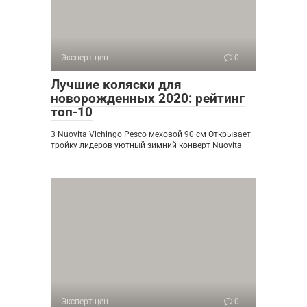
Эксперт цен
0
Лучшие коляски для
новорожденных 2020: рейтинг
топ-10
3 Nuovita Vichingo Pesco меховой 90 см Открывает
тройку лидеров уютный зимний конверт Nuovita
Эксперт цен
0