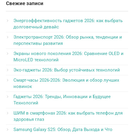
Свежие записи
Энергоэффективность гаджетов 2026: как выбрать
долговечный девайс
Электротранспорт 2026: Обзор рынка, тенденции и
перспективы развития
Экраны нового поколения 2026: Сравнение OLED и
MicroLED технологий
Эко-гаджеты 2026: Выбор устойчивых технологий
Смарт-часы 2026-2026: Эволюция и обзор лучших
новинок
Гаджеты 2026: Тренды, Инновации и Будущее
Технологий
ШИМ в смартфонах 2026: как выбрать телефон для
здоровья глаз
Samsung Galaxy S25: Обзор, Дата Выхода и Что