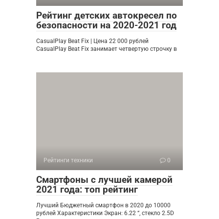
Рейтинг детских автокресел по
безопасности на 2020-2021 год
CasualPlay Beat Fix | Цена 22 000 рублей
CasualPlay Beat Fix занимает четвертую строчку в
Рейтинги техники
0
Смартфоны с лучшей камерой
2021 года: топ рейтинг
Лучший Бюджетный смартфон в 2020 до 10000
рублей Характеристики Экран: 6.22 “, стекло 2.5D