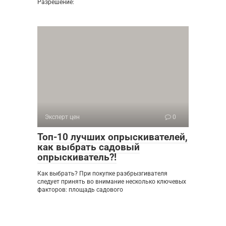
Разрешение:
Эксперт цен
0
Топ-10 лучших опрыскивателей,
как выбрать садовый
опрыскиватель?!
Как выбрать? При покупке разбрызгивателя
следует принять во внимание несколько ключевых
факторов: площадь садового