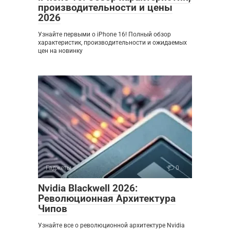
производительности и цены
2026
Узнайте первыми о iPhone 16! Полный обзор
характеристик, производительности и ожидаемых
цен на новинку
Гаджеты
0
Nvidia Blackwell 2026:
Революционная Архитектура
Чипов
Узнайте все о революционной архитектуре Nvidia