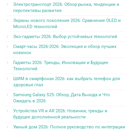
Электротранспорт 2026: Обзор рынка, тенденции и
перспективы развития
Экраны нового поколения 2026: Сравнение OLED и
MicroLED технологий
Эко-гаджеты 2026: Выбор устойчивых технологий
Смарт-часы 2026-2026: Эволюция и обзор лучших
новинок
Гаджеты 2026: Тренды, Инновации и Будущее
Технологий
ШИМ в смартфонах 2026: как выбрать телефон для
здоровья глаз
Samsung Galaxy S25: Обзор, Дата Выхода и Что
Ожидать в 2026
Устройства VR и AR 2026: Новинки, тренды и
будущее дополненной реальности
Умный дом 2026: Полное руководство по интеграции