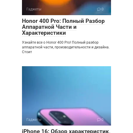
Гаджеты
0
Honor 400 Pro: Полный Разбор
Аппаратной Части и
Характеристики
Узнайте все о Honor 400 Pro! Полный разбор
аппаратной части, производительности и дизайна.
Стоит
Гаджеты
0
iPhone 16: Обзор характеристик,