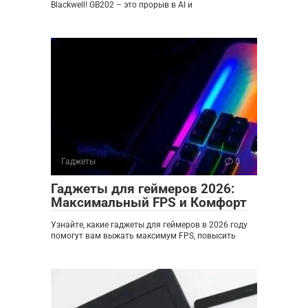
Blackwell! GB202 – это прорыв в AI и
Гаджеты
0
Гаджеты для геймеров 2026:
Максимальный FPS и Комфорт
Узнайте, какие гаджеты для геймеров в 2026 году
помогут вам выжать максимум FPS, повысить