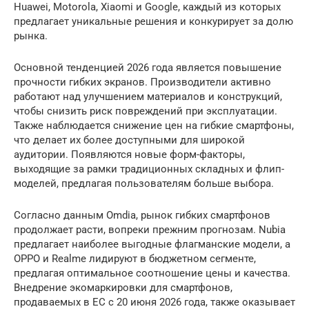
Huawei, Motorola, Xiaomi и Google, каждый из которых
предлагает уникальные решения и конкурирует за долю
рынка.
Основной тенденцией 2026 года является повышение
прочности гибких экранов. Производители активно
работают над улучшением материалов и конструкций,
чтобы снизить риск повреждений при эксплуатации.
Также наблюдается снижение цен на гибкие смартфоны,
что делает их более доступными для широкой
аудитории. Появляются новые форм-факторы,
выходящие за рамки традиционных складных и флип-
моделей, предлагая пользователям больше выбора.
Согласно данным Omdia, рынок гибких смартфонов
продолжает расти, вопреки прежним прогнозам. Nubia
предлагает наиболее выгодные флагманские модели, а
OPPO и Realme лидируют в бюджетном сегменте,
предлагая оптимальное соотношение цены и качества.
Внедрение экомаркировки для смартфонов,
продаваемых в ЕС с 20 июня 2026 года, также оказывает