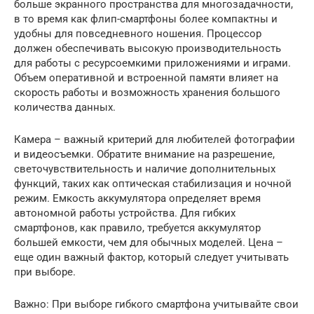
больше экранного пространства для многозадачности,
в то время как флип-смартфоны более компактны и
удобны для повседневного ношения. Процессор
должен обеспечивать высокую производительность
для работы с ресурсоемкими приложениями и играми.
Объем оперативной и встроенной памяти влияет на
скорость работы и возможность хранения большого
количества данных.
Камера – важный критерий для любителей фотографии
и видеосъемки. Обратите внимание на разрешение,
светочувствительность и наличие дополнительных
функций, таких как оптическая стабилизация и ночной
режим. Емкость аккумулятора определяет время
автономной работы устройства. Для гибких
смартфонов, как правило, требуется аккумулятор
большей емкости, чем для обычных моделей. Цена –
еще один важный фактор, который следует учитывать
при выборе.
Важно: При выборе гибкого смартфона учитывайте свои