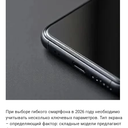
При выборе гибкого смартфона в 2026 году необходимо
учитывать несколько ключевых параметров. Тип экрана
– определяющий фактор: складные модели предлагают