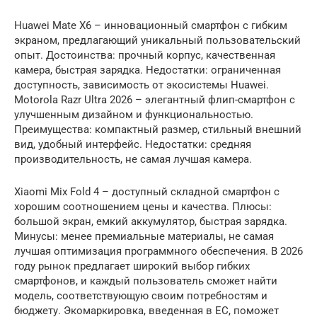
Huawei Mate X6 – инновационный смартфон с гибким
экраном, предлагающий уникальный пользовательский
опыт. Достоинства: прочный корпус, качественная
камера, быстрая зарядка. Недостатки: ограниченная
доступность, зависимость от экосистемы Huawei.
Motorola Razr Ultra 2026 – элегантный флип-смартфон с
улучшенным дизайном и функциональностью.
Преимущества: компактный размер, стильный внешний
вид, удобный интерфейс. Недостатки: средняя
производительность, не самая лучшая камера.
Xiaomi Mix Fold 4 – доступный складной смартфон с
хорошим соотношением цены и качества. Плюсы:
большой экран, емкий аккумулятор, быстрая зарядка.
Минусы: менее премиальные материалы, не самая
лучшая оптимизация программного обеспечения. В 2026
году рынок предлагает широкий выбор гибких
смартфонов, и каждый пользователь сможет найти
модель, соответствующую своим потребностям и
бюджету. Экомаркировка, введенная в ЕС, поможет