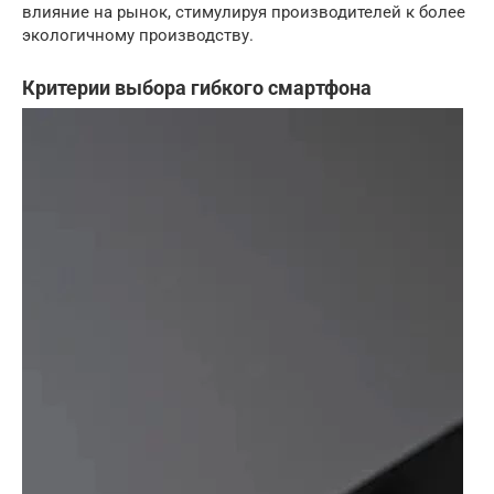
влияние на рынок, стимулируя производителей к более
экологичному производству.
Критерии выбора гибкого смартфона