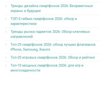
Тренды дизайна смартфонов 2026: Безрамочные
экраны и будущее
ТОП-5 гибких смартфонов 2026: обзор и
характеристики
Тренды рынка гаджетов 2026: Обзор ключевых
направлений
Топ-25 смартфонов 2026: обзор лучших флагманов
iPhone, Samsung, Xiaomi
Топ-20 игровых смартфонов 2026: Обзор и рейтинг
Топ-10 мощных смартфонов 2026: для игр и
многозадачности