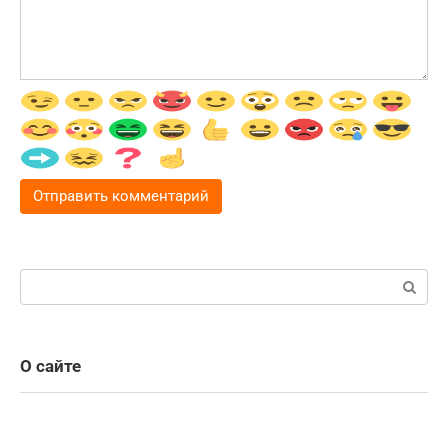
Поиск:
О сайте