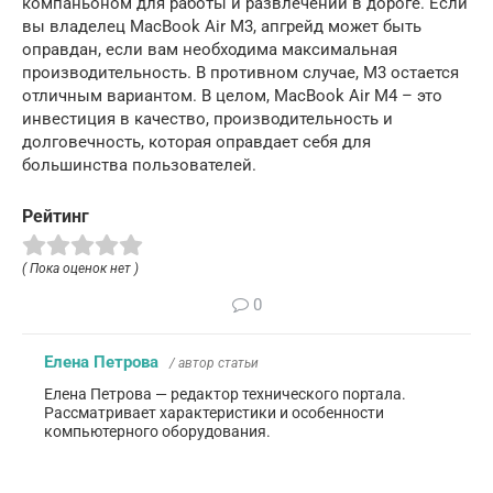
компаньоном для работы и развлечений в дороге. Если
вы владелец MacBook Air M3, апгрейд может быть
оправдан, если вам необходима максимальная
производительность. В противном случае, M3 остается
отличным вариантом. В целом, MacBook Air M4 – это
инвестиция в качество, производительность и
долговечность, которая оправдает себя для
большинства пользователей.
Рейтинг
( Пока оценок нет )
0
Елена Петрова
/ автор статьи
Елена Петрова — редактор технического портала.
Рассматривает характеристики и особенности
компьютерного оборудования.