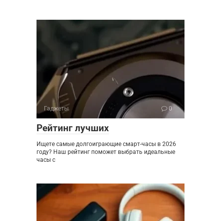
Гаджеты
0
Рейтинг лучших
Ищете самые долгоиграющие смарт-часы в 2026
году? Наш рейтинг поможет выбрать идеальные
часы с