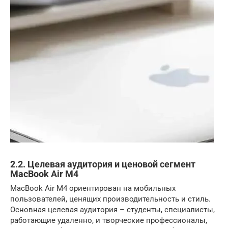
2.2. Целевая аудитория и ценовой сегмент
MacBook Air M4
MacBook Air M4 ориентирован на мобильных
пользователей, ценящих производительность и стиль.
Основная целевая аудитория – студенты, специалисты,
работающие удаленно, и творческие профессионалы,