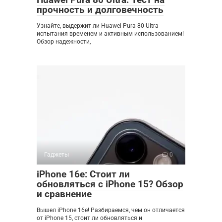
прочность и долговечность
Узнайте, выдержит ли Huawei Pura 80 Ultra
испытания временем и активным использованием!
Обзор надежности,
Гаджеты
0
iPhone 16e: Стоит ли
обновляться с iPhone 15? Обзор
и сравнение
Вышел iPhone 16e! Разбираемся, чем он отличается
от iPhone 15, стоит ли обновляться и