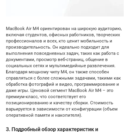
MacBook Air M4 ориентирован на широкую аудиторию,
включая студентов, офисных работников, творческих
профессионалов и всех, кто ценит мобильность и
производительность. Он идеально подходит для
выполнения повседневных задач, таких как работа с
документами, просмотр веб-страниц, общение в
социальных сетях и мультимедийные развлечения.
Благодаря мощному чипу M4, он также способен
справляться с более сложными задачами, такими как
обработка фотографий и видео, программирование и
даже игры. Ценовой сегмент MacBook Air M4 – это
премиум-класс, что соответствует его
позиционированию и качеству сборки. Стоимость
варьируется в зависимости от конфигурации (объем
оперативной памяти и накопителя).
3. Подробный обзор характеристик и