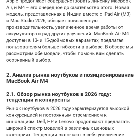
Apple продолжает совершенствовать линейку MacBook
Air, и M4 – это очередное доказательство этого. Новая
модель, представленная в Индии вместе с iPad Air (M3)
и Mac Studio 2026, обещает повышенную
производительность, увеличенное время работы от
аккумулятора и ряд других улучшений. MacBook Air M4
доступен в 13- и 15-дюймовых вариантах, предлагая
пользователям больше гибкости в выборе. В обзоре мы
рассмотрим обе модели, чтобы помочь вам сделать
осознанный выбор.
2. Анализ рынка ноутбуков и позиционирование
MacBook Air M4
2.1. Обзор рынка ноутбуков в 2026 году:
тенденции и конкуренты
Рынок ноутбуков в 2026 году характеризуется высокой
конкуренцией и постоянным стремлением к
инновациям. Dell, HP и Lenovo продолжают предлагать
широкий спектр моделей в различных ценовых
категориях. Тенденции включают в себя увеличение