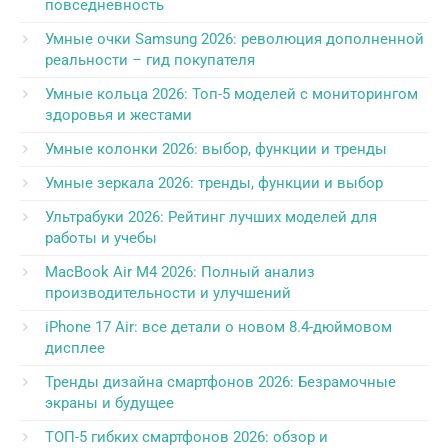
повседневность
Умные очки Samsung 2026: революция дополненной
реальности – гид покупателя
Умные кольца 2026: Топ-5 моделей с мониторингом
здоровья и жестами
Умные колонки 2026: выбор, функции и тренды
Умные зеркала 2026: тренды, функции и выбор
Ультрабуки 2026: Рейтинг лучших моделей для
работы и учебы
MacBook Air M4 2026: Полный анализ
производительности и улучшений
iPhone 17 Air: все детали о новом 8.4-дюймовом
дисплее
Тренды дизайна смартфонов 2026: Безрамочные
экраны и будущее
ТОП-5 гибких смартфонов 2026: обзор и