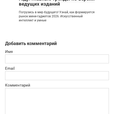
ведущих изданий
Погрузись в мир будущего! Узнай, как формируется
рынок мини-гаджетов 2026. Искусственный
интеллект и умные
Добавить комментарий
Имя
Email
Комментарий