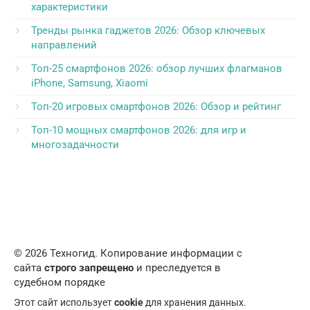
характеристики
Тренды рынка гаджетов 2026: Обзор ключевых
направлений
Топ-25 смартфонов 2026: обзор лучших флагманов
iPhone, Samsung, Xiaomi
Топ-20 игровых смартфонов 2026: Обзор и рейтинг
Топ-10 мощных смартфонов 2026: для игр и
многозадачности
© 2026 Техногид. Копирование информации с
сайта
строго запрещено
и преследуется в
судебном порядке
Этот сайт использует
cookie
для хранения данных.