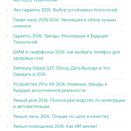
MicroLED технологий
Эко-гаджеты 2026: Выбор устойчивых технологий
Смарт-часы 2026-2026: Эволюция и обзор лучших
новинок
Гаджеты 2026: Тренды, Инновации и Будущее
Технологий
ШИМ в смартфонах 2026: как выбрать телефон для
здоровья глаз
Samsung Galaxy S25: Обзор, Дата Выхода и Что
Ожидать в 2026
Устройства VR и AR 2026: Новинки, тренды и
будущее дополненной реальности
Умный дом 2026: Полное руководство по интеграции
и автоматизации
Умные часы 2026: Лучшие по цене и качеству
Умные помощники 2026: Как ИИ меняет