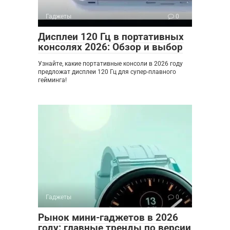
Гаджеты
0
Дисплеи 120 Гц в портативных
консолях 2026: Обзор и выбор
Узнайте, какие портативные консоли в 2026 году
предложат дисплеи 120 Гц для супер-плавного
гейминга!
Гаджеты
0
Рынок мини-гаджетов в 2026
году: главные тренды по версии