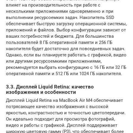
влияет на производительность при работе с
несколькими приложениями одновременно и при
выполнении ресурсоемких задач. Накопитель SSD
обеспечивает быструю загрузку операционной системы,
приложений и файлов. Выбор конфигурации зависит от
ваших потребностей и бюджета. Для большинства
пользователей 8 ГБ оперативной памяти и 256 ГБ
накопителя будет достаточно для повседневных задач.
Однако, если вы планируете работать с графикой, видео
или другими ресурсоемкими приложениями,
рекомендуется выбрать конфигурацию с 16 ГБ или 32 ГБ
оперативной памяти и 512 ГБ или 1024 ГБ накопителя.
3.3. Дисплей Liquid Retina: качество
изображения и особенности
Дисплей Liquid Retina на MacBook Air M4 обеспечивает
потрясающее качество изображения с высокой
яркостью, контрастностью и точностью цветопередачи.
Он идеально подходит для просмотра фотографий,
видео и работы с графикой. Дисплей поддерживает
широкую цветовую гамму (P3), что обеспечивает более