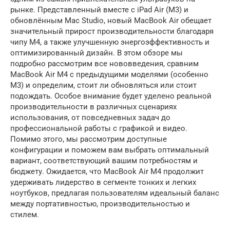
рынке. Представленный вместе с iPad Air (M3) и
обновлённым Mac Studio, новый MacBook Air обещает
значительный прирост производительности благодаря
чипу M4, а также улучшенную энергоэффективность и
оптимизированный дизайн. В этом обзоре мы
подробно рассмотрим все нововведения, сравним
MacBook Air M4 с предыдущими моделями (особенно
M3) и определим, стоит ли обновляться или стоит
подождать. Особое внимание будет уделено реальной
производительности в различных сценариях
использования, от повседневных задач до
профессиональной работы с графикой и видео.
Помимо этого, мы рассмотрим доступные
конфигурации и поможем вам выбрать оптимальный
вариант, соответствующий вашим потребностям и
бюджету. Ожидается, что MacBook Air M4 продолжит
удерживать лидерство в сегменте тонких и легких
ноутбуков, предлагая пользователям идеальный баланс
между портативностью, производительностью и
стилем.