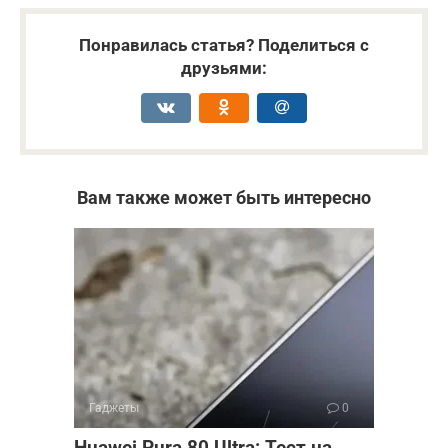
Понравилась статья? Поделиться с
друзьями:
Вам также может быть интересно
Гаджеты
0
Huawei Pura 80 Ultra: Тест на