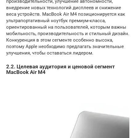
производительности, улучшение автономности,
внедрение новых технологий дисплеев и снижение
веса устройств. MacBook Air M4 позиционируется как
ультрапортативный ноутбук премиум-класса,
ориентированный на пользователей, которым важны
мобильность, производительность и стильный дизайн.
Конкуренция в этом сегменте особенно высока,
поэтому Apple необходимо предлагать значительные
улучшения, чтобы оставаться лидером.
2.2. Целевая аудитория и ценовой сегмент
MacBook Air M4