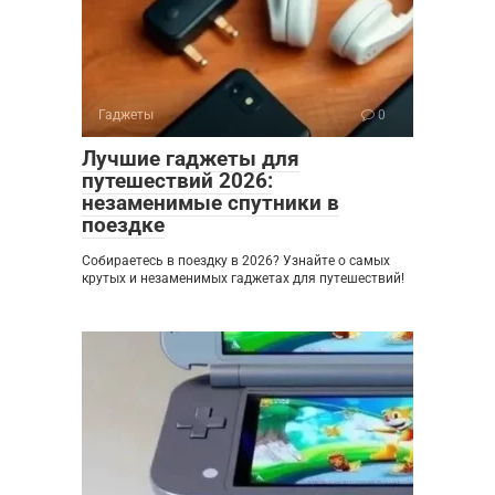
Гаджеты
0
Лучшие гаджеты для
путешествий 2026:
незаменимые спутники в
поездке
Собираетесь в поездку в 2026? Узнайте о самых
крутых и незаменимых гаджетах для путешествий!