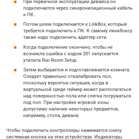
При первичной эксплуатации девайса он
подключается через синхронизационный кабель
к ПК.
Потом шлем подключается к LinkBox, который
требуется подключить к ПК. К самому линкбоксу
также надо подключить адаптер сети.
Когда подключение окончено, чтобы не
возникла ошибка с кодом 201 запускается
утилита Run Room Setup.
Затем выбирается и подготавливается комната.
Следует правильно откалибровать пол,
поскольку вероятна ситуация, когда в
виртуальной среде геймер может располагаться
над поверхностью пола или слегка погружаться
под пол. При настройке игровой зоны
допустимо наличие некоторых предметов,
например, стола, дивана.
Чтобы подключить контроллеры нажимается снизу
системная кнопка на этих устройствах. Индикаторы