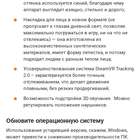
оттенка используется синий, благодаря чему
аппарат выглядит изящно, стильно и дорого;
Накладка для лица в новом формате (не
пропускает к глазам дневной свет, позволяя
максимально погружаться в игру, ни на что не
отвлекаясь) — она изготовлена из
высококачественных синтетических
материалов, имеет форму лепестка, и потому
подходит людям с разным типом лица;
Усовершенствованная система SteamVR Tracking
2.0 – характеризуется более точным
отслеживанием, что делает движения
плавными, без резких продергиваний;
Возможность подстройки 3D-звучания. Можно
регулировать положение наушников.
Обновите операционную систему
Использование устаревшей версии, скажем, Windows,
может привести к снижению производительности ПК.