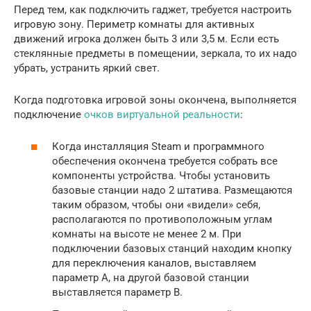
Перед тем, как подключить гаджет, требуется настроить
игровую зону. Периметр комнаты для активных
движений игрока должен быть 3 или 3,5 м. Если есть
стеклянные предметы в помещении, зеркала, то их надо
убрать, устранить яркий свет.
Когда подготовка игровой зоны окончена, выполняется
подключение
очков виртуальной реальности
:
Когда инсталляция Steam и программного
обеспечения окончена требуется собрать все
компоненты устройства. Чтобы установить
базовые станции надо 2 штатива. Размещаются
таким образом, чтобы они «видели» себя,
располагаются по противоположным углам
комнаты на высоте не менее 2 м. При
подключении базовых станций находим кнопку
для переключения каналов, выставляем
параметр А, на другой базовой станции
выставляется параметр В.