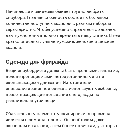
Начинающим райдерам бывает трудно выбрать
сноуборд. Главная сложность состоит в большом
количестве доступных моделей с разным набором
характеристик. Чтобы успешно справиться с задачей,
вам нужно внимательно перечитать нашу статью. В ней
кратко описаны лучшие мужские, женские и детские
модели.
Одежда для фрирайда
Вещи сноубордиста должны быть прочными, теплыми,
водонепроницаемыми, ветроустойчивыми и не
сковывающими движения. Изготовители
специализированной одежды используют мембраны,
предотвращающие попадание снега, воды на
утеплитель внутри вещи.
Обязательным элементом экипировки спортсмена
является шлем для головы. Он необходим даже
экспертам в катании, а тем более новичкам, у которых