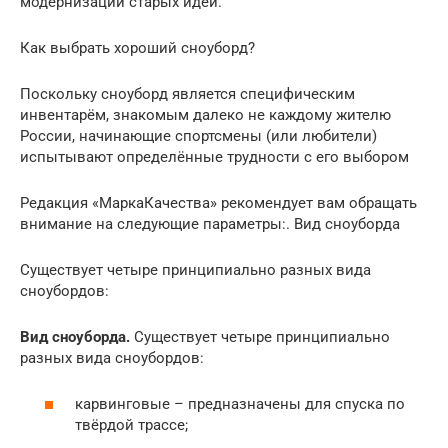
модернизации старых идей.
Как выбрать хороший сноуборд?
Поскольку сноуборд является специфическим
инвентарём, знакомым далеко не каждому жителю
России, начинающие спортсмены (или любители)
испытывают определённые трудности с его выбором
Редакция «МаркаКачества» рекомендует вам обращать
внимание на следующие параметры:. Вид сноуборда
Существует четыре принципиально разных вида
сноубордов:
Вид сноуборда.
Существует четыре принципиально
разных вида сноубордов:
карвинговые – предназначены для спуска по
твёрдой трассе;