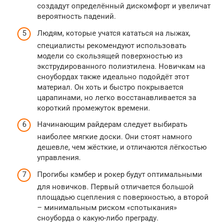
создадут определённый дискомфорт и увеличат
вероятность падений.
Людям, которые учатся кататься на лыжах,
специалисты рекомендуют использовать
модели со скользящей поверхностью из
экструдированного полиэтилена. Новичкам на
сноубордах также идеально подойдёт этот
материал. Он хоть и быстро покрывается
царапинами, но легко восстанавливается за
короткий промежуток времени.
Начинающим райдерам следует выбирать
наиболее мягкие доски. Они стоят намного
дешевле, чем жёсткие, и отличаются лёгкостью
управления.
Прогибы кэмбер и рокер будут оптимальными
для новичков. Первый отличается большой
площадью сцепления с поверхностью, а второй
– минимальным риском «спотыкания»
сноуборда о какую-либо преграду.