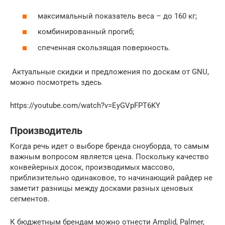
максимальный показатель веса – до 160 кг;
комбинированный прогиб;
спеченная скользящая поверхность.
Актуальные скидки и предложения по доскам от GNU,
можно посмотреть здесь
https://youtube.com/watch?v=EyGVpFPT6KY
Производитель
Когда речь идет о выборе бренда сноуборда, то самым
важным вопросом является цена. Поскольку качество
конвейерных досок, производимых массово,
приблизительно одинаковое, то начинающий райдер не
заметит разницы между досками разных ценовых
сегментов.
К бюджетным брендам можно отнести Amplid, Palmer,