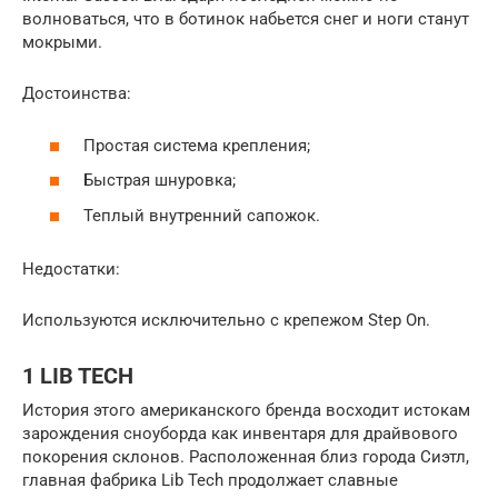
волноваться, что в ботинок набьется снег и ноги станут
мокрыми.
Достоинства:
Простая система крепления;
Быстрая шнуровка;
Теплый внутренний сапожок.
Недостатки:
Используются исключительно с крепежом Step On.
1 LIB TECH
История этого американского бренда восходит истокам
зарождения сноуборда как инвентаря для драйвового
покорения склонов. Расположенная близ города Сиэтл,
главная фабрика Lib Tech продолжает славные