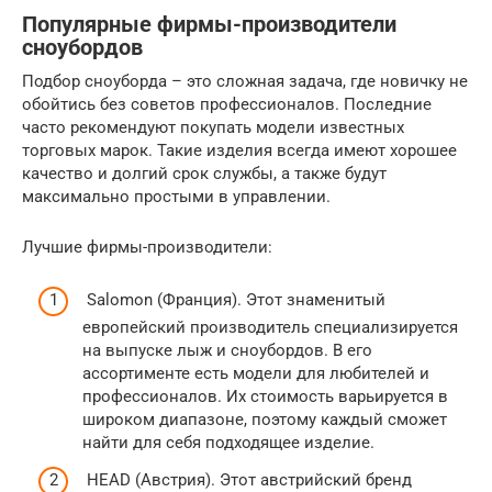
Популярные фирмы-производители
сноубордов
Подбор сноуборда – это сложная задача, где новичку не
обойтись без советов профессионалов. Последние
часто рекомендуют покупать модели известных
торговых марок. Такие изделия всегда имеют хорошее
качество и долгий срок службы, а также будут
максимально простыми в управлении.
Лучшие фирмы-производители:
Salomon (Франция). Этот знаменитый
европейский производитель специализируется
на выпуске лыж и сноубордов. В его
ассортименте есть модели для любителей и
профессионалов. Их стоимость варьируется в
широком диапазоне, поэтому каждый сможет
найти для себя подходящее изделие.
HEAD (Австрия). Этот австрийский бренд