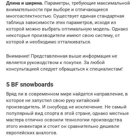
Длина и ширина.
Параметры, требующие максимальной
внимательности при выборе и отличающиеся
многоаспектностью. Существует единая стандартная
таблица зависимости этих параметров, исходя из
которой можно выбрать оптимальную модель. Однако
некоторые производители имеют свою систему, от
которой и необходимо отталкиваться.
Внимание! Представленная выше информация не
является руководством к покупке. За любой
консультацией следует обращаться к специалистам!
5 BF snowboards
Вряд ли в современном мире найдется направление, в
которое не запустил свою руку китайский
производитель. И сноуборд не исключение. Не самый
популярный вид спорта в этой стране, однако местные
мастера отлично освоили технологии производства
этого инвентаря и стоит он сравнительно дешевле
европейских аналогов.