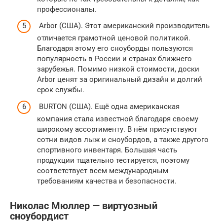
профессионалы.
Arbor (США). Этот американский производитель
отличается грамотной ценовой политикой.
Благодаря этому его сноуборды пользуются
популярность в России и странах ближнего
зарубежья. Помимо низкой стоимости, доски
Arbor ценят за оригинальный дизайн и долгий
срок службы.
BURTON (США). Ещё одна американская
компания стала известной благодаря своему
широкому ассортименту. В нём присутствуют
сотни видов лыж и сноубордов, а также другого
спортивного инвентаря. Большая часть
продукции тщательно тестируется, поэтому
соответствует всем международным
требованиям качества и безопасности.
Николас Мюллер — виртуозный
сноубордист