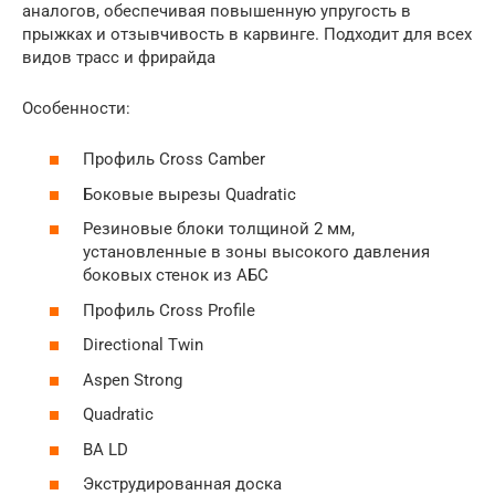
аналогов, обеспечивая повышенную упругость в
прыжках и отзывчивость в карвинге. Подходит для всех
видов трасс и фрирайда
Особенности:
Профиль Cross Camber
Боковые вырезы Quadratic
Резиновые блоки толщиной 2 мм,
установленные в зоны высокого давления
боковых стенок из АБС
Профиль Cross Profile
Directional Twin
Aspen Strong
Quadratic
BA LD
Экструдированная доска