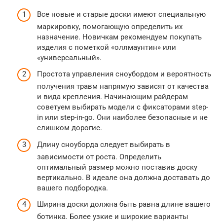
Все новые и старые доски имеют специальную
маркировку, помогающую определить их
назначение. Новичкам рекомендуем покупать
изделия с пометкой «оллмаунтин» или
«универсальный».
Простота управления сноубордом и вероятность
получения травм напрямую зависят от качества
и вида крепления. Начинающим райдерам
советуем выбирать модели с фиксаторами step-
in или step-in-go. Они наиболее безопасные и не
слишком дорогие.
Длину сноуборда следует выбирать в
зависимости от роста. Определить
оптимальный размер можно поставив доску
вертикально. В идеале она должна доставать до
вашего подбородка.
Ширина доски должна быть равна длине вашего
ботинка. Более узкие и широкие варианты