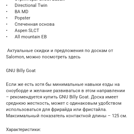
• Directional Twin
• BA MD
• Popster
• Спеченная основа
• Aspen SLCT
• All mountain EB
Актуальные скидки и предложения по доскам от
Salomon, можно посмотреть здесь
GNU Billy Goat
Если же есть хотя бы минимальные навыки езды на
сноуборде и желание развиваться в этом направлении
– рекомендуется купить GNU Billy Goat. Доска имеет
среднюю жесткость, может с одинаковым удобством
использоваться для фрирайда или фристайла.
Максимальный показатель контактной длины – 125 см.
Характеристики: