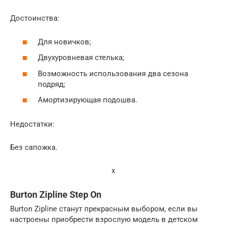
Достоинства:
Для новичков;
Двухуровневая стелька;
Возможность использования два сезона
подряд;
Амортизирующая подошва.
Недостатки:
Без сапожка.
x
Burton Zipline Step On
Burton Zipline станут прекрасным выбором, если вы
настроены приобрести взрослую модель в детском