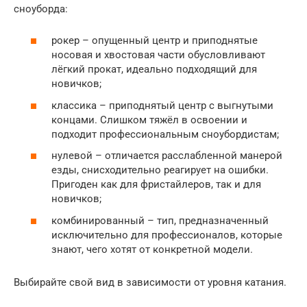
сноуборда:
рокер – опущенный центр и приподнятые
носовая и хвостовая части обусловливают
лёгкий прокат, идеально подходящий для
новичков;
классика – приподнятый центр с выгнутыми
концами. Слишком тяжёл в освоении и
подходит профессиональным сноубордистам;
нулевой – отличается расслабленной манерой
езды, снисходительно реагирует на ошибки.
Пригоден как для фристайлеров, так и для
новичков;
комбинированный – тип, предназначенный
исключительно для профессионалов, которые
знают, чего хотят от конкретной модели.
Выбирайте свой вид в зависимости от уровня катания.