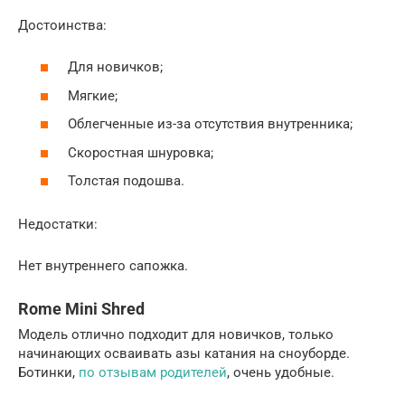
Достоинства:
Для новичков;
Мягкие;
Облегченные из-за отсутствия внутренника;
Скоростная шнуровка;
Толстая подошва.
Недостатки:
Нет внутреннего сапожка.
Rome Mini Shred
Модель отлично подходит для новичков, только
начинающих осваивать азы катания на сноуборде.
Ботинки,
по отзывам родителей
, очень удобные.