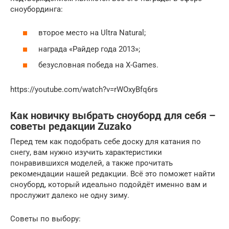
сноубординга:
второе место на Ultra Natural;
награда «Райдер года 2013»;
безусловная победа на X-Games.
https://youtube.com/watch?v=rWOxyBfq6rs
Как новичку выбрать сноуборд для себя –
советы редакции Zuzako
Перед тем как подобрать себе доску для катания по
снегу, вам нужно изучить характеристики
понравившихся моделей, а также прочитать
рекомендации нашей редакции. Всё это поможет найти
сноуборд, который идеально подойдёт именно вам и
прослужит далеко не одну зиму.
Советы по выбору: