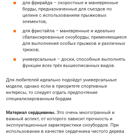
для фрирайда – скоростные и маневренные
борды, предназначенные для съездов по
целине с использованием прыжковых
элементов;
для фристайла – маневренные и идеально
сбалансированные сноуборды, применяющиеся
для выполнения особых прыжков и различных
трюков;
универсальные – доски, способные выполнять
функции всех трёх вышеописанных видов.
Для любителей идеально подойдут универсальные
модели, однако если в приоритете спортивные
интересы, то следует отдать предпочтение
специализированным бордам.
Материал сердцевины.
Это очень многогранный и
важный аспект, от которого зависит прочность и
эксплуатационные характеристики сноубордов. При
использовании в качестве сердечника чистого дерева