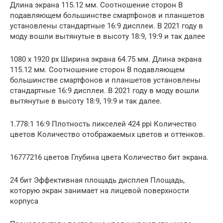
Длина экрана 115.12 мм. Соотношение сторон В
подавляющем большинстве смартфонов и планшетов
установлены стандартные 16:9 дисплеи. В 2021 году в
моду вошли вытянутые в высоту 18:9, 19:9 и так далее
1080 x 1920 px Ширина экрана 64.75 мм. Длина экрана
115.12 мм. Соотношение сторон В подавляющем
большинстве смартфонов и планшетов установлены
стандартные 16:9 дисплеи. В 2021 году в моду вошли
вытянутые в высоту 18:9, 19:9 и так далее.
1.778:1 16:9 Плотность пикселей 424 ppi Количество
цветов Количество отображаемых цветов и оттенков.
16777216 цветов Глубина цвета Количество бит экрана.
24 бит Эффективная площадь дисплея Площадь,
которую экран занимает на лицевой поверхности
корпуса