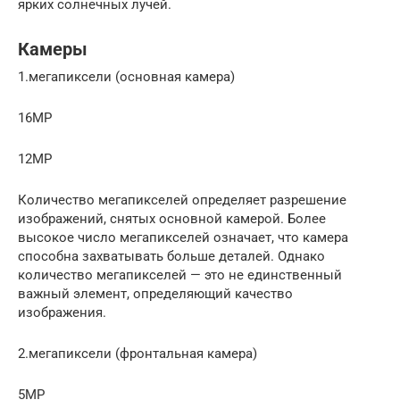
ярких солнечных лучей.
Камеры
1.мегапиксели (основная камера)
16MP
12MP
Количество мегапикселей определяет разрешение
изображений, снятых основной камерой. Более
высокое число мегапикселей означает, что камера
способна захватывать больше деталей. Однако
количество мегапикселей — это не единственный
важный элемент, определяющий качество
изображения.
2.мегапиксели (фронтальная камера)
5MP