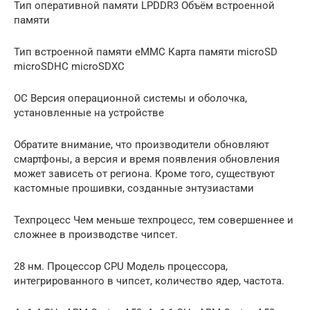
Тип оперативной памяти LPDDR3 Объём встроенной
памяти
Тип встроенной памяти eMMC Карта памяти microSD
microSDHC microSDXC
ОС Версия операционной системы и оболочка,
установленные на устройстве
Обратите внимание, что производители обновляют
смартфоны, а версия и время появления обновления
может зависеть от региона. Кроме того, существуют
кастомные прошивки, созданные энтузиастами
Техпроцесс Чем меньше техпроцесс, тем совершеннее и
сложнее в производстве чипсет.
28 нм. Процессор CPU Модель процессора,
интегрированного в чипсет, количество ядер, частота.