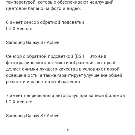
температурой, которые обеспечивают наилучший
цветовой баланс на фото и видео.
6.имеет сенсор обратной подсветки
LG X Venture
Samsung Galaxy S7 Active
Сенсор с обратной подсветкой (BSI) — это вид
фотографического датчика изображения, который
делает снимки лучшего качества в условиях плохой
освещенности, а также гарантирует улучшение общей
резкости и качества изображения.
7.имеет непрерывный автофокус при записи фильмов
LG X Venture
Samsung Galaxy S7 Active
x