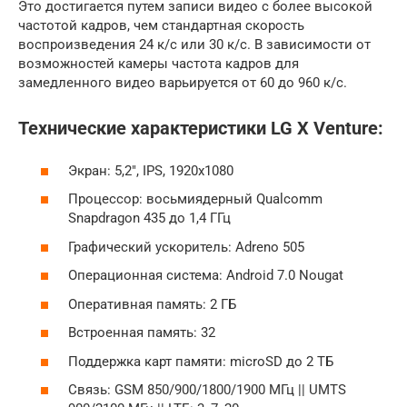
Это достигается путем записи видео с более высокой
частотой кадров, чем стандартная скорость
воспроизведения 24 к/с или 30 к/с. В зависимости от
возможностей камеры частота кадров для
замедленного видео варьируется от 60 до 960 к/с.
Технические характеристики LG X Venture:
Экран: 5,2″, IPS, 1920х1080
Процессор: восьмиядерный Qualcomm
Snapdragon 435 до 1,4 ГГц
Графический ускоритель: Adreno 505
Операционная система: Android 7.0 Nougat
Оперативная память: 2 ГБ
Встроенная память: 32
Поддержка карт памяти: microSD до 2 ТБ
Связь: GSM 850/900/1800/1900 МГц || UMTS