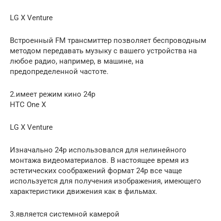
LG X Venture
Встроенный FM трансмиттер позволяет беспроводным
методом передавать музыку с вашего устройства на
любое радио, например, в машине, на
предопределенной частоте.
2.имеет режим кино 24р
HTC One X
LG X Venture
Изначально 24р использовался для нелинейного
монтажа видеоматериалов. В настоящее время из
эстетических соображений формат 24р все чаще
используется для получения изображения, имеющего
характеристики движения как в фильмах.
3.является системной камерой