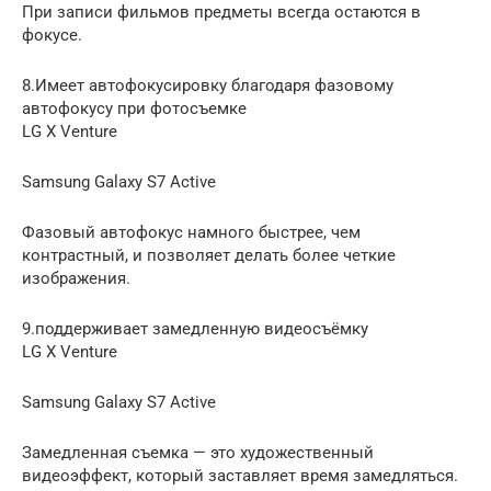
При записи фильмов предметы всегда остаются в
фокусе.
8.Имеет автофокусировку благодаря фазовому
автофокусу при фотосъемке
LG X Venture
Samsung Galaxy S7 Active
Фазовый автофокус намного быстрее, чем
контрастный, и позволяет делать более четкие
изображения.
9.поддерживает замедленную видеосъёмку
LG X Venture
Samsung Galaxy S7 Active
Замедленная съемка — это художественный
видеоэффект, который заставляет время замедляться.