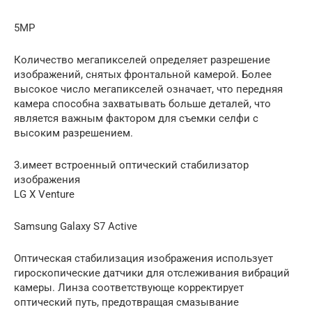
5MP
Количество мегапикселей определяет разрешение
изображений, снятых фронтальной камерой. Более
высокое число мегапикселей означает, что передняя
камера способна захватывать больше деталей, что
является важным фактором для съемки селфи с
высоким разрешением.
3.имеет встроенный оптический стабилизатор
изображения
LG X Venture
Samsung Galaxy S7 Active
Оптическая стабилизация изображения использует
гироскопические датчики для отслеживания вибраций
камеры. Линза соответствующе корректирует
оптический путь, предотвращая смазывание