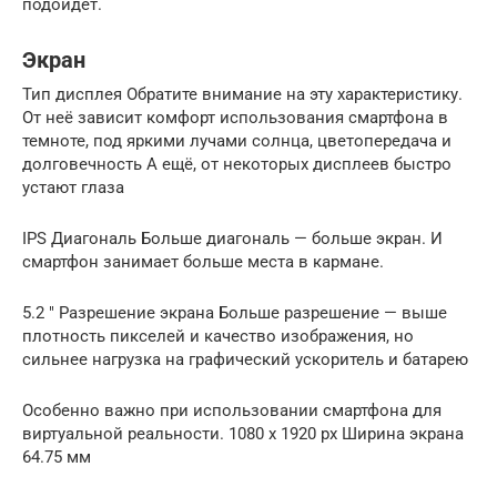
подойдет.
Экран
Тип дисплея Обратите внимание на эту характеристику.
От неё зависит комфорт использования смартфона в
темноте, под яркими лучами солнца, цветопередача и
долговечность А ещё, от некоторых дисплеев быстро
устают глаза
IPS Диагональ Больше диагональ — больше экран. И
смартфон занимает больше места в кармане.
5.2 ″ Разрешение экрана Больше разрешение — выше
плотность пикселей и качество изображения, но
сильнее нагрузка на графический ускоритель и батарею
Особенно важно при использовании смартфона для
виртуальной реальности. 1080 x 1920 px Ширина экрана
64.75 мм