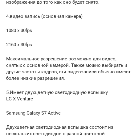
изображения до того как оно будет снято.
4.видео запись (основная камера)
1080 x 30fps
2160 x 30fps
Максимальное разрешение возможно для видео,
снятых с основной камерой. Также можно выбирать и
другие частоты кадров, эти видеозаписи обычно имеют
более низкие разрешения.
5.Имеет двухцветную светодиодную вспышку
LG X Venture
Samsung Galaxy S7 Active
Двухцветная светодиодная вспышка состоит из
нескольких светодиодов с разной цветовой