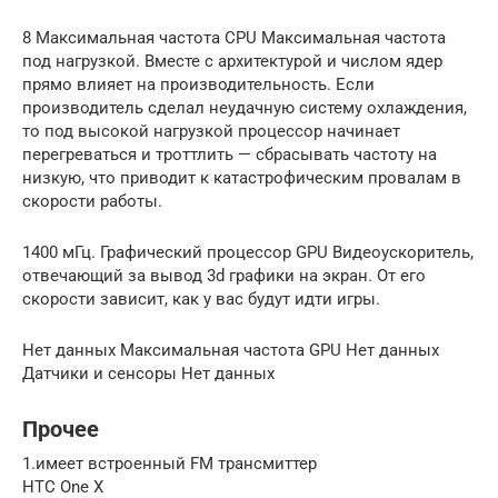
8 Максимальная частота CPU Максимальная частота
под нагрузкой. Вместе с архитектурой и числом ядер
прямо влияет на производительность. Если
производитель сделал неудачную систему охлаждения,
то под высокой нагрузкой процессор начинает
перегреваться и троттлить — сбрасывать частоту на
низкую, что приводит к катастрофическим провалам в
скорости работы.
1400 мГц. Графический процессор GPU Видеоускоритель,
отвечающий за вывод 3d графики на экран. От его
скорости зависит, как у вас будут идти игры.
Нет данных Максимальная частота GPU Нет данных
Датчики и сенсоры Нет данных
Прочее
1.имеет встроенный FM трансмиттер
HTC One X