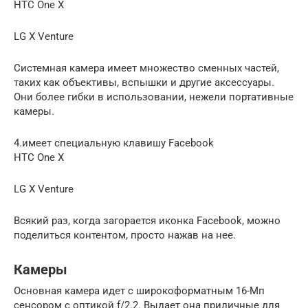
HTC One X
LG X Venture
Системная камера имеет множество сменных частей,
таких как объективы, вспышки и другие аксессуары.
Они более гибки в использовании, нежели портативные
камеры.
4.имеет специальную клавишу Facebook
HTC One X
LG X Venture
Всякий раз, когда загорается иконка Facebook, можно
поделиться контентом, просто нажав на нее.
Камеры
Основная камера идет с широкоформатным 16-Мп
сенсором с оптикой f/2.2. Выдает она приличные для