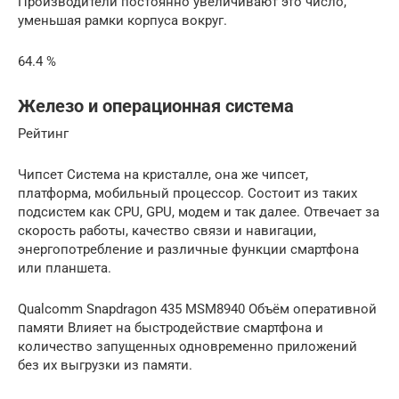
Производители постоянно увеличивают это число,
уменьшая рамки корпуса вокруг.
64.4 %
Железо и операционная система
Рейтинг
Чипсет Система на кристалле, она же чипсет,
платформа, мобильный процессор. Состоит из таких
подсистем как CPU, GPU, модем и так далее. Отвечает за
скорость работы, качество связи и навигации,
энергопотребление и различные функции смартфона
или планшета.
Qualcomm Snapdragon 435 MSM8940 Объём оперативной
памяти Влияет на быстродействие смартфона и
количество запущенных одновременно приложений
без их выгрузки из памяти.