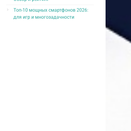
Топ-10 мощных смартфонов 2026:
для игр и многозадачности