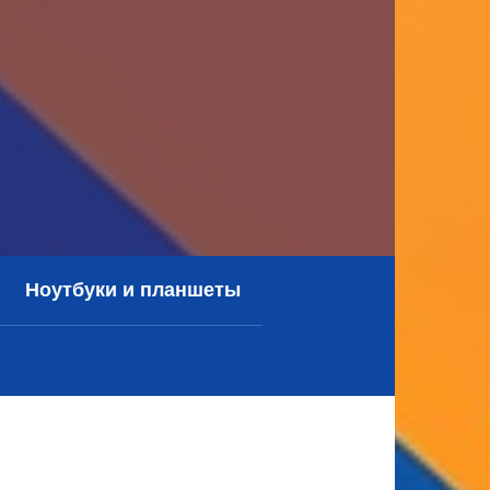
Ноутбуки и планшеты