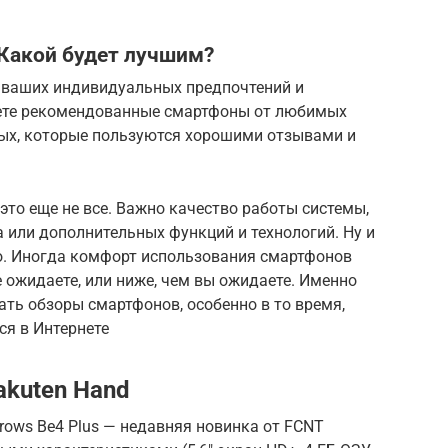
 Какой будет лучшим?
 ваших индивидуальных предпочтений и
дете рекомендованные смартфоны от любимых
ых, которые пользуются хорошими отзывами и
это еще не все. Важно качество работы системы,
 или дополнительных функций и технологий. Ну и
о. Иногда комфорт использования смартфонов
е ожидаете, или ниже, чем вы ожидаете. Именно
ать обзоры смартфонов, особенно в то время,
ся в Интернете
akuten Hand
rows Be4 Plus — недавняя новинка от FCNT