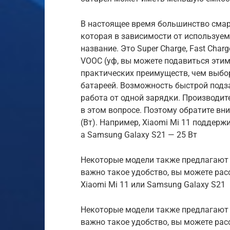
В настоящее время большинство сма
которая в зависимости от используем
название. Это Super Charge, Fast Charg
VOOC (уф, вы можете подавиться этим
практических преимуществ, чем выбо
батареей. Возможность быстрой подз
работа от одной зарядки. Производит
в этом вопросе. Поэтому обратите вн
(Вт). Например, Xiaomi Mi 11 поддержи
а Samsung Galaxy S21 — 25 Вт
Некоторые модели также предлагают 
важно такое удобство, вы можете рассм
Xiaomi Mi 11 или Samsung Galaxy S21
Некоторые модели также предлагают 
важно такое удобство, вы можете рассм