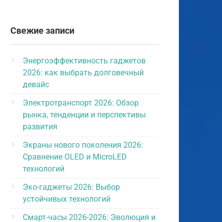
Свежие записи
Энергоэффективность гаджетов
2026: как выбрать долговечный
девайс
Электротранспорт 2026: Обзор
рынка, тенденции и перспективы
развития
Экраны нового поколения 2026:
Сравнение OLED и MicroLED
технологий
Эко-гаджеты 2026: Выбор
устойчивых технологий
Смарт-часы 2026-2026: Эволюция и