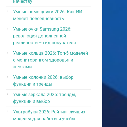
качеству
Умные помощники 2026: Как ИИ
меняет повседневность
Умные очки Samsung 2026:
революция дополненной
реальности – гид покупателя
Умные кольца 2026: Топ-5 моделей
с мониторингом здоровья и
жестами
Умные колонки 2026: выбор,
функции и тренды
Умные зеркала 2026: тренды,
функции и выбор
Ультрабуки 2026: Рейтинг лучших
моделей для работы и учебы