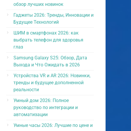
обзор лучших новинок
Гаджеты 2026: Тренды, Инновации и
Будущее Технологий
ШИМ в смартфонах 2026: как
выбрать телефон для здоровья
глаз
Samsung Galaxy S25: Обзор, Дата
Выхода и Что Ожидать в 2026
Устройства VR и AR 2026: Новинки,
тренды и будущее дополненной
реальности
Умный дом 2026: Полное
руководство по интеграции и
автоматизации
Умные часы 2026: Лучшие по цене и