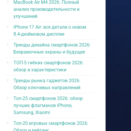
MacBook Air M4 2026: Полный
анализ производительности и
улучшений
iPhone 17 Air: все детали о новом
8.4-дюймовом дисплее
Тренды дизайна смартфонов 2026:
Безрамочные экраны и будущее
ТОП-5 гибких смартфонов 2026:
обзор и характеристики
Тренды рынка гаджетов 2026:
Обзор ключевых направлений
Топ-25 смартфонов 2026: обзор
лучших флагманов iPhone,
Samsung, Xiaomi
Топ-20 игровых смартфонов 2026:
Обзор и рейтинг