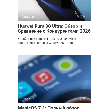
Гаджеты
0
Huawei Pura 80 Ultra: Обзор и
Сравнение с Конкурентами 2026
Узнайте все о Huawei Pura 80 Ultra! Обзор,
сравнение с Samsung Galaxy S25, iPhone
Гаджеты
0
MagicOS 7.1: Полный обзор