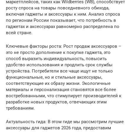
маркетплейсов, таких как Wildberries (WB), способствует
росту спроса на товары повседневного обихода,
включая гаджеты и аксессуары к ним. Анализ спроса
по регионам России показывает, что потребность в
гаджетах и аксессуарах равномерно распределена по
всей стране.
Ключевые факторы роста: Рост продаж аксессуаров –
это не просто дополнение к покупке гаджета, это
способ выразить индивидуальность, повысить
удобство использования и продлить срок службы
устройства. Потребители все чаще ищут не только
функциональные, но и стильные аксессуары,
соответствующие их образу жизни. Экологичные
материалы и персонализация становятся все более
востребованными, что стимулирует производителей к
разработке новых продуктов, отвечающих этим
требованиям.
Актуальность гида: В этом гиде мы рассмотрим лучшие
аксессуары для гаджетов 2026 года, предоставим