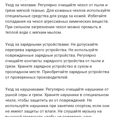
Уход за чехлами: Регулярно очищайте чехол от пыли и
грязи мягкой тканью. Для кожаных чехлов используйте
специальные средства для ухода за кожей. Избегайте
попадания на чехол агрессивных химических веществ.
При сильном загрязнении чехол можно промыть в
теплой воде с мягким мылом.
Уход за зарядными устройствами: Не допускайте
перегрева зарядного устройства. Не используйте
поврежденные зарядные устройства. Регулярно
очищайте контакты зарядного устройства от пыли и
грязи. Храните зарядное устройство в сухом и
прохладном месте. Приобретайте зарядные устройства
от проверенных производителей.
Уход за наушниками: Регулярно очищайте наушники от
ушной серы и грязи. Храните наушники в специальном
чехле, чтобы защитить их от повреждений. Не
используйте наушники при занятиях спортом, если они
не имеют защиты от влаги. Не слушайте музыку на
высокой громкости, чтобы не повредить слух.