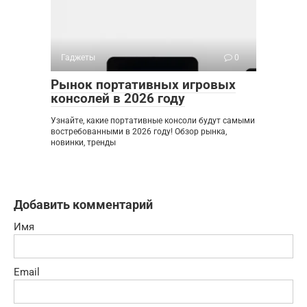
Гаджеты
0
Рынок портативных игровых
консолей в 2026 году
Узнайте, какие портативные консоли будут самыми
востребованными в 2026 году! Обзор рынка,
новинки, тренды
Добавить комментарий
Имя
Email