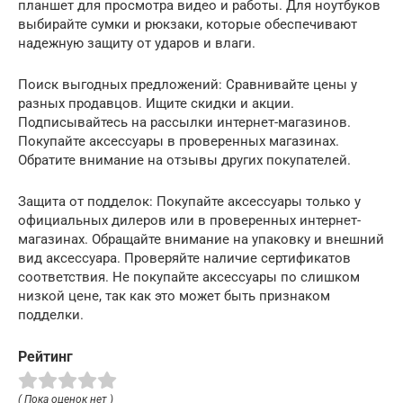
планшет для просмотра видео и работы. Для ноутбуков
выбирайте сумки и рюкзаки, которые обеспечивают
надежную защиту от ударов и влаги.
Поиск выгодных предложений: Сравнивайте цены у
разных продавцов. Ищите скидки и акции.
Подписывайтесь на рассылки интернет-магазинов.
Покупайте аксессуары в проверенных магазинах.
Обратите внимание на отзывы других покупателей.
Защита от подделок: Покупайте аксессуары только у
официальных дилеров или в проверенных интернет-
магазинах. Обращайте внимание на упаковку и внешний
вид аксессуара. Проверяйте наличие сертификатов
соответствия. Не покупайте аксессуары по слишком
низкой цене, так как это может быть признаком
подделки.
Рейтинг
( Пока оценок нет )