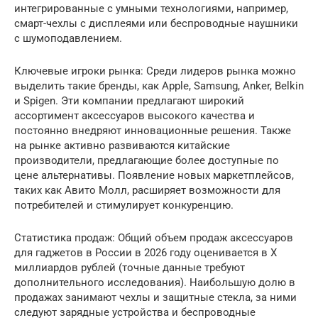
интегрированные с умными технологиями, например,
смарт-чехлы с дисплеями или беспроводные наушники
с шумоподавлением.
Ключевые игроки рынка: Среди лидеров рынка можно
выделить такие бренды, как Apple, Samsung, Anker, Belkin
и Spigen. Эти компании предлагают широкий
ассортимент аксессуаров высокого качества и
постоянно внедряют инновационные решения. Также
на рынке активно развиваются китайские
производители, предлагающие более доступные по
цене альтернативы. Появление новых маркетплейсов,
таких как Авито Молл, расширяет возможности для
потребителей и стимулирует конкуренцию.
Статистика продаж: Общий объем продаж аксессуаров
для гаджетов в России в 2026 году оценивается в X
миллиардов рублей (точные данные требуют
дополнительного исследования). Наибольшую долю в
продажах занимают чехлы и защитные стекла, за ними
следуют зарядные устройства и беспроводные