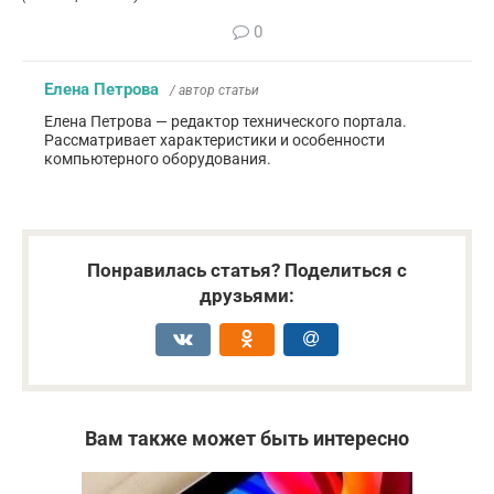
0
Елена Петрова
/ автор статьи
Елена Петрова — редактор технического портала.
Рассматривает характеристики и особенности
компьютерного оборудования.
Понравилась статья? Поделиться с
друзьями:
Вам также может быть интересно