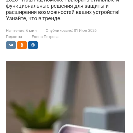
функциональные решения для защиты и
расширения возможностей ваших устройств!
Узнайте, что в тренде.
На чтение:
6 мин
Опубликовано:
01 Июн 2026
Гаджеты
Елена Петрова