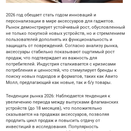
2026 год обещает стать годом инноваций и
персонализации в мире аксессуаров для гаджетов.
Рынок демонстрирует устойчивый рост, обусловленный
не только покупкой новых устройств, но и стремлением
пользователей дополнять их функциональность и
защищать от повреждений. Согласно анализу рынка,
аксессуары стабильно показывают ощутимый рост
продаж, что подтверждает их важность для
потребителей. Индустрия сталкивается с кризисами
потребления и ценностей, что стимулирует бренды к
поиску новых подходов и форматов, таких как Авито
Молл, предлагающий как новые, так и б/у товары.
Тенденции рынка 2026: Наблюдается тенденция к
увеличению периода между выпусками флагманских
устройств (до 18 месяцев), что положительно
сказывается на продажах аксессуаров, позволяя
продлить цикл продаж и повысить отдачу от
инвестиций в исследования. Популярность