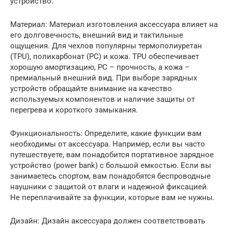
устройство.
Материал: Материал изготовления аксессуара влияет на
его долговечность, внешний вид и тактильные
ощущения. Для чехлов популярны термополиуретан
(TPU), поликарбонат (PC) и кожа. TPU обеспечивает
хорошую амортизацию, PC – прочность, а кожа –
премиальный внешний вид. При выборе зарядных
устройств обращайте внимание на качество
используемых компонентов и наличие защиты от
перегрева и короткого замыкания.
Функциональность: Определите, какие функции вам
необходимы от аксессуара. Например, если вы часто
путешествуете, вам понадобится портативное зарядное
устройство (power bank) с большой емкостью. Если вы
занимаетесь спортом, вам понадобятся беспроводные
наушники с защитой от влаги и надежной фиксацией.
Не переплачивайте за функции, которые вам не нужны.
Дизайн: Дизайн аксессуара должен соответствовать