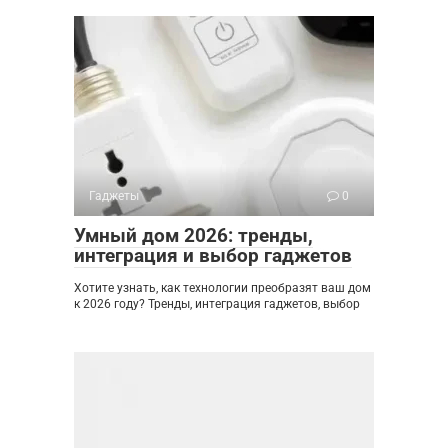
Гаджеты
0
Умный дом 2026: тренды,
интеграция и выбор гаджетов
Хотите узнать, как технологии преобразят ваш дом
к 2026 году? Тренды, интеграция гаджетов, выбор