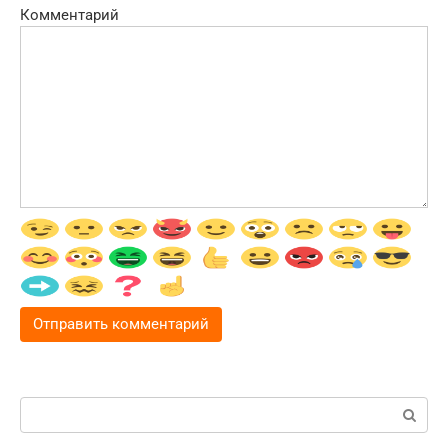
Комментарий
Поиск: