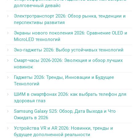
долговечный девайс
Электротранспорт 2026: Обзор рынка, тенденции и
перспективы развития
Экраны нового поколения 2026: Сравнение OLED и
MicroLED технологий
Эко-гаджеты 2026: Выбор устойчивых технологий
Смарт-часы 2026-2026: Эволюция и обзор лучших
новинок
Гаджеты 2026: Тренды, Инновации и Будущее
Технологий
ШИМ в смартфонах 2026: как выбрать телефон для
здоровья глаз
Samsung Galaxy S25: Обзор, Дата Выхода и Что
Ожидать в 2026
Устройства VR и AR 2026: Новинки, тренды и
будущее дополненной реальности