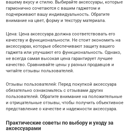
вашему вкусу и стилю. Выбирайте аксессуары, которые
гармонично сочетаются с вашим гаджетом и
подчеркивают вашу индивидуальность. Обратите
внимание на цвет, форму и текстуру материала.
Цена: Цена аксессуара должна соответствовать его
качеству и функциональности. Не стоит экономить на
аксессуарах, которые обеспечивают защиту вашего
гаджета или улучшают его функциональность. Однако,
не всегда самая высокая цена гарантирует лучшее
качество. Сравнивайте цены у разных продавцов и
читайте отзывы пользователей.
Отзывы пользователей: Перед покупкой аксессуара
обязательно ознакомьтесь с отзывами других
пользователей. Обратите внимание на положительные
и отрицательные отзывы, чтобы получить объективное
представление о качестве и надежности аксессуара.
Практические советы по выбору и уходу за
аксессуарами