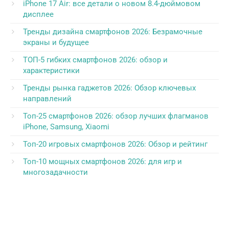
iPhone 17 Air: все детали о новом 8.4-дюймовом
дисплее
Тренды дизайна смартфонов 2026: Безрамочные
экраны и будущее
ТОП-5 гибких смартфонов 2026: обзор и
характеристики
Тренды рынка гаджетов 2026: Обзор ключевых
направлений
Топ-25 смартфонов 2026: обзор лучших флагманов
iPhone, Samsung, Xiaomi
Топ-20 игровых смартфонов 2026: Обзор и рейтинг
Топ-10 мощных смартфонов 2026: для игр и
многозадачности