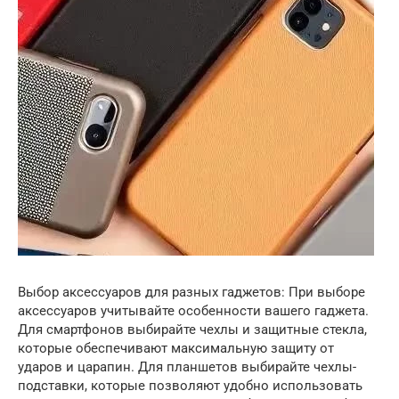
Выбор аксессуаров для разных гаджетов: При выборе
аксессуаров учитывайте особенности вашего гаджета.
Для смартфонов выбирайте чехлы и защитные стекла,
которые обеспечивают максимальную защиту от
ударов и царапин. Для планшетов выбирайте чехлы-
подставки, которые позволяют удобно использовать