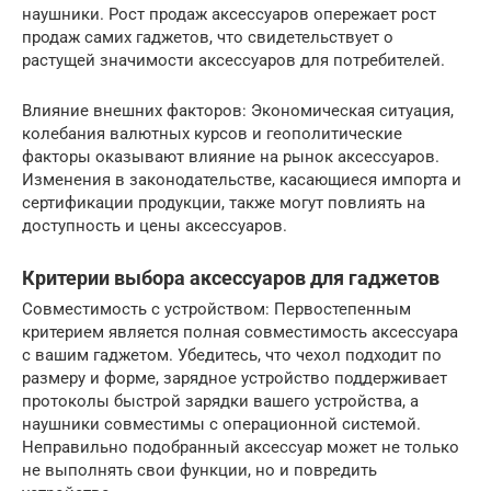
наушники. Рост продаж аксессуаров опережает рост
продаж самих гаджетов, что свидетельствует о
растущей значимости аксессуаров для потребителей.
Влияние внешних факторов: Экономическая ситуация,
колебания валютных курсов и геополитические
факторы оказывают влияние на рынок аксессуаров.
Изменения в законодательстве, касающиеся импорта и
сертификации продукции, также могут повлиять на
доступность и цены аксессуаров.
Критерии выбора аксессуаров для гаджетов
Совместимость с устройством: Первостепенным
критерием является полная совместимость аксессуара
с вашим гаджетом. Убедитесь, что чехол подходит по
размеру и форме, зарядное устройство поддерживает
протоколы быстрой зарядки вашего устройства, а
наушники совместимы с операционной системой.
Неправильно подобранный аксессуар может не только
не выполнять свои функции, но и повредить