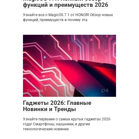
функций и преимуществ 2026
Узнайте все о MagicOS 7.1 от HONOR! Обзор новых
функций, преимуществ и почему эта
Гаджеты
0
Гаджеты 2026: Главные
Новинки и Тренды
Узнайте первыми о самых крутых гаджетах 2026
года! Смартфоны, наушники, и другие
технологические новинки