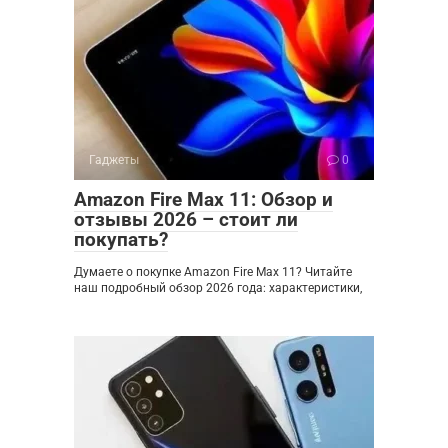
Гаджеты
0
Amazon Fire Max 11: Обзор и
отзывы 2026 – стоит ли
покупать?
Думаете о покупке Amazon Fire Max 11? Читайте
наш подробный обзор 2026 года: характеристики,