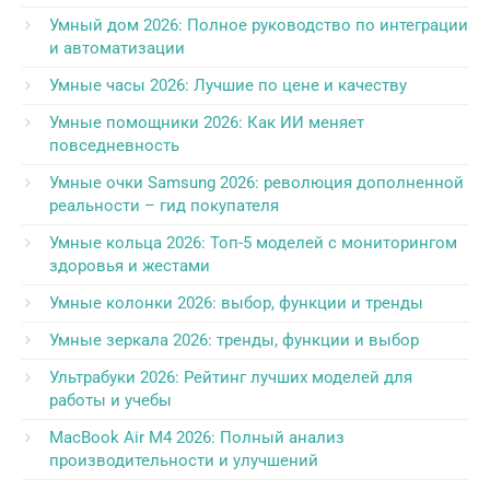
Умный дом 2026: Полное руководство по интеграции
и автоматизации
Умные часы 2026: Лучшие по цене и качеству
Умные помощники 2026: Как ИИ меняет
повседневность
Умные очки Samsung 2026: революция дополненной
реальности – гид покупателя
Умные кольца 2026: Топ-5 моделей с мониторингом
здоровья и жестами
Умные колонки 2026: выбор, функции и тренды
Умные зеркала 2026: тренды, функции и выбор
Ультрабуки 2026: Рейтинг лучших моделей для
работы и учебы
MacBook Air M4 2026: Полный анализ
производительности и улучшений