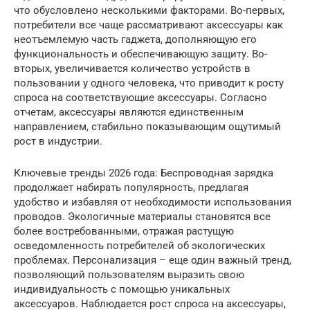
что обусловлено несколькими факторами. Во-первых,
потребители все чаще рассматривают аксессуары как
неотъемлемую часть гаджета, дополняющую его
функциональность и обеспечивающую защиту. Во-
вторых, увеличивается количество устройств в
пользовании у одного человека, что приводит к росту
спроса на соответствующие аксессуары. Согласно
отчетам, аксессуары являются единственным
направлением, стабильно показывающим ощутимый
рост в индустрии.
Ключевые тренды 2026 года: Беспроводная зарядка
продолжает набирать популярность, предлагая
удобство и избавляя от необходимости использования
проводов. Экологичные материалы становятся все
более востребованными, отражая растущую
осведомленность потребителей об экологических
проблемах. Персонализация – еще один важный тренд,
позволяющий пользователям выразить свою
индивидуальность с помощью уникальных
аксессуаров. Наблюдается рост спроса на аксессуары,