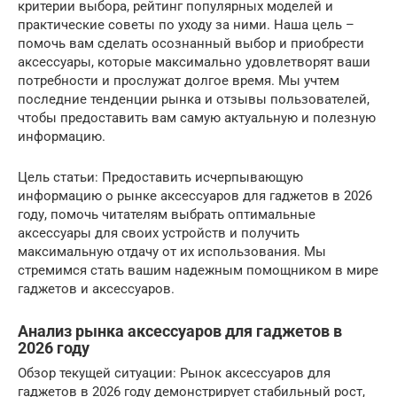
критерии выбора, рейтинг популярных моделей и
практические советы по уходу за ними. Наша цель –
помочь вам сделать осознанный выбор и приобрести
аксессуары, которые максимально удовлетворят ваши
потребности и прослужат долгое время. Мы учтем
последние тенденции рынка и отзывы пользователей,
чтобы предоставить вам самую актуальную и полезную
информацию.
Цель статьи: Предоставить исчерпывающую
информацию о рынке аксессуаров для гаджетов в 2026
году, помочь читателям выбрать оптимальные
аксессуары для своих устройств и получить
максимальную отдачу от их использования. Мы
стремимся стать вашим надежным помощником в мире
гаджетов и аксессуаров.
Анализ рынка аксессуаров для гаджетов в
2026 году
Обзор текущей ситуации: Рынок аксессуаров для
гаджетов в 2026 году демонстрирует стабильный рост,