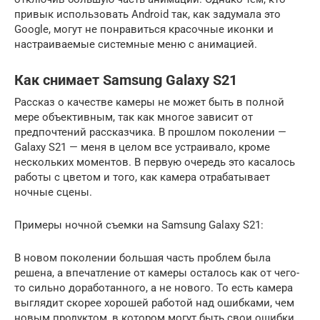
привык использовать Android так, как задумала это
Google, могут не понравиться красочные иконки и
настраиваемые системные меню с анимацией.
Как снимает Samsung Galaxy S21
Рассказ о качестве камеры не может быть в полной
мере объективным, так как многое зависит от
предпочтений рассказчика. В прошлом поколении —
Galaxy S21 — меня в целом все устраивало, кроме
нескольких моментов. В первую очередь это касалось
работы с цветом и того, как камера отрабатывает
ночные сцены.
Примеры ночной съемки на Samsung Galaxy S21:
В новом поколении большая часть проблем была
решена, а впечатление от камеры осталось как от чего-
то сильно доработанного, а не нового. То есть камера
выглядит скорее хорошей работой над ошибками, чем
новым продуктом, в котором могут быть свои ошибки.