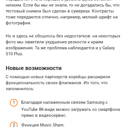
низким. Если бы мы не знали, то не догадались бы, что
тестовый снимок был сделан в сумерках. Контрасты
тоже передаются отлично, например, мелкий шрифт на
фотографии.
Но и здесь не обошлось без недостатков: на некоторых
фото мы заметили ухудшение резкости к краям
изображения. Та же проблема наблюдается и у Galaxy
S10 Plus.
Новые возможности
С помощью новых партнерств корейцы расширили
функциональность своих флагманов. Из того, что
запомнилось:
Благодаря налаженным связям Samsung с
YouTube 8K-виде можно загружать со смартфона
прямо в видеосервис.
Функция Music Share.