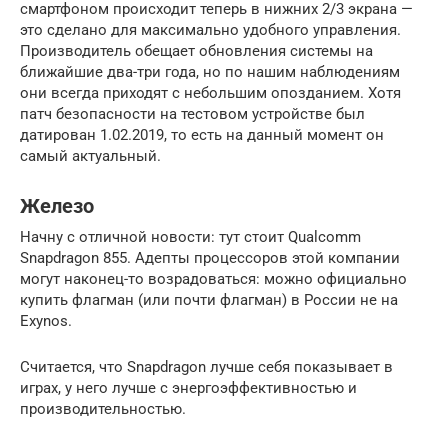
смартфоном происходит теперь в нижних 2/3 экрана —
это сделано для максимально удобного управления.
Производитель обещает обновления системы на
ближайшие два-три года, но по нашим наблюдениям
они всегда приходят с небольшим опозданием. Хотя
патч безопасности на тестовом устройстве был
датирован 1.02.2019, то есть на данный момент он
самый актуальный.
Железо
Начну с отличной новости: тут стоит Qualcomm
Snapdragon 855. Адепты процессоров этой компании
могут наконец-то возрадоваться: можно официально
купить флагман (или почти флагман) в России не на
Exynos.
Считается, что Snapdragon лучше себя показывает в
играх, у него лучше с энергоэффективностью и
производительностью.