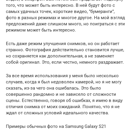
того, что может быть интересно. В ней будут фото с
самых удачных точек, короткие видео, ”бумеранги”,
фото в разных режимах и многое другое. На мой взгляд
предложений даже слишком много, но поиграться с эти
режимом может быть интересно.
Есть даже режим улучшения снимков, но он работает
странно. Фотография действительно становится лучше,
но сохраняется как дополнительная, а не заменяет
собой оригинал. Это, если честно, немного раздражает.
За все время использования у меня было несколько
случаев, когда я был недоволен камерой, но я не могу
сказать, из-за чего она ошибалась. Это было
совершенно рандомно и не зависело от сложности
сцены. Естественно, говоря об ошибках, я имею в виду
отличия снимка от моих ожиданий. Понятно, что я не
ждал от сложных условий идеального качества.
Примеры обычных фото на Samsung Galaxy S21