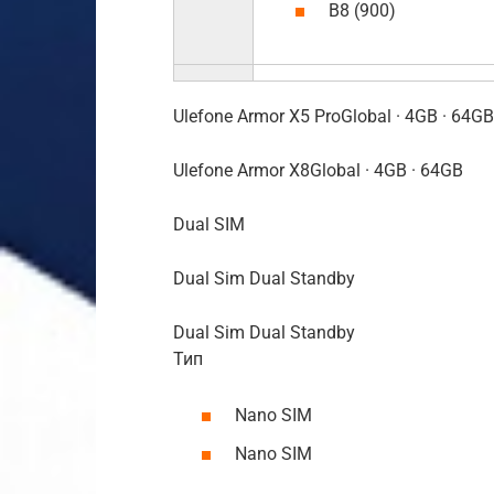
B8 (900)
Ulefone Armor X5 ProGlobal · 4GB · 64GB
Ulefone Armor X8Global · 4GB · 64GB
Dual SIM
Dual Sim Dual Standby
Dual Sim Dual Standby
Тип
Nano SIM
Nano SIM