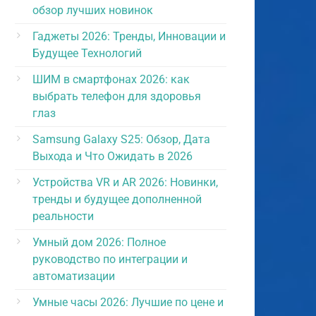
обзор лучших новинок
Гаджеты 2026: Тренды, Инновации и
Будущее Технологий
ШИМ в смартфонах 2026: как
выбрать телефон для здоровья
глаз
Samsung Galaxy S25: Обзор, Дата
Выхода и Что Ожидать в 2026
Устройства VR и AR 2026: Новинки,
тренды и будущее дополненной
реальности
Умный дом 2026: Полное
руководство по интеграции и
автоматизации
Умные часы 2026: Лучшие по цене и