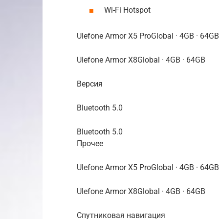
Wi-Fi Hotspot
Ulefone Armor X5 ProGlobal · 4GB · 64GB
Ulefone Armor X8Global · 4GB · 64GB
Версия
Bluetooth 5.0
Bluetooth 5.0
Прочее
Ulefone Armor X5 ProGlobal · 4GB · 64GB
Ulefone Armor X8Global · 4GB · 64GB
Спутниковая навигация