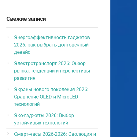
Свежие записи
Энергоэффективность гаджетов
2026: как выбрать долговечный
девайс
Электротранспорт 2026: Обзор
рынка, тенденции и перспективы
развития
Экраны нового поколения 2026:
Сравнение OLED и MicroLED
технологий
Эко-гаджеты 2026: Выбор
устойчивых технологий
Смарт-часы 2026-2026: Эволюция и