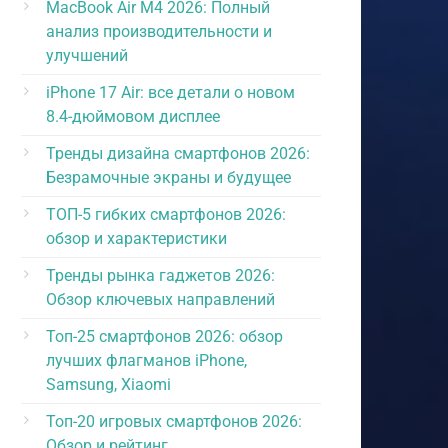
MacBook Air M4 2026: Полный
анализ производительности и
улучшений
iPhone 17 Air: все детали о новом
8.4-дюймовом дисплее
Тренды дизайна смартфонов 2026:
Безрамочные экраны и будущее
ТОП-5 гибких смартфонов 2026:
обзор и характеристики
Тренды рынка гаджетов 2026:
Обзор ключевых направлений
Топ-25 смартфонов 2026: обзор
лучших флагманов iPhone,
Samsung, Xiaomi
Топ-20 игровых смартфонов 2026:
Обзор и рейтинг