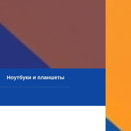
Ноутбуки и планшеты