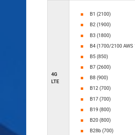
B1 (2100)
B2 (1900)
B3 (1800)
B4 (1700/2100 AWS 
B5 (850)
B7 (2600)
4G
B8 (900)
LTE
B12 (700)
B17 (700)
B19 (800)
B20 (800)
B28b (700)