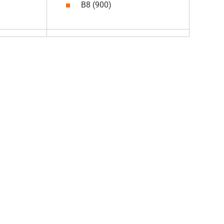
B8 (900)