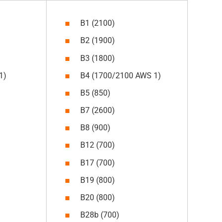
B1 (2100)
B2 (1900)
B3 (1800)
1)
B4 (1700/2100 AWS 1)
B5 (850)
B7 (2600)
B8 (900)
B12 (700)
B17 (700)
B19 (800)
B20 (800)
B28b (700)