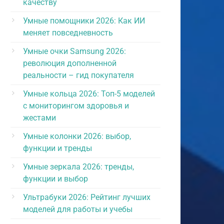
качеству
Умные помощники 2026: Как ИИ
меняет повседневность
Умные очки Samsung 2026:
революция дополненной
реальности – гид покупателя
Умные кольца 2026: Топ-5 моделей
с мониторингом здоровья и
жестами
Умные колонки 2026: выбор,
функции и тренды
Умные зеркала 2026: тренды,
функции и выбор
Ультрабуки 2026: Рейтинг лучших
моделей для работы и учебы