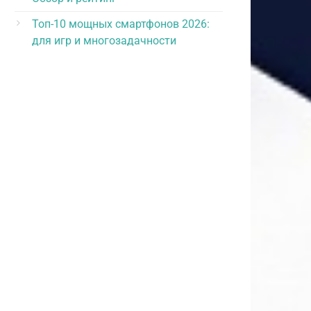
Топ-10 мощных смартфонов 2026:
для игр и многозадачности