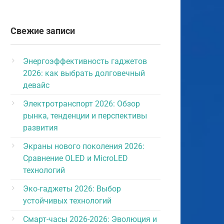
Свежие записи
Энергоэффективность гаджетов
2026: как выбрать долговечный
девайс
Электротранспорт 2026: Обзор
рынка, тенденции и перспективы
развития
Экраны нового поколения 2026:
Сравнение OLED и MicroLED
технологий
Эко-гаджеты 2026: Выбор
устойчивых технологий
Смарт-часы 2026-2026: Эволюция и