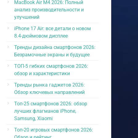
MacBook Air M4 2026: Полный
анализ производительности и
улучшений
iPhone 17 Air: все детали о новом
8.4-дюймовом дисплее
Тренды дизайна смартфонов 2026:
Безрамочные экраны и будущее
ТОП-5 гибких смартфонов 2026:
обзор и характеристики
Тренды рынка гаджетов 2026:
Обзор ключевых направлений
Топ-25 смартфонов 2026: обзор
лучших флагманов iPhone,
Samsung, Xiaomi
Топ-20 игровых смартфонов 2026:
Обзор и рейтинг