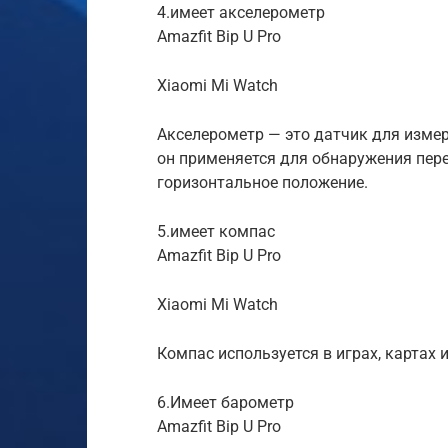
4.имеет акселерометр
Amazfit Bip U Pro
Xiaomi Mi Watch
Акселерометр — это датчик для измер
он применяется для обнаружения пере
горизонтальное положение.
5.имеет компас
Amazfit Bip U Pro
Xiaomi Mi Watch
Компас используется в играх, картах 
6.Имеет барометр
Amazfit Bip U Pro