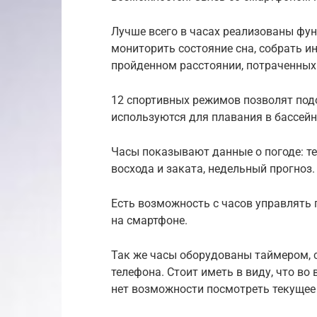
Лучше всего в часах реализованы фу
мониторить состояние сна, собрать 
пройденном расстоянии, потраченных
12 спортивных режимов позволят под
используются для плавания в бассейн
Часы показывают данные о погоде: те
восхода и заката, недельный прогноз.
Есть возможность с часов управлять
на смартфоне.
Так же часы оборудованы таймером, 
телефона. Стоит иметь в виду, что в
нет возможности посмотреть текущее