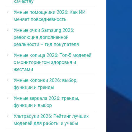
качеству
Умные помощники 2026: Как ИИ
меняет повседневность
Умные очки Samsung 2026:
революция дополненной
реальности – гид покупателя
Умные кольца 2026: Топ-5 моделей
с мониторингом здоровья и
жестами
Умные колонки 2026: выбор,
функции и тренды
Умные зеркала 2026: тренды,
функции и выбор
Ультрабуки 2026: Рейтинг лучших
моделей для работы и учебы