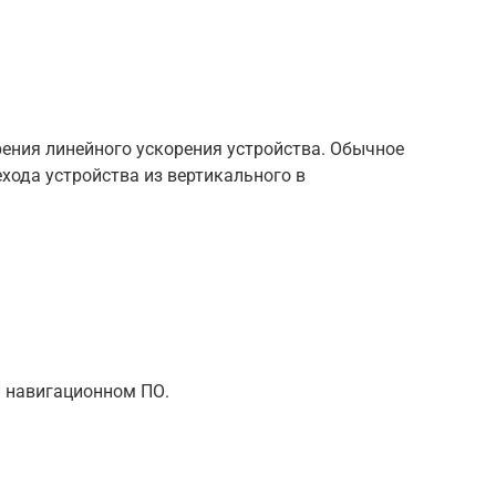
ения линейного ускорения устройства. Обычное
хода устройства из вертикального в
и навигационном ПО.