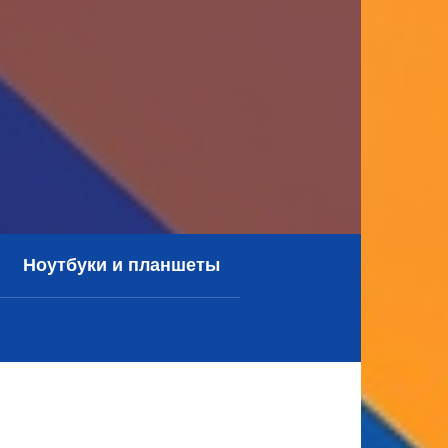
Ноутбуки и планшеты