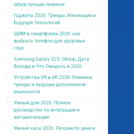
обзор лучших новинок
Гаджеты 2026: Тренды, Инновации и
Будущее Технологий
ШИМ в смартфонах 2026: как
выбрать телефон для здоровья
глаз
Samsung Galaxy S25: Обзор, Дата
Выхода и Что Ожидать в 2026
Устройства VR и AR 2026: Новинки,
тренды и будущее дополненной
реальности
Умный дом 2026: Полное
руководство по интеграции и
автоматизации
Умные часы 2026: Лучшие по цене и