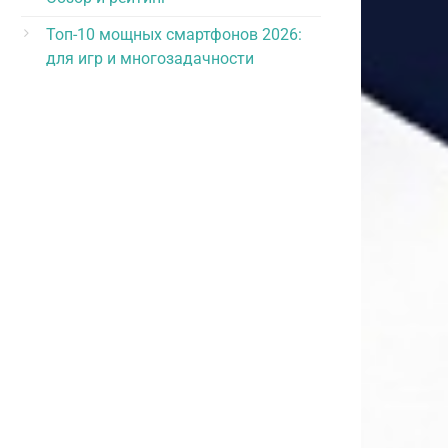
Топ-10 мощных смартфонов 2026:
для игр и многозадачности