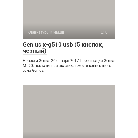
Клавиатуры и мыши
0
Genius x-g510 usb (5 кнопок,
черный)
Новости Genius 26 января 2017 Презентация Genius
MT-20: портативная акустика вместо концертного
зала Genius,