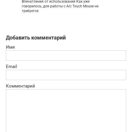
Впечатления от использования Как уже
говорилось, для работы с Arc Touch Mouse не
требуется
Добавить комментарий
Имя
Email
Комментарий