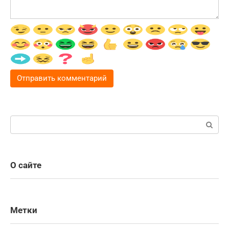
Поиск:
О сайте
Метки