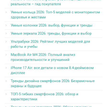
реальности – гид покупателя
Умные кольца 2026: Топ-5 моделей с мониторингом
здоровья и жестами
Умные колонки 2026: выбор, функции и тренды
Умные зеркала 2026: тренды, функции и выбор
Ультрабуки 2026: Рейтинг лучших моделей для
работы и учебы
MacBook Air M4 2026: Полный анализ
производительности и улучшений
iPhone 17 Air: все детали о новом 8.4-дюймовом
дисплее
Тренды дизайна смартфонов 2026: Безрамочные
экраны и будущее
ТОП-5 гибких смартфонов 2026: обзор и
характеристики