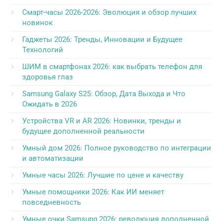
Смарт-часы 2026-2026: Эволюция и обзор лучших
новинок
Гаджеты 2026: Тренды, Инновации и Будущее
Технологий
ШИМ в смартфонах 2026: как выбрать телефон для
здоровья глаз
Samsung Galaxy S25: Обзор, Дата Выхода и Что
Ожидать в 2026
Устройства VR и AR 2026: Новинки, тренды и
будущее дополненной реальности
Умный дом 2026: Полное руководство по интеграции
и автоматизации
Умные часы 2026: Лучшие по цене и качеству
Умные помощники 2026: Как ИИ меняет
повседневность
Умные очки Samsung 2026: революция дополненной