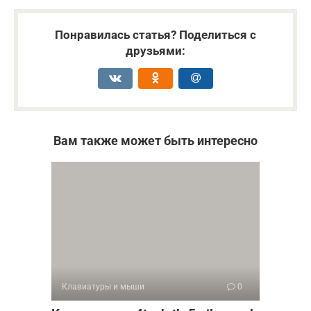
Понравилась статья? Поделиться с
друзьями:
Вам также может быть интересно
Клавиатуры и мыши
0