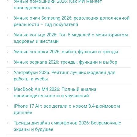
Умные помощники 2026: Как ИИ меняет
повседневность
Умные очки Samsung 2026: революция дополненной
реальности – гид покупателя
Умные кольца 2026: Топ-5 моделей с мониторингом
здоровья и жестами
Умные колонки 2026: выбор, функции и тренды
Умные зеркала 2026: тренды, функции и выбор
Ультрабуки 2026: Рейтинг лучших моделей для
работы и учебы
MacBook Air M4 2026: Полный анализ
производительности и улучшений
iPhone 17 Air: все детали о новом 8.4-дюймовом
дисплее
Тренды дизайна смартфонов 2026: Безрамочные
экраны и будущее