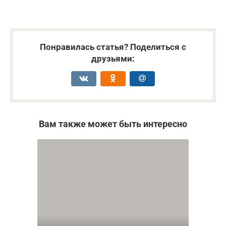
Понравилась статья? Поделиться с
друзьями:
Вам также может быть интересно