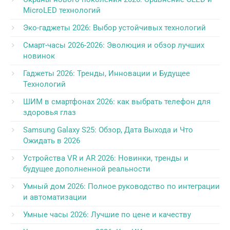
MicroLED технологий
Эко-гаджеты 2026: Выбор устойчивых технологий
Смарт-часы 2026-2026: Эволюция и обзор лучших
новинок
Гаджеты 2026: Тренды, Инновации и Будущее
Технологий
ШИМ в смартфонах 2026: как выбрать телефон для
здоровья глаз
Samsung Galaxy S25: Обзор, Дата Выхода и Что
Ожидать в 2026
Устройства VR и AR 2026: Новинки, тренды и
будущее дополненной реальности
Умный дом 2026: Полное руководство по интеграции
и автоматизации
Умные часы 2026: Лучшие по цене и качеству