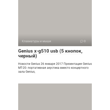
Клавиатуры и мыши
0
Genius x-g510 usb (5 кнопок,
черный)
Новости Genius 26 января 2017 Презентация Genius
MT-20: портативная акустика вместо концертного
зала Genius,