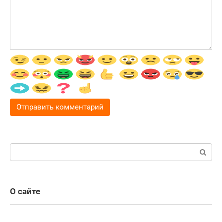
Поиск:
О сайте