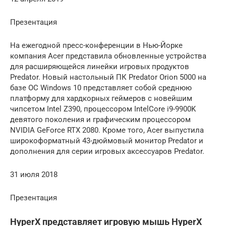
Презентация
На ежегодной пресс-конференции в Нью-Йорке
компания Acer представила обновленные устройства
для расширяющейся линейки игровых продуктов
Predator. Новый настольный ПК Predator Orion 5000 на
базе ОС Windows 10 представляет собой среднюю
платформу для хардкорных геймеров с новейшим
чипсетом Intel Z390, процессором IntelCore i9-9900K
девятого поколения и графическим процессором
NVIDIA GeForce RTX 2080. Кроме того, Acer выпустила
широкоформатный 43-дюймовый монитор Predator и
дополнения для серии игровых аксессуаров Predator.
31 июля 2018
Презентация
HyperX представляет игровую мышь HyperX