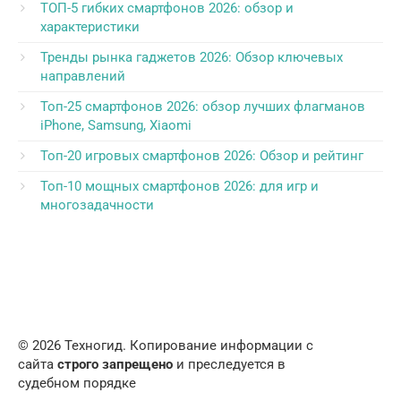
ТОП-5 гибких смартфонов 2026: обзор и
характеристики
Тренды рынка гаджетов 2026: Обзор ключевых
направлений
Топ-25 смартфонов 2026: обзор лучших флагманов
iPhone, Samsung, Xiaomi
Топ-20 игровых смартфонов 2026: Обзор и рейтинг
Топ-10 мощных смартфонов 2026: для игр и
многозадачности
© 2026 Техногид. Копирование информации с
сайта
строго запрещено
и преследуется в
судебном порядке