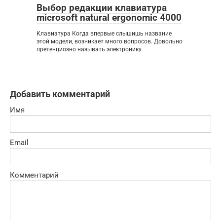
Выбор редакции клавиатура
microsoft natural ergonomic 4000
Клавиатура Когда впервые слышишь название
этой модели, возникает много вопросов. Довольно
претенциозно называть электронику
Добавить комментарий
Имя
Email
Комментарий