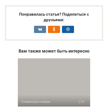
Понравилась статья? Поделиться с
друзьями:
Вам также может быть интересно
Клавиатуры и мыши
0