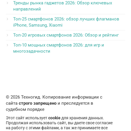
Тренды рынка гаджетов 2026: Обзор ключевых
направлений
Топ-25 смартфонов 2026: обзор лучших флагманов
iPhone, Samsung, Xiaomi
Топ-20 игровых смартфонов 2026: Обзор и рейтинг
Топ-10 мощных смартфонов 2026: для игр и
многозадачности
© 2026 Техногид. Копирование информации с
сайта
строго запрещено
и преследуется в
судебном порядке
Этот сайт использует
cookie
для хранения данных.
Продолжая использовать сайт, вы даете свое согласие
на работу с этими файлами, а так же принимаете все