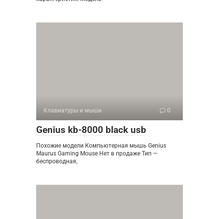
Клавиатуры и мыши
0
Genius kb-8000 black usb
Похожие модели Компьютерная мышь Genius
Maurus Gaming Mouse Нет в продаже Тип —
беспроводная,