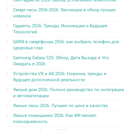
Эко-гаджеты 2026: Выбор устойчивых технологий
Смарт-часы 2026-2026: Эволюция и обзор лучших
новинок
Гаджеты 2026: Тренды, Инновации и Будущее
Технологий
ШИМ в смартфонах 2026: как выбрать телефон для
здоровья глаз
Samsung Galaxy S25: Обзор, Дата Выхода и Что
Ожидать в 2026
Устройства VR и AR 2026: Новинки, тренды и
будущее дополненной реальности
Умный дом 2026: Полное руководство по интеграции
и автоматизации
Умные часы 2026: Лучшие по цене и качеству
Умные помощники 2026: Как ИИ меняет
повседневность