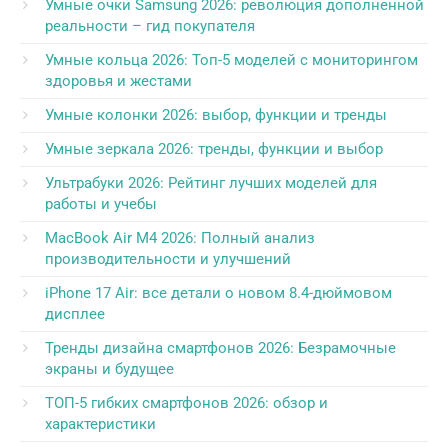
Умные очки Samsung 2026: революция дополненной
реальности – гид покупателя
Умные кольца 2026: Топ-5 моделей с мониторингом
здоровья и жестами
Умные колонки 2026: выбор, функции и тренды
Умные зеркала 2026: тренды, функции и выбор
Ультрабуки 2026: Рейтинг лучших моделей для
работы и учебы
MacBook Air M4 2026: Полный анализ
производительности и улучшений
iPhone 17 Air: все детали о новом 8.4-дюймовом
дисплее
Тренды дизайна смартфонов 2026: Безрамочные
экраны и будущее
ТОП-5 гибких смартфонов 2026: обзор и
характеристики