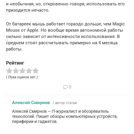
и необычная, но, откровенно говоря, использовать его
приходится нечасто.
От батареек мышь работает гораздо дольше, чем Magic
Mouse от Apple. Но вообще время автономной работы
сильно зависит от интенсивности использования. В
среднем стоит рассчитывать примерно на 4 месяца
работы.
Рейтинг
( Пока оценок нет )
0
Алексей Смирнов
/ автор статьи
Алексей Смирнов — IT-журналист и обозреватель
технологий. Пишет обзоры компьютерных устройств,
периферии и гаджетов.