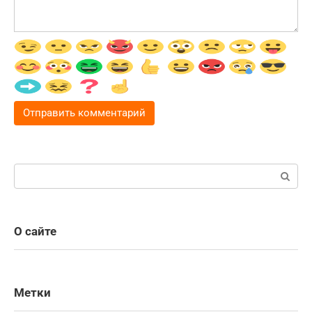
Поиск:
О сайте
Метки