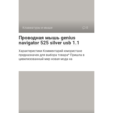
Клавиатуры и мыши
0
Проводная мышь genius
navigator 525 silver usb 1.1
Характеристики Комментарий юмористане
предназначен для выбора товара* Пришла в
цивилизованный мир новая мода на