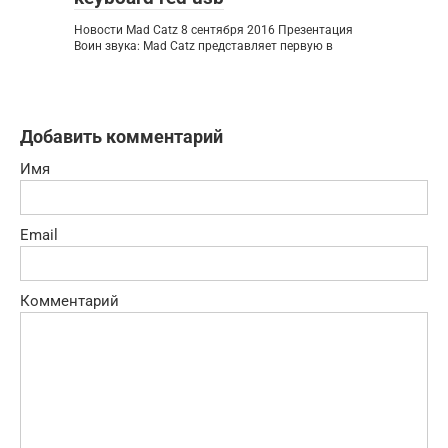
Новости Mad Catz 8 сентября 2016 Презентация
Воин звука: Mad Catz представляет первую в
Добавить комментарий
Имя
Email
Комментарий