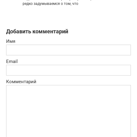
редко задумываемся о том, что
Добавить комментарий
Имя
Email
Комментарий