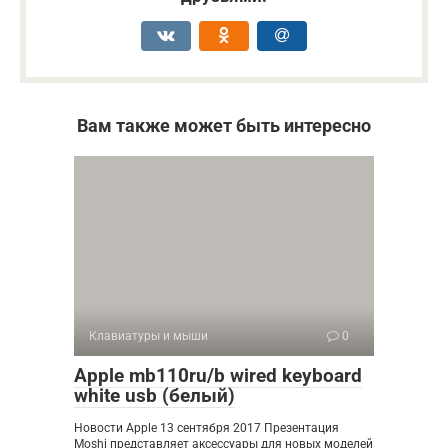
Вам также может быть интересно
Клавиатуры и мыши
0
Apple mb110ru/b wired keyboard
white usb (белый)
Новости Apple 13 сентября 2017 Презентация
Moshi представляет аксессуары для новых моделей