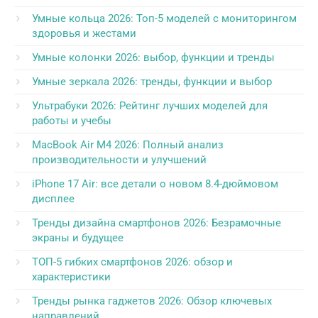
Умные кольца 2026: Топ-5 моделей с мониторингом
здоровья и жестами
Умные колонки 2026: выбор, функции и тренды
Умные зеркала 2026: тренды, функции и выбор
Ультрабуки 2026: Рейтинг лучших моделей для
работы и учебы
MacBook Air M4 2026: Полный анализ
производительности и улучшений
iPhone 17 Air: все детали о новом 8.4-дюймовом
дисплее
Тренды дизайна смартфонов 2026: Безрамочные
экраны и будущее
ТОП-5 гибких смартфонов 2026: обзор и
характеристики
Тренды рынка гаджетов 2026: Обзор ключевых
направлений