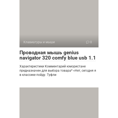
Клавиатуры и мыши
0
Проводная мышь genius
navigator 320 comfy blue usb 1.1
Характеристики Комментарий юмористане
предназначен для выбора товара* «Нет, сегодня я
в классике пойду. Туфли