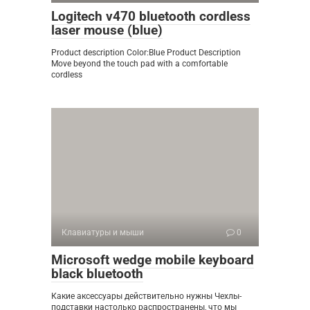
Logitech v470 bluetooth cordless
laser mouse (blue)
Product description Color:Blue Product Description
Move beyond the touch pad with a comfortable
cordless
Клавиатуры и мыши
0
Microsoft wedge mobile keyboard
black bluetooth
Какие аксессуары действительно нужны Чехлы-
подставки настолько распространены, что мы