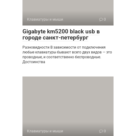
Клавиатуры и мыши
0
Gigabyte km5200 black usb в
городе санкт-петербург
Разновидности В зависимости от подключения
любые клавиатуры бывают всего двух видов — это
проводные, и соответственно беспроводные.
Достоинства
Клавиатуры и мыши
0