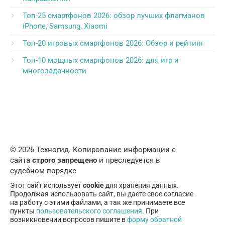
Топ-25 смартфонов 2026: обзор лучших флагманов
iPhone, Samsung, Xiaomi
Топ-20 игровых смартфонов 2026: Обзор и рейтинг
Топ-10 мощных смартфонов 2026: для игр и
многозадачности
© 2026 Техногид. Копирование информации с
сайта
строго запрещено
и преследуется в
судебном порядке
Этот сайт использует
cookie
для хранения данных.
Продолжая использовать сайт, вы даете свое согласие
на работу с этими файлами, а так же принимаете все
пункты
пользовательского соглашения
. При
возникновении вопросов пишите в
форму обратной