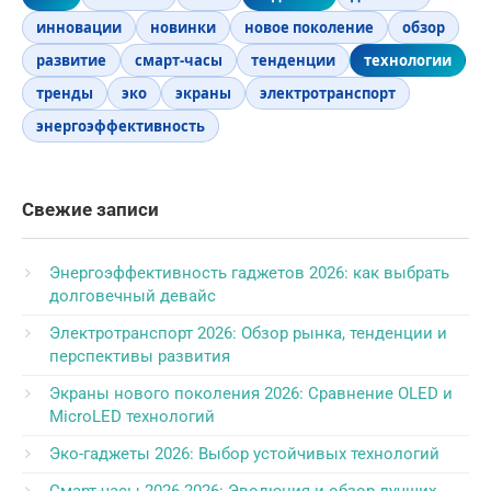
инновации
новинки
новое поколение
обзор
развитие
смарт-часы
тенденции
технологии
тренды
эко
экраны
электротранспорт
энергоэффективность
Свежие записи
Энергоэффективность гаджетов 2026: как выбрать
долговечный девайс
Электротранспорт 2026: Обзор рынка, тенденции и
перспективы развития
Экраны нового поколения 2026: Сравнение OLED и
MicroLED технологий
Эко-гаджеты 2026: Выбор устойчивых технологий