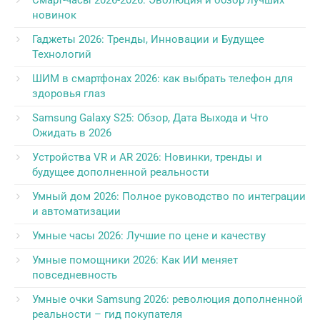
Смарт-часы 2026-2026: Эволюция и обзор лучших
новинок
Гаджеты 2026: Тренды, Инновации и Будущее
Технологий
ШИМ в смартфонах 2026: как выбрать телефон для
здоровья глаз
Samsung Galaxy S25: Обзор, Дата Выхода и Что
Ожидать в 2026
Устройства VR и AR 2026: Новинки, тренды и
будущее дополненной реальности
Умный дом 2026: Полное руководство по интеграции
и автоматизации
Умные часы 2026: Лучшие по цене и качеству
Умные помощники 2026: Как ИИ меняет
повседневность
Умные очки Samsung 2026: революция дополненной
реальности – гид покупателя