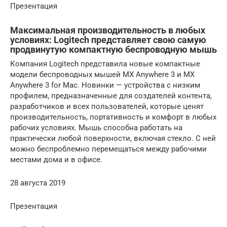
Презентация
Максимальная производительность в любых
условиях: Logitech представляет свою самую
продвинутую компактную беспроводную мышь
Компания Logitech представила новые компактные
модели беспроводных мышей MX Anywhere 3 и MX
Anywhere 3 for Mac. Новинки — устройства с низким
профилем, предназначенные для создателей контента,
разработчиков и всех пользователей, которые ценят
производительность, портативность и комфорт в любых
рабочих условиях. Мышь способна работать на
практически любой поверхности, включая стекло. С ней
можно беспроблемно перемещаться между рабочими
местами дома и в офисе.
28 августа 2019
Презентация