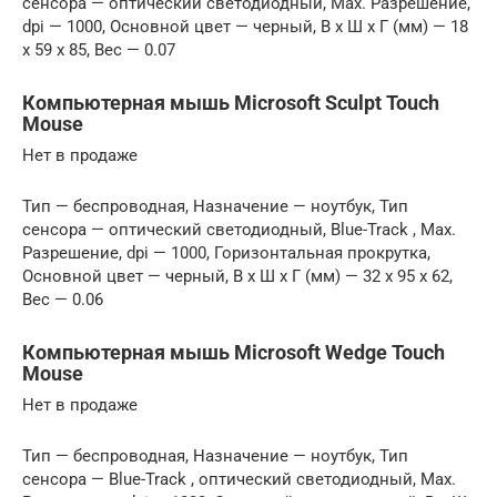
сенсора — оптический светодиодный, Max. Разрешение,
dpi — 1000, Основной цвет — черный, В x Ш x Г (мм) — 18
x 59 x 85, Вес — 0.07
Компьютерная мышь Microsoft Sculpt Touch
Mouse
Нет в продаже
Тип — беспроводная, Назначение — ноутбук, Тип
сенсора — оптический светодиодный, Blue-Track , Max.
Разрешение, dpi — 1000, Горизонтальная прокрутка,
Основной цвет — черный, В x Ш x Г (мм) — 32 x 95 x 62,
Вес — 0.06
Компьютерная мышь Microsoft Wedge Touch
Mouse
Нет в продаже
Тип — беспроводная, Назначение — ноутбук, Тип
сенсора — Blue-Track , оптический светодиодный, Max.