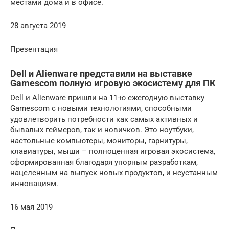
местами дома и в офисе.
28 августа 2019
Презентация
Dell и Alienware представили на выставке
Gamescom полную игровую экосистему для ПК
Dell и Alienware пришли на 11-ю ежегодную выставку
Gamescom с новыми технологиями, способными
удовлетворить потребности как самых активных и
бывалых геймеров, так и новичков. Это ноутбуки,
настольные компьютеры, мониторы, гарнитуры,
клавиатуры, мыши – полноценная игровая экосистема,
сформированная благодаря упорным разработкам,
нацеленным на выпуск новых продуктов, и неустанным
инновациям.
16 мая 2019