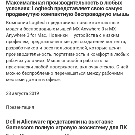
Максимальная производительность в любых
условиях: Logitech представляет свою самую
продвинутую компактную беспроводную мышь
Компания Logitech представила новые компактные
модели беспроводных мышей MX Anywhere 3 и MX
Anywhere 3 for Mac. Новинки — устройства с низким
профилем, предназначенные для создателей контента,
разработчиков и всех пользователей, которые ценят
производительность, портативность и комфорт в любых
рабочих условиях. Мышь способна работать на
практически любой поверхности, включая стекло. С ней
можно беспроблемно перемещаться между рабочими
местами дома и в офисе.
28 августа 2019
Презентация
Dell и Alienware представили на выставке
Gamescom полную игровую экосистему для ПК