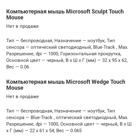
Компьютерная мышь Microsoft Sculpt Touch
Mouse
Нет в продаже
Тип — беспроводная, Назначение — ноутбук, Тип
сенсора — оптический светодиодный, Blue-Track , Max.
Разрешение, dpi — 1000, Горизонтальная прокрутка,
Основной цвет — черный, В x Ш x Г (мм) — 32 x 95 x 62,
Вес — 0.06
Компьютерная мышь Microsoft Wedge Touch
Mouse
Нет в продаже
Тип — беспроводная, Назначение — ноутбук, Тип
сенсора — Blue-Track , оптический светодиодный, Max.
Разрешение, dpi — 1000, Основной цвет — черный, В x Ш
x Г (мм) — 22 x 61 x 54, Вес — 0.065