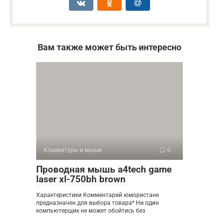
Вам также может быть интересно
Клавиатуры и мыши
0
Проводная мышь a4tech game
laser xl-750bh brown
Характеристики Комментарий юмористане
предназначен для выбора товара* Ни один
компьютерщик не может обойтись без