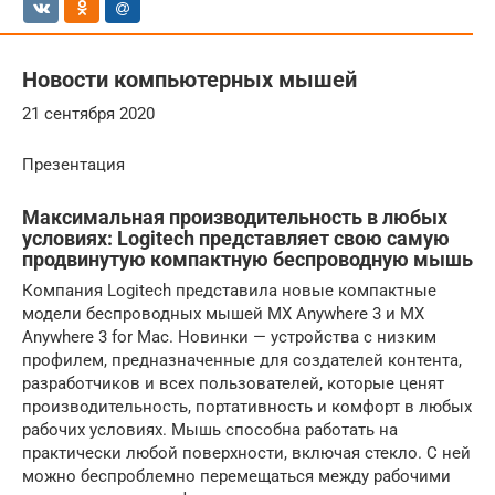
Новости компьютерных мышей
21 сентября 2020
Презентация
Максимальная производительность в любых
условиях: Logitech представляет свою самую
продвинутую компактную беспроводную мышь
Компания Logitech представила новые компактные
модели беспроводных мышей MX Anywhere 3 и MX
Anywhere 3 for Mac. Новинки — устройства с низким
профилем, предназначенные для создателей контента,
разработчиков и всех пользователей, которые ценят
производительность, портативность и комфорт в любых
рабочих условиях. Мышь способна работать на
практически любой поверхности, включая стекло. С ней
можно беспроблемно перемещаться между рабочими