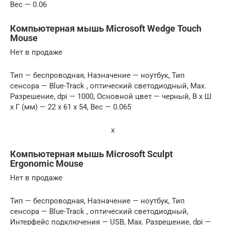
Вес — 0.06
Компьютерная мышь Microsoft Wedge Touch
Mouse
Нет в продаже
Тип — беспроводная, Назначение — ноутбук, Тип
сенсора — Blue-Track , оптический светодиодный, Max.
Разрешение, dpi — 1000, Основной цвет — черный, В x Ш
x Г (мм) — 22 x 61 x 54, Вес — 0.065
x
Компьютерная мышь Microsoft Sculpt
Ergonomic Mouse
Нет в продаже
Тип — беспроводная, Назначение — ноутбук, Тип
сенсора — Blue-Track , оптический светодиодный,
Интерфейс подключения — USB, Max. Разрешение, dpi —