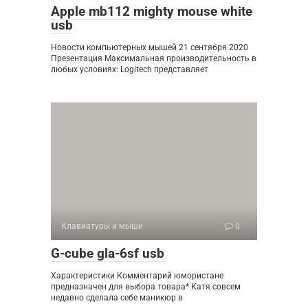
Apple mb112 mighty mouse white
usb
Новости компьютерных мышей 21 сентября 2020
Презентация Максимальная производительность в
любых условиях: Logitech представляет
Клавиатуры и мыши
0
G-cube gla-6sf usb
Характеристики Комментарий юмористане
предназначен для выбора товара* Катя совсем
недавно сделала себе маникюр в