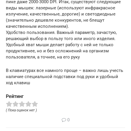
пике даже 2000-3000 DPI. Итак, существуют следующие
виды мышек: лазерные (используют инфракрасное
излучение, качественные, дорогие) и светодиодные
(значительно дешевле конкурентов, не блещут
качественным исполнением).
Удобство пользования. Важный параметр, зачастую,
решающий выбор в пользу того или иного изделия.
Удобный хват мыши делает работу с ней не только
продуктивнее, но и без осложнений на организм
пользователя, а точнее, на его руку
В клавиатурах все намного проще – важно лишь учесть
наличие специальной подставки под руки и удобный
ход клавиш
Рейтинг
( Пока оценок нет )
0