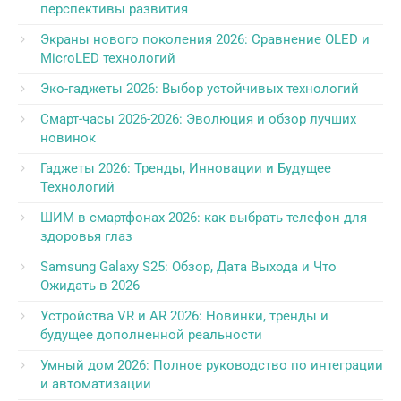
перспективы развития
Экраны нового поколения 2026: Сравнение OLED и
MicroLED технологий
Эко-гаджеты 2026: Выбор устойчивых технологий
Смарт-часы 2026-2026: Эволюция и обзор лучших
новинок
Гаджеты 2026: Тренды, Инновации и Будущее
Технологий
ШИМ в смартфонах 2026: как выбрать телефон для
здоровья глаз
Samsung Galaxy S25: Обзор, Дата Выхода и Что
Ожидать в 2026
Устройства VR и AR 2026: Новинки, тренды и
будущее дополненной реальности
Умный дом 2026: Полное руководство по интеграции
и автоматизации