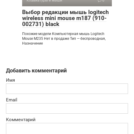
Клавиатуры и мыши
0
Выбор редакции мышь logitech
wireless mini mouse m187 (910-
002731) black
Похожие модели Компьютерная мышь Logitech
Mouse M235 Нет в продаже Тип — беспроводная,
Назначение
Добавить комментарий
Имя
Email
Комментарий