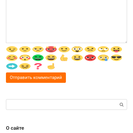
Поиск:
О сайте