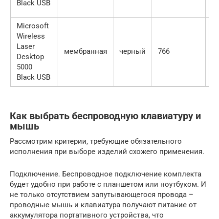
Black USB
Microsoft
Wireless
Laser
мембранная
черный
766
1
Desktop
5000
Black USB
Как выбрать беспроводную клавиатуру и
мышь
Рассмотрим критерии, требующие обязательного
исполнения при выборе изделий схожего применения.
Подключение. Беспроводное подключение комплекта
будет удобно при работе с планшетом или ноутбуком. И
не только отсутствием запутывающегося провода –
проводные мышь и клавиатура получают питание от
аккумулятора портативного устройства, что