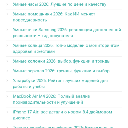
Умные часы 2026: Лучшие по цене и качеству
Умные помощники 2026: Как ИИ меняет
повседневность
Умные очки Samsung 2026: революция дополненной
реальности – гид покупателя
Умные кольца 2026: Топ-5 моделей с мониторингом
здоровья и жестами
Умные колонки 2026: выбор, функции и тренды
Умные зеркала 2026: тренды, функции и выбор
Ультрабуки 2026: Рейтинг лучших моделей для
работы и учебы
MacBook Air M4 2026: Полный анализ
производительности и улучшений
iPhone 17 Air: все детали о новом 8.4-дюймовом
дисплее
Тренды дизайна смартфонов 2026: Безрамочные