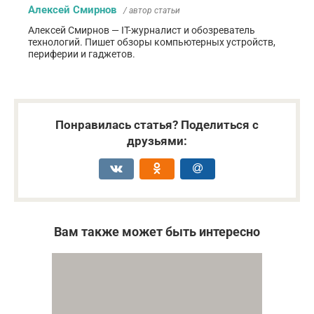
Алексей Смирнов
/ автор статьи
Алексей Смирнов — IT-журналист и обозреватель
технологий. Пишет обзоры компьютерных устройств,
периферии и гаджетов.
Понравилась статья? Поделиться с
друзьями:
Вам также может быть интересно