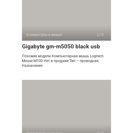
Клавиатуры и мыши
0
Gigabyte gm-m5050 black usb
Похожие модели Компьютерная мышь Logitech
Mouse M100 Нет в продаже Тип — проводная,
Назначение