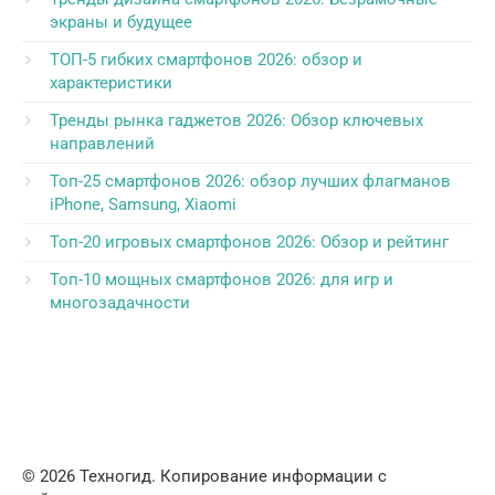
экраны и будущее
ТОП-5 гибких смартфонов 2026: обзор и
характеристики
Тренды рынка гаджетов 2026: Обзор ключевых
направлений
Топ-25 смартфонов 2026: обзор лучших флагманов
iPhone, Samsung, Xiaomi
Топ-20 игровых смартфонов 2026: Обзор и рейтинг
Топ-10 мощных смартфонов 2026: для игр и
многозадачности
© 2026 Техногид. Копирование информации с