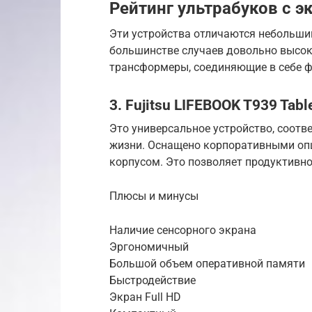
Рейтинг ультрабуков с 
Эти устройства отличаются небольши
большинстве случаев довольно высока
трансформеры, соединяющие в себе ф
3. Fujitsu LIFEBOOK T939 Tabl
Это универсальное устройство, соот
жизни. Оснащено корпоративными оп
корпусом. Это позволяет продуктивно 
Плюсы и минусы
Наличие сенсорного экрана
Эргономичный
Большой объем оперативной памяти
Быстродействие
Экран Full HD