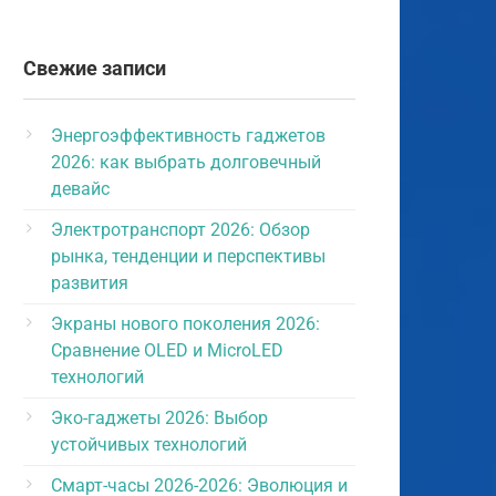
Свежие записи
Энергоэффективность гаджетов
2026: как выбрать долговечный
девайс
Электротранспорт 2026: Обзор
рынка, тенденции и перспективы
развития
Экраны нового поколения 2026:
Сравнение OLED и MicroLED
технологий
Эко-гаджеты 2026: Выбор
устойчивых технологий
Смарт-часы 2026-2026: Эволюция и