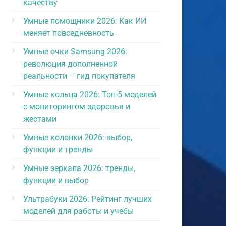
качеству
Умные помощники 2026: Как ИИ
меняет повседневность
Умные очки Samsung 2026:
революция дополненной
реальности – гид покупателя
Умные кольца 2026: Топ-5 моделей
с мониторингом здоровья и
жестами
Умные колонки 2026: выбор,
функции и тренды
Умные зеркала 2026: тренды,
функции и выбор
Ультрабуки 2026: Рейтинг лучших
моделей для работы и учебы