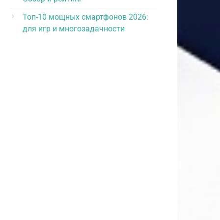
Топ-10 мощных смартфонов 2026:
для игр и многозадачности