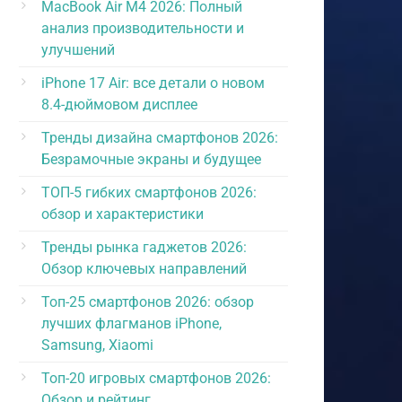
MacBook Air M4 2026: Полный
анализ производительности и
улучшений
iPhone 17 Air: все детали о новом
8.4-дюймовом дисплее
Тренды дизайна смартфонов 2026:
Безрамочные экраны и будущее
ТОП-5 гибких смартфонов 2026:
обзор и характеристики
Тренды рынка гаджетов 2026:
Обзор ключевых направлений
Топ-25 смартфонов 2026: обзор
лучших флагманов iPhone,
Samsung, Xiaomi
Топ-20 игровых смартфонов 2026:
Обзор и рейтинг