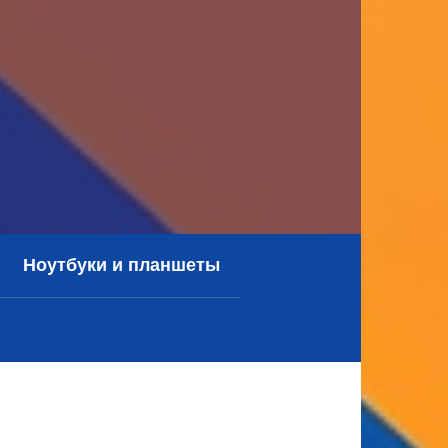
Ноутбуки и планшеты