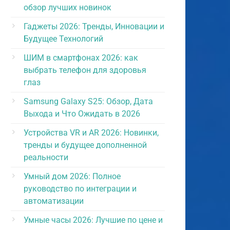
обзор лучших новинок
Гаджеты 2026: Тренды, Инновации и
Будущее Технологий
ШИМ в смартфонах 2026: как
выбрать телефон для здоровья
глаз
Samsung Galaxy S25: Обзор, Дата
Выхода и Что Ожидать в 2026
Устройства VR и AR 2026: Новинки,
тренды и будущее дополненной
реальности
Умный дом 2026: Полное
руководство по интеграции и
автоматизации
Умные часы 2026: Лучшие по цене и