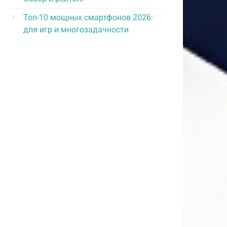
Топ-10 мощных смартфонов 2026:
для игр и многозадачности