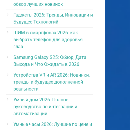
обзор лучших новинок
Гаджеты 2026: Тренды, Инновации и
Будущее Технологий
ШИМ в смартфонах 2026: как
выбрать телефон для здоровья
глаз
Samsung Galaxy S25: Обзор, Дата
Выхода и Что Ожидать в 2026
Устройства VR и AR 2026: Новинки,
тренды и будущее дополненной
реальности
Умный дом 2026: Полное
руководство по интеграции и
автоматизации
Умные часы 2026: Лучшие по цене и