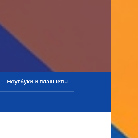
Ноутбуки и планшеты