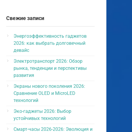
Свежие записи
Энергоэффективность гаджетов
2026: как выбрать долговечный
девайс
Электротранспорт 2026: Обзор
рынка, тенденции и перспективы
развития
Экраны нового поколения 2026:
Сравнение OLED и MicroLED
технологий
Эко-гаджеты 2026: Выбор
устойчивых технологий
Смарт-часы 2026-2026: Эволюция и