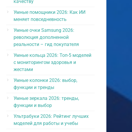
качеству
Умные помощники 2026: Как ИИ
меняет повседневность
Умные очки Samsung 2026:
революция дополненной
реальности – гид покупателя
Умные кольца 2026: Топ-5 моделей
с мониторингом здоровья и
жестами
Умные колонки 2026: выбор,
функции и тренды
Умные зеркала 2026: тренды,
функции и выбор
Ультрабуки 2026: Рейтинг лучших
моделей для работы и учебы