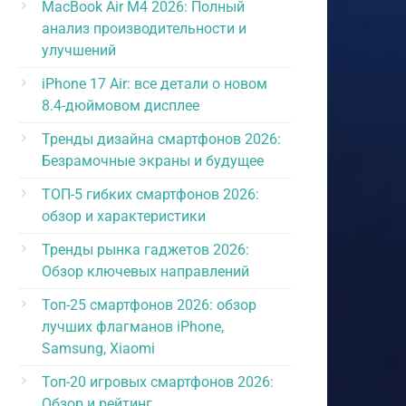
MacBook Air M4 2026: Полный
анализ производительности и
улучшений
iPhone 17 Air: все детали о новом
8.4-дюймовом дисплее
Тренды дизайна смартфонов 2026:
Безрамочные экраны и будущее
ТОП-5 гибких смартфонов 2026:
обзор и характеристики
Тренды рынка гаджетов 2026:
Обзор ключевых направлений
Топ-25 смартфонов 2026: обзор
лучших флагманов iPhone,
Samsung, Xiaomi
Топ-20 игровых смартфонов 2026:
Обзор и рейтинг