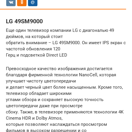
LG 49SM9000
Еще один телевизор компании LG с диагональю 49
дюймов, на который стоит
обратить внимание – LG 49SM9000. Он имеет IPS экран с
частотой обновления 120
Герц и подсветкой Direct LED
Превосходное качество изображения достигается
благодаря фирменной технологии NanoCell, которая
улучшает чистоту цветопередачи
и делает черный цвет более насыщенным. Кроме того,
телевизор обладает широкими
углами обзора и сохраняет высокую точность
цветопередачи даже при просмотре
сбоку. Также, в телевизоре применяются технологии 4K
Cinema HDR и Dolby Atmos,
которые позволяют наслаждаться просмотром
фильмов в высоком разрешении и со