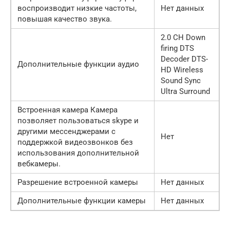
воспроизводит низкие частоты,
Нет данных
повышая качество звука.
2.0 CH Down
firing DTS
Decoder DTS-
Дополнительные функции аудио
HD Wireless
Sound Sync
Ultra Surround
Встроенная камера Камера
позволяет пользоваться skype и
другими мессенджерами с
Нет
поддержкой видеозвонков без
использования дополнительной
вебкамеры.
Разрешение встроенной камеры
Нет данных
Дополнительные функции камеры
Нет данных