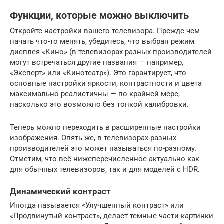
Функции, которые можно выключить
Откройте настройки вашего телевизора. Прежде чем
начать что-то менять, убедитесь, что выбран режим
дисплея «Кино» (в телевизорах разных производителей
могут встречаться другие названия — например,
«Эксперт» или «Кинотеатр»). Это гарантирует, что
основные настройки яркости, контрастности и цвета
максимально реалистичны — по крайней мере,
насколько это возможно без тонкой калибровки.
Теперь можно переходить в расширенные настройки
изображения. Опять же, в телевизорах разных
производителей это может называться по-разному.
Отметим, что всё нижеперечисленное актуально как
для обычных телевизоров, так и для моделей с HDR.
Динамический контраст
Иногда называется «Улучшенный контраст» или
«Продвинутый контраст», делает темные части картинки