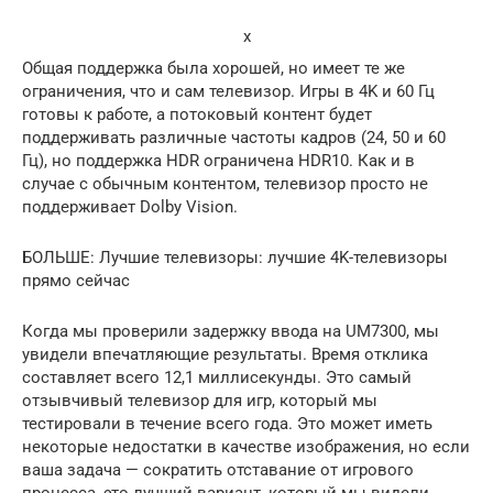
x
Общая поддержка была хорошей, но имеет те же
ограничения, что и сам телевизор. Игры в 4K и 60 Гц
готовы к работе, а потоковый контент будет
поддерживать различные частоты кадров (24, 50 и 60
Гц), но поддержка HDR ограничена HDR10. Как и в
случае с обычным контентом, телевизор просто не
поддерживает Dolby Vision.
БОЛЬШЕ: Лучшие телевизоры: лучшие 4K-телевизоры
прямо сейчас
Когда мы проверили задержку ввода на UM7300, мы
увидели впечатляющие результаты. Время отклика
составляет всего 12,1 миллисекунды. Это самый
отзывчивый телевизор для игр, который мы
тестировали в течение всего года. Это может иметь
некоторые недостатки в качестве изображения, но если
ваша задача — сократить отставание от игрового