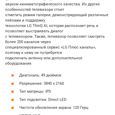
звуком кинематографического качества. Из других
особенностей телевизора стоит
отметить режим галереи, демонстрирующий различные
пейзажи и поддержку
технологии LG ThinQ AI, которая распознает речь и
позволяет выстраивать диалог
с телевизором. Также, телевизор позволяет смотреть
более 200 каналов через
специализированный сервис «LG Плюс каналы»,
поэтому к нему не потребуется
подключать антенну или дополнительное
оборудование.
Диагональ: 49 дюймов
Разрешение: 3840 х 2160
Тип матрицы: IPS
Тип подсветки: Direct LED
Частота обновления экрана: 120 Герц