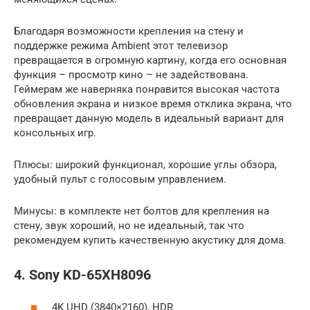
Благодаря возможности крепления на стену и
поддержке режима Ambient этот телевизор
превращается в огромную картину, когда его основная
функция – просмотр кино – не задействована.
Геймерам же наверняка понравится высокая частота
обновления экрана и низкое время отклика экрана, что
превращает данную модель в идеальный вариант для
консольных игр.
Плюсы: широкий функционал, хорошие углы обзора,
удобный пульт с голосовым управлением.
Минусы: в комплекте нет болтов для крепления на
стену, звук хороший, но не идеальный, так что
рекомендуем купить качественную акустику для дома.
4. Sony KD-65XH8096
4K UHD (3840×2160), HDR