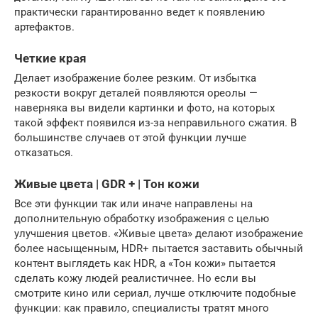
практически гарантированно ведет к появлению
артефактов.
Четкие края
Делает изображение более резким. От избытка
резкости вокруг деталей появляются ореолы —
наверняка вы видели картинки и фото, на которых
такой эффект появился из-за неправильного сжатия. В
большинстве случаев от этой функции лучше
отказаться.
Живые цвета | GDR + | Тон кожи
Все эти функции так или иначе направлены на
дополнительную обработку изображения с целью
улучшения цветов. «Живые цвета» делают изображение
более насыщенным, HDR+ пытается заставить обычный
контент выглядеть как HDR, а «Тон кожи» пытается
сделать кожу людей реалистичнее. Но если вы
смотрите кино или сериал, лучше отключите подобные
функции: как правило, специалисты тратят много