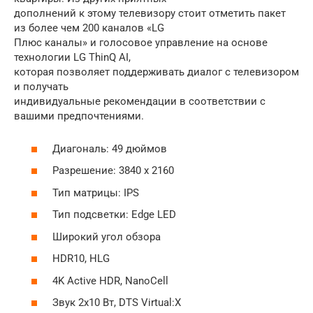
дополнений к этому телевизору стоит отметить пакет
из более чем 200 каналов «LG
Плюс каналы» и голосовое управление на основе
технологии LG ThinQ AI,
которая позволяет поддерживать диалог с телевизором
и получать
индивидуальные рекомендации в соответствии с
вашими предпочтениями.
Диагональ: 49 дюймов
Разрешение: 3840 х 2160
Тип матрицы: IPS
Тип подсветки: Edge LED
Широкий угол обзора
HDR10, HLG
4K Active HDR, NanoCell
Звук 2х10 Вт, DTS Virtual:X