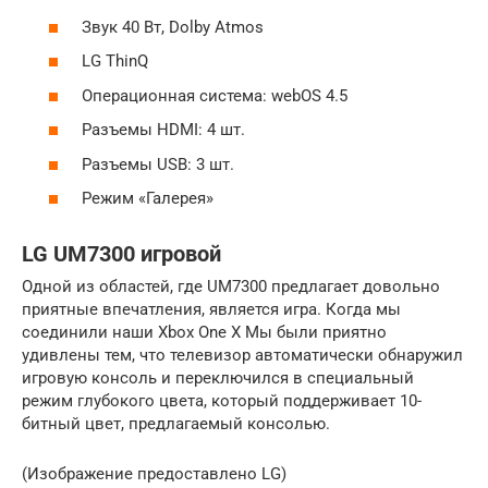
Звук 40 Вт, Dolby Atmos
LG ThinQ
Операционная система: webOS 4.5
Разъемы HDMI: 4 шт.
Разъемы USB: 3 шт.
Режим «Галерея»
LG UM7300 игровой
Одной из областей, где UM7300 предлагает довольно
приятные впечатления, является игра. Когда мы
соединили наши Xbox One X Мы были приятно
удивлены тем, что телевизор автоматически обнаружил
игровую консоль и переключился в специальный
режим глубокого цвета, который поддерживает 10-
битный цвет, предлагаемый консолью.
(Изображение предоставлено LG)