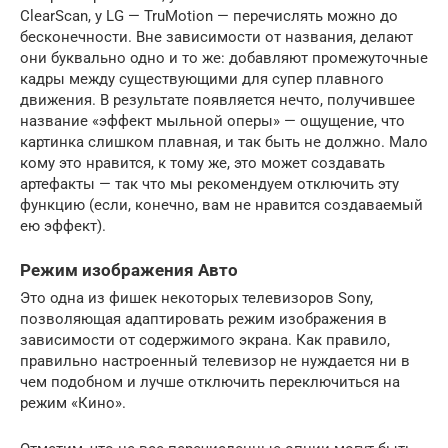
ClearScan, у LG — TruMotion — перечислять можно до
бесконечности. Вне зависимости от названия, делают
они буквально одно и то же: добавляют промежуточные
кадры между существующими для супер плавного
движения. В результате появляется нечто, получившее
название «эффект мыльной оперы» — ощущение, что
картинка слишком плавная, и так быть не должно. Мало
кому это нравится, к тому же, это может создавать
артефакты — так что мы рекомендуем отключить эту
функцию (если, конечно, вам не нравится создаваемый
ею эффект).
Режим изображения Авто
Это одна из фишек некоторых телевизоров Sony,
позволяющая адаптировать режим изображения в
зависимости от содержимого экрана. Как правило,
правильно настроенный телевизор не нуждается ни в
чем подобном и лучше отключить переключиться на
режим «Кино».