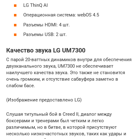
LG ThinQ AI
Операционная система: webOS 4.5
Разъемы HDMI: 4 шт.
Разъемы USB: 2 шт.
Качество звука LG UM7300
С парой 20-ваттных динамиков внутри для обеспечения
двухканального звука, UM7300 не обеспечивает
наилучшего качества звука. Это также не становится
очень громким, и отсутствие сабвуфера заметно в
слабом басе.
(Изображение предоставлено LG)
Слушая титульный бой в Creed II, диалог между
боксерами и тренерами был четким и легко
различимым, но в битве, в которой присутствуют
несколько низкочастотных звуков, таких как удары и