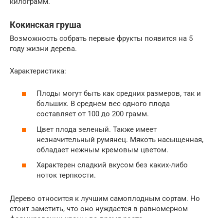
килограмм.
Кокинская груша
Возможность собрать первые фрукты появится на 5
году жизни дерева.
Характеристика:
Плоды могут быть как средних размеров, так и
больших. В среднем вес одного плода
составляет от 100 до 200 грамм.
Цвет плода зеленый. Также имеет
незначительный румянец. Мякоть насыщенная,
обладает нежным кремовым цветом.
Характерен сладкий вкусом без каких-либо
ноток терпкости.
Дерево относится к лучшим самоплодным сортам. Но
стоит заметить, что оно нуждается в равномерном