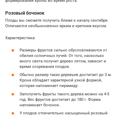
формировании кроны во время роста.
Розовый бочонок
Плоды вы сможете получить ближе к началу сентября.
Отличаются необыкновенно ярким и крепким вкусом.
Характеристика:
Размеры фруктов сильно обусловливаются от
обилия солнечных лучей. От того, насколько
много света получит дерево летом, зависит и
время созревания плодов.
Обычно размер таких деревьев достигает до 3 м.
Крона обладает характерной узкой формой,
которая напоминает пирамиду.
Заполучить фрукты такого дерева можно на 4-5
год. Вес фруктов достигает до 180 г. Форма
напоминает бочонок.
У плодов отличительно насыщенный розовый