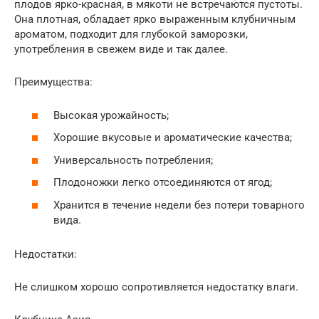
плодов ярко-красная, в мякоти не встречаются пустоты.
Она плотная, обладает ярко выраженным клубничным
ароматом, подходит для глубокой заморозки,
употребления в свежем виде и так далее.
Преимущества:
Высокая урожайность;
Хорошие вкусовые и ароматические качества;
Универсальность потребления;
Плодоножки легко отсоединяются от ягод;
Хранится в течение недели без потери товарного
вида.
Недостатки:
Не слишком хорошо сопротивляется недостатку влаги.