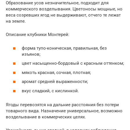
Образование усов незначительное, подходит для
коммерческого возделывания. Цветоносы мощные, но
веса созревших ягод не выдерживают, отчего те лежат
на земле.
Описание клубники Монтерей:
форма тупо-коническая, правильная, без
изъянов;
цвет насыщенно-бордовый с красным оттенком;
мякоть красная, сочная, плотная;
аромат средней выраженности;
вкус сладкий, с кислинкой.
Ягоды перевозятся на дальние расстояния без потери
товарного вида. Назначение универсальное, возможно
возделывание в коммерческих целях.