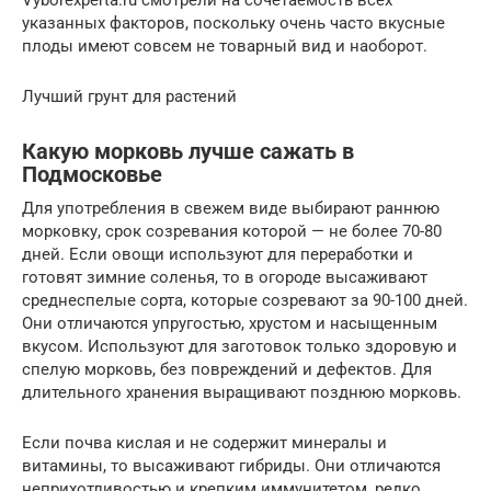
указанных факторов, поскольку очень часто вкусные
плоды имеют совсем не товарный вид и наоборот.
Лучший грунт для растений
Какую морковь лучше сажать в
Подмосковье
Для употребления в свежем виде выбирают раннюю
морковку, срок созревания которой — не более 70-80
дней. Если овощи используют для переработки и
готовят зимние соленья, то в огороде высаживают
среднеспелые сорта, которые созревают за 90-100 дней.
Они отличаются упругостью, хрустом и насыщенным
вкусом. Используют для заготовок только здоровую и
спелую морковь, без повреждений и дефектов. Для
длительного хранения выращивают позднюю морковь.
Если почва кислая и не содержит минералы и
витамины, то высаживают гибриды. Они отличаются
неприхотливостью и крепким иммунитетом, редко