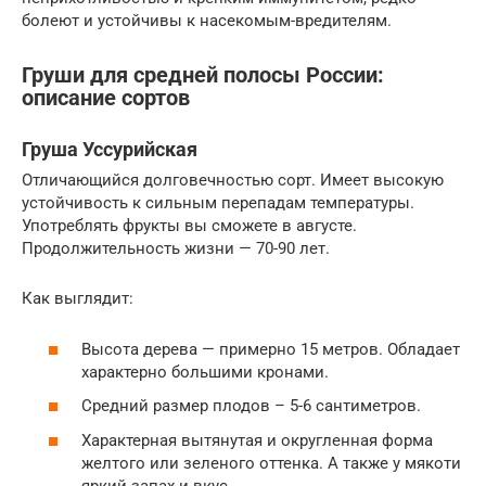
болеют и устойчивы к насекомым-вредителям.
Груши для средней полосы России:
описание сортов
Груша Уссурийская
Отличающийся долговечностью сорт. Имеет высокую
устойчивость к сильным перепадам температуры.
Употреблять фрукты вы сможете в августе.
Продолжительность жизни — 70-90 лет.
Как выглядит:
Высота дерева — примерно 15 метров. Обладает
характерно большими кронами.
Средний размер плодов – 5-6 сантиметров.
Характерная вытянутая и округленная форма
желтого или зеленого оттенка. А также у мякоти
яркий запах и вкус.