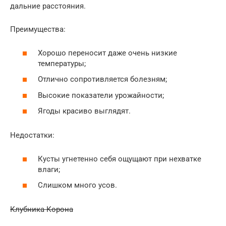
дальние расстояния.
Преимущества:
Хорошо переносит даже очень низкие
температуры;
Отлично сопротивляется болезням;
Высокие показатели урожайности;
Ягоды красиво выглядят.
Недостатки:
Кусты угнетенно себя ощущают при нехватке
влаги;
Слишком много усов.
Клубника Корона