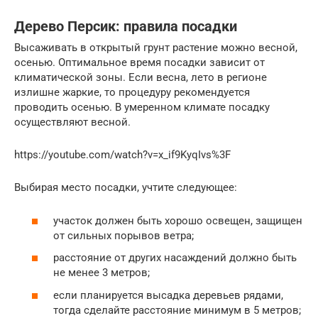
Дерево Персик: правила посадки
Высаживать в открытый грунт растение можно весной,
осенью. Оптимальное время посадки зависит от
климатической зоны. Если весна, лето в регионе
излишне жаркие, то процедуру рекомендуется
проводить осенью. В умеренном климате посадку
осуществляют весной.
https://youtube.com/watch?v=x_if9KyqIvs%3F
Выбирая место посадки, учтите следующее:
участок должен быть хорошо освещен, защищен
от сильных порывов ветра;
расстояние от других насаждений должно быть
не менее 3 метров;
если планируется высадка деревьев рядами,
тогда сделайте расстояние минимум в 5 метров;