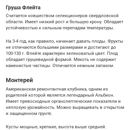
Груша Флейта
Считается новшеством селекционеров свердловской
области. Имеет низкий рост и большую крону. Обладает
устойчивостью к сильным перепадам температуры.
На 3-4 год, как правило, начинает давать плоды. Фрукты
не отличаются большими размерами и достигают до
100-130 г. Флейте характерен зеленоватый цвет. Плод
обладает грушевидной формой. Мякоть не содержит
каменистые частицы. Отличается нежным запахом.
Монтерей
Американская ремонтантная клубника, одним из
родителей которой является легендарный Альбион.
Имеет превосходные органолептические показатели и
неплохую урожайность. Можно выращивать в открытом
и защищенном грунте.
Кусты мощные, крепкие, высота выше средней.