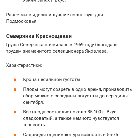
Ранее мы выделили лучшие сорта груш для
Подмосковья.
Северянка Краснощекая
Груша Северянка появилась в 1959 году благодаря
трудам знаменитого селекционера Яковлева.
Характеристики:
Крона несильной густоты.
Плоды могут созреть в одно время, производить
сбор можно с середины августа и до середины
сентября.
Вес плода составляет около 85-100 г. Вкус
сладковатый, а также немного чувствуется
терпкость.
Садоводы оценивают урожайность в 55-75