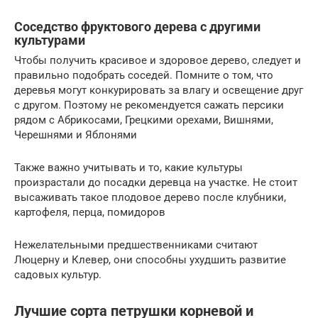
Соседство фруктового дерева с другими
культурами
Чтобы получить красивое и здоровое дерево, следует и
правильно подобрать соседей. Помните о том, что
деревья могут конкурировать за влагу и освещение друг
с другом. Поэтому не рекомендуется сажать персики
рядом с Абрикосами, Грецкими орехами, Вишнями,
Черешнями и Яблонями
Также важно учитывать и то, какие культуры
произрастали до посадки деревца на участке. Не стоит
высаживать такое плодовое дерево после клубники,
картофеля, перца, помидоров
Нежелательными предшественниками считают
Люцерну и Клевер, они способны ухудшить развитие
садовых культур.
Лучшие сорта петрушки корневой и