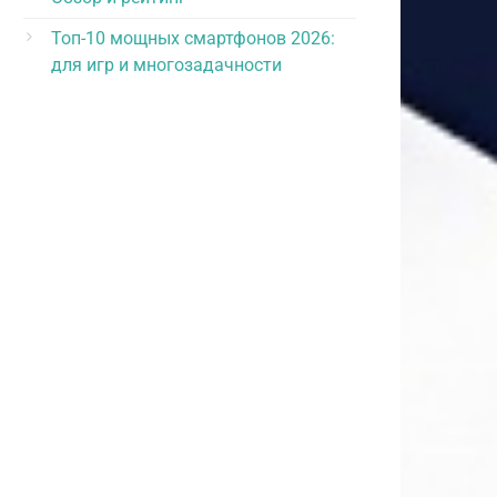
Топ-10 мощных смартфонов 2026:
для игр и многозадачности