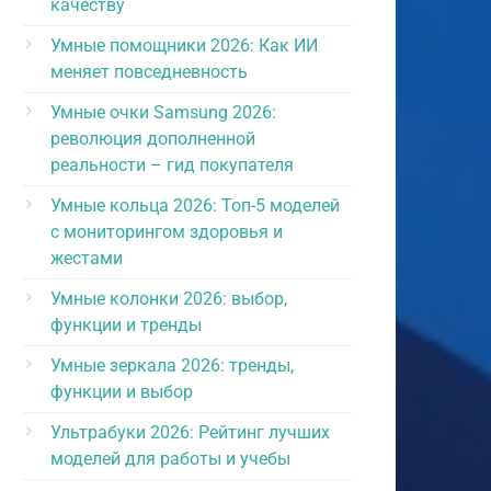
качеству
Умные помощники 2026: Как ИИ
меняет повседневность
Умные очки Samsung 2026:
революция дополненной
реальности – гид покупателя
Умные кольца 2026: Топ-5 моделей
с мониторингом здоровья и
жестами
Умные колонки 2026: выбор,
функции и тренды
Умные зеркала 2026: тренды,
функции и выбор
Ультрабуки 2026: Рейтинг лучших
моделей для работы и учебы