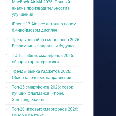
MacBook Air M4 2026: Полный
анализ производительности и
улучшений
iPhone 17 Air: все детали о новом
8.4-дюймовом дисплее
Тренды дизайна смартфонов 2026:
Безрамочные экраны и будущее
ТОП-5 гибких смартфонов 2026:
обзор и характеристики
Тренды рынка гаджетов 2026:
Обзор ключевых направлений
Топ-25 смартфонов 2026: обзор
лучших флагманов iPhone,
Samsung, Xiaomi
Топ-20 игровых смартфонов 2026:
Обзор и рейтинг