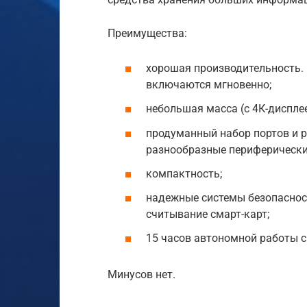
Преимущества:
хорошая производительность.
включаются мгновенно;
небольшая масса (с 4К-дисплеем
продуманный набор портов и 
разнообразные периферически
компактность;
надежные системы безопасност
считывание смарт-карт;
15 часов автономной работы с
Минусов нет.