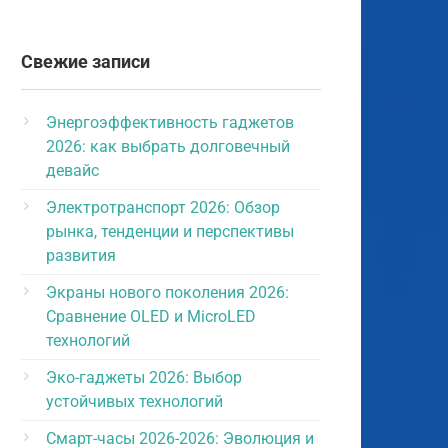
Свежие записи
Энергоэффективность гаджетов
2026: как выбрать долговечный
девайс
Электротранспорт 2026: Обзор
рынка, тенденции и перспективы
развития
Экраны нового поколения 2026:
Сравнение OLED и MicroLED
технологий
Эко-гаджеты 2026: Выбор
устойчивых технологий
Смарт-часы 2026-2026: Эволюция и