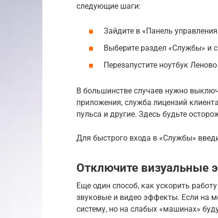
следующие шаги:
Зайдите в «Панель управления
Выберите раздел «Службы» и с
Перезапустите ноутбук Леново
В большинстве случаев нужно выключ
приложения, служба лицензий клиента
пульса и другие. Здесь будьте остор
Для быстрого входа в «Службы» введит
Отключите визуальные 
Еще один способ, как ускорить работ
звуковые и видео эффекты. Если на 
систему, но на слабых «машинах» буд