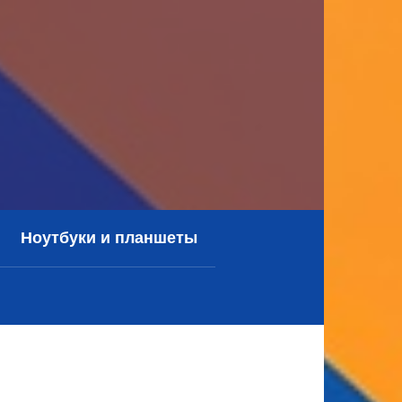
Ноутбуки и планшеты