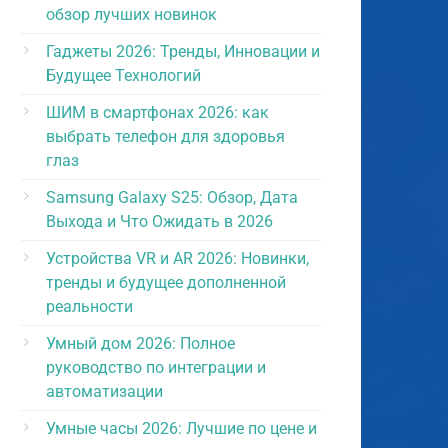
обзор лучших новинок
Гаджеты 2026: Тренды, Инновации и
Будущее Технологий
ШИМ в смартфонах 2026: как
выбрать телефон для здоровья
глаз
Samsung Galaxy S25: Обзор, Дата
Выхода и Что Ожидать в 2026
Устройства VR и AR 2026: Новинки,
тренды и будущее дополненной
реальности
Умный дом 2026: Полное
руководство по интеграции и
автоматизации
Умные часы 2026: Лучшие по цене и