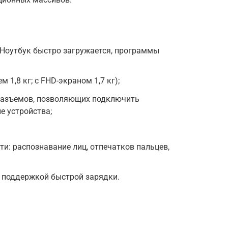
 Ноутбук быстро загружается, программы
 1,8 кг; с FHD-экраном 1,7 кг);
разъемов, позволяющих подключить
е устройства;
и: распознавание лиц, отпечатков пальцев,
 поддержкой быстрой зарядки.