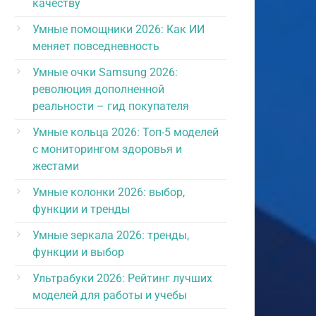
качеству
Умные помощники 2026: Как ИИ
меняет повседневность
Умные очки Samsung 2026:
революция дополненной
реальности – гид покупателя
Умные кольца 2026: Топ-5 моделей
с мониторингом здоровья и
жестами
Умные колонки 2026: выбор,
функции и тренды
Умные зеркала 2026: тренды,
функции и выбор
Ультрабуки 2026: Рейтинг лучших
моделей для работы и учебы