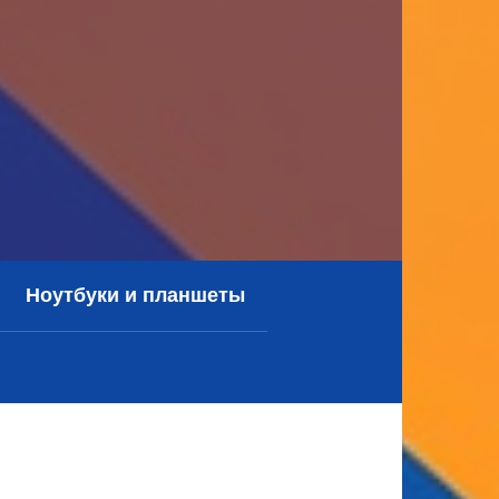
Ноутбуки и планшеты