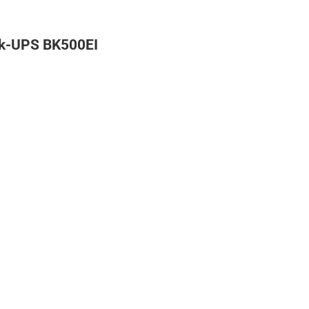
ck-UPS BK500EI