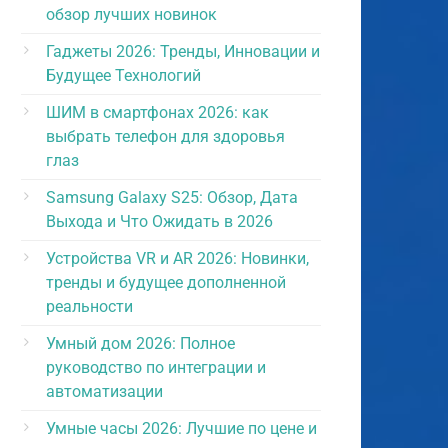
обзор лучших новинок
Гаджеты 2026: Тренды, Инновации и
Будущее Технологий
ШИМ в смартфонах 2026: как
выбрать телефон для здоровья
глаз
Samsung Galaxy S25: Обзор, Дата
Выхода и Что Ожидать в 2026
Устройства VR и AR 2026: Новинки,
тренды и будущее дополненной
реальности
Умный дом 2026: Полное
руководство по интеграции и
автоматизации
Умные часы 2026: Лучшие по цене и