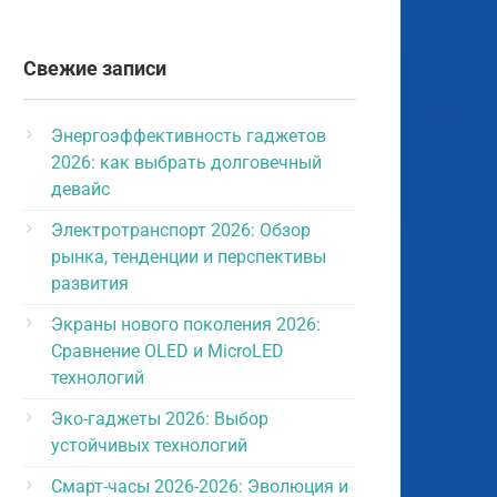
Свежие записи
Энергоэффективность гаджетов
2026: как выбрать долговечный
девайс
Электротранспорт 2026: Обзор
рынка, тенденции и перспективы
развития
Экраны нового поколения 2026:
Сравнение OLED и MicroLED
технологий
Эко-гаджеты 2026: Выбор
устойчивых технологий
Смарт-часы 2026-2026: Эволюция и