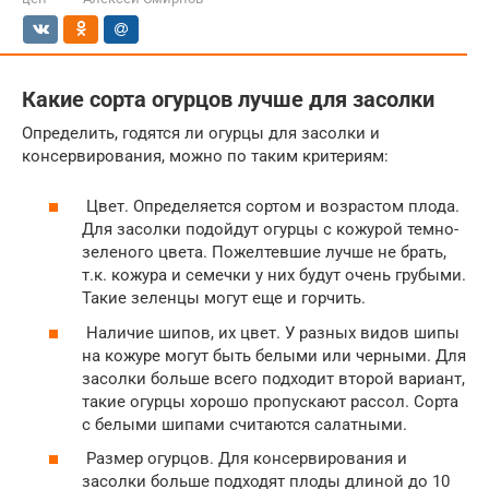
Какие сорта огурцов лучше для засолки
Определить, годятся ли огурцы для засолки и
консервирования, можно по таким критериям:
Цвет. Определяется сортом и возрастом плода.
Для засолки подойдут огурцы с кожурой темно-
зеленого цвета. Пожелтевшие лучше не брать,
т.к. кожура и семечки у них будут очень грубыми.
Такие зеленцы могут еще и горчить.
Наличие шипов, их цвет. У разных видов шипы
на кожуре могут быть белыми или черными. Для
засолки больше всего подходит второй вариант,
такие огурцы хорошо пропускают рассол. Сорта
с белыми шипами считаются салатными.
Размер огурцов. Для консервирования и
засолки больше подходят плоды длиной до 10