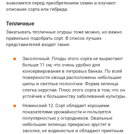
знакомятся перед приобретением семян и изучают
описание сорта или гибрида.
Тепличные
Закатывать тепличные огурцы тоже можно, но важно
правильно подобрать сорт. В список лучших
представителей входят такие:
Засолочный. Плоды этого сорта не вырастают
больше 11 см, что очень удобно для
консервирования в литровых банках. По всей
поверхности овоща расположены небольшие
шипы и светлые полосочки. Форма зеленца
слегка округлая. Плюс этого сорта в том, что он
устойчив к большинству заболеваний культуры.
Нежинский 12. Сорт обладает хорошими
показателями урожайности и пользуется
популярностью у огородников. Овальные
небольшие зеленцы прекрасно хрустят в
засолке, не водянистые и обладают приятным