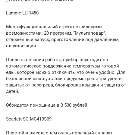
Lumme LU-1450
Многофункциональный агрегат с широкими
возможностями: 20 программ, “Мультиповар”,
отложенный запуск, приготовление под давлением,
стерилизация.
После окончания работы, прибор переходит на
автоматическое поддержание температуры готовой
еды, которое можно отключить, что очень удобно. Для
безопасной эксплуатации предусмотрены три уровня
защиты: от перегрева, блокировка крышки и защита от
детей.
Обойдется помощница в 3 500 рублей.
Scarlett SC-MC410S09
Простой и вместе с тем очень полезный аппарат.