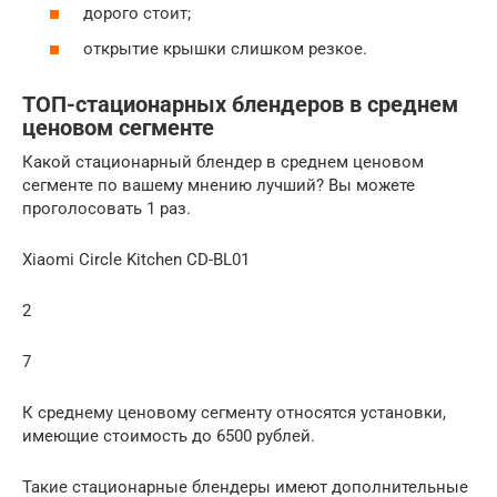
дорого стоит;
открытие крышки слишком резкое.
ТОП-стационарных блендеров в среднем
ценовом сегменте
Какой стационарный блендер в среднем ценовом
сегменте по вашему мнению лучший? Вы можете
проголосовать 1 раз.
Xiaomi Circle Kitchen CD-BL01
2
7
К среднему ценовому сегменту относятся установки,
имеющие стоимость до 6500 рублей.
Такие стационарные блендеры имеют дополнительные