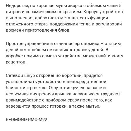
Недорогая, но хорошая мультиварка с объемом чаши 5
литров и керамическим покрытием. Корпус устройства
выполнен из добротного металла, есть функции
отложенного старта, поддержания тепла и регулировки
времени приготовления блюд.
Простое управление и отличная эргономика – с таким
девайсом проблем не возникнет даже у детей. В
коробке помимо самого устройства можно найти книгу
рецептов.
Сетевой шнур откровенно короткий, придется
устанавливать устройство в непосредственной
близости к розетке. Отсутствие ручек на чаше и
несъемная внутренняя крышка несколько затрудняют
взаимодействие с прибором сразу после того, как
завершится процесс готовки, а также мытье.
REDMOND RMC-M22