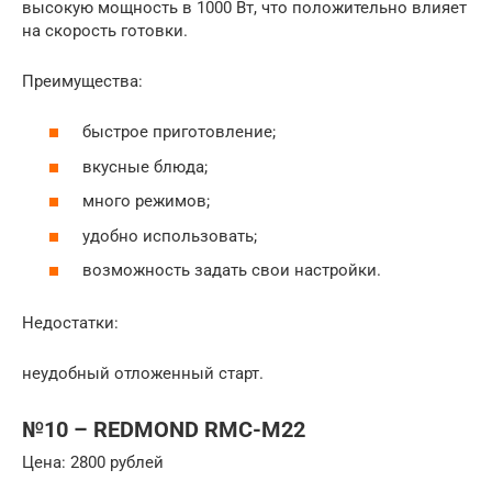
высокую мощность в 1000 Вт, что положительно влияет
на скорость готовки.
Преимущества:
быстрое приготовление;
вкусные блюда;
много режимов;
удобно использовать;
возможность задать свои настройки.
Недостатки:
неудобный отложенный старт.
№10 – REDMOND RMC-M22
Цена: 2800 рублей