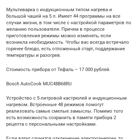
Мультиварка с индукционным типом нагрева и
большой чашей на 5 л. Имеет 44 программы на все
случаи жизни, в том числе с настройкой параметров по
желанию пользователя. Причем в процессе
приготовления режимы можно изменять, если
возникла необходимость. Чтобы вас всегда встречало
горячее блюдо, есть отложенный старт, поддержание
температуры и разогрев.
Стоимость прибора от Тефаль – 17 000 рублей.
Bosch AutoCook MUC48B68RU
Устройство с 5-литровой кастрюлей и индукционным
нагревом. Встроенные 48 режимов помогут
реализовать самые смелые замыслы. Помимо того
есть возможность сохранить в памяти прибора 2
рецепта с персональными настройками.
Если вдруг случится отключение электроэнергии, то