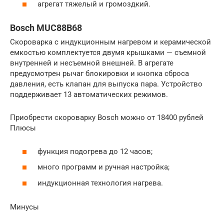
агрегат тяжелый и громоздкий.
Bosch MUC88B68
Скороварка с индукционным нагревом и керамической
емкостью комплектуется двумя крышками — съемной
внутренней и несъемной внешней. В агрегате
предусмотрен рычаг блокировки и кнопка сброса
давления, есть клапан для выпуска пара. Устройство
поддерживает 13 автоматических режимов.
Приобрести скороварку Bosch можно от 18400 рублей
Плюсы
функция подогрева до 12 часов;
много программ и ручная настройка;
индукционная технология нагрева.
Минусы