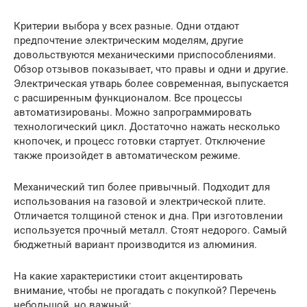
Критерии выбора у всех разные. Одни отдают
предпочтение электрическим моделям, другие
довольствуются механическими приспособлениями.
Обзор отзывов показывает, что правы и одни и другие.
Электрическая утварь более современная, выпускается
с расширенным функционалом. Все процессы
автоматизированы. Можно запрограммировать
технологический цикл. Достаточно нажать несколько
кнопочек, и процесс готовки стартует. Отключение
также произойдет в автоматическом режиме.
Механический тип более привычный. Подходит для
использования на газовой и электрической плите.
Отличается толщиной стенок и дна. При изготовлении
используется прочный металл. Стоят недорого. Самый
бюджетный вариант производится из алюминия.
На какие характеристики стоит акцентировать
внимание, чтобы не прогадать с покупкой? Перечень
небольшой, но важный: