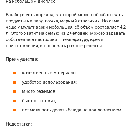
на небольшом дисплее.
В наборе есть корзина, в которой можно обрабатывать
продукты на пару, ложка, мерный стаканчик. Но сама
чаша у мультиварки небольшая, её объём составляет 4,2
л. Этого хватит на семью из 2 человек. Можно задавать
собственные настройки – температуру, время
приготовления, и пробовать разные рецепты.
Преимущества:
качественные материалы;
удобство использования;
много режимов;
быстро готовит;
возможность делать блюда не под давлением.
Недостатки: