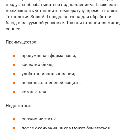
продукты обрабатываться под давлением. Также есть
возможность установить температуру, время готовки.
Технология Sous Vid предназначена для обработки
блюд в вакуумной упаковке. Так они становятся мягче,
сочнее.
Преимущества:
продуманная форма чаши;
качество блюд;
удобство использования;
несколько степеней защиты;
компактная.
Недостатки:
сложно чистить;
после окончания цикла может брызгаться.