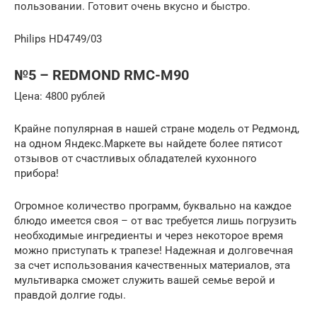
пользовании. Готовит очень вкусно и быстро.
Philips HD4749/03
№5 – REDMOND RMC-M90
Цена: 4800 рублей
Крайне популярная в нашей стране модель от Редмонд,
на одном Яндекс.Маркете вы найдете более пятисот
отзывов от счастливых обладателей кухонного
прибора!
Огромное количество программ, буквально на каждое
блюдо имеется своя – от вас требуется лишь погрузить
необходимые ингредиенты и через некоторое время
можно приступать к трапезе! Надежная и долговечная
за счет использования качественных материалов, эта
мультиварка сможет служить вашей семье верой и
правдой долгие годы.