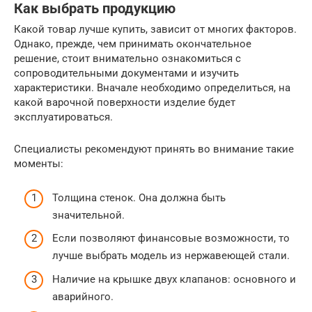
Как выбрать продукцию
Какой товар лучше купить, зависит от многих факторов.
Однако, прежде, чем принимать окончательное
решение, стоит внимательно ознакомиться с
сопроводительными документами и изучить
характеристики. Вначале необходимо определиться, на
какой варочной поверхности изделие будет
эксплуатироваться.
Специалисты рекомендуют принять во внимание такие
моменты:
Толщина стенок. Она должна быть
значительной.
Если позволяют финансовые возможности, то
лучше выбрать модель из нержавеющей стали.
Наличие на крышке двух клапанов: основного и
аварийного.