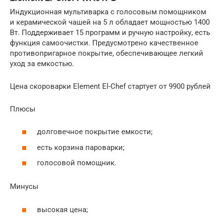
Индукционная мультиварка с голосовым помощником
и керамической чашей на 5 л обладает мощностью 1400
Вт. Поддерживает 15 программ и ручную настройку, есть
функция самоочистки. Предусмотрено качественное
противопригарное покрытие, обеспечивающее легкий
уход за емкостью.
Цена скороварки Element El-Chef стартует от 9900 рублей
Плюсы
долговечное покрытие емкости;
есть корзина пароварки;
голосовой помощник.
Минусы
высокая цена;