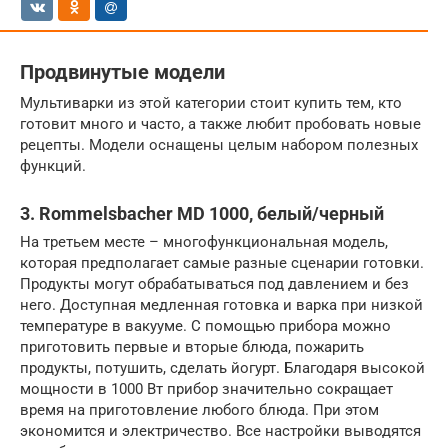
Продвинутые модели
Мультиварки из этой категории стоит купить тем, кто
готовит много и часто, а также любит пробовать новые
рецепты. Модели оснащены целым набором полезных
функций.
3. Rommelsbacher MD 1000, белый/черный
На третьем месте – многофункциональная модель,
которая предполагает самые разные сценарии готовки.
Продукты могут обрабатываться под давлением и без
него. Доступная медленная готовка и варка при низкой
температуре в вакууме. С помощью прибора можно
приготовить первые и вторые блюда, пожарить
продукты, потушить, сделать йогурт. Благодаря высокой
мощности в 1000 Вт прибор значительно сокращает
время на приготовление любого блюда. При этом
экономится и электричество. Все настройки выводятся