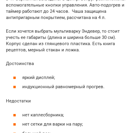
вспомогательные кнопки управления. Авто-подогрев и
таймер работают до 24 часов. Чаша защищена
антипригарным покрытием, рассчитана на 4 л.
Если хочется выбрать мультиварку Эндевер, то стоит
учесть ее габариты (длина и ширина больше 30 см).
Корпус сделан из глянцевого пластика. Есть книга
рецептов, мерный стакан и ложка.
Достоинства
яркий дисплей;
индукционный равномерный прогрев.
Недостатки
нет каплесборника;
нет сетки для варки на пару;