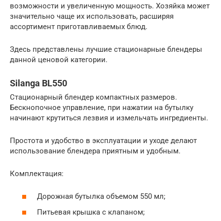
возможности и увеличенную мощность. Хозяйка может
значительно чаще их использовать, расширяя
ассортимент приготавливаемых блюд.
Здесь представлены лучшие стационарные блендеры
данной ценовой категории.
Silanga BL550
Стационарный блендер компактных размеров.
Бескнопочное управление, при нажатии на бутылку
начинают крутиться лезвия и измельчать ингредиенты.
Простота и удобство в эксплуатации и уходе делают
использование блендера приятным и удобным.
Комплектация:
Дорожная бутылка объемом 550 мл;
Питьевая крышка с клапаном;