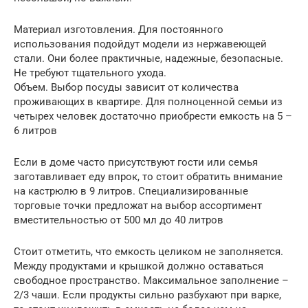
Материал изготовления. Для постоянного
использования подойдут модели из нержавеющей
стали. Они более практичные, надежные, безопасные.
Не требуют тщательного ухода.
Объем. Выбор посуды зависит от количества
проживающих в квартире. Для полноценной семьи из
четырех человек достаточно приобрести емкость на 5 –
6 литров
Если в доме часто присутствуют гости или семья
заготавливает еду впрок, то стоит обратить внимание
на кастрюлю в 9 литров. Специализированные
торговые точки предложат на выбор ассортимент
вместительностью от 500 мл до 40 литров
Стоит отметить, что емкость целиком не заполняется.
Между продуктами и крышкой должно оставаться
свободное пространство. Максимальное заполнение –
2/3 чаши. Если продукты сильно разбухают при варке,