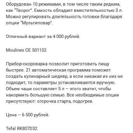
Оборудован 10 режимами, в том числе таким редким,
как “Творог”. Емкость обладает вместительностью 3 л.
Можно регулировать длительность готовки благодаря
опции “Мультиповар”.
Отличный вариант за 4 000 рублей.
Moulinex CE 501132
Прибор-скороварка позволит приготовить пищу
быстрее. 21 автоматическая программа поможет
создать кулинарный шедевр, а если никакая из них не
подходит, то параметры устанавливаются вручную.
Объем чаши составляет 5 л – этого хватит, чтобы
накормить большую семью. Все необходимые опции
присутствуют: отсрочка старта, подогрев.
Цена – 6 500 рублей.
Tefal RK807D32