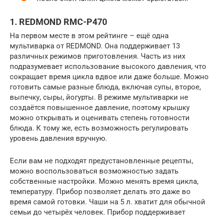
1. REDMOND RMC-P470
На первом месте в этом рейтинге – ещё одна
мультиварка от REDMOND. Она поддерживает 13
различных режимов приготовления. Часть из них
подразумевает использование высокого давления, что
сокращает время цикла вдвое или даже больше. Можно
готовить самые разные блюда, включая супы, второе,
выпечку, сыры, йогурты. В режиме мультиварки не
создаётся повышенное давление, поэтому крышку
можно открывать и оценивать степень готовности
блюда. К тому же, есть возможность регулировать
уровень давления вручную.
Если вам не подходят предустановленные рецепты,
можно воспользоваться возможностью задать
собственные настройки. Можно менять время цикла,
температуру. Прибор позволяет делать это даже во
время самой готовки. Чаши на 5 л. хватит для обычной
семьи до четырёх человек. Прибор поддерживает