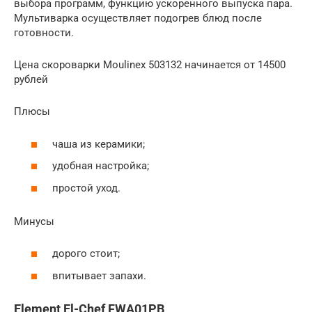
выбора программ, функцию ускоренного выпуска пара.
Мультиварка осуществляет подогрев блюд после
готовности.
Цена скороварки Moulinex 503132 начинается от 14500
рублей
Плюсы
чаша из керамики;
удобная настройка;
простой уход.
Минусы
дорого стоит;
впитывает запахи.
Element El-Chef FWA01PB