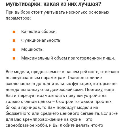
мультиварки: какая из них лучшая?
При выборе стоит учитывать несколько основных
параметров:
Качество сборки;
Функциональность;
Мощность;
Максимальный объем приготовленной пищи.
Все модели, предлагаемые в нашем рейтинге, отвечают
вышеуказанным параметрам. Главное отличие
заключается в дополнительных функциях, которые не
всегда используются домохозяйками. Поэтому, если
Вас интересует возможность покупки устройства
только с одной целью – быстрой готовкой простых
блюд и гарниров, то Вам подойдут модели из
бюджетного или среднего ценового сегмента. Если же
для Вас времяпровождение на кухне – это
своеобразное хобби, и Вы любите делать что-то