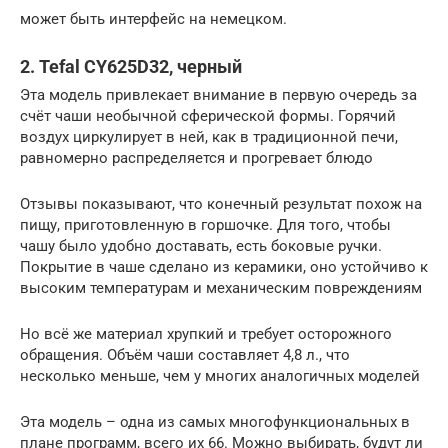
может быть интерфейс на немецком.
2. Tefal CY625D32, черный
Эта модель привлекает внимание в первую очередь за
счёт чаши необычной сферической формы. Горячий
воздух циркулирует в ней, как в традиционной печи,
равномерно распределяется и прогревает блюдо
Отзывы показывают, что конечный результат похож на
пищу, приготовленную в горшочке. Для того, чтобы
чашу было удобно доставать, есть боковые ручки.
Покрытие в чаше сделано из керамики, оно устойчиво к
высоким температурам и механическим повреждениям
Но всё же материал хрупкий и требует осторожного
обращения. Объём чаши составляет 4,8 л., что
несколько меньше, чем у многих аналогичных моделей
Эта модель – одна из самых многофункциональных в
плане программ, всего их 66. Можно выбирать, будут ли