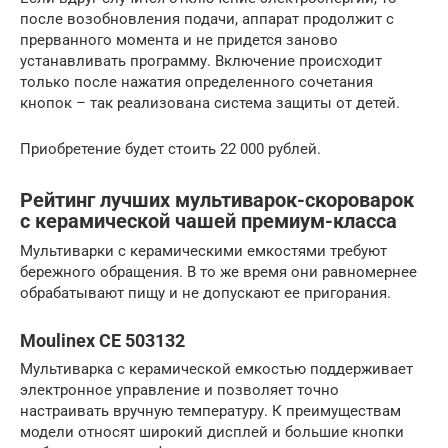
после возобновления подачи, аппарат продолжит с
прерванного момента и не придется заново
устанавливать программу. Включение происходит
только после нажатия определенного сочетания
кнопок – так реализована система защиты от детей.
Приобретение будет стоить 22 000 рублей.
Рейтинг лучших мультиварок-скороварок
с керамической чашей премиум-класса
Мультиварки с керамическими емкостями требуют
бережного обращения. В то же время они равномернее
обрабатывают пищу и не допускают ее пригорания.
Moulinex CE 503132
Мультиварка с керамической емкостью поддерживает
электронное управление и позволяет точно
настраивать вручную температуру. К преимуществам
модели относят широкий дисплей и большие кнопки