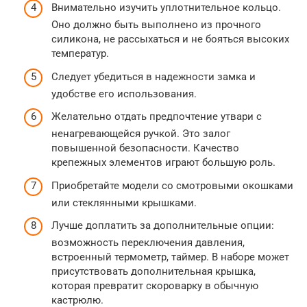
Внимательно изучить уплотнительное кольцо.
Оно должно быть выполнено из прочного
силикона, не рассыхаться и не бояться высоких
температур.
Следует убедиться в надежности замка и
удобстве его использования.
Желательно отдать предпочтение утвари с
ненагревающейся ручкой. Это залог
повышенной безопасности. Качество
крепежных элементов играют большую роль.
Приобретайте модели со смотровыми окошками
или стеклянными крышками.
Лучше доплатить за дополнительные опции:
возможность переключения давления,
встроенный термометр, таймер. В наборе может
присутствовать дополнительная крышка,
которая превратит скороварку в обычную
кастрюлю.