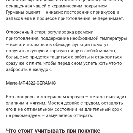
оснащенная чашей с керамическим покрытием.
Гурманы оценят – никаких посторонних привкусов и
запахов еда в процессе приготовления не перенимает.
Отложенный старт, регулировка времени
приготовления, поддержание необходимой температуры
– все эти полезные в обиходе функции помогут
получить вкусную и горячую пищу в любой момент,
больше не придется тащиться с работы и становиться
сразу же к плите, чтобы перед сном успеть хоть что-то
забросить в желудок.
Marta MT-4322 CERAMIC
Есть вопросы к материалам корпуса – металл выглядит
хлипким и мягким. Моется девайс с трудом, оставлять
его в не оптимальном состоянии на длительный срок
не рекомендуем – замучаетесь оттирать.
Что стоит учитывать при покупке