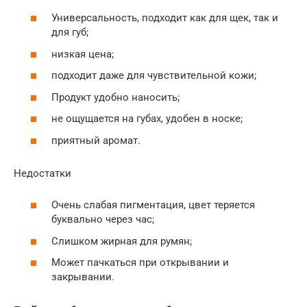
Универсальность, подходит как для щек, так и
для губ;
низкая цена;
подходит даже для чувствительной кожи;
Продукт удобно наносить;
не ощущается на губах, удобен в носке;
приятный аромат.
Недостатки
Очень слабая пигментация, цвет теряется
буквально через час;
Слишком жирная для румян;
Может пачкаться при открывании и
закрывании.