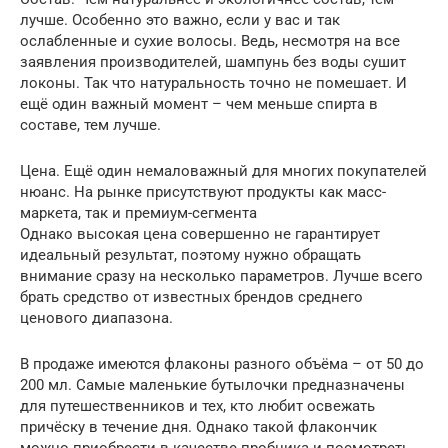
лучше. Особенно это важно, если у вас и так
ослабленные и сухие волосы. Ведь, несмотря на все
заявления производителей, шампунь без воды сушит
локоны. Так что натуральность точно не помешает. И
ещё один важный момент – чем меньше спирта в
составе, тем лучше.
Цена. Ещё один немаловажный для многих покупателей
нюанс. На рынке присутствуют продукты как масс-
маркета, так и премиум-сегмента
Однако высокая цена совершенно не гарантирует
идеальный результат, поэтому нужно обращать
внимание сразу на несколько параметров. Лучше всего
брать средство от известных брендов среднего
ценового диапазона.
В продаже имеются флаконы разного объёма – от 50 до
200 мл. Самые маленькие бутылочки предназначены
для путешественников и тех, кто любит освежать
причёску в течение дня. Однако такой флакончик