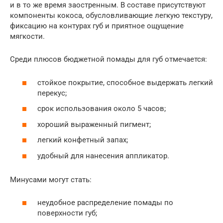
и в то же время заостренным. В составе присутствуют
компоненты кокоса, обусловливающие легкую текстуру,
фиксацию на контурах губ и приятное ощущение
мягкости.
Среди плюсов бюджетной помады для губ отмечается:
стойкое покрытие, способное выдержать легкий
перекус;
срок использования около 5 часов;
хороший выраженный пигмент;
легкий конфетный запах;
удобный для нанесения аппликатор.
Минусами могут стать:
неудобное распределение помады по
поверхности губ;