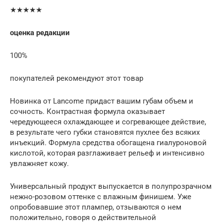
★★★★★
оценка редакции
100%
покупателей рекомендуют этот товар
Новинка от Lancome придаст вашим губам объем и
сочность. Контрастная формула оказывает
чередующееся охлаждающее и согревающее действие,
в результате чего губки становятся пухлее без всяких
инъекций. Формула средства обогащена гиалуроновой
кислотой, которая разглаживает рельеф и интенсивно
увлажняет кожу.
Универсальный продукт выпускается в полупрозрачном
нежно-розовом оттенке с влажным финишем. Уже
опробовавшие этот плампер, отзываются о нем
положительно, говоря о действительной