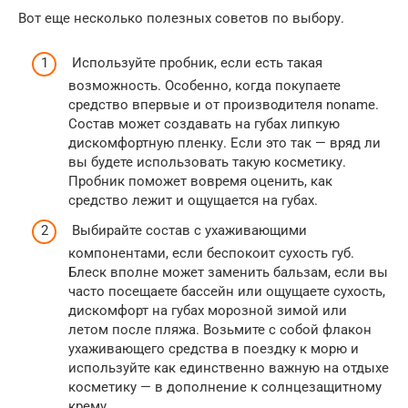
Вот еще несколько полезных советов по выбору.
Используйте пробник, если есть такая
возможность. Особенно, когда покупаете
средство впервые и от производителя noname.
Состав может создавать на губах липкую
дискомфортную пленку. Если это так — вряд ли
вы будете использовать такую косметику.
Пробник поможет вовремя оценить, как
средство лежит и ощущается на губах.
Выбирайте состав с ухаживающими
компонентами, если беспокоит сухость губ.
Блеск вполне может заменить бальзам, если вы
часто посещаете бассейн или ощущаете сухость,
дискомфорт на губах морозной зимой или
летом после пляжа. Возьмите с собой флакон
ухаживающего средства в поездку к морю и
используйте как единственно важную на отдыхе
косметику — в дополнение к солнцезащитному
крему.