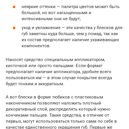
неяркие оттенки — палитра цветов может быть
большой, но вот насыщенными и
интенсивными они не будут;
уход и увлажнение — эти качества у блесков для
губ заметны куда больше, чем у помад, так как
их состав предполагает наличие ухаживающих
компонентов.
Наносят средство специальным аппликатором,
кисточкой или просто пальцами. Если формат
предполагает наличие аппликатора, удобнее всего
пользоваться им — в этом случае покрытие всегда
будет тонким и аккуратным.
А вот блески в форме тюбиков с пластиковым
наконечником позволяют наложить плотный
декоративный слой, распределять который нужно
кончиками пальцев. Такие средства, в отличие от
первых, могут использоваться только сами по себе в
качестве единственного украшения губ. Первые же