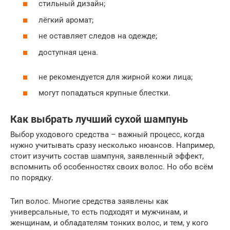
стильный дизайн;
лёгкий аромат;
не оставляет следов на одежде;
доступная цена.
не рекомендуется для жирной кожи лица;
могут попадаться крупные блестки.
Как выбрать лучший сухой шампунь
Выбор уходового средства – важный процесс, когда
нужно учитывать сразу несколько нюансов. Например,
стоит изучить состав шампуня, заявленный эффект,
вспомнить об особенностях своих волос. Но обо всём
по порядку.
Тип волос. Многие средства заявлены как
универсальные, то есть подходят и мужчинам, и
женщинам, и обладателям тонких волос, и тем, у кого