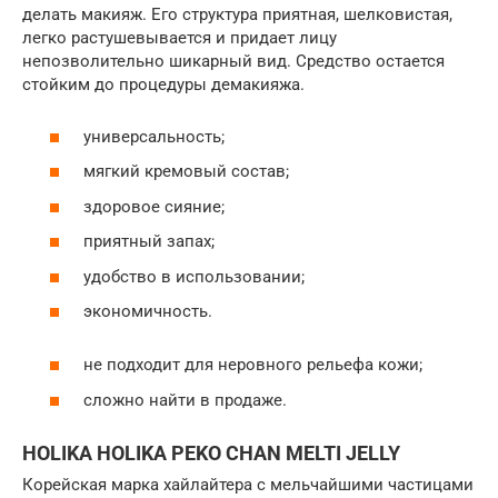
делать макияж. Его структура приятная, шелковистая,
легко растушевывается и придает лицу
непозволительно шикарный вид. Средство остается
стойким до процедуры демакияжа.
универсальность;
мягкий кремовый состав;
здоровое сияние;
приятный запах;
удобство в использовании;
экономичность.
не подходит для неровного рельефа кожи;
сложно найти в продаже.
HOLIKA HOLIKA PEKO CHAN MELTI JELLY
Корейская марка хайлайтера с мельчайшими частицами