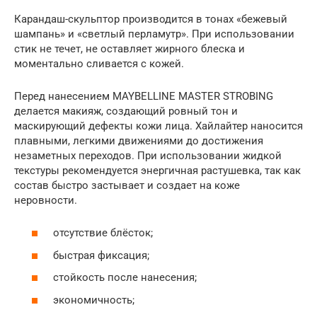
Карандаш-скульптор производится в тонах «бежевый
шампань» и «светлый перламутр». При использовании
стик не течет, не оставляет жирного блеска и
моментально сливается с кожей.
Перед нанесением MAYBELLINE MASTER STROBING
делается макияж, создающий ровный тон и
маскирующий дефекты кожи лица. Хайлайтер наносится
плавными, легкими движениями до достижения
незаметных переходов. При использовании жидкой
текстуры рекомендуется энергичная растушевка, так как
состав быстро застывает и создает на коже
неровности.
отсутствие блёсток;
быстрая фиксация;
стойкость после нанесения;
экономичность;