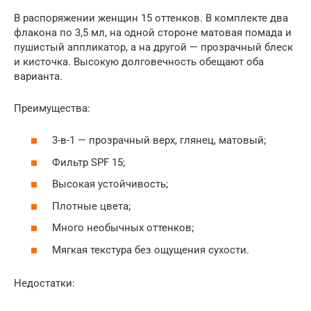
В распоряжении женщин 15 оттенков. В комплекте два
флакона по 3,5 мл, на одной стороне матовая помада и
пушистый аппликатор, а на другой — прозрачный блеск
и кисточка. Высокую долговечность обещают оба
варианта.
Преимущества:
3-в-1 — прозрачный верх, глянец, матовый;
Фильтр SPF 15;
Высокая устойчивость;
Плотные цвета;
Много необычных оттенков;
Мягкая текстура без ощущения сухости.
Недостатки: