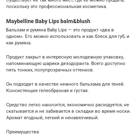
поскольку это профессиональная косметика.
Maybelline Baby Lips balm&blush
Бальзам и румяна Baby Lips — это продукт «два в
одном». Его можно использовать и как блеск для губ, и
как румяна.
Продукт закрыт в интересную молодежную упаковку,
напоминающую шарики дезодоранта. Всего доступно
пять тонких, полупрозрачных оттенков.
Он подходит в качестве нежного бальзама для теней.
Консистенция гелеобразная и густая.
Средство легко наносится, экономично расходуется, не
скатывается и не забивается в складки во время носки.
Аромат ягодный, легкий и ненавязчивый.
Преимущества