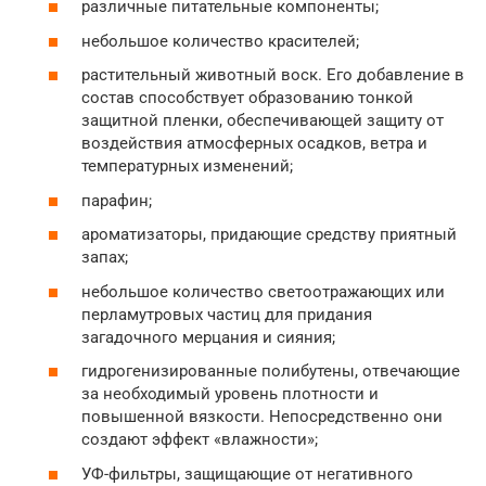
различные питательные компоненты;
небольшое количество красителей;
растительный животный воск. Его добавление в
состав способствует образованию тонкой
защитной пленки, обеспечивающей защиту от
воздействия атмосферных осадков, ветра и
температурных изменений;
парафин;
ароматизаторы, придающие средству приятный
запах;
небольшое количество светоотражающих или
перламутровых частиц для придания
загадочного мерцания и сияния;
гидрогенизированные полибутены, отвечающие
за необходимый уровень плотности и
повышенной вязкости. Непосредственно они
создают эффект «влажности»;
УФ-фильтры, защищающие от негативного