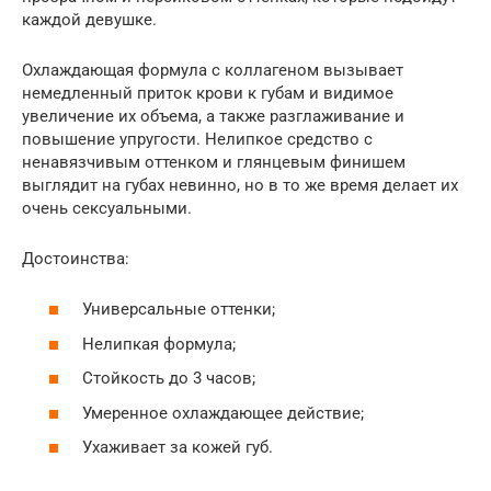
каждой девушке.
Охлаждающая формула с коллагеном вызывает
немедленный приток крови к губам и видимое
увеличение их объема, а также разглаживание и
повышение упругости. Нелипкое средство с
ненавязчивым оттенком и глянцевым финишем
выглядит на губах невинно, но в то же время делает их
очень сексуальными.
Достоинства:
Универсальные оттенки;
Нелипкая формула;
Стойкость до 3 часов;
Умеренное охлаждающее действие;
Ухаживает за кожей губ.