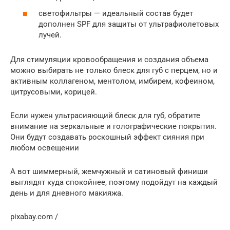
светофильтры — идеальный состав будет
дополнен SPF для защиты от ультрафиолетовых
лучей.
Для стимуляции кровообращения и создания объема
можно выбирать не только блеск для губ с перцем, но и
активным коллагеном, ментолом, имбирем, кофеином,
цитрусовыми, корицей.
Если нужен ультрасияющий блеск для губ, обратите
внимание на зеркальные и голографические покрытия.
Они будут создавать роскошный эффект сияния при
любом освещении
А вот шиммерный, жемчужный и сатиновый финиши
выглядят куда спокойнее, поэтому подойдут на каждый
день и для дневного макияжа.
pixabay.com /