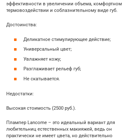
эффективности в увеличении объема, комфортном
термовоздействии и соблазнительному виде губ.
Достоинства:
Деликатное стимулирующее действие;
Универсальный цвет;
Увлажняет кожу;
Разглаживает рельеф губ;
Не скатывается.
Недостатки:
Высокая стоимость (2500 руб.).
Плампер Lancome – это идеальный вариант для
любительниц естественных макияжей, ведь он
практически не имеет цвета, но действительно