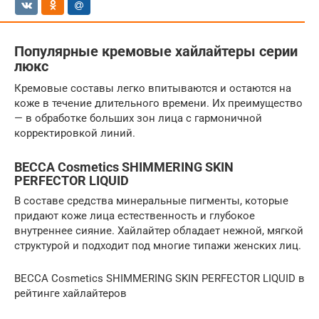
Популярные кремовые хайлайтеры серии
люкс
Кремовые составы легко впитываются и остаются на
коже в течение длительного времени. Их преимущество
— в обработке больших зон лица с гармоничной
корректировкой линий.
BECCA Cosmetics SHIMMERING SKIN
PERFECTOR LIQUID
В составе средства минеральные пигменты, которые
придают коже лица естественность и глубокое
внутреннее сияние. Хайлайтер обладает нежной, мягкой
структурой и подходит под многие типажи женских лиц.
BECCA Cosmetics SHIMMERING SKIN PERFECTOR LIQUID в
рейтинге хайлайтеров