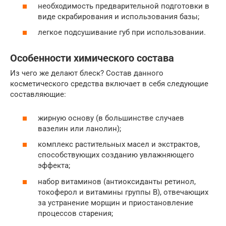
необходимость предварительной подготовки в
виде скрабирования и использования базы;
легкое подсушивание губ при использовании.
Особенности химического состава
Из чего же делают блеск? Состав данного
косметического средства включает в себя следующие
составляющие:
жирную основу (в большинстве случаев
вазелин или ланолин);
комплекс растительных масел и экстрактов,
способствующих созданию увлажняющего
эффекта;
набор витаминов (антиоксиданты ретинол,
токоферол и витамины группы В), отвечающих
за устранение морщин и приостановление
процессов старения;