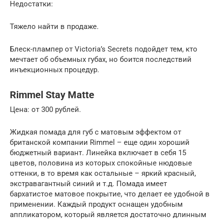
Недостатки:
Тяжело найти в продаже.
Блеск-плампер от Victoria’s Secrets подойдет тем, кто
мечтает об объемных губах, но боится последствий
инъекционных процедур.
Rimmel Stay Matte
Цена: от 300 рублей.
Жидкая помада для губ с матовым эффектом от
британской компании Rimmel – еще один хороший
бюджетный вариант. Линейка включает в себя 15
цветов, половина из которых спокойные нюдовые
оттенки, в то время как остальные – яркий красный,
экстравагантный синий и т.д. Помада имеет
бархатистое матовое покрытие, что делает ее удобной в
применении. Каждый продукт оснащен удобным
аппликатором, который является достаточно длинным