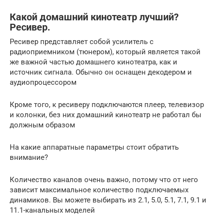
Какой домашний кинотеатр лучший?
Ресивер.
Ресивер представляет собой усилитель с
радиоприемником (тюнером), который является такой
же важной частью домашнего кинотеатра, как и
источник сигнала. Обычно он оснащен декодером и
аудиопроцессором
Кроме того, к ресиверу подключаются плеер, телевизор
и колонки, без них домашний кинотеатр не работал бы
должным образом
На какие аппаратные параметры стоит обратить
внимание?
Количество каналов очень важно, потому что от него
зависит максимальное количество подключаемых
динамиков. Вы можете выбирать из 2.1, 5.0, 5.1, 7.1, 9.1 и
11.1-канальных моделей