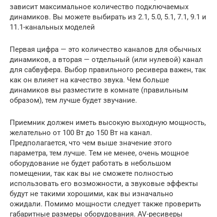
зависит максимальное количество подключаемых
динамиков. Вы можете выбирать из 2.1, 5.0, 5.1, 7.1, 9.1 и
11.1-канальных моделей
Первая цифра — это количество каналов для обычных
динамиков, а вторая — отдельный (или нулевой) канал
для сабвуфера. Выбор правильного ресивера важен, так
как он влияет на качество звука. Чем больше
динамиков вы разместите в комнате (правильным
образом), тем лучше будет звучание.
Приемник должен иметь высокую выходную мощность,
желательно от 100 Вт до 150 Вт на канал.
Предполагается, что чем выше значение этого
параметра, тем лучше. Тем не менее, очень мощное
оборудование не будет работать в небольшом
помещении, так как вы не сможете полностью
использовать его возможности, а звуковые эффекты
будут не такими хорошими, как вы изначально
ожидали. Помимо мощности следует также проверить
габаритные размеры оборудования. AV-ресиверы