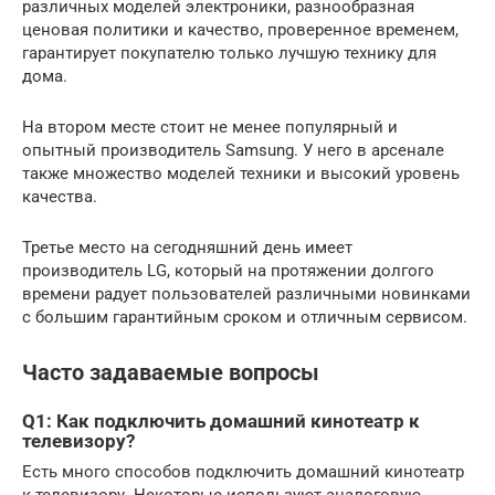
различных моделей электроники, разнообразная
ценовая политики и качество, проверенное временем,
гарантирует покупателю только лучшую технику для
дома.
На втором месте стоит не менее популярный и
опытный производитель Samsung. У него в арсенале
также множество моделей техники и высокий уровень
качества.
Третье место на сегодняшний день имеет
производитель LG, который на протяжении долгого
времени радует пользователей различными новинками
с большим гарантийным сроком и отличным сервисом.
Часто задаваемые вопросы
Q1: Как подключить домашний кинотеатр к
телевизору?
Есть много способов подключить домашний кинотеатр