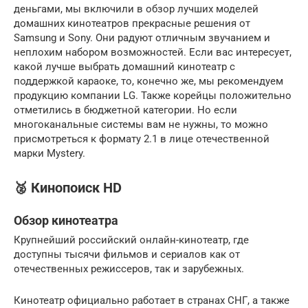
деньгами, мы включили в обзор лучших моделей
домашних кинотеатров прекрасные решения от
Samsung и Sony. Они радуют отличным звучанием и
неплохим набором возможностей. Если вас интересует,
какой лучше выбрать домашний кинотеатр с
поддержкой караоке, то, конечно же, мы рекомендуем
продукцию компании LG. Также корейцы положительно
отметились в бюджетной категории. Но если
многоканальные системы вам не нужны, то можно
присмотреться к формату 2.1 в лице отечественной
марки Mystery.
🥈 Кинопоиск HD
Обзор кинотеатра
Крупнейший российский онлайн-кинотеатр, где
доступны тысячи фильмов и сериалов как от
отечественных режиссеров, так и зарубежных.
Кинотеатр официально работает в странах СНГ, а также