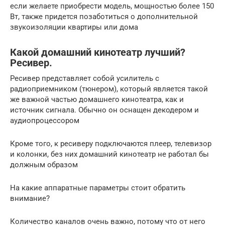
если желаете приобрести модель, мощностью более 150
Вт, также придется позаботиться о дополнительной
звукоизоляции квартиры или дома
Какой домашний кинотеатр лучший?
Ресивер.
Ресивер представляет собой усилитель с
радиоприемником (тюнером), который является такой
же важной частью домашнего кинотеатра, как и
источник сигнала. Обычно он оснащен декодером и
аудиопроцессором
Кроме того, к ресиверу подключаются плеер, телевизор
и колонки, без них домашний кинотеатр не работал бы
должным образом
На какие аппаратные параметры стоит обратить
внимание?
Количество каналов очень важно, потому что от него