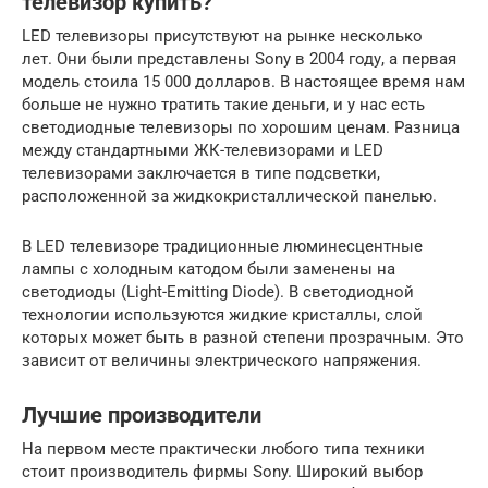
телевизор купить?
LED телевизоры присутствуют на рынке несколько
лет. Они были представлены Sony в 2004 году, а первая
модель стоила 15 000 долларов. В настоящее время нам
больше не нужно тратить такие деньги, и у нас есть
светодиодные телевизоры по хорошим ценам. Разница
между стандартными ЖК-телевизорами и LED
телевизорами заключается в типе подсветки,
расположенной за жидкокристаллической панелью.
В LED телевизоре традиционные люминесцентные
лампы с холодным катодом были заменены на
светодиоды (Light-Emitting Diode). В светодиодной
технологии используются жидкие кристаллы, слой
которых может быть в разной степени прозрачным. Это
зависит от величины электрического напряжения.
Лучшие производители
На первом месте практически любого типа техники
стоит производитель фирмы Sony. Широкий выбор