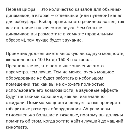
Первая цифра — это количество каналов для обычных
динамиков, а вторая — отдельный (или нулевой) канал
для сабвуфера. Выбор правильного ресивера важен, так
как он влияет на качество звука. Чем больше
динамиков вы разместите в комнате (правильным
образом), тем лучше будет звучание.
Приемник должен иметь высокую выходную мощность,
желательно от 100 Вт до 150 Вт на канал.
Предполагается, что чем выше значение этого
параметра, тем лучше. Тем не менее, очень мощное
оборудование не будет работать в небольшом
помещении, так как вы не сможете полностью
использовать его возможности, а звуковые эффекты
будут не такими хорошими, как вы изначально
ожидали. Помимо мощности следует также проверить
габаритные размеры оборудования. AV-ресиверы
относительно большие и тяжелые, поэтому вы должны
помнить об этом, когда хотите найти лучший домашний
кинотеатр.