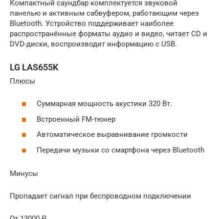
Компактный саундбар комплектуется звуковой
панелью и активным сабвуфером, работающим через
Bluetooth. Устройство поддерживает наиболее
распространённые форматы аудио и видео, читает CD и
DVD-диски, воспроизводит информацию с USB.
LG LAS655K
Плюсы
Суммарная мощность акустики 320 Вт.
Встроенный FM-тюнер
Автоматическое выравнивание громкости
Передачи музыки со смартфона через Bluetooth
Минусы
Пропадает сигнал при беспроводном подключении
От 13000 ₽