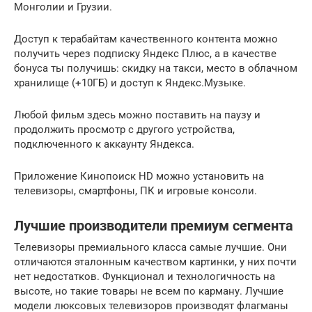
Монголии и Грузии.
Доступ к терабайтам качественного контента можно
получить через подписку Яндекс Плюс, а в качестве
бонуса ты получишь: скидку на такси, место в облачном
хранилище (+10ГБ) и доступ к Яндекс.Музыке.
Любой фильм здесь можно поставить на паузу и
продолжить просмотр с другого устройства,
подключенного к аккаунту Яндекса.
Приложение Кинопоиск HD можно установить на
телевизоры, смартфоны, ПК и игровые консоли.
Лучшие производители премиум сегмента
Телевизоры премиального класса самые лучшие. Они
отличаются эталонным качеством картинки, у них почти
нет недостатков. Функционал и технологичность на
высоте, но такие товары не всем по карману. Лучшие
модели люксовых телевизоров производят флагманы