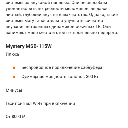
системы со звуковой панелью. Они не способны
удовлетворить потребности меломанов, выдавая
чистый, глубокий звук на всех частотах. Однако, такие
системы могут значительно улучшить качество
звучания встроенных динамиков обычных ТВ. Они
занимают мало места и стоят относительно недорого.
Mystery MSB-115W
Плюсы
Беспроводное подключение сабвуфера
Суммарная мощность колонок 300 Вт.
Минусы
Гасит сигнал Wi-Fi при включении
От 8000 ₽