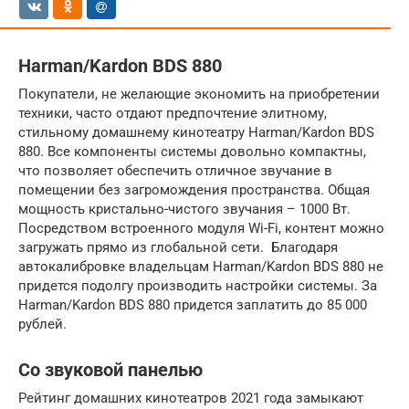
Harman/Kardon BDS 880
Покупатели, не желающие экономить на приобретении
техники, часто отдают предпочтение элитному,
стильному домашнему кинотеатру Harman/Kardon BDS
880. Все компоненты системы довольно компактны,
что позволяет обеспечить отличное звучание в
помещении без загромождения пространства. Общая
мощность кристально-чистого звучания – 1000 Вт.
Посредством встроенного модуля Wi-Fi, контент можно
загружать прямо из глобальной сети. Благодаря
автокалибровке владельцам Harman/Kardon BDS 880 не
придется подолгу производить настройки системы. За
Harman/Kardon BDS 880 придется заплатить до 85 000
рублей.
Со звуковой панелью
Рейтинг домашних кинотеатров 2021 года замыкают