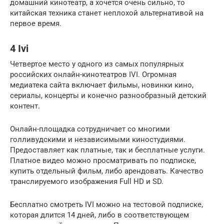
домашний кинотеатр, а хочется очень сильно, то
китайская техника станет неплохой альтернативой на
первое время.
4 Ivi
Четвертое место у одного из самых популярных
российских онлайн-кинотеатров IVI. Огромная
медиатека сайта включает фильмы, новинки кино,
сериалы, концерты и конечно разнообразный детский
контент.
Онлайн-площадка сотрудничает со многими
голливудскими и независимыми киностудиями.
Предоставляет как платные, так и бесплатные услуги.
Платное видео можно просматривать по подписке,
купить отдельный фильм, либо арендовать. Качество
транслируемого изображения Full HD и SD.
Бесплатно смотреть IVI можно на тестовой подписке,
которая длится 14 дней, либо в соответствующем