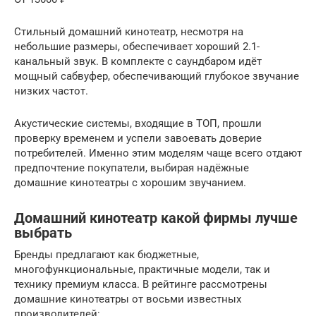
Стильный домашний кинотеатр, несмотря на
небольшие размеры, обеспечивает хороший 2.1-
канальный звук. В комплекте с саундбаром идёт
мощный сабвуфер, обеспечивающий глубокое звучание
низких частот.
Акустические системы, входящие в ТОП, прошли
проверку временем и успели завоевать доверие
потребителей. Именно этим моделям чаще всего отдают
предпочтение покупатели, выбирая надёжные
домашние кинотеатры с хорошим звучанием.
Домашний кинотеатр какой фирмы лучше
выбрать
Бренды предлагают как бюджетные,
многофункциональные, практичные модели, так и
технику премиум класса. В рейтинге рассмотрены
домашние кинотеатры от восьми известных
производителей: