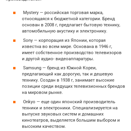
Mystery — российская торговая марка,
относящаяся к бюджетной категории. Бренд
основан в 2008 г, предлагает бытовую технику,
автомобильную акустику и электронику.
Sony — корпорация из Японии, которая
известна во всем мире. Основана в 1946 г,
имеет собственное производство телевизоров
и другой аудио- видеоаппаратуры.
Samsung — бренд из Южной Кореи,
предлагающий как дорогую, так и дешевую
технику. Создан в 1938 г, занимает высокие
позиции среди ведущих телевизионных брендов
на мировом рынке.
Onkyo — еще один японский производитель
техники и электроники. Специализируется на
выпуске звуковых систем и домашних
кинотеатров, выделяется большим выбором и
высоким качеством.