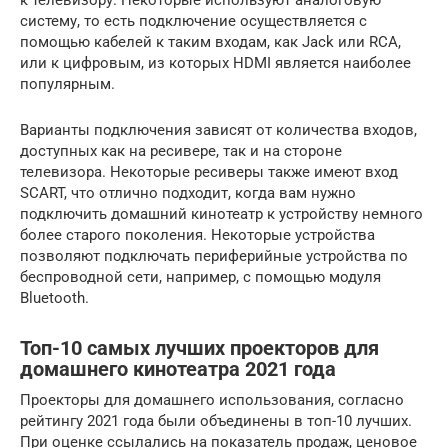
к телевизору. Некоторые используют аналоговую
систему, то есть подключение осуществляется с
помощью кабелей к таким входам, как Jack или RCA,
или к цифровым, из которых HDMI является наиболее
популярным.
Варианты подключения зависят от количества входов,
доступных как на ресивере, так и на стороне
телевизора. Некоторые ресиверы также имеют вход
SCART, что отлично подходит, когда вам нужно
подключить домашний кинотеатр к устройству немного
более старого поколения. Некоторые устройства
позволяют подключать периферийные устройства по
беспроводной сети, например, с помощью модуля
Bluetooth.
Топ-10 самых лучших проекторов для
домашнего кинотеатра 2021 года
Проекторы для домашнего использования, согласно
рейтингу 2021 года были объединены в топ-10 лучших.
При оценке ссылались на показатель продаж, ценовое