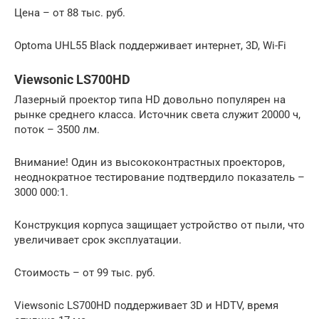
Цена – от 88 тыс. руб.
Optoma UHL55 Black поддерживает интернет, 3D, Wi-Fi
Viewsonic LS700HD
Лазерный проектор типа HD довольно популярен на
рынке среднего класса. Источник света служит 20000 ч,
поток – 3500 лм.
Внимание! Один из высококонтрастных проекторов,
неоднократное тестирование подтвердило показатель –
3000 000:1.
Конструкция корпуса защищает устройство от пыли, что
увеличивает срок эксплуатации.
Стоимость – от 99 тыс. руб.
Viewsonic LS700HD поддерживает 3D и HDTV, время