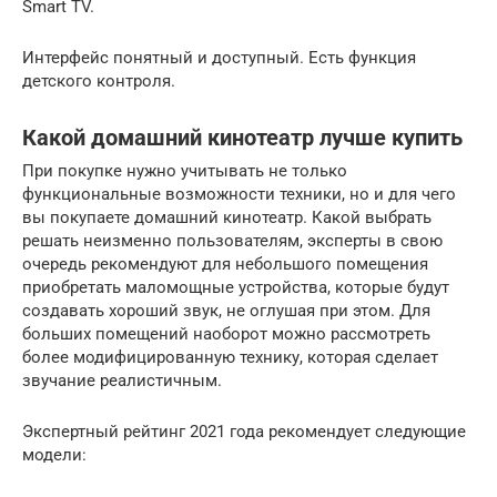
Smart TV.
Интерфейс понятный и доступный. Есть функция
детского контроля.
Какой домашний кинотеатр лучше купить
При покупке нужно учитывать не только
функциональные возможности техники, но и для чего
вы покупаете домашний кинотеатр. Какой выбрать
решать неизменно пользователям, эксперты в свою
очередь рекомендуют для небольшого помещения
приобретать маломощные устройства, которые будут
создавать хороший звук, не оглушая при этом. Для
больших помещений наоборот можно рассмотреть
более модифицированную технику, которая сделает
звучание реалистичным.
Экспертный рейтинг 2021 года рекомендует следующие
модели: