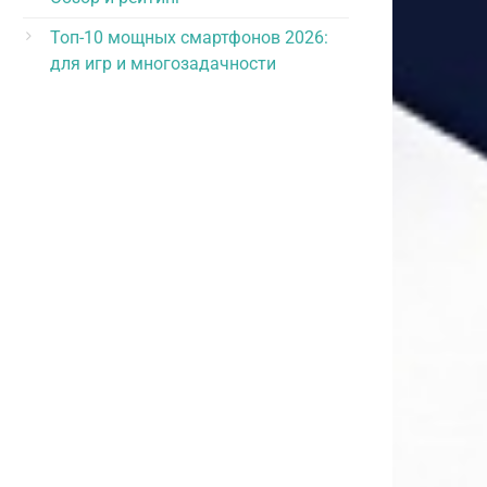
Топ-10 мощных смартфонов 2026:
для игр и многозадачности