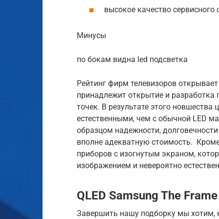
высокое качество сервисного 
Минусы
по бокам видна led подсветка
Рейтинг фирм телевизоров открывает
принадлежит открытие и разработка 
точек. В результате этого новшества
естественными, чем с обычной LED ма
образцом надежности, долговечности 
вполне адекватную стоимость. Кроме
приборов с изогнутым экраном, кот
изображением и невероятно естествен
QLED Samsung The Fram
Завершить нашу подборку мы хотим, к