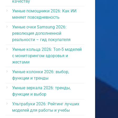
качеству
Умные помощники 2026: Как ИИ
меняет повседневность
Умные очки Samsung 2026:
революция дополненной
реальности – гид покупателя
Умные кольца 2026: Топ-5 моделей
с мониторингом здоровья и
жестами
Умные колонки 2026: выбор,
функции и тренды
Умные зеркала 2026: тренды,
функции и выбор
Ультрабуки 2026: Рейтинг лучших
моделей для работы и учебы