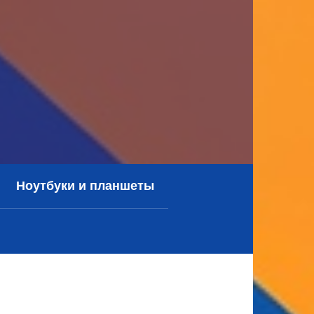
Ноутбуки и планшеты