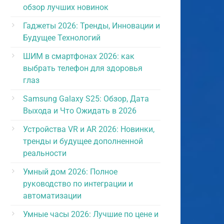
обзор лучших новинок
Гаджеты 2026: Тренды, Инновации и
Будущее Технологий
ШИМ в смартфонах 2026: как
выбрать телефон для здоровья
глаз
Samsung Galaxy S25: Обзор, Дата
Выхода и Что Ожидать в 2026
Устройства VR и AR 2026: Новинки,
тренды и будущее дополненной
реальности
Умный дом 2026: Полное
руководство по интеграции и
автоматизации
Умные часы 2026: Лучшие по цене и