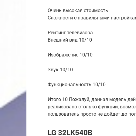
Очень высокая стоимость
Сложности с правильными настройка
Рейтинг телевизора
Внешний вид 10/10
Изображение 10/10
Звук 10/10
Функциональность 10/10
Итого 10 Пожалуй, данная модель дей
реализовано столько функций, возмож
пользователь просто не дойдет до по
LG 32LK540B