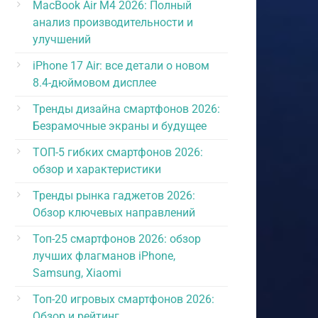
MacBook Air M4 2026: Полный
анализ производительности и
улучшений
iPhone 17 Air: все детали о новом
8.4-дюймовом дисплее
Тренды дизайна смартфонов 2026:
Безрамочные экраны и будущее
ТОП-5 гибких смартфонов 2026:
обзор и характеристики
Тренды рынка гаджетов 2026:
Обзор ключевых направлений
Топ-25 смартфонов 2026: обзор
лучших флагманов iPhone,
Samsung, Xiaomi
Топ-20 игровых смартфонов 2026:
Обзор и рейтинг