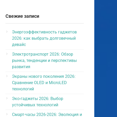
Свежие записи
Энергоэффективность гаджетов
2026: как выбрать долговечный
девайс
Электротранспорт 2026: Обзор
рынка, тенденции и перспективы
развития
Экраны нового поколения 2026:
Сравнение OLED и MicroLED
технологий
Эко-гаджеты 2026: Выбор
устойчивых технологий
Смарт-часы 2026-2026: Эволюция и