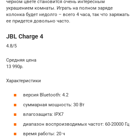
черном цвете становится очень интересным
украшением комнаты. Играть на полном заряде
колонка будет недолго – всего 4 часа, так что заряжать
ее придется довольно часто.
JBL Charge 4
4.8/5
Средняя цена
13 990р.
Характеристики
версия Bluetooth: 4.2
суммарная мощность: 30 Вт
влагозащита: IPX7
диапазон воспроизводимых частот: 60-20000 Гц
время работы: 20 ч