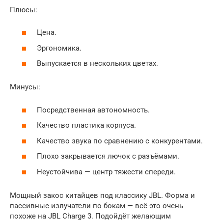
Плюсы:
Цена.
Эргономика.
Выпускается в нескольких цветах.
Минусы:
Посредственная автономность.
Качество пластика корпуса.
Качество звука по сравнению с конкурентами.
Плохо закрывается лючок с разъёмами.
Неустойчива — центр тяжести спереди.
Мощный закос китайцев под классику JBL. Форма и
пассивные излучатели по бокам — всё это очень
похоже на JBL Charge 3. Подойдёт желающим