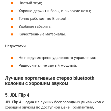
Чистый звук;
Хорошо держит и басы, и высокие ноты;
Точно работает по Bluetooth;
Удобные габариты;
Качественные материалы.
Недостатки
Не предусмотрено удаленного управления;
Радиосигнал не самый мощный.
Лучшие портативные стерео bluetooth
колонки с хорошим звуком
5. JBL Flip 4
JBL Flip 4 – один из лучших беспроводных динамиков с
хорошим звуком по доступной цене. Компактная,