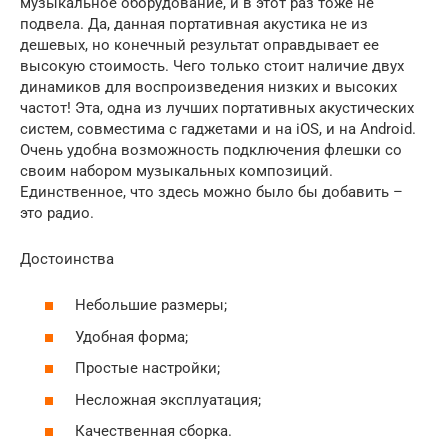
музыкальное оборудование, и в этот раз тоже не
подвела. Да, данная портативная акустика не из
дешевых, но конечный результат оправдывает ее
высокую стоимость. Чего только стоит наличие двух
динамиков для воспроизведения низких и высоких
частот! Эта, одна из лучших портативных акустических
систем, совместима с гаджетами и на iOS, и на Android.
Очень удобна возможность подключения флешки со
своим набором музыкальных композиций.
Единственное, что здесь можно было бы добавить –
это радио.
Достоинства
Небольшие размеры;
Удобная форма;
Простые настройки;
Несложная эксплуатация;
Качественная сборка.