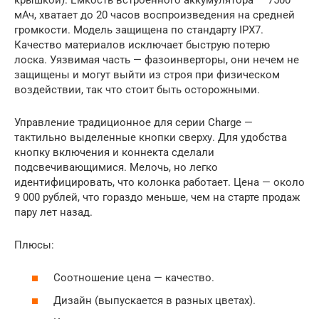
мАч, хватает до 20 часов воспроизведения на средней
громкости. Модель защищена по стандарту IPX7.
Качество материалов исключает быструю потерю
лоска. Уязвимая часть — фазоинверторы, они нечем не
защищены и могут выйти из строя при физическом
воздействии, так что стоит быть осторожными.
Управление традиционное для серии Charge —
тактильно выделенные кнопки сверху. Для удобства
кнопку включения и коннекта сделали
подсвечивающимися. Мелочь, но легко
идентифицировать, что колонка работает. Цена — около
9 000 рублей, что гораздо меньше, чем на старте продаж
пару лет назад.
Плюсы:
Соотношение цена — качество.
Дизайн (выпускается в разных цветах).