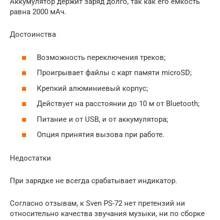
Аккумулятор держит заряд долго, так как его емкость
равна 2000 мAч.
Достоинства
Возможность переключения треков;
Проигрывает файлы с карт памяти microSD;
Крепкий алюминиевый корпус;
Действует на расстоянии до 10 м от Bluetooth;
Питание и от USB, и от аккумулятора;
Опция принятия вызова при работе.
Недостатки
При зарядке не всегда срабатывает индикатор.
Согласно отзывам, к Sven PS-72 нет претензий ни
относительно качества звучания музыки, ни по сборке