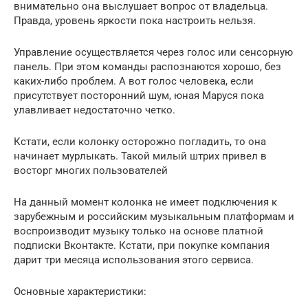
внимательно она выслушает вопрос от владельца.
Правда, уровень яркости пока настроить нельзя.
Управление осуществляется через голос или сенсорную
панель. При этом команды распознаются хорошо, без
каких-либо проблем. А вот голос человека, если
присутствует посторонний шум, юная Маруся пока
улавливает недостаточно четко.
Кстати, если колонку осторожно погладить, то она
начинает мурлыкать. Такой милый штрих привел в
восторг многих пользователей
На данный момент колонка не имеет подключения к
зарубежным и российским музыкальным платформам и
воспроизводит музыку только на основе платной
подписки Вконтакте. Кстати, при покупке компания
дарит три месяца использования этого сервиса.
Основные характеристики: