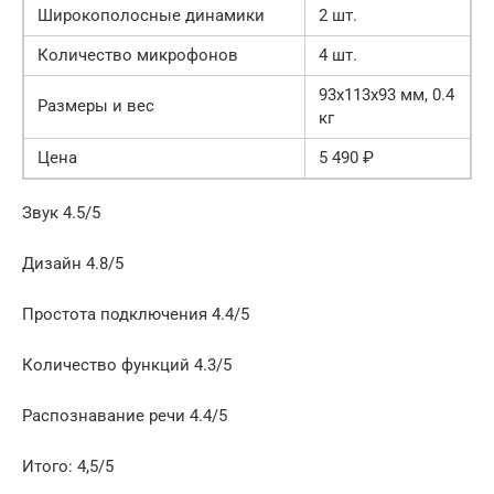
Широкополосные динамики
2 шт.
Количество микрофонов
4 шт.
93x113x93 мм, 0.4
Размеры и вес
кг
Цена
5 490 ₽
Звук 4.5/5
Дизайн 4.8/5
Простота подключения 4.4/5
Количество функций 4.3/5
Распознавание речи 4.4/5
Итого: 4,5/5