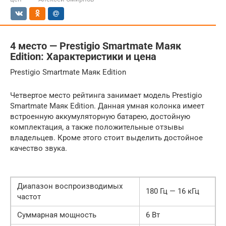
4 место — Prestigio Smartmate Маяк
Edition: Характеристики и цена
Prestigio Smartmate Маяк Edition
Четвертое место рейтинга занимает модель Prestigio
Smartmate Маяк Edition. Данная умная колонка имеет
встроенную аккумуляторную батарею, достойную
комплектация, а также положительные отзывы
владельцев. Кроме этого стоит выделить достойное
качество звука.
Диапазон воспроизводимых
180 Гц — 16 кГц
частот
Суммарная мощность
6 Вт