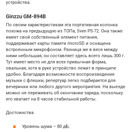
устройства.
Ginzzu GM-894B
По своим характеристикам эта портативная колонка
похожа на предыдущую из ТОПа, Sven PS-72. Она также
имеет свой собственный элемент питания,
поддерживает карты памяти microSD и оснащена
встроенным микрофоном. Разница же в весе между
ними небольшая, он составляет здесь всего лишь 300 г.
Тут имеет место не для всех привычная форма,
овальная, хотя в руке устройство лежит в принципе
удобно. Благодаря возможности воспроизведения
музыки с флешки, репертуар легко подбирается для
вечеринки или любого другого мероприятия. На выезде
можно не переживать об окончании заряда, поскольку
его хватает на 8 часов стабильной работы.
Достоинства
Уровень шума – 80 дБ;