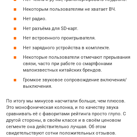
Некоторым пользователям не хватает ВЧ.
Нет радио.
Нет разъёма для SD-карт.
Нет встроенного проигрывателя.
Нет зарядного устройства в комплекте.
Некоторые пользователи отмечают прерывания
связи, часто при работе со смартфонами
малоизвестных китайских брендов.
Громкое звуковое сопровождение включения/
выключения.
По итогу мы минусов насчитали больше, чем плюсов.
Это монофоническая колонка, и по качеству звука
сравнивать её с фаворитами рейтинга просто глупо. С
другой стороны, в своём классе и в своём ценовом
сегменте она действительно лучшая. Об этом
свидетельствуют сотни положительных отзывов.