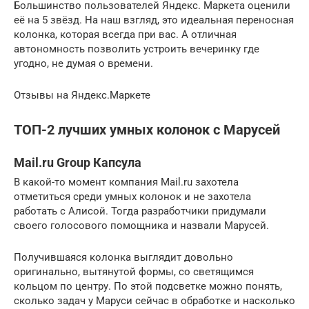
Большинство пользователей Яндекс. Маркета оценили
её на 5 звёзд. На наш взгляд, это идеальная переносная
колонка, которая всегда при вас. А отличная
автономность позволить устроить вечеринку где
угодно, не думая о времени.
Отзывы на Яндекс.Маркете
ТОП-2 лучших умных колонок с Марусей
Mail.ru Group Капсула
В какой-то момент компания Mail.ru захотела
отметиться среди умных колонок и не захотела
работать с Алисой. Тогда разработчики придумали
своего голосового помощника и назвали Марусей.
Получившаяся колонка выглядит довольно
оригинально, вытянутой формы, со светящимся
кольцом по центру. По этой подсветке можно понять,
сколько задач у Маруси сейчас в обработке и насколько