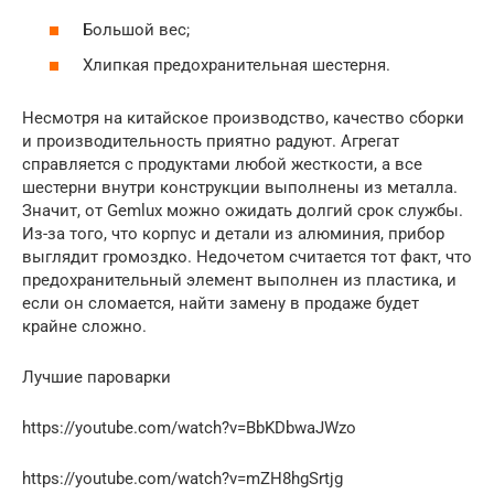
Большой вес;
Хлипкая предохранительная шестерня.
Несмотря на китайское производство, качество сборки
и производительность приятно радуют. Агрегат
справляется с продуктами любой жесткости, а все
шестерни внутри конструкции выполнены из металла.
Значит, от Gemlux можно ожидать долгий срок службы.
Из-за того, что корпус и детали из алюминия, прибор
выглядит громоздко. Недочетом считается тот факт, что
предохранительный элемент выполнен из пластика, и
если он сломается, найти замену в продаже будет
крайне сложно.
Лучшие пароварки
https://youtube.com/watch?v=BbKDbwaJWzo
https://youtube.com/watch?v=mZH8hgSrtjg