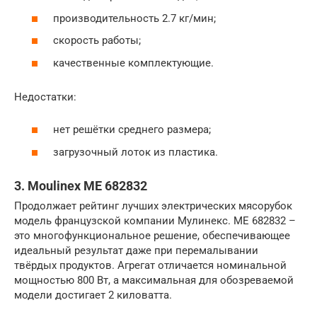
производительность 2.7 кг/мин;
скорость работы;
качественные комплектующие.
Недостатки:
нет решётки среднего размера;
загрузочный лоток из пластика.
3. Moulinex ME 682832
Продолжает рейтинг лучших электрических мясорубок
модель французской компании Мулинекс. ME 682832 –
это многофункциональное решение, обеспечивающее
идеальный результат даже при перемалывании
твёрдых продуктов. Агрегат отличается номинальной
мощностью 800 Вт, а максимальная для обозреваемой
модели достигает 2 киловатта.