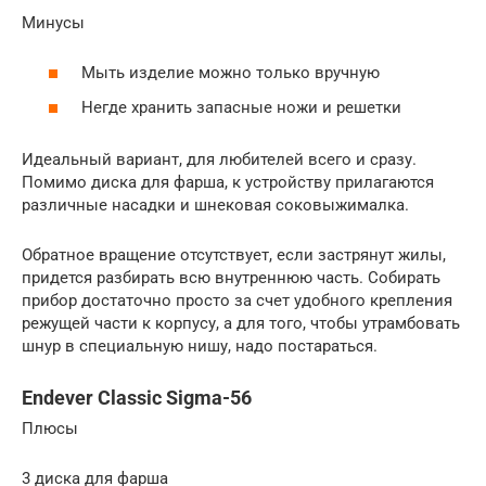
Минусы
Мыть изделие можно только вручную
Негде хранить запасные ножи и решетки
Идеальный вариант, для любителей всего и сразу.
Помимо диска для фарша, к устройству прилагаются
различные насадки и шнековая соковыжималка.
Обратное вращение отсутствует, если застрянут жилы,
придется разбирать всю внутреннюю часть. Собирать
прибор достаточно просто за счет удобного крепления
режущей части к корпусу, а для того, чтобы утрамбовать
шнур в специальную нишу, надо постараться.
Endever Classic Sigma-56
Плюсы
3 диска для фарша