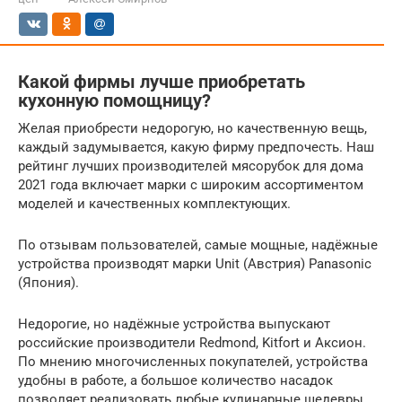
Какой фирмы лучше приобретать
кухонную помощницу?
Желая приобрести недорогую, но качественную вещь,
каждый задумывается, какую фирму предпочесть. Наш
рейтинг лучших производителей мясорубок для дома
2021 года включает марки с широким ассортиментом
моделей и качественных комплектующих.
По отзывам пользователей, самые мощные, надёжные
устройства производят марки Unit (Австрия) Panasonic
(Япония).
Недорогие, но надёжные устройства выпускают
российские производители Redmond, Kitfort и Аксион.
По мнению многочисленных покупателей, устройства
удобны в работе, а большое количество насадок
позволяет реализовать любые кулинарные шедевры.