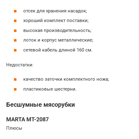
отсек для хранения насадок;
хороший комплект поставки;
высокая производительность;
лоток и корпус металлические;
сетевой кабель длиной 160 см.
Недостатки:
качество заточки комплектного ножа;
пластиковые шестерни.
Бесшумные мясорубки
MARTA MT-2087
Плюсы