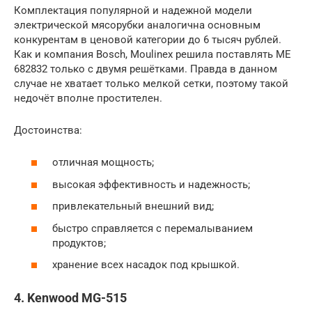
Комплектация популярной и надежной модели
электрической мясорубки аналогична основным
конкурентам в ценовой категории до 6 тысяч рублей.
Как и компания Bosch, Moulinex решила поставлять ME
682832 только с двумя решётками. Правда в данном
случае не хватает только мелкой сетки, поэтому такой
недочёт вполне простителен.
Достоинства:
отличная мощность;
высокая эффективность и надежность;
привлекательный внешний вид;
быстро справляется с перемалыванием
продуктов;
хранение всех насадок под крышкой.
4. Kenwood MG-515