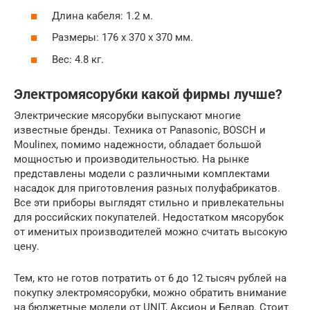
Длина кабеля: 1.2 м.
Размеры: 176 х 370 х 370 мм.
Вес: 4.8 кг.
Электромясорубки какой фирмы лучше?
Электрические мясорубки выпускают многие
известные бренды. Техника от Panasonic, BOSCH и
Moulinex, помимо надежности, обладает большой
мощностью и производительностью. На рынке
представлены модели с различными комплектами
насадок для приготовления разных полуфабрикатов.
Все эти приборы выглядят стильно и привлекательны
для российских покупателей. Недостатком мясорубок
от именитых производителей можно считать высокую
цену.
Тем, кто не готов потратить от 6 до 12 тысяч рублей на
покупку электромясорубки, можно обратить внимание
на бюджетные модели от UNIT, Аксион и Белвар. Стоит