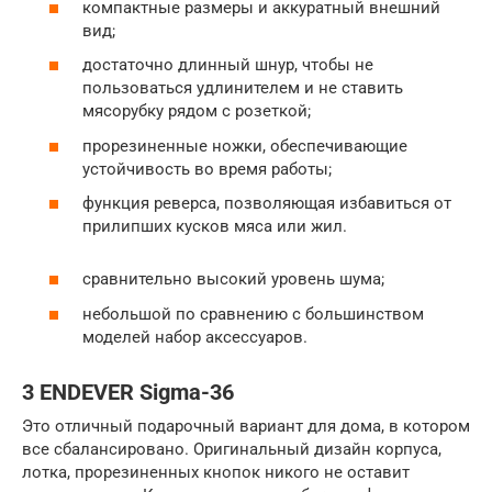
компактные размеры и аккуратный внешний
вид;
достаточно длинный шнур, чтобы не
пользоваться удлинителем и не ставить
мясорубку рядом с розеткой;
прорезиненные ножки, обеспечивающие
устойчивость во время работы;
функция реверса, позволяющая избавиться от
прилипших кусков мяса или жил.
сравнительно высокий уровень шума;
небольшой по сравнению с большинством
моделей набор аксессуаров.
3 ENDEVER Sigma-36
Это отличный подарочный вариант для дома, в котором
все сбалансировано. Оригинальный дизайн корпуса,
лотка, прорезиненных кнопок никого не оставит