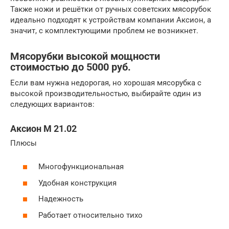
Также ножи и решётки от ручных советских мясорубок
идеально подходят к устройствам компании Аксион, а
значит, с комплектующими проблем не возникнет.
Мясорубки высокой мощности
стоимостью до 5000 руб.
Если вам нужна недорогая, но хорошая мясорубка с
высокой производительностью, выбирайте один из
следующих вариантов:
Аксион M 21.02
Плюсы
Многофункциональная
Удобная конструкция
Надежность
Работает относительно тихо