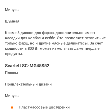
Минусы
Шумная
Кроме 3 дисков для фарша, дополнительно имеет
насадки для колбас и кеббе. Это позволяет готовить не
только фарш, но и другие мясные деликатесы. За счет
мощности в 800 Вт может измельчать даже твердые
продукты.
Scarlett SC-MG45S52
Плюсы
Привлекательный дизайн
Минусы
Пластмассовые шестеренки