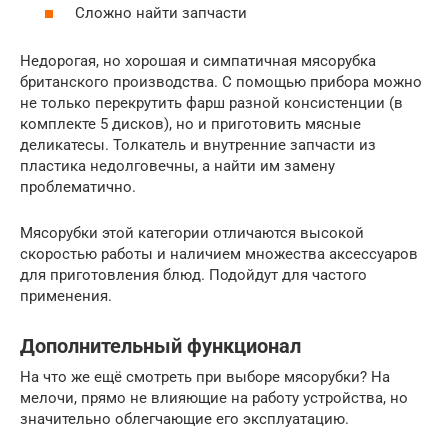
Сложно найти запчасти
Недорогая, но хорошая и симпатичная мясорубка
британского производства. С помощью прибора можно
не только перекрутить фарш разной консистенции (в
комплекте 5 дисков), но и приготовить мясные
деликатесы. Толкатель и внутренние запчасти из
пластика недолговечны, а найти им замену
проблематично.
Мясорубки этой категории отличаются высокой
скоростью работы и наличием множества аксессуаров
для приготовления блюд. Подойдут для частого
применения.
Дополнительный функционал
На что же ещё смотреть при выборе мясорубки? На
мелочи, прямо не влияющие на работу устройства, но
значительно облегчающие его эксплуатацию.