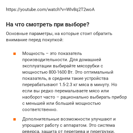
https://youtube.com/watch?v=WIv8q2T2woA
На что смотреть при выборе?
Основные параметры, на которые стоит обратить
внимание перед покупкой:
Мощность – это показатель
производительности. Для домашней
эксплуатации выбирайте мясорубки с
мощностью 800-1600 Вт. Это оптимальный
показатель, в среднем такие устройства
перерабатывают 1.5-2.3 кг мяса в минуту. Но
если вы редко перемалываете мясо или
наоборот часто – рационально выбирать прибор
с меньшей или большей мощностью
соответственно.
Дополнительные возможности улучшают и
упрощают работу с аппаратом. Это система
реверса, защита от перегрева и перегрузки,