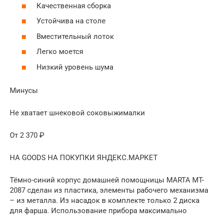
Качественная сборка
Устойчива на столе
Вместительный лоток
Легко моется
Низкий уровень шума
Минусы
Не хватает шнековой соковыжималки
От 2 370 ₽
НА GOODS НА ПОКУПКИ ЯНДЕКС.МАРКЕТ
Тёмно-синий корпус домашней помощницы MARTA MT-
2087 сделан из пластика, элементы рабочего механизма
– из металла. Из насадок в комплекте только 2 диска
для фарша. Использование прибора максимально