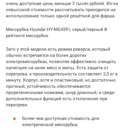
очень доступная цена, меньше 3 тысяч рублей. Из-за
невысокой стоимости рассчитывать приходится на
использование только одной решёткой для фарша.
Мясорубка Hyundai HY-MG4391, серый/черный В
рейтинге мясорубок
Зато у этой модели есть режим реверса, который
обычно встречается на более дорогих
электромясорубках, позволяя эффективно очищать
налипшее на шнек мясо и жилы. Есть защита от
перегрева, а производительность составляет 2,3 кг в
минуту. Корпус, хотя и пластиковый, но достаточно
прочный, устойчивость обеспечивается
прорезиненными ножками, шнур длинный, а среди
дополнительных функций есть отключение при
перегреве.
более чем доступная стоимость для
электрической мясорубки;