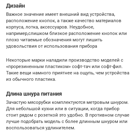
Дизайн
Важное значение имеет внешний вид устройства,
расположение кнопок, а также качество материалов
корпуса, лотка, аксессуаров. Неудобное,
например,слишком близкое расположение кнопок или
плохо читаемые обозначения могут лишить
удовольствия от использования прибора
Некоторые марки наладили производство моделей с
«прорезиненным пластиком» софт-тач или софт-фил.
Такие вещи намного приятнее на ощупь, чем устройства
из обычного пластика.
Длина шнура питания
Зачастую мясорубки комплектуются метровым шнуром.
Для небольшой кухни или в ситуации, когда прибор
стоит рядом с розеткой это удобно. В противном случае
лучше подобрать модель с более длинным шнуром или
воспользоваться удлинителем.