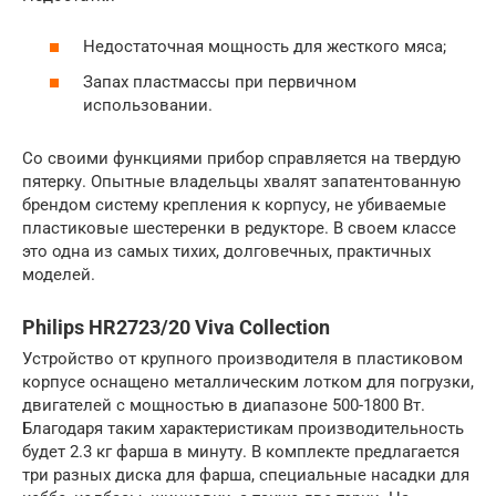
Недостаточная мощность для жесткого мяса;
Запах пластмассы при первичном
использовании.
Со своими функциями прибор справляется на твердую
пятерку. Опытные владельцы хвалят запатентованную
брендом систему крепления к корпусу, не убиваемые
пластиковые шестеренки в редукторе. В своем классе
это одна из самых тихих, долговечных, практичных
моделей.
Philips HR2723/20 Viva Collection
Устройство от крупного производителя в пластиковом
корпусе оснащено металлическим лотком для погрузки,
двигателей с мощностью в диапазоне 500-1800 Вт.
Благодаря таким характеристикам производительность
будет 2.3 кг фарша в минуту. В комплекте предлагается
три разных диска для фарша, специальные насадки для