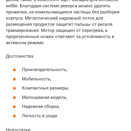
кеббе. Благодаря системе реверса можно удалять
прожилки, не измельчающиеся частицы без разборки
корпуса. Металлический надежный лоток для
размещения продуктов защитит пальцы от рисков
травмирования. Мотор защищен от перегрева, а
прорезиненные ножки отвечают за устойчивость в
активном режиме.
Достоинства
Производительность;
Мобильность;
Компактные размеры;
Малошумная модель;
Надежная сборка;
Легкость в уходе.
Недостатки