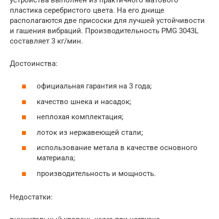
пластика серебристого цвета. На его днище
располагаются две присоски для лучшей устойчивости
и гашения вибраций. Производительность PMG 3043L
составляет 3 кг/мин.
Достоинства:
официальная гарантия на 3 года;
качество шнека и насадок;
неплохая комплектация;
лоток из нержавеющей стали;
использование метала в качестве основного
материала;
производительность и мощность.
Недостатки: