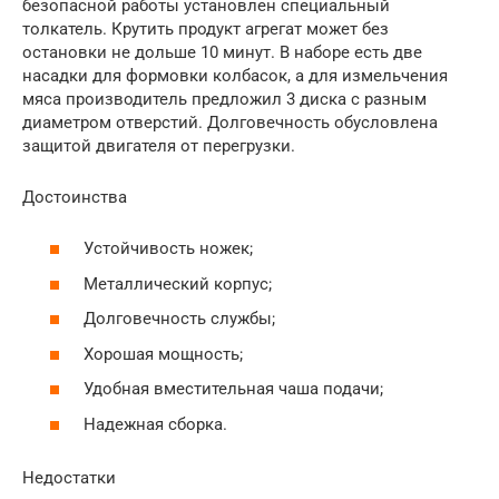
безопасной работы установлен специальный
толкатель. Крутить продукт агрегат может без
остановки не дольше 10 минут. В наборе есть две
насадки для формовки колбасок, а для измельчения
мяса производитель предложил 3 диска с разным
диаметром отверстий. Долговечность обусловлена
защитой двигателя от перегрузки.
Достоинства
Устойчивость ножек;
Металлический корпус;
Долговечность службы;
Хорошая мощность;
Удобная вместительная чаша подачи;
Надежная сборка.
Недостатки