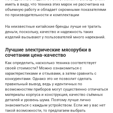
иметь в виду, что техника этих марок не рассчитана на
объемную работу и обладает скромными показателями
по производительности и комплектации
На неизвестные китайские бренды лучше не тратить
деньги, поскольку, качество и надежность таких
изделий вызывают у пользователей много нареканий.
Лучшие электрические мясорубки в
сочетании цена-качество
Как определить, насколько техника соответствует
своей стоимости? Можно ознакомиться с
характеристиками и отзывами, а затем сравнить с
конкурентами. Однако это не позволит сделать
правильный вывод, ведь у идентичных по
возможностям приборов могут существенно отличаться
материалы корпуса и конструкция, качество съёмных
деталей и уровень шума. Поэтому лучше лично
знакомиться с каждым устройством. Если же у вас нет
такой возможности, то предлагаем выбрать