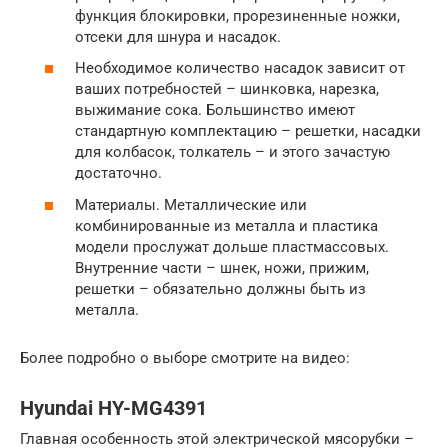
функция блокировки, прорезиненные ножки,
отсеки для шнура и насадок.
Необходимое количество насадок зависит от
ваших потребностей – шинковка, нарезка,
выжимание сока. Большинство имеют
стандартную комплектацию – решетки, насадки
для колбасок, толкатель – и этого зачастую
достаточно.
Материалы. Металлические или
комбинированные из металла и пластика
модели прослужат дольше пластмассовых.
Внутренние части – шнек, ножи, прижим,
решетки – обязательно должны быть из
металла.
Более подробно о выборе смотрите на видео:
Hyundai HY-MG4391
Главная особенность этой электрической мясорубки –