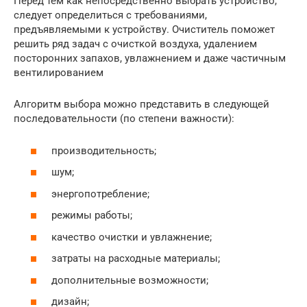
Перед тем как непосредственно выбрать устройство,
следует определиться с требованиями,
предъявляемыми к устройству. Очиститель поможет
решить ряд задач с очисткой воздуха, удалением
посторонних запахов, увлажнением и даже частичным
вентилированием
Алгоритм выбора можно представить в следующей
последовательности (по степени важности):
производительность;
шум;
энергопотребление;
режимы работы;
качество очистки и увлажнение;
затраты на расходные материалы;
дополнительные возможности;
дизайн;