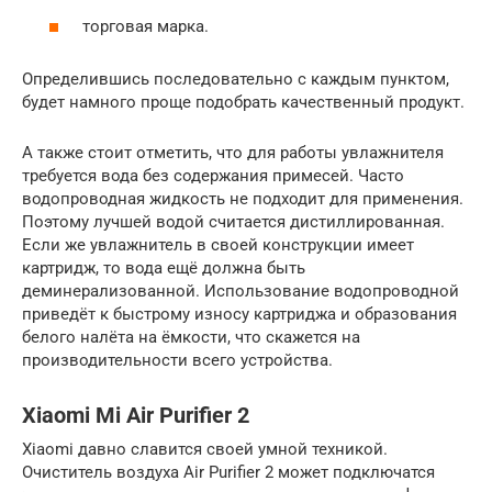
торговая марка.
Определившись последовательно с каждым пунктом,
будет намного проще подобрать качественный продукт.
А также стоит отметить, что для работы увлажнителя
требуется вода без содержания примесей. Часто
водопроводная жидкость не подходит для применения.
Поэтому лучшей водой считается дистиллированная.
Если же увлажнитель в своей конструкции имеет
картридж, то вода ещё должна быть
деминерализованной. Использование водопроводной
приведёт к быстрому износу картриджа и образования
белого налёта на ёмкости, что скажется на
производительности всего устройства.
Xiaomi Mi Air Purifier 2
Xiaomi давно славится своей умной техникой.
Очиститель воздуха Air Purifier 2 может подключатся