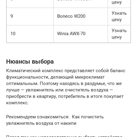
цену
Узнать
9
Boneco W200
цену
Узнать
10
Winia AWX-70
цену
Нюансы выбора
Климатический комплекс представляет собой баланс
функциональности, делающий микроклимат
оптимальным. Поэтому находясь в раздумье, что же
лучше — увлажнитель или очиститель воздуха —
приобрести в квартиру, потребитель в итоге покупает
комплекс.
Рекомендуем ознакомиться: Как почистить
увлажнитель воздуха от накипи