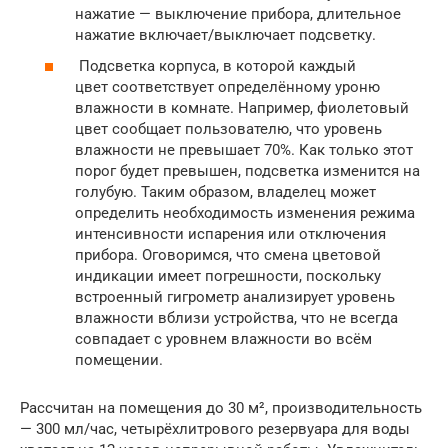
нажатие — выключение прибора, длительное
нажатие включает/выключает подсветку.
Подсветка корпуса, в которой каждый
цвет соответствует определённому уроню
влажности в комнате. Например, фиолетовый
цвет сообщает пользователю, что уровень
влажности не превышает 70%. Как только этот
порог будет превышен, подсветка изменится на
голубую. Таким образом, владелец может
определить необходимость изменения режима
интенсивности испарения или отключения
прибора. Оговоримся, что смена цветовой
индикации имеет погрешности, поскольку
встроенный гигрометр анализирует уровень
влажности вблизи устройства, что не всегда
совпадает с уровнем влажности во всём
помещении.
Рассчитан на помещения до 30 м², производительность
— 300 мл/час, четырёхлитрового резервуара для воды