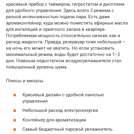
красивый прибор с таймером, гигростатом и дисплеем
для удобного управления. Здесь всего 2 режима с
разной интенсивностью подачи пара. Есть даже
аромаконтейнер, куда можно поместить эфирные масла
для ингаляций и приятного запаха в квартире.
Потребляемая мощность относительно низкая, как и
расход жидкости. Правда, резервуар тоже небольшой –
на ночь его может не хватить. Но если установить
минимальный режим, воды будет достаточно на 1–2
дня. Главным недостатком воздухоувлажнителя стал
повышенный уровень шума.
Плюсы и минусы
Красивый дизайн с удобной панелью
управления
Небольшой расход электроэнергии
Контейнер для ароматизации
Самый бюджетный паровой увлажнитель