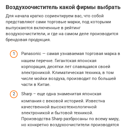
Воздухоочиститель какой фирмы выбрать
Для начала кратко сориентируем вас, что собой
представляют сами торговые марки, под которыми
выпускаются включенные в рейтинг
воздухоочистители, и где на самом деле производится
брендовая продукция.
Panasonic — самая узнаваемая торговая марка в
нашем перечне. Гигантская японская
корпорация, десятки лет славящаяся своей
электроникой. Климатическая техника, в том
числе мойки воздуха, производит по большей
части в Китае.
Sharp – еще одна знаменитая японская
компания с вековой историей. Известна
качественной высокотехнологичной
электроникой и бытовой техникой.
Производства Sharp разбросаны по всему миру,
но конкретно воздухоочистители производятся