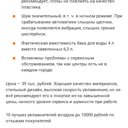
рекомендует, чтобы не повлиять на качество
пластика.
Шум значительный, в т. ч. в ночном режиме. При
срабатывании автоматики слышны щелчки,
иногда появляется вибрация, слышно трение
шестерёнок.
Фактическая вместимость бака для воды 4 л
вместо заявленных 6,3 л.
Возможны проблемы с сервисным
обслуживанием, так как центры есть не в
каждом городе.
Цена — 35 тыс. рублей. Хорошее качество материалов,
стильный дизайн, высокая скорость увлажнения, но не
всё рекомендуют его к покупке из-за завышенной
цены, низкого уровня сервиса и шумности при работе.
10 лучших увлажнителей воздуха до 10000 рублей по
отзывам покупателей