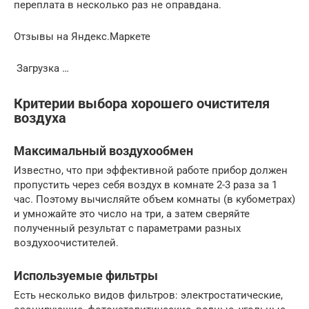
переплата в несколько раз не оправдана.
Отзывы на Яндекс.Маркете
Загрузка …
Критерии выбора хорошего очистителя
воздуха
Максимальный воздухообмен
Известно, что при эффективной работе прибор должен
пропустить через себя воздух в комнате 2-3 раза за 1
час. Поэтому вычисляйте объем комнаты (в кубометрах)
и умножайте это число на три, а затем сверяйте
полученный результат с параметрами разных
воздухоочистителей.
Используемые фильтры
Есть несколько видов фильтров: электростатические,