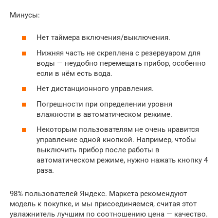
Минусы:
Нет таймера включения/выключения.
Нижняя часть не скреплена с резервуаром для
воды — неудобно перемещать прибор, особенно
если в нём есть вода.
Нет дистанционного управления.
Погрешности при определении уровня
влажности в автоматическом режиме.
Некоторым пользователям не очень нравится
управление одной кнопкой. Например, чтобы
выключить прибор после работы в
автоматическом режиме, нужно нажать кнопку 4
раза.
98% пользователей Яндекс. Маркета рекомендуют
модель к покупке, и мы присоединяемся, считая этот
увлажнитель лучшим по соотношению цена — качество.