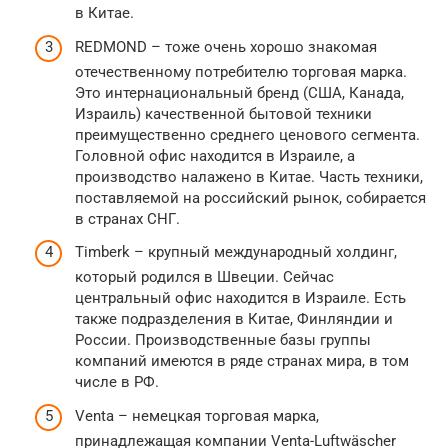
в Китае.
REDMOND – тоже очень хорошо знакомая
отечественному потребителю торговая марка.
Это интернациональный бренд (США, Канада,
Израиль) качественной бытовой техники
преимущественно среднего ценового сегмента.
Головной офис находится в Израиле, а
производство налажено в Китае. Часть техники,
поставляемой на российский рынок, собирается
в странах СНГ.
Timberk – крупный международный холдинг,
который родился в Швеции. Сейчас
центральный офис находится в Израиле. Есть
также подразделения в Китае, Финляндии и
России. Производственные базы группы
компаний имеются в ряде странах мира, в том
числе в РФ.
Venta – немецкая торговая марка,
принадлежащая компании Venta-Luftwäscher