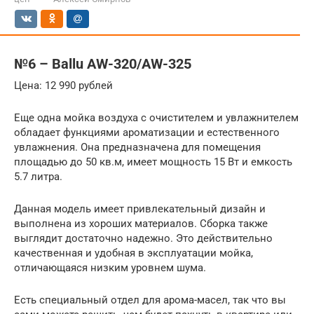
№6 – Ballu AW-320/AW-325
Цена: 12 990 рублей
Еще одна мойка воздуха с очистителем и увлажнителем
обладает функциями ароматизации и естественного
увлажнения. Она предназначена для помещения
площадью до 50 кв.м, имеет мощность 15 Вт и емкость
5.7 литра.
Данная модель имеет привлекательный дизайн и
выполнена из хороших материалов. Сборка также
выглядит достаточно надежно. Это действительно
качественная и удобная в эксплуатации мойка,
отличающаяся низким уровнем шума.
Есть специальный отдел для арома-масел, так что вы