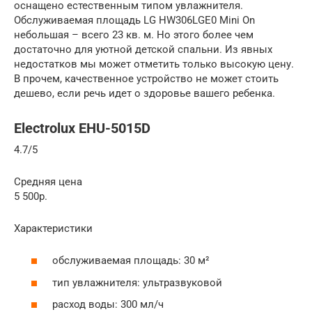
оснащено естественным типом увлажнителя.
Обслуживаемая площадь LG HW306LGE0 Mini On
небольшая – всего 23 кв. м. Но этого более чем
достаточно для уютной детской спальни. Из явных
недостатков мы может отметить только высокую цену.
В прочем, качественное устройство не может стоить
дешево, если речь идет о здоровье вашего ребенка.
Electrolux EHU-5015D
4.7/5
Средняя цена
5 500р.
Характеристики
обслуживаемая площадь: 30 м²
тип увлажнителя: ультразвуковой
расход воды: 300 мл/ч