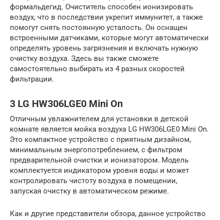
формальдегид. Очиститель способен ионизировать
воздух, что в последствии укрепит иммунитет, а также
помогут снять постоянную усталость. Он оснащен
встроенными датчиками, которые могут автоматически
определять уровень загрязнения и включать нужную
очистку воздуха. Здесь вы также сможете
самостоятельно выбирать из 4 разных скоростей
фильтрации.
3 LG HW306LGE0 Mini On
Отличным увлажнителем для установки в детской
комнате является мойка воздуха LG HW306LGE0 Mini On.
Это компактное устройство с приятным дизайном,
минимальным энергопотреблением, с фильтром
предварительной очистки и ионизатором. Модель
комплектуется индикатором уровня воды и может
контролировать чистоту воздуха в помещении,
запуская очистку в автоматическом режиме.
Как и другие представители обзора, данное устройство