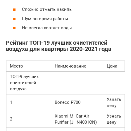
Сложно отмыть накипь
Шум во время работы
Не всегда хватает воды
Рейтинг ТОП-19 лучших очистителей
воздуха для квартиры 2020-2021 года
Место
Наименование
Цена
ТОП-9 лучших
очистителей
воздуха
Узнать
1
Boneco P700
цену
Xiaomi Mi Car Air
Узнать
2
Purifier (JHN4001CN)
цену