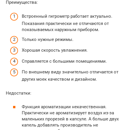
Преимущества:
Встроенный гигрометр работает актуально.
Показания практически не отличаются от
показываемых наружным прибором.
Только нужные режимы.
Хорошая скорость увлажнения.
Справляется с большими помещениями.
По внешнему виду значительно отличается от
других моек качеством и дизайном.
Недостатки:
Функция ароматизации некачественная.
Практически не ароматизирует воздух из-за
маленьких прорезей в капсуле. А больше двух
капель добавлять производитель не