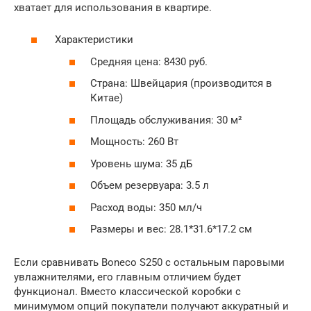
хватает для использования в квартире.
Характеристики
Средняя цена: 8430 руб.
Страна: Швейцария (производится в
Китае)
Площадь обслуживания: 30 м²
Мощность: 260 Вт
Уровень шума: 35 дБ
Объем резервуара: 3.5 л
Расход воды: 350 мл/ч
Размеры и вес: 28.1*31.6*17.2 см
Если сравнивать Boneco S250 с остальным паровыми
увлажнителями, его главным отличием будет
функционал. Вместо классической коробки с
минимумом опций покупатели получают аккуратный и