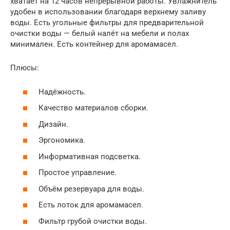
хватает на 12 часов непрерывной работы. Увлажнитель
удобен в использовании благодаря верхнему заливу
воды. Есть угольные фильтры для предварительной
очистки воды — белый налёт на мебели и полах
минимален. Есть контейнер для аромамасел.
Плюсы:
Надёжность.
Качество материалов сборки.
Дизайн.
Эргономика.
Информативная подсветка.
Простое управление.
Объём резервуара для воды.
Есть лоток для аромамасел.
Фильтр грубой очистки воды.