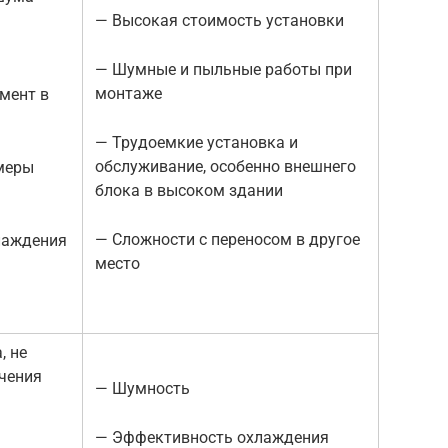
— Высокая стоимость установки
— Шумные и пыльные работы при
монтаже
мент в
— Трудоемкие установка и
обслуживание, особенно внешнего
меры
блока в высоком здании
— Сложности с переносом в другое
лаждения
место
, не
чения
— Шумность
— Эффективность охлаждения