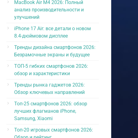
MacBook Air M4 2026: Полный
анализ производительности и
улучшений
iPhone 17 Air: все детали о новом
8.4-дюймовом дисплее
Тренды дизайна смартфонов 2026:
Безрамочные экраны и будущее
ТОП-5 гибких смартфонов 2026:
обзор и характеристики
Тренды рынка гаджетов 2026:
Обзор ключевых направлений
Топ-25 смартфонов 2026: обзор
лучших флагманов iPhone,
Samsung, Xiaomi
Топ-20 игровых смартфонов 2026:
Обзор и рейтинг