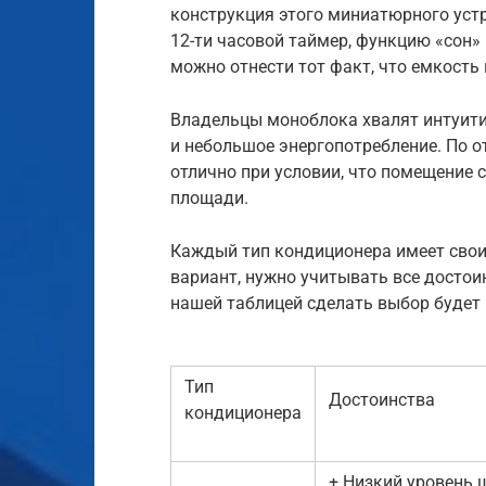
конструкция этого миниатюрного уст
12-ти часовой таймер, функцию «сон»
можно отнести тот факт, что емкость
Владельцы моноблока хвалят интуити
и небольшое энергопотребление. По 
отлично при условии, что помещение
площади.
Каждый тип кондиционера имеет свои
вариант, нужно учитывать все достои
нашей таблицей сделать выбор будет
Тип
Достоинства
кондиционера
+ Низкий уровень 