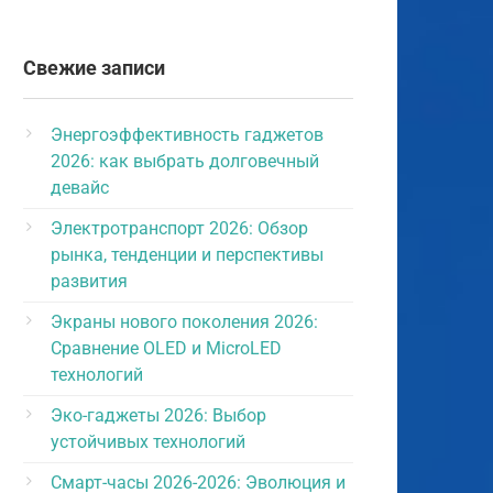
Свежие записи
Энергоэффективность гаджетов
2026: как выбрать долговечный
девайс
Электротранспорт 2026: Обзор
рынка, тенденции и перспективы
развития
Экраны нового поколения 2026:
Сравнение OLED и MicroLED
технологий
Эко-гаджеты 2026: Выбор
устойчивых технологий
Смарт-часы 2026-2026: Эволюция и