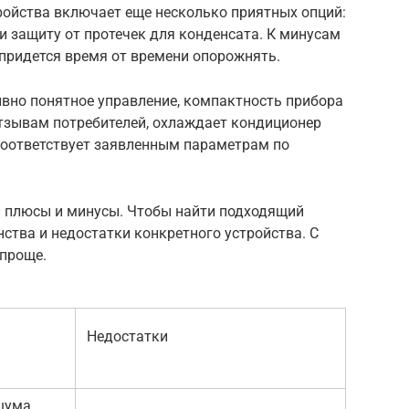
ройства включает еще несколько приятных опций:
 и защиту от протечек для конденсата. К минусам
 придется время от времени опорожнять.
вно понятное управление, компактность прибора
отзывам потребителей, охлаждает кондиционер
 соответствует заявленным параметрам по
 плюсы и минусы. Чтобы найти подходящий
нства и недостатки конкретного устройства. С
 проще.
Недостатки
шума