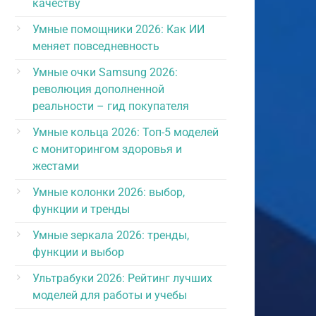
качеству
Умные помощники 2026: Как ИИ
меняет повседневность
Умные очки Samsung 2026:
революция дополненной
реальности – гид покупателя
Умные кольца 2026: Топ-5 моделей
с мониторингом здоровья и
жестами
Умные колонки 2026: выбор,
функции и тренды
Умные зеркала 2026: тренды,
функции и выбор
Ультрабуки 2026: Рейтинг лучших
моделей для работы и учебы