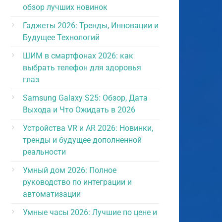
обзор лучших новинок
Гаджеты 2026: Тренды, Инновации и
Будущее Технологий
ШИМ в смартфонах 2026: как
выбрать телефон для здоровья
глаз
Samsung Galaxy S25: Обзор, Дата
Выхода и Что Ожидать в 2026
Устройства VR и AR 2026: Новинки,
тренды и будущее дополненной
реальности
Умный дом 2026: Полное
руководство по интеграции и
автоматизации
Умные часы 2026: Лучшие по цене и