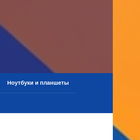
Ноутбуки и планшеты